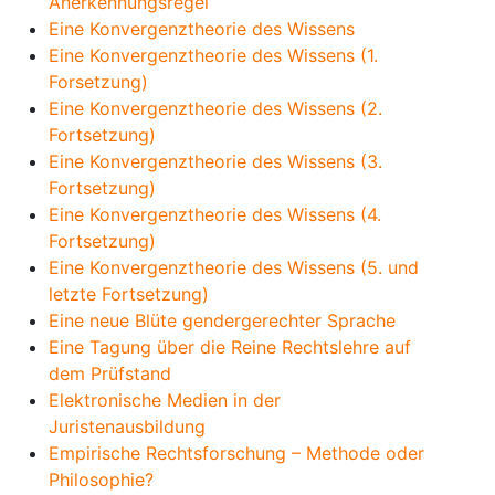
Anerkennungsregel
Eine Konvergenztheorie des Wissens
Eine Konvergenztheorie des Wissens (1.
Forsetzung)
Eine Konvergenztheorie des Wissens (2.
Fortsetzung)
Eine Konvergenztheorie des Wissens (3.
Fortsetzung)
Eine Konvergenztheorie des Wissens (4.
Fortsetzung)
Eine Konvergenztheorie des Wissens (5. und
letzte Fortsetzung)
Eine neue Blüte gendergerechter Sprache
Eine Tagung über die Reine Rechtslehre auf
dem Prüfstand
Elektronische Medien in der
Juristenausbildung
Empirische Rechtsforschung – Methode oder
Philosophie?