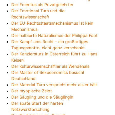
Der Emeritus als Privatgelehrter
Der Emotional Turn und die
Rechtswissenschaft
Der EU-Rechtsstaatsmechanismus ist kein
Mechanismus
Der halbierte Naturalismus der Philippa Foot
Der Kampf ums Recht – ein großartiges
Tagungsmotto, nicht ganz verschenkt
Der Kanzlersturz in Österreich führt zu Hans
Kelsen
Der Kulturwissenschaftler als Wendehals
Der Master of Sexeconomics besucht
Deutschland
Der Material Turn verspricht mehr als er hält
Der myopische Zelot
Der Säugling und die Säuglingin
Der späte Start der harten
Netzwerkforschung