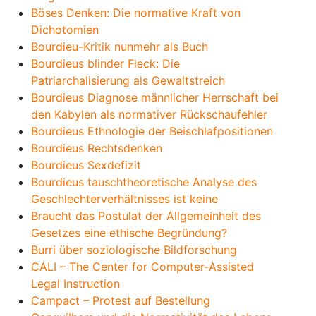
Böses Denken: Die normative Kraft von
Dichotomien
Bourdieu-Kritik nunmehr als Buch
Bourdieus blinder Fleck: Die
Patriarchalisierung als Gewaltstreich
Bourdieus Diagnose männlicher Herrschaft bei
den Kabylen als normativer Rückschaufehler
Bourdieus Ethnologie der Beischlafpositionen
Bourdieus Rechtsdenken
Bourdieus Sexdefizit
Bourdieus tauschtheoretische Analyse des
Geschlechterverhältnisses ist keine
Braucht das Postulat der Allgemeinheit des
Gesetzes eine ethische Begründung?
Burri über soziologische Bildforschung
CALI – The Center for Computer-Assisted
Legal Instruction
Campact – Protest auf Bestellung