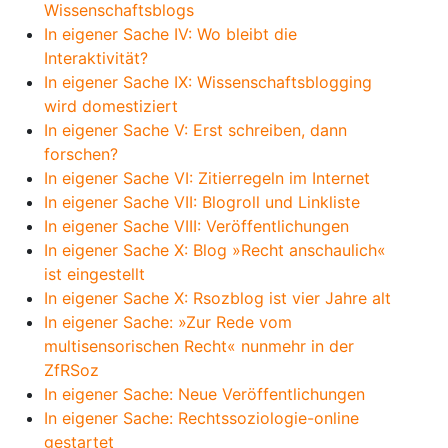
Wissenschaftsblogs
In eigener Sache IV: Wo bleibt die
Interaktivität?
In eigener Sache IX: Wissenschaftsblogging
wird domestiziert
In eigener Sache V: Erst schreiben, dann
forschen?
In eigener Sache VI: Zitierregeln im Internet
In eigener Sache VII: Blogroll und Linkliste
In eigener Sache VIII: Veröffentlichungen
In eigener Sache X: Blog »Recht anschaulich«
ist eingestellt
In eigener Sache X: Rsozblog ist vier Jahre alt
In eigener Sache: »Zur Rede vom
multisensorischen Recht« nunmehr in der
ZfRSoz
In eigener Sache: Neue Veröffentlichungen
In eigener Sache: Rechtssoziologie-online
gestartet