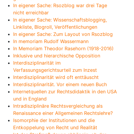
In eigener Sache: Rsozblog war drei Tage
nicht erreichbar
In eigener Sache: Wissenschaftsblogging,
Linkliste, Blogroll, Veröffentlichungen
In eigener Sache: Zum Layout von Rsozblog
In memoriam Rudolf Wassermann
In Memoriam Theodor Rasehorn (1918-2016)
Inklusive und hierarchische Opposition
Interdisziplinarität im
Verfassungsgerichtsurteil zum Inzest
Interdisziplinarität wird oft enttäuscht
Interdisziplinarität. Vor einem neuen Buch
Internetquellen zur Rechtsdidaktik in den USA
und in England
Intradisziplinäre Rechtsvergleichung als
Renaissance einer Allgemeinen Rechtslehre?
Isomorphie der Institutionen und die
Entkoppelung von Recht und Realität