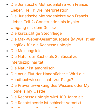
Die Juristische Methodenlehre von Francis
Lieber. Teil 1: Die Interpretation
Die Juristische Methodenlehre von Francis
Lieber. Teil 2: Construction als loyaler
Umgang mit dem Gesetz
Die kurzsichtige Stechfliege
Die Max-Weber-Gesamtausgabe (MWG) ist ein
Unglück für die Rechtssoziologie
Die Meinungsleier
Die Natur der Sache als Schlüssel zur
Interdisziplinarität
Die Natur ist amoralisch
Die neue Flut der Handbücher – Wird die
Handbuchwissenschaft zur Plage?
Die Präventivwirkung des Wissens oder My
Home is my Castle
Die Rechtssoziologie wird 100 Jahre alt.
Die Rechtstheorie ist schlecht vernetzt.