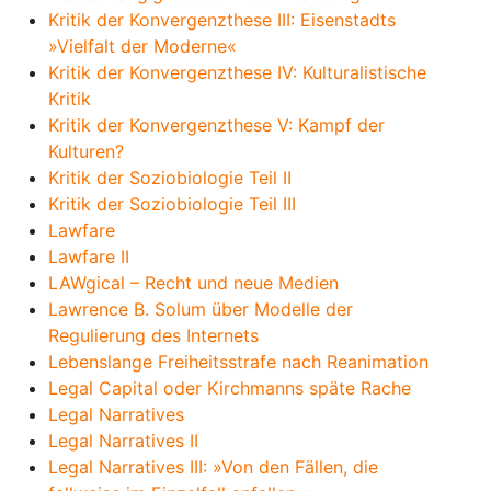
Kritik der Konvergenzthese III: Eisenstadts
»Vielfalt der Moderne«
Kritik der Konvergenzthese IV: Kulturalistische
Kritik
Kritik der Konvergenzthese V: Kampf der
Kulturen?
Kritik der Soziobiologie Teil II
Kritik der Soziobiologie Teil III
Lawfare
Lawfare II
LAWgical – Recht und neue Medien
Lawrence B. Solum über Modelle der
Regulierung des Internets
Lebenslange Freiheitsstrafe nach Reanimation
Legal Capital oder Kirchmanns späte Rache
Legal Narratives
Legal Narratives II
Legal Narratives III: »Von den Fällen, die