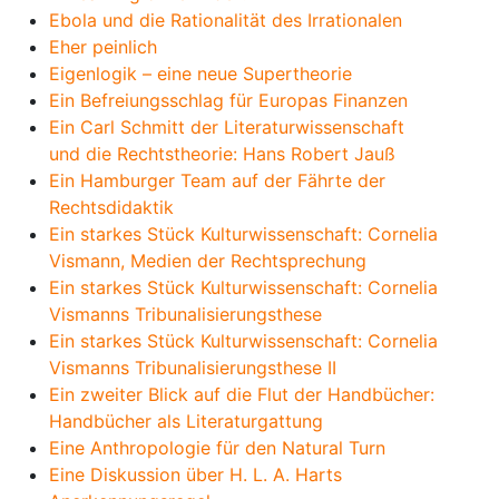
Ebola und die Rationalität des Irrationalen
Eher peinlich
Eigenlogik – eine neue Supertheorie
Ein Befreiungsschlag für Europas Finanzen
Ein Carl Schmitt der Literaturwissenschaft
und die Rechtstheorie: Hans Robert Jauß
Ein Hamburger Team auf der Fährte der
Rechtsdidaktik
Ein starkes Stück Kulturwissenschaft: Cornelia
Vismann, Medien der Rechtsprechung
Ein starkes Stück Kulturwissenschaft: Cornelia
Vismanns Tribunalisierungsthese
Ein starkes Stück Kulturwissenschaft: Cornelia
Vismanns Tribunalisierungsthese II
Ein zweiter Blick auf die Flut der Handbücher:
Handbücher als Literaturgattung
Eine Anthropologie für den Natural Turn
Eine Diskussion über H. L. A. Harts