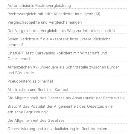
Automatisierte Rechtsvergleichung
Rechtsvergleich mit Hilfe Künstlicher Intelligenz (KI)
Vergleichsobjekte und Vergleichsmengen
Der Vergleich des Vergleichs als Weg zur Interdisziplinarität
Sollen Gerichte auf die Akzeptanz ihrer Urteile Rücksicht
nehmen?
ChatGPT-Test: Caravaning kollidiert mit Wirtschaft und
Gesellschaft
Aktenzeichen XY-unbequem als Schnittstelle zwischen Bürger
und Bürokratie
Pseudointerdisziplinarität
Abstraktion und Recht im Kontext
Die Allgemeinheit des Gesetzes als Ansatzpunkt der Rechtskritik
Braucht das Postulat der Allgemeinheit des Gesetzes eine
ethische Begründung?
Die Allgemeinheit des Gesetzes
Generalisierung und Individualisierung im Rechtsdenken