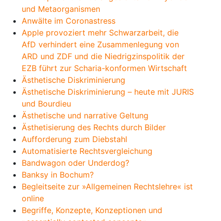
und Metaorganismen
Anwälte im Coronastress
Apple provoziert mehr Schwarzarbeit, die
AfD verhindert eine Zusammenlegung von
ARD und ZDF und die Niedrigzinspolitik der
EZB führt zur Scharia-konformen Wirtschaft
Ästhetische Diskriminierung
Ästhetische Diskriminierung – heute mit JURIS
und Bourdieu
Ästhetische und narrative Geltung
Ästhetisierung des Rechts durch Bilder
Aufforderung zum Diebstahl
Automatisierte Rechtsvergleichung
Bandwagon oder Underdog?
Banksy in Bochum?
Begleitseite zur »Allgemeinen Rechtslehre« ist
online
Begriffe, Konzepte, Konzeptionen und