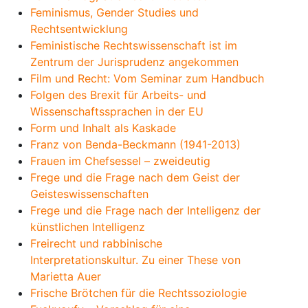
Feminismus, Gender Studies und
Rechtsentwicklung
Feministische Rechtswissenschaft ist im
Zentrum der Jurisprudenz angekommen
Film und Recht: Vom Seminar zum Handbuch
Folgen des Brexit für Arbeits- und
Wissenschaftssprachen in der EU
Form und Inhalt als Kaskade
Franz von Benda-Beckmann (1941-2013)
Frauen im Chefsessel – zweideutig
Frege und die Frage nach dem Geist der
Geisteswissenschaften
Frege und die Frage nach der Intelligenz der
künstlichen Intelligenz
Freirecht und rabbinische
Interpretationskultur. Zu einer These von
Marietta Auer
Frische Brötchen für die Rechtssoziologie