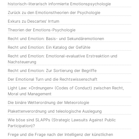
historisch-literarisch informierte Emotionspsychologie
Zurück zu den Emotionstheorien der Psychologie
Exkurs zu Descartes‘ Irrtum
Theorien der Emotions-Psychologie
Recht und Emotion: Basis- und Sekundäremotionen
Recht und Emotion: Ein Katalog der Gefühle
Recht und Emotion: Emotional-evaluative Erstreaktion und
Nachsteuerung
Recht und Emotion: Zur Sortierung der Begriffe
Der Emotional Turn und die Rechtswissenschaft
Light Law: »Ordnungen« (Codes of Conduct) zwischen Recht,
Moral und Management
Die binäre Wetterordnung der Meteorologie
Plakettenverordnung und teleologische Auslegung
Wie böse sind SLAPPs (Strategic Lawsuits Against Public
Participation)?
Frege und die Frage nach der Intelligenz der künstlichen