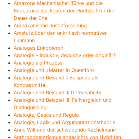
Amazons Mechanischer Türke und die
Bedeutung der Kosten der Hochzeit für die
Dauer der Ehe
Amerikanische Justizforschung
Amstutz über den unkritisch normativen
Luhmann
Analoges Enkodieren
Analogie – induktiv, deduktiv oder originär?
Analogie als Prozess
Analogie und »Matter in Question«
Analogie und Beispiel I: Beispiele als
Kontrastmittel
Analogie und Beispiel II: Defeasability
Analogie und Beispiel III: Fallvergleich und
Distinguishing
Analogie, Casus und Regula
Analogie, Logik und Argumentationstheorie
Anne Will und der schwebende Kachelmann
Anthropozentrismus angesichts von Hybriden