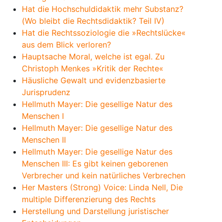
Hat die Hochschuldidaktik mehr Substanz?
(Wo bleibt die Rechtsdidaktik? Teil IV)
Hat die Rechtssoziologie die »Rechtslücke«
aus dem Blick verloren?
Hauptsache Moral, welche ist egal. Zu
Christoph Menkes »Kritik der Rechte«
Häusliche Gewalt und evidenzbasierte
Jurisprudenz
Hellmuth Mayer: Die gesellige Natur des
Menschen I
Hellmuth Mayer: Die gesellige Natur des
Menschen II
Hellmuth Mayer: Die gesellige Natur des
Menschen III: Es gibt keinen geborenen
Verbrecher und kein natürliches Verbrechen
Her Masters (Strong) Voice: Linda Nell, Die
multiple Differenzierung des Rechts
Herstellung und Darstellung juristischer