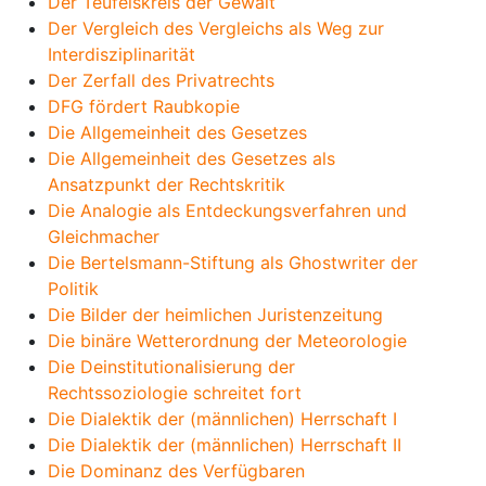
Der Teufelskreis der Gewalt
Der Vergleich des Vergleichs als Weg zur
Interdisziplinarität
Der Zerfall des Privatrechts
DFG fördert Raubkopie
Die Allgemeinheit des Gesetzes
Die Allgemeinheit des Gesetzes als
Ansatzpunkt der Rechtskritik
Die Analogie als Entdeckungsverfahren und
Gleichmacher
Die Bertelsmann-Stiftung als Ghostwriter der
Politik
Die Bilder der heimlichen Juristenzeitung
Die binäre Wetterordnung der Meteorologie
Die Deinstitutionalisierung der
Rechtssoziologie schreitet fort
Die Dialektik der (männlichen) Herrschaft I
Die Dialektik der (männlichen) Herrschaft II
Die Dominanz des Verfügbaren