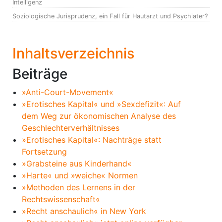
Intelligenz
Soziologische Jurisprudenz, ein Fall für Hautarzt und Psychiater?
Inhaltsverzeichnis
Beiträge
»Anti-Court-Movement«
»Erotisches Kapital« und »Sexdefizit«: Auf
dem Weg zur ökonomischen Analyse des
Geschlechterverhältnisses
»Erotisches Kapital«: Nachträge statt
Fortsetzung
»Grabsteine aus Kinderhand«
»Harte« und »weiche« Normen
»Methoden des Lernens in der
Rechtswissenschaft«
»Recht anschaulich« in New York