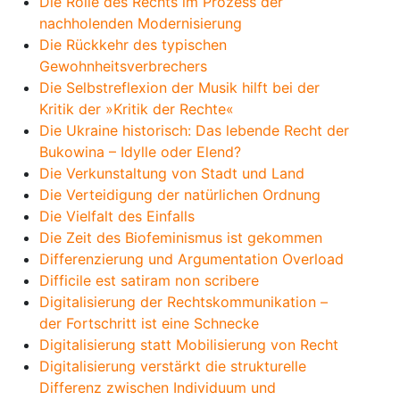
Die Rolle des Rechts im Prozess der
nachholenden Modernisierung
Die Rückkehr des typischen
Gewohnheitsverbrechers
Die Selbstreflexion der Musik hilft bei der
Kritik der »Kritik der Rechte«
Die Ukraine historisch: Das lebende Recht der
Bukowina – Idylle oder Elend?
Die Verkunstaltung von Stadt und Land
Die Verteidigung der natürlichen Ordnung
Die Vielfalt des Einfalls
Die Zeit des Biofeminismus ist gekommen
Differenzierung und Argumentation Overload
Difficile est satiram non scribere
Digitalisierung der Rechtskommunikation –
der Fortschritt ist eine Schnecke
Digitalisierung statt Mobilisierung von Recht
Digitalisierung verstärkt die strukturelle
Differenz zwischen Individuum und