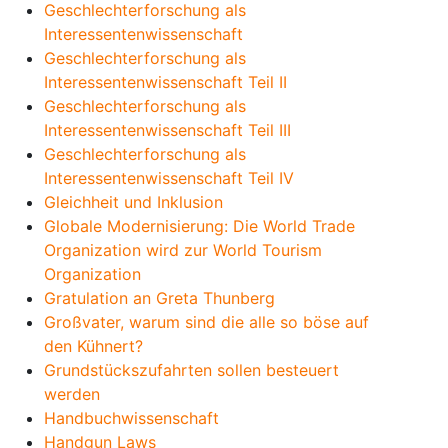
Geschlechterforschung als
Interessentenwissenschaft
Geschlechterforschung als
Interessentenwissenschaft Teil II
Geschlechterforschung als
Interessentenwissenschaft Teil III
Geschlechterforschung als
Interessentenwissenschaft Teil IV
Gleichheit und Inklusion
Globale Modernisierung: Die World Trade
Organization wird zur World Tourism
Organization
Gratulation an Greta Thunberg
Großvater, warum sind die alle so böse auf
den Kühnert?
Grundstückszufahrten sollen besteuert
werden
Handbuchwissenschaft
Handgun Laws