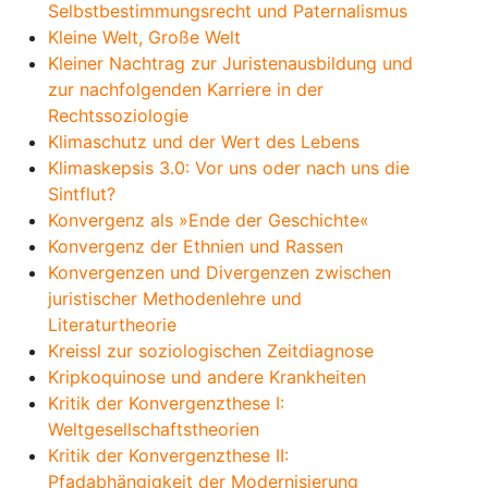
Selbstbestimmungsrecht und Paternalismus
Kleine Welt, Große Welt
Kleiner Nachtrag zur Juristenausbildung und
zur nachfolgenden Karriere in der
Rechtssoziologie
Klimaschutz und der Wert des Lebens
Klimaskepsis 3.0: Vor uns oder nach uns die
Sintflut?
Konvergenz als »Ende der Geschichte«
Konvergenz der Ethnien und Rassen
Konvergenzen und Divergenzen zwischen
juristischer Methodenlehre und
Literaturtheorie
Kreissl zur soziologischen Zeitdiagnose
Kripkoquinose und andere Krankheiten
Kritik der Konvergenzthese I:
Weltgesellschaftstheorien
Kritik der Konvergenzthese II:
Pfadabhängigkeit der Modernisierung