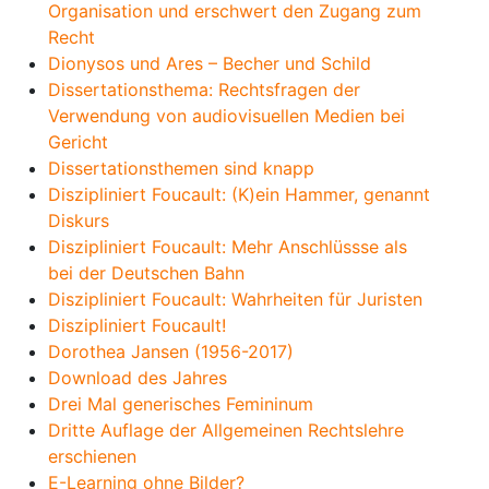
Organisation und erschwert den Zugang zum
Recht
Dionysos und Ares – Becher und Schild
Dissertationsthema: Rechtsfragen der
Verwendung von audiovisuellen Medien bei
Gericht
Dissertationsthemen sind knapp
Diszipliniert Foucault: (K)ein Hammer, genannt
Diskurs
Diszipliniert Foucault: Mehr Anschlüssse als
bei der Deutschen Bahn
Diszipliniert Foucault: Wahrheiten für Juristen
Diszipliniert Foucault!
Dorothea Jansen (1956-2017)
Download des Jahres
Drei Mal generisches Femininum
Dritte Auflage der Allgemeinen Rechtslehre
erschienen
E-Learning ohne Bilder?