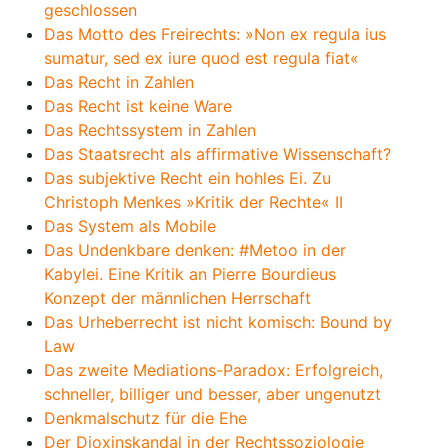
geschlossen
Das Motto des Freirechts: »Non ex regula ius
sumatur, sed ex iure quod est regula fiat«
Das Recht in Zahlen
Das Recht ist keine Ware
Das Rechtssystem in Zahlen
Das Staatsrecht als affirmative Wissenschaft?
Das subjektive Recht ein hohles Ei. Zu
Christoph Menkes »Kritik der Rechte« II
Das System als Mobile
Das Undenkbare denken: #Metoo in der
Kabylei. Eine Kritik an Pierre Bourdieus
Konzept der männlichen Herrschaft
Das Urheberrecht ist nicht komisch: Bound by
Law
Das zweite Mediations-Paradox: Erfolgreich,
schneller, billiger und besser, aber ungenutzt
Denkmalschutz für die Ehe
Der Dioxinskandal in der Rechtssoziologie