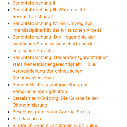
Berichtsforschung II
Berichtsforschung III: Warum nicht
Ressortforschung?
Berichtsforschung IV: Ein Umweg zur
Interdisziplinarität der juristischen Arbeit?
Berichtsforschung: Die Hegemonie der
westlichen Sozialwissenschaft und der
englischen Sprache
Berichtsforschung: Generationsgerechtigkeit
statt Generationengerechtigkeit — Die
Verwestlichung der chinesischen
Rechtswissenschaft
Berliner Rechtssoziologie-Kongress:
Versprechungen gehalten
Bertelsmann-Stiftung: Die Kavallerie der
Ökonomisierung
Beschlussgremien im Corona-Stress
Bildklausuren
Blogbuch »Recht anschaulich« ist online