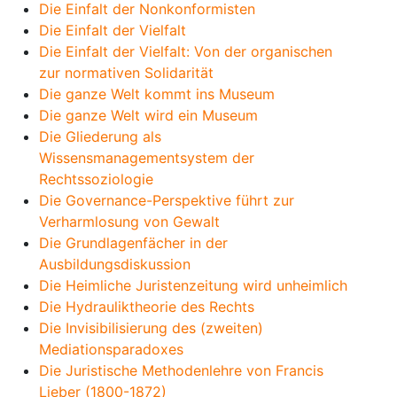
Die Einfalt der Nonkonformisten
Die Einfalt der Vielfalt
Die Einfalt der Vielfalt: Von der organischen
zur normativen Solidarität
Die ganze Welt kommt ins Museum
Die ganze Welt wird ein Museum
Die Gliederung als
Wissensmanagementsystem der
Rechtssoziologie
Die Governance-Perspektive führt zur
Verharmlosung von Gewalt
Die Grundlagenfächer in der
Ausbildungsdiskussion
Die Heimliche Juristenzeitung wird unheimlich
Die Hydrauliktheorie des Rechts
Die Invisibilisierung des (zweiten)
Mediationsparadoxes
Die Juristische Methodenlehre von Francis
Lieber (1800-1872)