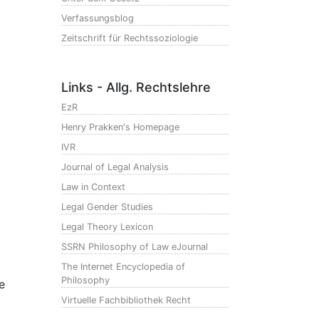
Verfassungsblog
Zeitschrift für Rechtssoziologie
Links - Allg. Rechtslehre
EzR
Henry Prakken's Homepage
IVR
Journal of Legal Analysis
Law in Context
Legal Gender Studies
Legal Theory Lexicon
SSRN Philosophy of Law eJournal
The Internet Encyclopedia of
Philosophy
e
Virtuelle Fachbibliothek Recht