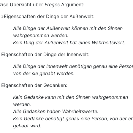
zise Übersicht über
Freges
Argument:
»Eigenschaften der Dinge der Außenwelt:
Alle Dinge der Außenwelt können mit den Sinnen
wahrgenommen werden.
Kein Ding der Außenwelt hat einen Wahrheitswert.
Eigenschaften der Dinge der Innenwelt:
Alle Dinge der Innenwelt benötigen genau eine Perso
von der sie gehabt werden.
Eigenschaften der Gedanken:
Kein Gedanke kann mit den Sinnen wahrgenommen
werden.
Alle Gedanken haben Wahrheitswerte.
Kein Gedanke benötigt genau eine Person, von der er
gehabt wird.