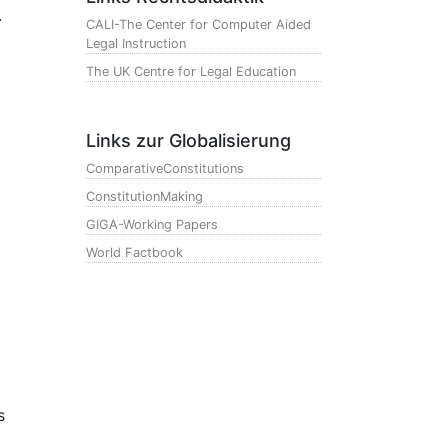
.
CALI-The Center for Computer Aided
Legal Instruction
The UK Centre for Legal Education
Links zur Globalisierung
ComparativeConstitutions
ConstitutionMaking
GIGA-Working Papers
World Factbook
s