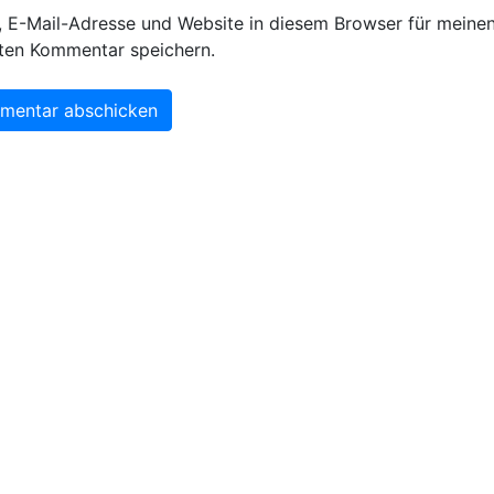
 E-Mail-Adresse und Website in diesem Browser für meine
ten Kommentar speichern.