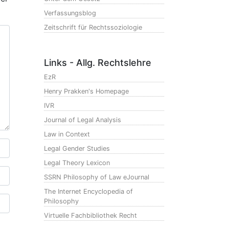
Verfassungsblog
Zeitschrift für Rechtssoziologie
Links - Allg. Rechtslehre
EzR
Henry Prakken's Homepage
IVR
Journal of Legal Analysis
Law in Context
Legal Gender Studies
Legal Theory Lexicon
SSRN Philosophy of Law eJournal
The Internet Encyclopedia of
Philosophy
Virtuelle Fachbibliothek Recht