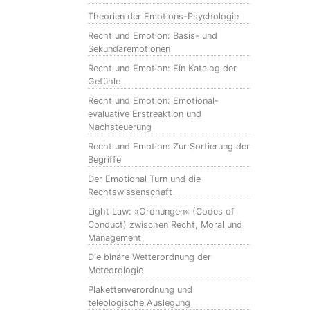
Theorien der Emotions-Psychologie
Recht und Emotion: Basis- und
Sekundäremotionen
Recht und Emotion: Ein Katalog der
Gefühle
Recht und Emotion: Emotional-
evaluative Erstreaktion und
Nachsteuerung
Recht und Emotion: Zur Sortierung der
Begriffe
Der Emotional Turn und die
Rechtswissenschaft
Light Law: »Ordnungen« (Codes of
Conduct) zwischen Recht, Moral und
Management
Die binäre Wetterordnung der
Meteorologie
Plakettenverordnung und
teleologische Auslegung