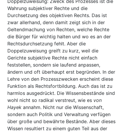
Doppelzuweisung: Zweck des Prozesses ist die
Wahrung subjektiver Rechte und die
Durchsetzung des objektiven Rechts. Das ist
zwar allerhand, denn damit zeigt sich in der
Geltendmachung von Rechten, welche Rechte
die Bürger für wichtig halten und wo es an der
Rechtsdurchsetzung fehlt. Aber die
Doppelzuweisung greift zu kurz, weil die
Gerichte subjektive Rechte nicht einfach
feststellen, sondern sie laufend anpassen,
ändern und oft überhaupt erst begründen. In der
Lehre von den Prozesszwecken erscheint diese
Funktion als Rechtsfortbildung. Auch das ist zu
harmlos ausgedrückt. Die Wissensbestände sind
wohl nicht so radikal verstreut, wie es
von
Hayek
annahm. Nicht nur die Wissenschaft,
sondern auch Politik und Verwaltung verfügen
über große und bewährte Bestände. Aber dieses
Wissen resultiert zu einem guten Teil aus der