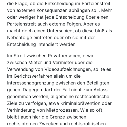
die Frage, ob die Entscheidung im Parteienstreit
von externen Konsequenzen abhängen soll. Mehr
oder weniger hat jede Entscheidung über einen
Parteienstreit auch externe Folgen. Aber es
macht doch einen Unterschied, ob diese bloß als
Nebenfolge eintreten oder ob sie mit der
Entscheidung intendiert werden.
Im Streit zwischen Privatpersonen, etwa
zwischen Mieter und Vermieter über die
Verwendung von Videoaufzeichnungen, sollte es
im Gerichtsverfahren allein um die
Interessenabgrenzung zwischen den Beteiligten
gehen. Dagegen darf der Fall nicht zum Anlass
genommen werden, allgemeine rechtspolitische
Ziele zu verfolgen, etwa Kriminalprävention oder
Verhinderung von Mietprozessen. Wie so oft,
bleibt auch hier die Grenze zwischen
rechtsinternen Zwecken und rechtspolitischen