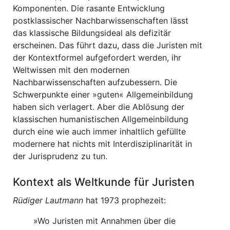
Komponenten. Die rasante Entwicklung
postklassischer Nachbarwissenschaften lässt
das klassische Bildungsideal als defizitär
erscheinen. Das führt dazu, dass die Juristen mit
der Kontextformel aufgefordert werden, ihr
Weltwissen mit den modernen
Nachbarwissenschaften aufzubessern. Die
Schwerpunkte einer »guten« Allgemeinbildung
haben sich verlagert. Aber die Ablösung der
klassischen humanistischen Allgemeinbildung
durch eine wie auch immer inhaltlich gefüllte
modernere hat nichts mit Interdisziplinarität in
der Jurisprudenz zu tun.
Kontext als Weltkunde für Juristen
Rüdiger Lautmann
hat 1973 prophezeit:
»Wo Juristen mit Annahmen über die