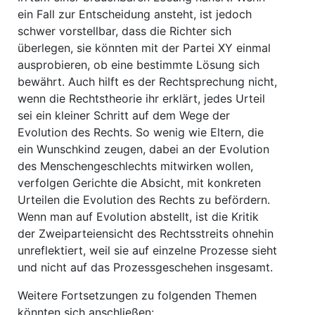
ein Fall zur Entscheidung ansteht, ist jedoch
schwer vorstellbar, dass die Richter sich
überlegen, sie könnten mit der Partei XY einmal
ausprobieren, ob eine bestimmte Lösung sich
bewährt. Auch hilft es der Rechtsprechung nicht,
wenn die Rechtstheorie ihr erklärt, jedes Urteil
sei ein kleiner Schritt auf dem Wege der
Evolution des Rechts. So wenig wie Eltern, die
ein Wunschkind zeugen, dabei an der Evolution
des Menschengeschlechts mitwirken wollen,
verfolgen Gerichte die Absicht, mit konkreten
Urteilen die Evolution des Rechts zu befördern.
Wenn man auf Evolution abstellt, ist die Kritik
der Zweiparteiensicht des Rechtsstreits ohnehin
unreflektiert, weil sie auf einzelne Prozesse sieht
und nicht auf das Prozessgeschehen insgesamt.
Weitere Fortsetzungen zu folgenden Themen
könnten sich anschließen: