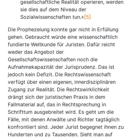
gesellschaftliche Realität operieren, werden
sie dies auf dem Niveau der
Sozialwissenschaften tun.«
[5]
Die Prophezeiung konnte gar nicht in Erfüllung
gehen. Gebraucht würde eine wissenschaftlich
fundierte Weltkunde für Juristen. Dafür reicht
weder das Angebot der
Gesellschaftswissenschaften noch die
Aufnahmekapazität der Jurisprudenz. Das ist
jedoch kein Defizit. Die Rechtswissenschaft
verfügt über einen eigenen, innerdisziplinären
Zugang zur Realität. Die Rechtswirklichkeit
drängt sich der juristischen Praxis in dem
Fallmaterial auf, das in Rechtsprechung in
Schrifttum ausgebreitet wird. Es geht um die
Fälle, mit denen Anwälte und Richter tagtäglich
konfrontiert sind. Jeder Jurist begegnet ihnen zu
Hunderten und zu Tausenden. Sieht man auf