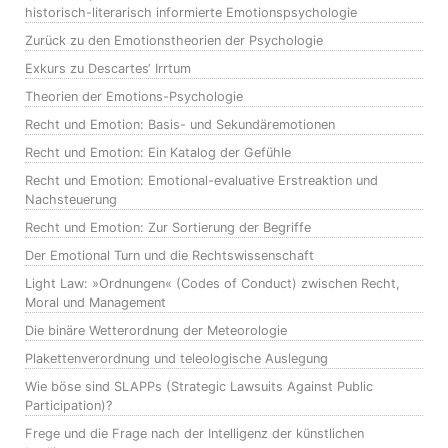
historisch-literarisch informierte Emotionspsychologie
Zurück zu den Emotionstheorien der Psychologie
Exkurs zu Descartes‘ Irrtum
Theorien der Emotions-Psychologie
Recht und Emotion: Basis- und Sekundäremotionen
Recht und Emotion: Ein Katalog der Gefühle
Recht und Emotion: Emotional-evaluative Erstreaktion und
Nachsteuerung
Recht und Emotion: Zur Sortierung der Begriffe
Der Emotional Turn und die Rechtswissenschaft
Light Law: »Ordnungen« (Codes of Conduct) zwischen Recht,
Moral und Management
Die binäre Wetterordnung der Meteorologie
Plakettenverordnung und teleologische Auslegung
Wie böse sind SLAPPs (Strategic Lawsuits Against Public
Participation)?
Frege und die Frage nach der Intelligenz der künstlichen