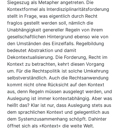
Siegeszug als Metapher angetreten. Die
Kontextformel als Interdisziplinaritätsforderung
stellt in Frage, was eigentlich durch Recht
fraglos gestellt werden soll, nämlich die
Unabhängigkeit genereller Regeln von ihrem
gesellschaftlichen Hintergrund ebenso wie von
den Umständen des Einzelfalls. Regelbildung
bedeutet Abstraktion und damit
Dekontextualisierung. Die Forderung, Recht im
Kontext zu betrachten, kehrt diesen Vorgang
um. Für die Rechtspolitik ist solche Umkehrung
selbstverständlich. Auch die Rechtsanwendung
kommt nicht ohne Rücksicht auf den Kontext
aus, denn Regeln müssen ausgelegt werden, und
Auslegung ist immer kontextabhängig. Aber was
heißt das? Klar ist nur, dass Auslegung stets aus
dem sprachlichen Kontext und gelegentlich aus
dem Systemzusammenhang schöpft. Dahinter
öffnet sich als »Kontext« die weite Welt.