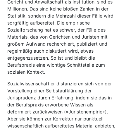
Gericht und Anwaltschaft als Institution, sind es
Millionen. Das sind keine bloßen Zahlen in der
Statistik, sondern die Mehrzahl dieser Fälle wird
sorgfältig aufbereitet. Die empirische
Sozialforschung hat es schwer, der Fülle des
Materials, das von Gerichten und Juristen mit
großem Aufwand recherchiert, publiziert und
regelmäßig auch diskutiert wird, etwas
entgegenzusetzen. So ist und bleibt die
Berufspraxis eine wichtige Schnittstelle zum
sozialen Kontext.
Sozialwissenschaftler distanzieren sich von der
Vorstellung einer Selbstaufklärung der
Jurisprudenz durch Erfahrung, indem sie das in
der Berufspraxis erworbene Wissen als
deformiert zurückweisen (»Juristenempirie«).
Aber sie können zur Korrektur nur punktuell
wissenschaftlich aufbereitetes Material anbieten,