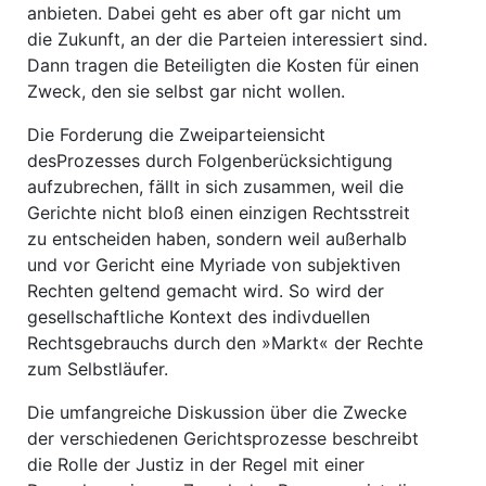
anbieten. Dabei geht es aber oft gar nicht um
die Zukunft, an der die Parteien interessiert sind.
Dann tragen die Beteiligten die Kosten für einen
Zweck, den sie selbst gar nicht wollen.
Die Forderung die Zweiparteiensicht
desProzesses durch Folgenberücksichtigung
aufzubrechen, fällt in sich zusammen, weil die
Gerichte nicht bloß einen einzigen Rechtsstreit
zu entscheiden haben, sondern weil außerhalb
und vor Gericht eine Myriade von subjektiven
Rechten geltend gemacht wird. So wird der
gesellschaftliche Kontext des indivduellen
Rechtsgebrauchs durch den »Markt« der Rechte
zum Selbstläufer.
Die umfangreiche Diskussion über die Zwecke
der verschiedenen Gerichtsprozesse beschreibt
die Rolle der Justiz in der Regel mit einer