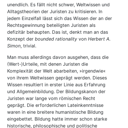
unendlich. Es fällt nicht schwer, Weltwissen und
Alltagstheorien der Juristen zu kritisieren. In
jedem Einzelfall lässt sich das Wissen der an der
Rechtsgewinnung beteiligten Juristen als
defizitär behaupten. Das ist, denkt man an das
Konzept der
bounded rationality
von
Herbert A.
Simon
, trivial.
Man muss allerdings davon ausgehen, dass die
(Wert-)Urteile, mit denen Juristen die
Komplexität der Welt abarbeiten, »irgendwie«
von ihrem Weltwissen geprägt werden. Dieses
Wissen resultiert in erster Linie aus Erfahrung
und Allgemeinbildung. Der Bildungskanon der
Juristen war lange vom römischen Recht
geprägt. Die erforderlichen Lateinkenntnisse
waren in eine breitere humanistische Bildung
eingebettet. Bildung hatte immer schon starke
historische, philosophische und politische