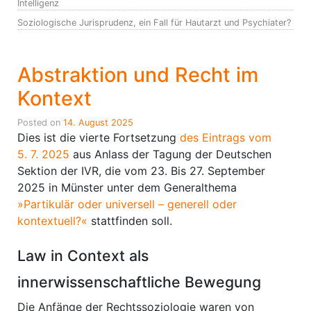
Intelligenz
Soziologische Jurisprudenz, ein Fall für Hautarzt und Psychiater?
Abstraktion und Recht im
Kontext
Posted on
14. August 2025
Dies ist die vierte Fortsetzung
des Eintrags vom
5. 7. 2025
aus Anlass der Tagung der Deutschen
Sektion der IVR, die vom 23. Bis 27. September
2025 in Münster unter dem Generalthema
»Partikulär oder universell – generell oder
kontextuell?«
stattfinden soll.
Law in Context als
innerwissenschaftliche Bewegung
Die Anfänge der Rechtssoziologie waren von