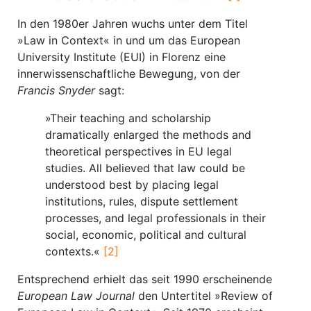
In den 1980er Jahren wuchs unter dem Titel
»Law in Context« in und um das European
University Institute (EUI) in Florenz eine
innerwissenschaftliche Bewegung, von der
Francis Snyder
sagt:
»Their teaching and scholarship
dramatically enlarged the methods and
theoretical perspectives in EU legal
studies. All believed that law could be
understood best by placing legal
institutions, rules, dispute settlement
processes, and legal professionals in their
social, economic, political and cultural
contexts.«
[2]
Entsprechend erhielt das seit 1990 erscheinende
European Law Journal
den Untertitel »Review of