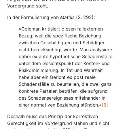
Vordergrund steht.
In der Formulierung von
Mathis
(S. 292):
»Coleman kritisiert diesen fallexternen
Bezug, weil die spezifische Beziehung
zwischen Geschädigtem und Schädiger
nicht berücksichtigt werde. Man analysiere
dabei ex ante hypothetische Schadensfälle
unter dem Gesichtspunkt der Kosten- und
Risikominimierung. In Tat und Wahrheit
habe aber ein Gericht ex post reale
Schadensfälle zu beurteilen, die zwei ganz
konkrete Parteien beträfen, die aufgrund
des Schadensereignisses miteinander in
einer normativen Beziehung stünden.«
[8]
Deshalb muss das Prinzip der korrektiven
Gerechtigkeit im Vordergrund stehen und nicht