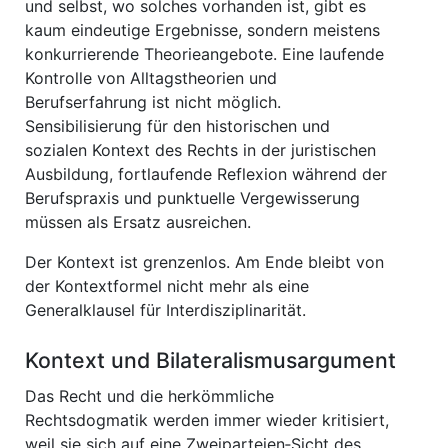
und selbst, wo solches vorhanden ist, gibt es
kaum eindeutige Ergebnisse, sondern meistens
konkurrierende Theorieangebote. Eine laufende
Kontrolle von Alltagstheorien und
Berufserfahrung ist nicht möglich.
Sensibilisierung für den historischen und
sozialen Kontext des Rechts in der juristischen
Ausbildung, fortlaufende Reflexion während der
Berufspraxis und punktuelle Vergewisserung
müssen als Ersatz ausreichen.
Der Kontext ist grenzenlos. Am Ende bleibt von
der Kontextformel nicht mehr als eine
Generalklausel für Interdisziplinarität.
Kontext und Bilateralismusargument
Das Recht und die herkömmliche
Rechtsdogmatik werden immer wieder kritisiert,
weil sie sich auf eine Zweiparteien‐Sicht des