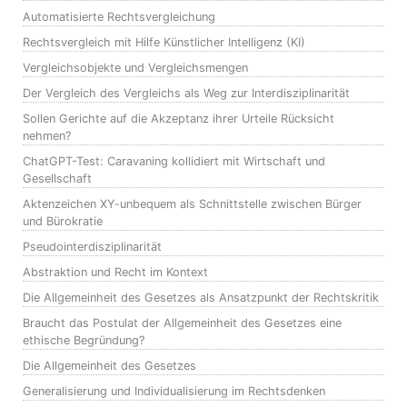
Automatisierte Rechtsvergleichung
Rechtsvergleich mit Hilfe Künstlicher Intelligenz (KI)
Vergleichsobjekte und Vergleichsmengen
Der Vergleich des Vergleichs als Weg zur Interdisziplinarität
Sollen Gerichte auf die Akzeptanz ihrer Urteile Rücksicht
nehmen?
ChatGPT-Test: Caravaning kollidiert mit Wirtschaft und
Gesellschaft
Aktenzeichen XY-unbequem als Schnittstelle zwischen Bürger
und Bürokratie
Pseudointerdisziplinarität
Abstraktion und Recht im Kontext
Die Allgemeinheit des Gesetzes als Ansatzpunkt der Rechtskritik
Braucht das Postulat der Allgemeinheit des Gesetzes eine
ethische Begründung?
Die Allgemeinheit des Gesetzes
Generalisierung und Individualisierung im Rechtsdenken