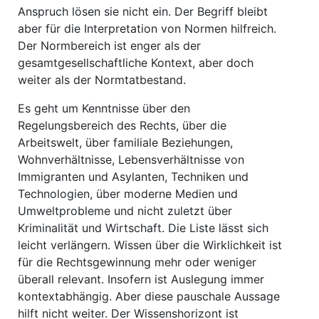
Anspruch lösen sie nicht ein. Der Begriff bleibt
aber für die Interpretation von Normen hilfreich.
Der Normbereich ist enger als der
gesamtgesellschaftliche Kontext, aber doch
weiter als der Normtatbestand.
Es geht um Kenntnisse über den
Regelungsbereich des Rechts, über die
Arbeitswelt, über familiale Beziehungen,
Wohnverhältnisse, Lebensverhältnisse von
Immigranten und Asylanten, Techniken und
Technologien, über moderne Medien und
Umweltprobleme und nicht zuletzt über
Kriminalität und Wirtschaft. Die Liste lässt sich
leicht verlängern. Wissen über die Wirklichkeit ist
für die Rechtsgewinnung mehr oder weniger
überall relevant. Insofern ist Auslegung immer
kontextabhängig. Aber diese pauschale Aussage
hilft nicht weiter. Der Wissenshorizont ist