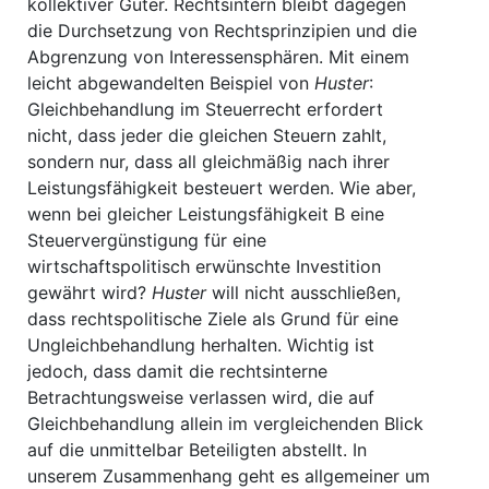
kollektiver Güter. Rechtsintern bleibt dagegen
die Durchsetzung von Rechtsprinzipien und die
Abgrenzung von Interessensphären. Mit einem
leicht abgewandelten Beispiel von
Huster
:
Gleichbehandlung im Steuerrecht erfordert
nicht, dass jeder die gleichen Steuern zahlt,
sondern nur, dass all gleichmäßig nach ihrer
Leistungsfähigkeit besteuert werden. Wie aber,
wenn bei gleicher Leistungsfähigkeit B eine
Steuervergünstigung für eine
wirtschaftspolitisch erwünschte Investition
gewährt wird?
Huster
will nicht ausschließen,
dass rechtspolitische Ziele als Grund für eine
Ungleichbehandlung herhalten. Wichtig ist
jedoch, dass damit die rechtsinterne
Betrachtungsweise verlassen wird, die auf
Gleichbehandlung allein im vergleichenden Blick
auf die unmittelbar Beteiligten abstellt. In
unserem Zusammenhang geht es allgemeiner um