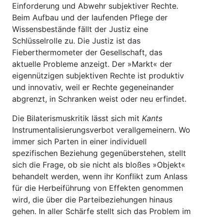
Einforderung und Abwehr subjektiver Rechte.
Beim Aufbau und der laufenden Pflege der
Wissensbestände fällt der Justiz eine
Schlüsselrolle zu. Die Justiz ist das
Fieberthermometer der Gesellschaft, das
aktuelle Probleme anzeigt. Der »Markt« der
eigennützigen subjektiven Rechte ist produktiv
und innovativ, weil er Rechte gegeneinander
abgrenzt, in Schranken weist oder neu erfindet.
Die Bilaterismuskritik lässt sich mit
Kants
Instrumentalisierungsverbot verallgemeinern. Wo
immer sich Parten in einer individuell
spezifischen Beziehung gegenüberstehen, stellt
sich die Frage, ob sie nicht als bloßes »Objekt«
behandelt werden, wenn ihr Konflikt zum Anlass
für die Herbeiführung von Effekten genommen
wird, die über die Parteibeziehungen hinaus
gehen. In aller Schärfe stellt sich das Problem im