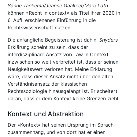
Sanne Taekema/Jeanne Gaakeer/Marc Loth
können »Recht in context« als Titel ihrer 2020 in
6. Aufl. erschienenen Einführung in die
Rechtswissenschaft nutzen.
Die anfängliche Begeisterung ist dahin.
Snyders
Erklärung scheint zu sein, dass der
interdisziplinäre Ansatz von Law in Context
inzwischen so weit verbreitet ist, dass er seinen
Neuigkeitswert verloren hat. Meine Erklärung
wäre, dass dieser Ansatz nicht über den alten
Verständnisansatz der klassischen
Rechtssoziologie hinausgelangt ist. Er scheitert
daran, dass er dem Kontext keine Grenzen zieht.
Kontext und Abstraktion
Der »Kontext« hat seinen Ursprung im Sprach­
zusammenhang, und von dort hat er einen