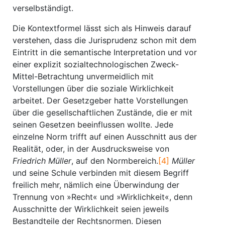
verselbständigt.
Die Kontextformel lässt sich als Hinweis darauf
verstehen, dass die Jurisprudenz schon mit dem
Eintritt in die semantische Interpretation und vor
einer explizit sozialtechnologischen Zweck-
Mittel-Betrachtung unvermeidlich mit
Vorstellungen über die soziale Wirklichkeit
arbeitet. Der Gesetzgeber hatte Vorstellungen
über die gesellschaftlichen Zustände, die er mit
seinen Gesetzen beeinflussen wollte. Jede
einzelne Norm trifft auf einen Ausschnitt aus der
Realität, oder, in der Ausdrucksweise von
Friedrich Müller
, auf den Normbereich.
[4]
Müller
und seine Schule verbinden mit diesem Begriff
freilich mehr, nämlich eine Überwindung der
Trennung von »Recht« und »Wirklichkeit«, denn
Ausschnitte der Wirklichkeit seien jeweils
Bestandteile der Rechtsnormen. Diesen