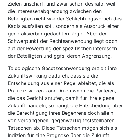
Zielen unscharf, und zwar schon deshalb, weil
die Interessenabgrenzung zwischen den
Beteiligten nicht wie der Schlichtungsspruch des
Kadis ausfallen soll, sondern als Ausdruck einer
generalisierbar gedachten Regel. Aber der
Schwerpunkt der Rechtsanwendung liegt doch
auf der Bewertung der spezifischen Interessen
der Beteiligten und ggfs. deren Abgrenzung.
Teleologische Gesetzesanwendung erzielt ihre
Zukunftswirkung dadurch, dass sie die
Entscheidung aus einer Regel ableitet, die als
Präjudiz wirken kann. Auch wenn die Parteien,
die das Gericht anrufen, damit für ihre eigene
Zukunft handeln, so hängt die Entscheidung über
die Berechtigung ihres Begehrens doch allein
von vergangenen, gegenwärtig feststellbaren
Tatsachen ab. Diese Tatsachen mögen sich als
Indizien für eine Prognose über die Zukunft