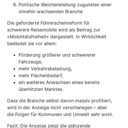
Politische Weichenstellung zugunsten einer
ohnehin wachsenden Branche
Die geforderte Führerscheinreform für
schwerere Reisemobile wird als Beitrag zur
»Mobilitätsfreiheit« dargestellt. In Wirklichkeit
bedeutet sie vor allem:
Förderung größerer und schwererer
Fahrzeuge,
mehr Verkehrsbelastung,
mehr Flächenbedarf,
ein weiteres Anwachsen eines bereits
überhitzten Marktes.
Dass die Branche selbst davon massiv profitiert,
wird in der Anzeige nicht verschwiegen – aber
die Folgen für Kommunen und Umwelt sehr wohl.
Fazit: Die Anzeige zeigt die glänzende