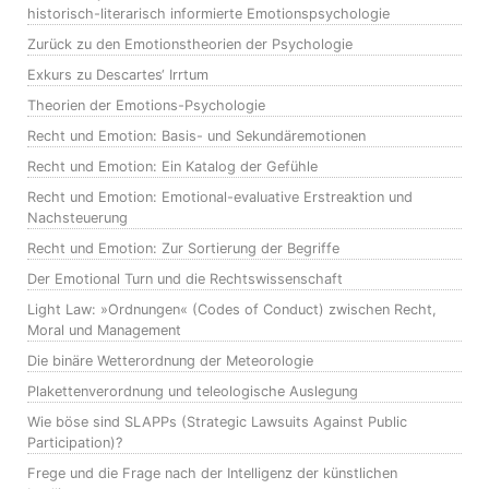
historisch-literarisch informierte Emotionspsychologie
Zurück zu den Emotionstheorien der Psychologie
Exkurs zu Descartes‘ Irrtum
Theorien der Emotions-Psychologie
Recht und Emotion: Basis- und Sekundäremotionen
Recht und Emotion: Ein Katalog der Gefühle
Recht und Emotion: Emotional-evaluative Erstreaktion und
Nachsteuerung
Recht und Emotion: Zur Sortierung der Begriffe
Der Emotional Turn und die Rechtswissenschaft
Light Law: »Ordnungen« (Codes of Conduct) zwischen Recht,
Moral und Management
Die binäre Wetterordnung der Meteorologie
Plakettenverordnung und teleologische Auslegung
Wie böse sind SLAPPs (Strategic Lawsuits Against Public
Participation)?
Frege und die Frage nach der Intelligenz der künstlichen