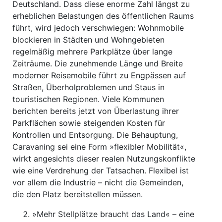
Deutschland. Dass diese enorme Zahl längst zu
erheblichen Belastungen des öffentlichen Raums
führt, wird jedoch verschwiegen: Wohnmobile
blockieren in Städten und Wohngebieten
regelmäßig mehrere Parkplätze über lange
Zeiträume. Die zunehmende Länge und Breite
moderner Reisemobile führt zu Engpässen auf
Straßen, Überholproblemen und Staus in
touristischen Regionen. Viele Kommunen
berichten bereits jetzt von Überlastung ihrer
Parkflächen sowie steigenden Kosten für
Kontrollen und Entsorgung. Die Behauptung,
Caravaning sei eine Form »flexibler Mobilität«,
wirkt angesichts dieser realen Nutzungskonflikte
wie eine Verdrehung der Tatsachen. Flexibel ist
vor allem die Industrie – nicht die Gemeinden,
die den Platz bereitstellen müssen.
»Mehr Stellplätze braucht das Land« – eine