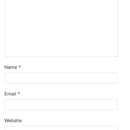
Name
*
Email
*
Website