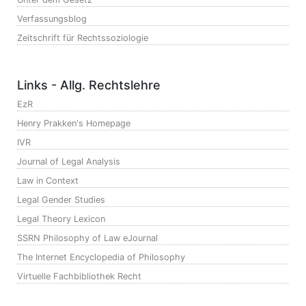
Verfassungsblog
Zeitschrift für Rechtssoziologie
Links - Allg. Rechtslehre
EzR
Henry Prakken's Homepage
IVR
Journal of Legal Analysis
Law in Context
Legal Gender Studies
Legal Theory Lexicon
SSRN Philosophy of Law eJournal
The Internet Encyclopedia of Philosophy
Virtuelle Fachbibliothek Recht