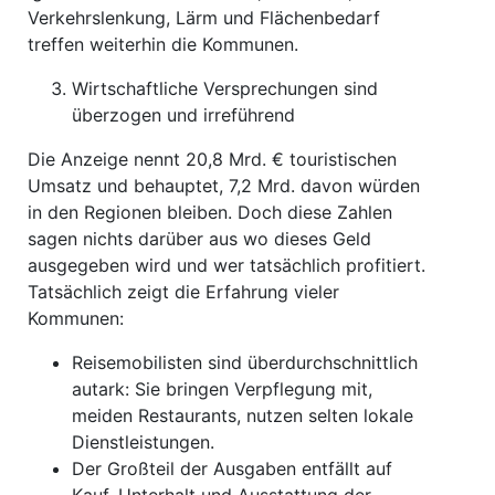
Verkehrslenkung, Lärm und Flächenbedarf
treffen weiterhin die Kommunen.
Wirtschaftliche Versprechungen sind
überzogen und irreführend
Die Anzeige nennt 20,8 Mrd. € touristischen
Umsatz und behauptet, 7,2 Mrd. davon würden
in den Regionen bleiben. Doch diese Zahlen
sagen nichts darüber aus wo dieses Geld
ausgegeben wird und wer tatsächlich profitiert.
Tatsächlich zeigt die Erfahrung vieler
Kommunen:
Reisemobilisten sind überdurchschnittlich
autark: Sie bringen Verpflegung mit,
meiden Restaurants, nutzen selten lokale
Dienstleistungen.
Der Großteil der Ausgaben entfällt auf