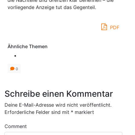
die Nachteile und Grenzen klar benennen – die
vorliegende Anzeige tut das Gegenteil.
PDF
Ähnliche Themen
0
Schreibe einen Kommentar
Deine E-Mail-Adresse wird nicht veröffentlicht.
Erforderliche Felder sind mit
*
markiert
Comment