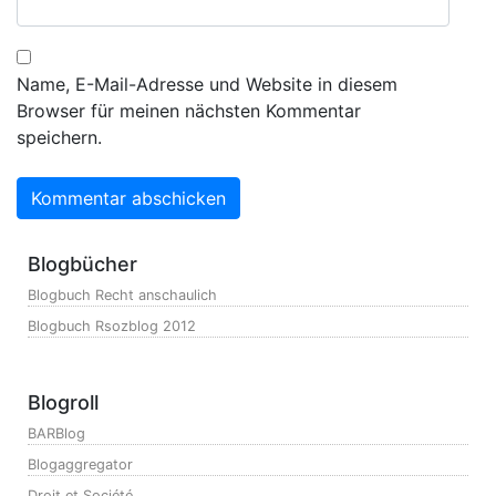
Name, E-Mail-Adresse und Website in diesem
Browser für meinen nächsten Kommentar
speichern.
Blogbücher
Blogbuch Recht anschaulich
Blogbuch Rsozblog 2012
Blogroll
BARBlog
Blogaggregator
Droit et Société