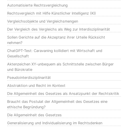
Automatisierte Rechtsvergleichung
Rechtsvergleich mit Hilfe Künstlicher Intelligenz (KI)
Vergleichsobjekte und Vergleichsmengen
Der Vergleich des Vergleichs als Weg zur Interdisziplinarität
Sollen Gerichte auf die Akzeptanz ihrer Urteile Rücksicht
nehmen?
ChatGPT-Test: Caravaning kollidiert mit Wirtschaft und
Gesellschaft
Aktenzeichen XY-unbequem als Schnittstelle zwischen Bürger
und Bürokratie
Pseudointerdisziplinarität
Abstraktion und Recht im Kontext
Die Allgemeinheit des Gesetzes als Ansatzpunkt der Rechtskritik
Braucht das Postulat der Allgemeinheit des Gesetzes eine
ethische Begründung?
Die Allgemeinheit des Gesetzes
Generalisierung und Individualisierung im Rechtsdenken