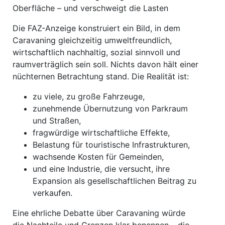
Oberfläche – und verschweigt die Lasten
Die FAZ-Anzeige konstruiert ein Bild, in dem
Caravaning gleichzeitig umweltfreundlich,
wirtschaftlich nachhaltig, sozial sinnvoll und
raumverträglich sein soll. Nichts davon hält einer
nüchternen Betrachtung stand. Die Realität ist:
zu viele, zu große Fahrzeuge,
zunehmende Übernutzung von Parkraum
und Straßen,
fragwürdige wirtschaftliche Effekte,
Belastung für touristische Infrastrukturen,
wachsende Kosten für Gemeinden,
und eine Industrie, die versucht, ihre
Expansion als gesellschaftlichen Beitrag zu
verkaufen.
Eine ehrliche Debatte über Caravaning würde