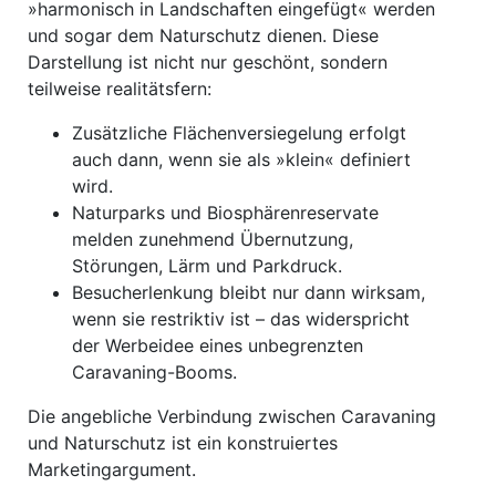
»harmonisch in Landschaften eingefügt« werden
und sogar dem Naturschutz dienen. Diese
Darstellung ist nicht nur geschönt, sondern
teilweise realitätsfern:
Zusätzliche Flächenversiegelung erfolgt
auch dann, wenn sie als »klein« definiert
wird.
Naturparks und Biosphärenreservate
melden zunehmend Übernutzung,
Störungen, Lärm und Parkdruck.
Besucherlenkung bleibt nur dann wirksam,
wenn sie restriktiv ist – das widerspricht
der Werbeidee eines unbegrenzten
Caravaning-Booms.
Die angebliche Verbindung zwischen Caravaning
und Naturschutz ist ein konstruiertes
Marketingargument.