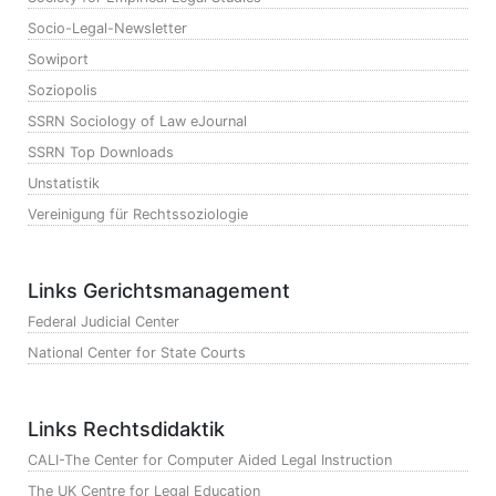
Socio-Legal-Newsletter
Sowiport
Soziopolis
SSRN Sociology of Law eJournal
SSRN Top Downloads
Unstatistik
Vereinigung für Rechtssoziologie
Links Gerichtsmanagement
Federal Judicial Center
National Center for State Courts
Links Rechtsdidaktik
CALI-The Center for Computer Aided Legal Instruction
The UK Centre for Legal Education