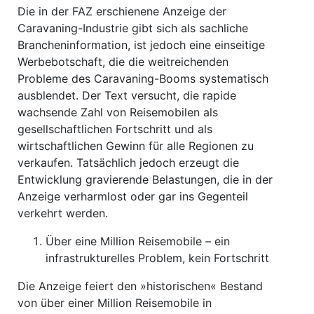
Die in der FAZ erschienene Anzeige der
Caravaning-Industrie gibt sich als sachliche
Brancheninformation, ist jedoch eine einseitige
Werbebotschaft, die die weitreichenden
Probleme des Caravaning-Booms systematisch
ausblendet. Der Text versucht, die rapide
wachsende Zahl von Reisemobilen als
gesellschaftlichen Fortschritt und als
wirtschaftlichen Gewinn für alle Regionen zu
verkaufen. Tatsächlich jedoch erzeugt die
Entwicklung gravierende Belastungen, die in der
Anzeige verharmlost oder gar ins Gegenteil
verkehrt werden.
Über eine Million Reisemobile – ein
infrastrukturelles Problem, kein Fortschritt
Die Anzeige feiert den »historischen« Bestand
von über einer Million Reisemobile in