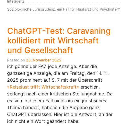
Intelligenz
Soziologische Jurisprudenz, ein Fall für Hautarzt und Psychiater?
ChatGPT-Test: Caravaning
kollidiert mit Wirtschaft
und Gesellschaft
Posted on
23. November 2025
Ich gönne der FAZ jede Anzeige. Aber die
ganzseitige Anzeige, die am Freitag, den 14. 11.
2025 prominent auf S. 7 mit der Überschrift
»Reiselust trifft Wirtschaftskraft«
erschien,
verlangt nach einer kritischen Stellungnahme. Da
es sich in diesem Fall nicht um ein juristisches
Thema handelt, habe ich die Aufgabe ganz
ChatGPT überlassen. Hier ist die Antwort, an der
ich nicht ein Wort geändert habe: