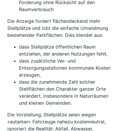
Forderung ohne Rücksicht auf den
Raumverbrauch
Die Anzeige fordert flächendeckend mehr
Stellplätze und lobt die einfache Umwidmung
bestehender Parkflächen. Dies blendet aus:
dass Stellplätze öffentlichen Raum
entziehen, der anderen Nutzungen fehlt,
dass zusätzliche Ver- und
Entsorgungsstationen kommunale Kosten
erzeugen,
dass die zunehmende Zahl solcher
Stellflächen den Charakter ganzer Orte
verändert, insbesondere in Naturräumen
und kleinen Gemeinden.
Die Vorstellung, Stellplätze seien wegen
»autarker« Fahrzeuge nahezu kostenneutral,
ignoriert die Realität: Abfall, Abwasser,