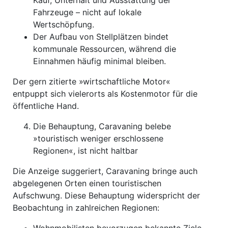
Kauf, Unterhalt und Ausstattung der
Fahrzeuge – nicht auf lokale
Wertschöpfung.
Der Aufbau von Stellplätzen bindet
kommunale Ressourcen, während die
Einnahmen häufig minimal bleiben.
Der gern zitierte »wirtschaftliche Motor«
entpuppt sich vielerorts als Kostenmotor für die
öffentliche Hand.
Die Behauptung, Caravaning belebe
»touristisch weniger erschlossene
Regionen«, ist nicht haltbar
Die Anzeige suggeriert, Caravaning bringe auch
abgelegenen Orten einen touristischen
Aufschwung. Diese Behauptung widerspricht der
Beobachtung in zahlreichen Regionen: