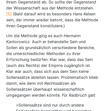
ihrem Gegenstand ab. So sollte der Gegenstand
der Wisssenschaft aus der Methode entstehen.
[5]
(Bald darauf wird es besonders
Hans Kelsen
sein, der immer wieder betont, dass die Methode
ihren Gegenstand konstituiere.)
Um die Methode ging es auch
Hermann
Kantorowicz
. Auch er behandelte Sein und
Sollen als grundsätzlich verschiedene Bereiche,
die unterschiedlicher Methoden zu ihrer
Erforschung bedürfen. Klar war, dass das Sein
(auch des Rechts) der Empirie zugänglich ist.
Klar war auch, dass sich aus dem Sein keine
Sollenssätze ableiten lassen. Problematisch blieb
damit, wie denn mit Rechtssätzen als
Sollenssätzen überhaupt wissenschaftlich
umgegangen werden könnte. Für
Radbruch
galt:
»Sollenssätze sind nur durch andere