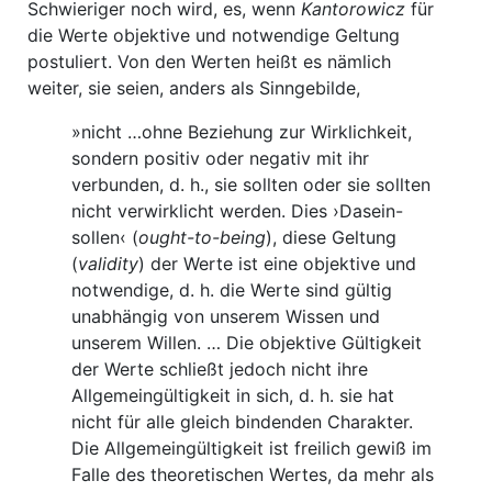
Schwieriger noch wird, es, wenn
Kantorowicz
für
die Werte objektive und notwendige Geltung
postuliert. Von den Werten heißt es nämlich
weiter, sie seien, anders als Sinngebilde,
»nicht …ohne Beziehung zur Wirklichkeit,
sondern positiv oder negativ mit ihr
verbunden, d. h., sie sollten oder sie sollten
nicht verwirklicht werden. Dies ›Dasein-
sollen‹ (
ought-to-being
), diese Geltung
(
validity
) der Werte ist eine objektive und
notwendige, d. h. die Werte sind gültig
unabhängig von unserem Wissen und
unserem Willen. … Die objektive Gültigkeit
der Werte schließt jedoch nicht ihre
Allgemeingültigkeit in sich, d. h. sie hat
nicht für alle gleich bindenden Charakter.
Die Allgemeingültigkeit ist freilich gewiß im
Falle des theoretischen Wertes, da mehr als