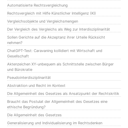
Automatisierte Rechtsvergleichung
Rechtsvergleich mit Hilfe Künstlicher Intelligenz (KI)
Vergleichsobjekte und Vergleichsmengen
Der Vergleich des Vergleichs als Weg zur Interdisziplinarität
Sollen Gerichte auf die Akzeptanz ihrer Urteile Rücksicht
nehmen?
ChatGPT-Test: Caravaning kollidiert mit Wirtschaft und
Gesellschaft
Aktenzeichen XY-unbequem als Schnittstelle zwischen Bürger
und Bürokratie
Pseudointerdisziplinarität
Abstraktion und Recht im Kontext
Die Allgemeinheit des Gesetzes als Ansatzpunkt der Rechtskritik
Braucht das Postulat der Allgemeinheit des Gesetzes eine
ethische Begründung?
Die Allgemeinheit des Gesetzes
Generalisierung und Individualisierung im Rechtsdenken