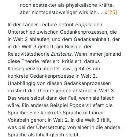
noch abstrakter als physikalische Kräfte,
aber nichtsdestoweniger wirklich … .«
[25]
In der Tanner Lecture betont
Popper
den
Unterschied zwischen Gedankenprozessen, die
in Welt 2 ablaufen, und dem Gedankeninhalt, der
in die Welt 3 gehört, am Beispiel der
Relativitätstheorie
Einsteins
. Wenn immer jemand
diese Theorie referiert, kritisiert, daraus
Konsequenzen ableitet usw., geht es um
konkrete Gedankenprozesse in Welt 2.
Unabhängig von diesen Gedankenprozessen
existiert die Theorie jedoch abstrakt in Welt 3.
Das wäre selbst dann der Fall, wenn sie falsch
wäre. Ein anderes Beispiel
Poppers
liefert die
Sprache: Eine konkrete Sprache mit ihren
Vokabeln gehört in Welt 2. In die Welt 3 fällt,
was bei der Übersetzung von einer in die andere
Sprache als Inhalt gleich bleibt.