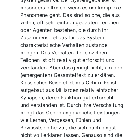
Systemgedanke. Der Systemgedanke ist
besonders hilfreich, wenn es um komplexe
Phänomene geht. Das sind solche, die aus
vielen, oft sehr einfach gebauten Teilchen
oder Agenten bestehen, die durch ihr
Zusammenspiel das für das System
charakteristische Verhalten zustande
bringen. Das Verhalten der einzelnen
Teilchen ist oft relativ gut erforscht und
verstanden. Aber das genügt nicht, um den
(emergenten) Gesamteffekt zu erklären.
Klassisches Beispiel ist das Gehirn. Es ist
aufgebaut aus Milliarden relativ einfacher
Synapsen, deren Funktion gut erforscht
und verstanden ist. Durch ihre Verschaltung
bringt das Gehirn unglaubliche Leistungen
wie Lernen, Vergessen, Fühlen und
Bewusstsein hervor, die sich noch längst
nicht voll erklären lassen. Genauso sind die