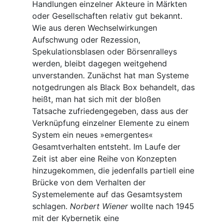
Handlungen einzelner Akteure in Märkten
oder Gesellschaften relativ gut bekannt.
Wie aus deren Wechselwirkungen
Aufschwung oder Rezession,
Spekulationsblasen oder Börsenralleys
werden, bleibt dagegen weitgehend
unverstanden. Zunächst hat man Systeme
notgedrungen als Black Box behandelt, das
heißt, man hat sich mit der bloßen
Tatsache zufriedengegeben, dass aus der
Verknüpfung einzelner Elemente zu einem
System ein neues »emergentes«
Gesamtverhalten entsteht. Im Laufe der
Zeit ist aber eine Reihe von Konzepten
hinzugekommen, die jedenfalls partiell eine
Brücke von dem Verhalten der
Systemelemente auf das Gesamtsystem
schlagen.
Norbert Wiener
wollte nach 1945
mit der Kybernetik eine