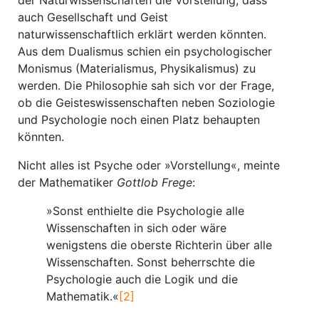
der Naturwissenschaften die Vorstellung, dass
auch Gesellschaft und Geist
naturwissenschaftlich erklärt werden könnten.
Aus dem Dualismus schien ein psychologischer
Monismus (Materialismus, Physikalismus) zu
werden. Die Philosophie sah sich vor der Frage,
ob die Geisteswissenschaften neben Soziologie
und Psychologie noch einen Platz behaupten
könnten.
Nicht alles ist Psyche oder »Vorstellung«, meinte
der Mathematiker
Gottlob Frege
:
»Sonst enthielte die Psychologie alle
Wissenschaften in sich oder wäre
wenigstens die oberste Richterin über alle
Wissenschaften. Sonst beherrschte die
Psychologie auch die Logik und die
Mathematik.«
[2]