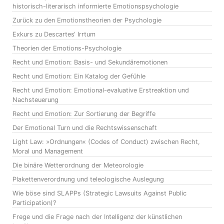
historisch-literarisch informierte Emotionspsychologie
Zurück zu den Emotionstheorien der Psychologie
Exkurs zu Descartes‘ Irrtum
Theorien der Emotions-Psychologie
Recht und Emotion: Basis- und Sekundäremotionen
Recht und Emotion: Ein Katalog der Gefühle
Recht und Emotion: Emotional-evaluative Erstreaktion und
Nachsteuerung
Recht und Emotion: Zur Sortierung der Begriffe
Der Emotional Turn und die Rechtswissenschaft
Light Law: »Ordnungen« (Codes of Conduct) zwischen Recht,
Moral und Management
Die binäre Wetterordnung der Meteorologie
Plakettenverordnung und teleologische Auslegung
Wie böse sind SLAPPs (Strategic Lawsuits Against Public
Participation)?
Frege und die Frage nach der Intelligenz der künstlichen