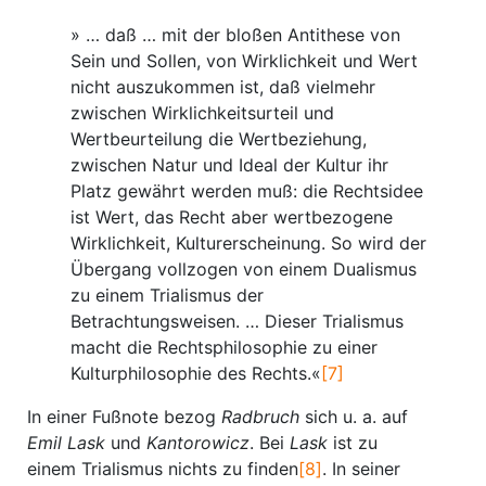
» … daß … mit der bloßen Antithese von
Sein und Sollen, von Wirklichkeit und Wert
nicht auszukommen ist, daß vielmehr
zwischen Wirklichkeitsurteil und
Wertbeurteilung die Wertbeziehung,
zwischen Natur und Ideal der Kultur ihr
Platz gewährt werden muß: die Rechtsidee
ist Wert, das Recht aber wertbezogene
Wirklichkeit, Kulturerscheinung. So wird der
Übergang vollzogen von einem Dualismus
zu einem Trialismus der
Betrachtungsweisen. … Dieser Trialismus
macht die Rechtsphilosophie zu einer
Kulturphilosophie des Rechts.«
[7]
In einer Fußnote bezog
Radbruch
sich u. a. auf
Emil Lask
und
Kantorowicz
. Bei
Lask
ist zu
einem Trialismus nichts zu finden
[8]
. In seiner