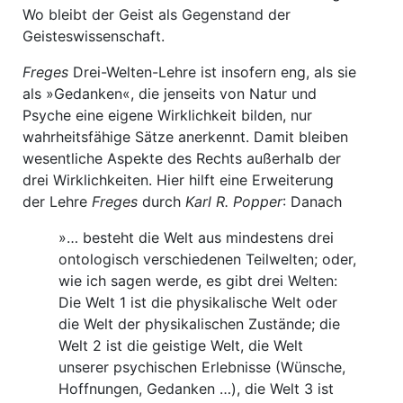
Wo bleibt der Geist als Gegenstand der
Geisteswissenschaft.
Freges
Drei-Welten-Lehre ist insofern eng, als sie
als »Gedanken«, die jenseits von Natur und
Psyche eine eigene Wirklichkeit bilden, nur
wahrheitsfähige Sätze anerkennt. Damit bleiben
wesentliche Aspekte des Rechts außerhalb der
drei Wirklichkeiten. Hier hilft eine Erweiterung
der Lehre
Freges
durch
Karl R. Popper
: Danach
»… besteht die Welt aus mindestens drei
ontologisch verschiedenen Teilwelten; oder,
wie ich sagen werde, es gibt drei Welten:
Die Welt 1 ist die physikalische Welt oder
die Welt der physikalischen Zustände; die
Welt 2 ist die geistige Welt, die Welt
unserer psychischen Erlebnisse (Wünsche,
Hoffnungen, Gedanken …), die Welt 3 ist