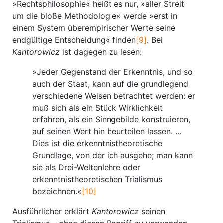
»Rechtsphilosophie« heißt es nur, »aller Streit
um die bloße Methodologie« werde »erst in
einem System überempirischer Werte seine
endgültige Entscheidung« finden
[9]
. Bei
Kantorowicz
ist dagegen zu lesen:
»Jeder Gegenstand der Erkenntnis, und so
auch der Staat, kann auf die grundlegend
verschiedene Weisen betrachtet werden: er
muß sich als ein Stück Wirklichkeit
erfahren, als ein Sinngebilde konstruieren,
auf seinen Wert hin beurteilen lassen. …
Dies ist die erkenntnistheoretische
Grundlage, von der ich ausgehe; man kann
sie als Drei-Weltenlehre oder
erkenntnistheoretischen Trialismus
bezeichnen.«
[10]
Ausführlicher erklärt
Kantorowicz
seinen