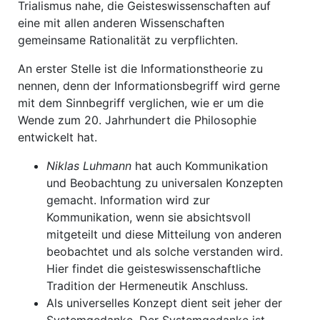
Trialismus nahe, die Geisteswissenschaften auf
eine mit allen anderen Wissenschaften
gemeinsame Rationalität zu verpflichten.
An erster Stelle ist die Informationstheorie zu
nennen, denn der Informationsbegriff wird gerne
mit dem Sinnbegriff verglichen, wie er um die
Wende zum 20. Jahrhundert die Philosophie
entwickelt hat.
Niklas
Luhmann
hat auch Kommunikation
und Beobachtung zu universalen Konzepten
gemacht. Information wird zur
Kommunikation, wenn sie absichtsvoll
mitgeteilt und diese Mitteilung von anderen
beobachtet und als solche verstanden wird.
Hier findet die geisteswissenschaftliche
Tradition der Hermeneutik Anschluss.
Als universelles Konzept dient seit jeher der