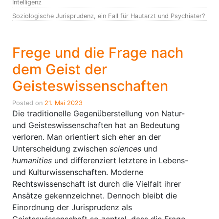
Intelligenz
Soziologische Jurisprudenz, ein Fall für Hautarzt und Psychiater?
Frege und die Frage nach
dem Geist der
Geisteswissenschaften
Posted on
21. Mai 2023
Die traditionelle Gegenüberstellung von Natur-
und Geisteswissenschaften hat an Bedeutung
verloren. Man orientiert sich eher an der
Unterscheidung zwischen
sciences
und
humanities
und differenziert letztere in Lebens-
und Kulturwissenschaften. Moderne
Rechtswissenschaft ist durch die Vielfalt ihrer
Ansätze gekennzeichnet. Dennoch bleibt die
Einordnung der Jurisprudenz als