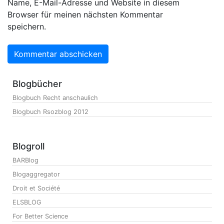
Name, E-Mail-Adresse und Website in diesem
Browser für meinen nächsten Kommentar
speichern.
Blogbücher
Blogbuch Recht anschaulich
Blogbuch Rsozblog 2012
Blogroll
BARBlog
Blogaggregator
Droit et Société
ELSBLOG
For Better Science