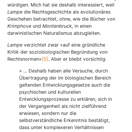
würdigen. Mich hat sie deshalb interessiert, weil
Lampe
die Rechtsgeschichte als evolutionäres
Geschehen betrachtet, ohne, wie die Bücher von
Krimphove
und
Montenbruck,
in einen
darwinistischen Naturalismus abzugleiten.
Lampe
verzichtet zwar »auf eine gründliche
Kritik der soziobiologischen Begründung von
Rechtsnormen«
[5]
. Aber er bleibt vorsichtig:
» … Deshalb haben alle Versuche, durch
Übertragung der im biologischen Bereich
geltenden Entwicklungsgesetze auch die
psychischen und kulturellen
Entwicklungsprozesse zu erklären, sich in
der Vergangenheit als nicht zielführend
erwiesen, sondern nur die
selbstverständliche Erkenntnis bestätigt,
dass unter komplexeren Verhältnissen