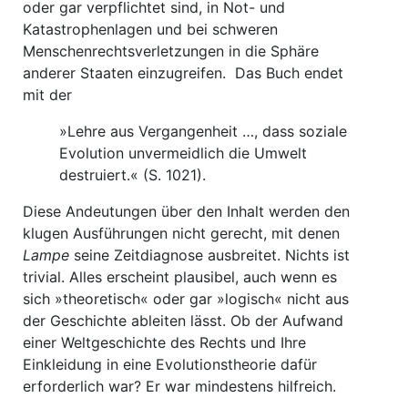
oder gar verpflichtet sind, in Not- und
Katastrophenlagen und bei schweren
Menschenrechtsverletzungen in die Sphäre
anderer Staaten einzugreifen. Das Buch endet
mit der
»Lehre aus Vergangenheit …, dass soziale
Evolution unvermeidlich die Umwelt
destruiert.« (S. 1021).
Diese Andeutungen über den Inhalt werden den
klugen Ausführungen nicht gerecht, mit denen
Lampe
seine Zeitdiagnose ausbreitet. Nichts ist
trivial. Alles erscheint plausibel, auch wenn es
sich »theoretisch« oder gar »logisch« nicht aus
der Geschichte ableiten lässt. Ob der Aufwand
einer Weltgeschichte des Rechts und Ihre
Einkleidung in eine Evolutionstheorie dafür
erforderlich war? Er war mindestens hilfreich.