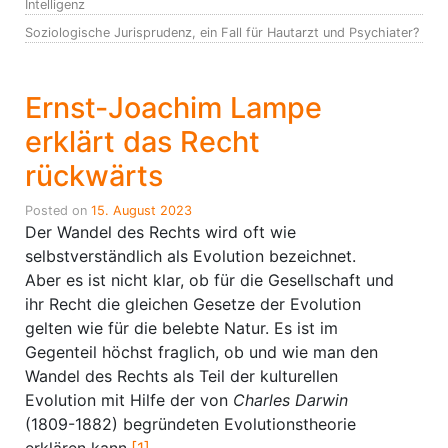
Intelligenz
Soziologische Jurisprudenz, ein Fall für Hautarzt und Psychiater?
Ernst-Joachim Lampe
erklärt das Recht
rückwärts
Posted on
15. August 2023
Der Wandel des Rechts wird oft wie
selbstverständlich als Evolution bezeichnet.
Aber es ist nicht klar, ob für die Gesellschaft und
ihr Recht die gleichen Gesetze der Evolution
gelten wie für die belebte Natur. Es ist im
Gegenteil höchst fraglich, ob und wie man den
Wandel des Rechts als Teil der kulturellen
Evolution mit Hilfe der von
Charles Darwin
(1809-1882) begründeten Evolutionstheorie