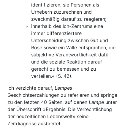
identifizieren, sie Personen als
Urhebern zuzurechnen und
zweckmäßig darauf zu reagieren;
innerhalb des Ich-Zentrums eine
immer differenziertere
Unterscheidung zwischen Gut und
Böse sowie ein Wille entsprachen, die
subjektive Verantwortlichkeit dafür
und die soziale Reaktion darauf
gerecht zu bemessen und zu
verteilen.« (S. 42).
Ich verzichte darauf,
Lampes
Geschichtserzählungen zu referieren und springe
zu den letzten 40 Seiten, auf denen
Lampe
unter
der Überschrift »Ergebnis: Die Verrechtlichung
der neuzeitlichen Lebenswelt« seine
Zeitdiagnose ausbreitet.