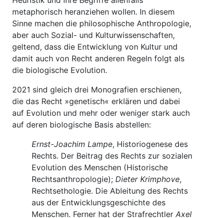
Heuristik und ihre Begriffe allenfalls
metaphorisch heranziehen wollen. In diesem
Sinne machen die philosophische Anthropologie,
aber auch Sozial- und Kulturwissenschaften,
geltend, dass die Entwicklung von Kultur und
damit auch von Recht anderen Regeln folgt als
die biologische Evolution.
2021 sind gleich drei Monografien erschienen,
die das Recht »genetisch« erklären und dabei
auf Evolution und mehr oder weniger stark auch
auf deren biologische Basis abstellen:
Ernst-Joachim Lampe
, Historiogenese des
Rechts. Der Beitrag des Rechts zur sozialen
Evolution des Menschen (Historische
Rechtsanthropologie);
Dieter Krimphove
,
Rechtsethologie. Die Ableitung des Rechts
aus der Entwicklungsgeschichte des
Menschen. Ferner hat der Strafrechtler
Axel