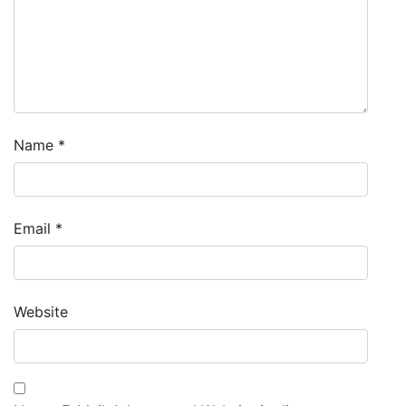
Name
*
Email
*
Website