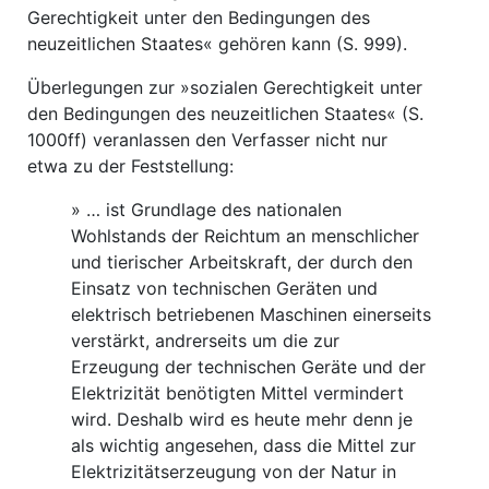
Gerechtigkeit unter den Bedingungen des
neuzeitlichen Staates« gehören kann (S. 999).
Überlegungen zur »sozialen Gerechtigkeit unter
den Bedingungen des neuzeitlichen Staates« (S.
1000ff) veranlassen den Verfasser nicht nur
etwa zu der Feststellung:
» … ist Grundlage des nationalen
Wohlstands der Reichtum an menschlicher
und tierischer Arbeitskraft, der durch den
Einsatz von technischen Geräten und
elektrisch betriebenen Maschinen einerseits
verstärkt, andrerseits um die zur
Erzeugung der technischen Geräte und der
Elektrizität benötigten Mittel vermindert
wird. Deshalb wird es heute mehr denn je
als wichtig angesehen, dass die Mittel zur
Elektrizitätserzeugung von der Natur in