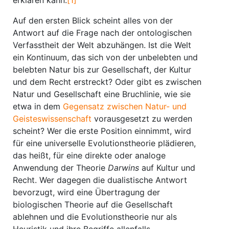
erklären kann.
[1]
Auf den ersten Blick scheint alles von der
Antwort auf die Frage nach der ontologischen
Verfasstheit der Welt abzuhängen. Ist die Welt
ein Kontinuum, das sich von der unbelebten und
belebten Natur bis zur Gesellschaft, der Kultur
und dem Recht erstreckt? Oder gibt es zwischen
Natur und Gesellschaft eine Bruchlinie, wie sie
etwa in dem
Gegensatz zwischen Natur- und
Geisteswissenschaft
vorausgesetzt zu werden
scheint? Wer die erste Position einnimmt, wird
für eine universelle Evolutionstheorie plädieren,
das heißt, für eine direkte oder analoge
Anwendung der Theorie
Darwins
auf Kultur und
Recht. Wer dagegen die dualistische Antwort
bevorzugt, wird eine Übertragung der
biologischen Theorie auf die Gesellschaft
ablehnen und die Evolutionstheorie nur als