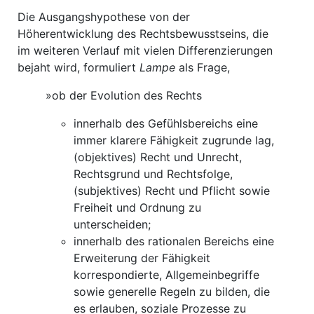
Die Ausgangshypothese von der
Höherentwicklung des Rechtsbewusstseins, die
im weiteren Verlauf mit vielen Differenzierungen
bejaht wird, formuliert
Lampe
als Frage,
»ob der Evolution des Rechts
innerhalb des Gefühlsbereichs eine
immer klarere Fähigkeit zugrunde lag,
(objektives) Recht und Unrecht,
Rechtsgrund und Rechtsfolge,
(subjektives) Recht und Pflicht sowie
Freiheit und Ordnung zu
unterscheiden;
innerhalb des rationalen Bereichs eine
Erweiterung der Fähigkeit
korrespondierte, Allgemeinbegriffe
sowie generelle Regeln zu bilden, die
es erlauben, soziale Prozesse zu