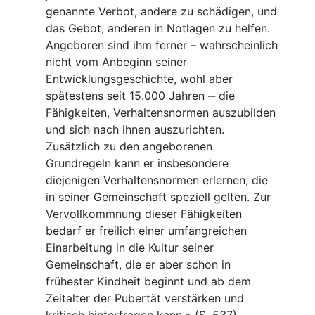
genannte Verbot, andere zu schädigen, und
das Gebot, anderen in Notlagen zu helfen.
Angeboren sind ihm ferner – wahrscheinlich
nicht vom Anbeginn seiner
Entwicklungsgeschichte, wohl aber
spätestens seit 15.000 Jahren ‒ die
Fähigkeiten, Verhaltensnormen auszubilden
und sich nach ihnen auszurichten.
Zusätzlich zu den angeborenen
Grundregeln kann er insbesondere
diejenigen Verhaltensnormen erlernen, die
in seiner Gemeinschaft speziell gelten. Zur
Vervollkommnung dieser Fähigkeiten
bedarf er freilich einer umfangreichen
Einarbeitung in die Kultur seiner
Gemeinschaft, die er aber schon in
frühester Kindheit beginnt und ab dem
Zeitalter der Pubertät verstärken und