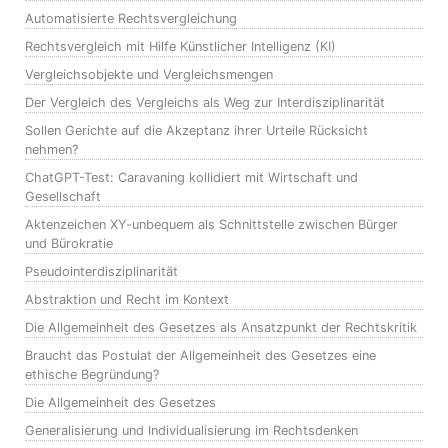
Automatisierte Rechtsvergleichung
Rechtsvergleich mit Hilfe Künstlicher Intelligenz (KI)
Vergleichsobjekte und Vergleichsmengen
Der Vergleich des Vergleichs als Weg zur Interdisziplinarität
Sollen Gerichte auf die Akzeptanz ihrer Urteile Rücksicht
nehmen?
ChatGPT-Test: Caravaning kollidiert mit Wirtschaft und
Gesellschaft
Aktenzeichen XY-unbequem als Schnittstelle zwischen Bürger
und Bürokratie
Pseudointerdisziplinarität
Abstraktion und Recht im Kontext
Die Allgemeinheit des Gesetzes als Ansatzpunkt der Rechtskritik
Braucht das Postulat der Allgemeinheit des Gesetzes eine
ethische Begründung?
Die Allgemeinheit des Gesetzes
Generalisierung und Individualisierung im Rechtsdenken