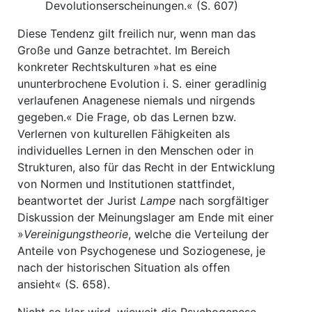
Devolutionserscheinungen.« (S. 607)
Diese Tendenz gilt freilich nur, wenn man das
Große und Ganze betrachtet. Im Bereich
konkreter Rechtskulturen »hat es eine
ununterbrochene Evolution i. S. einer geradlinig
verlaufenen Anagenese niemals und nirgends
gegeben.« Die Frage, ob das Lernen bzw.
Verlernen von kulturellen Fähigkeiten als
individuelles Lernen in den Menschen oder in
Strukturen, also für das Recht in der Entwicklung
von Normen und Institutionen stattfindet,
beantwortet der Jurist
Lampe
nach sorgfältiger
Diskussion der Meinungslager am Ende mit einer
»
Vereinigungstheorie
, welche die Verteilung der
Anteile von Psychogenese und Soziogenese, je
nach der historischen Situation als offen
ansieht« (S. 658).