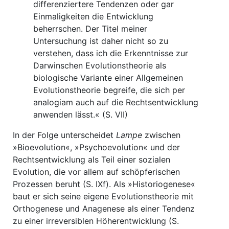
differenziertere Tendenzen oder gar
Einmaligkeiten die Entwicklung
beherrschen. Der Titel meiner
Untersuchung ist daher nicht so zu
verstehen, dass ich die Erkenntnisse zur
Darwinschen Evolutionstheorie als
biologische Variante einer Allgemeinen
Evolutionstheorie begreife, die sich per
analogiam auch auf die Rechtsentwicklung
anwenden lässt.« (S. VII)
In der Folge unterscheidet
Lampe
zwischen
»Bioevolution«, »Psychoevolution« und der
Rechtsentwicklung als Teil einer sozialen
Evolution, die vor allem auf schöpferischen
Prozessen beruht (S. IXf). Als »Historiogenese«
baut er sich seine eigene Evolutionstheorie mit
Orthogenese und Anagenese als einer Tendenz
zu einer irreversiblen Höherentwicklung (S.