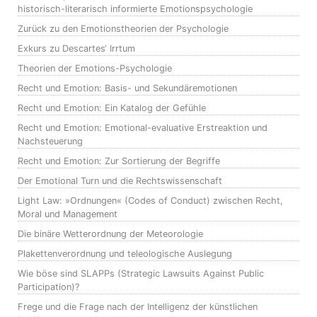
historisch-literarisch informierte Emotionspsychologie
Zurück zu den Emotionstheorien der Psychologie
Exkurs zu Descartes‘ Irrtum
Theorien der Emotions-Psychologie
Recht und Emotion: Basis- und Sekundäremotionen
Recht und Emotion: Ein Katalog der Gefühle
Recht und Emotion: Emotional-evaluative Erstreaktion und
Nachsteuerung
Recht und Emotion: Zur Sortierung der Begriffe
Der Emotional Turn und die Rechtswissenschaft
Light Law: »Ordnungen« (Codes of Conduct) zwischen Recht,
Moral und Management
Die binäre Wetterordnung der Meteorologie
Plakettenverordnung und teleologische Auslegung
Wie böse sind SLAPPs (Strategic Lawsuits Against Public
Participation)?
Frege und die Frage nach der Intelligenz der künstlichen