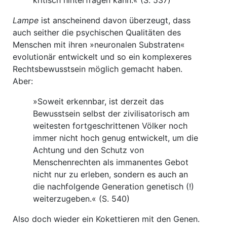
kritisch hinterfragen kann.« (S. 537)
Lampe
ist anscheinend davon überzeugt, dass
auch seither die psychischen Qualitäten des
Menschen mit ihren »neuronalen Substraten«
evolutionär entwickelt und so ein komplexeres
Rechtsbewusstsein möglich gemacht haben.
Aber:
»Soweit erkennbar, ist derzeit das
Bewusstsein selbst der zivilisatorisch am
weitesten fortgeschrittenen Völker noch
immer nicht hoch genug entwickelt, um die
Achtung und den Schutz von
Menschenrechten als immanentes Gebot
nicht nur zu erleben, sondern es auch an
die nachfolgende Generation genetisch (!)
weiterzugeben.« (S. 540)
Also doch wieder ein Kokettieren mit den Genen.