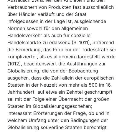
Austausch zwischen den Anbietern und den
Verbrauchern von Produkten fast ausschließlich
über Händler verläuft und der Staat
infolgedessen in der Lage ist, ausgleichende
Normen sowohl für den allgemeinen
Handelsverkehr als auch für spezielle
Handelsmärkte zu erlassen« (S. 1011), irritierend
die Bemerkung, das Problem der Todesstrafe sei
komplizierter, als es allgemein dargestellt werde
(1012), beachtenswert die Ausführungen zur
Globalisierung, die von der Beobachtung
ausgehen, dass die Zahl allein der europäischen
Staaten in der Neuzeit von mehr als 500 im 16.
Jahrhundert auf etwa ein Zehntel geschrumpft
sei mit der Folge einer Übermacht der großen
Staaten im Globalisierungsgeschehen;
interessant Erörterungen der Frage, ob und in
welchem Umfang unter den Bedingungen der
Globalisierung souveräne Staaten berechtigt