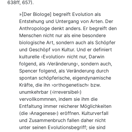
638ff, 657).
»[Der Biologe] begreift Evolution als
Entstehung und Untergang von Arten. Der
Anthropologe denkt anders. Er begreift den
Menschen nicht nur als eine besondere
biologische Art, sondern auch als Schöpfer
und Geschöpf von Kultur. Und er definiert
kulturelle ›Evolution‹ nicht nur, Darwin
folgend, als ›Veränderung‹, sondern auch,
Spencer folgend, als Veränderung durch
spontan schöpferische, eigendynamische
Kräfte, die ihn ›orthogenetisch‹ bzw.
unumkehrbar (›irreversibel‹)
vervollkommnen, indem sie ihm die
Entfaltung immer reicherer Möglichkeiten
(die ›Anagenese‹) eröffnen. Kulturverfall
und Zusammenbruch fallen daher nicht
unter seinen Evolutionsbegriff; sie sind