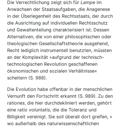
Die Verrechtlichung zeigt sich für
Lampe
im
Anwachsen der Staatsaufgaben, die Anagenese
in der Überlegenheit des Rechtsstaats, der durch
die Ausrichtung auf individuellen Rechtsschutz
und Gewaltenteilung charakterisiert ist. Dessen
Alternativen, die von einer philosophischen oder
theologischen Gesellschaftstheorie ausgehend,
Recht lediglich instrumentell benutzten, müssten
an der Komplexität »aufgrund der technisch-
technologischen Revolution geschaffenen
ökonomischen und sozialen Verhältnisse«
scheitern (S. 988).
Die Evolution habe offenbar in der menschlichen
Vernunft den Fortschritt erkannt (S. 989). Zu den
rationes
, die hier durchdekliniert werden, gehört
eine
ratio voluntatis
, die die Toleranz und
Billigkeit vereinigt. Sie soll überall dort greifen, »
wo außerhalb des naturwissenschaftlichen