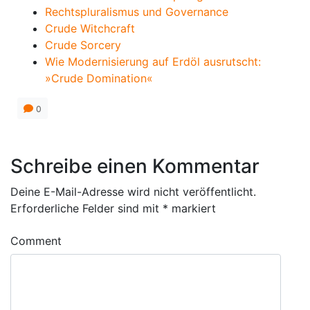
Rechtspluralismus und Governance
Crude Witchcraft
Crude Sorcery
Wie Modernisierung auf Erdöl ausrutscht:
»Crude Domination«
0
Schreibe einen Kommentar
Deine E-Mail-Adresse wird nicht veröffentlicht.
Erforderliche Felder sind mit
*
markiert
Comment