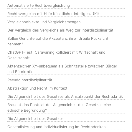
Automatisierte Rechtsvergleichung
Rechtsvergleich mit Hilfe Künstlicher Intelligenz (KI)
Vergleichsobjekte und Vergleichsmengen
Der Vergleich des Vergleichs als Weg zur Interdisziplinarität
Sollen Gerichte auf die Akzeptanz ihrer Urteile Rücksicht
nehmen?
ChatGPT-Test: Caravaning kollidiert mit Wirtschaft und
Gesellschaft
Aktenzeichen XY-unbequem als Schnittstelle zwischen Bürger
und Bürokratie
Pseudointerdisziplinarität
Abstraktion und Recht im Kontext
Die Allgemeinheit des Gesetzes als Ansatzpunkt der Rechtskritik
Braucht das Postulat der Allgemeinheit des Gesetzes eine
ethische Begründung?
Die Allgemeinheit des Gesetzes
Generalisierung und Individualisierung im Rechtsdenken