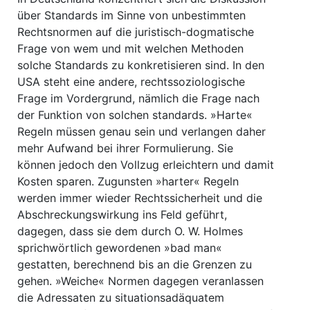
über Standards im Sinne von unbestimmten
Rechtsnormen auf die juristisch-dogmatische
Frage von wem und mit welchen Methoden
solche Standards zu konkretisieren sind. In den
USA steht eine andere, rechtssoziologische
Frage im Vordergrund, nämlich die Frage nach
der Funktion von solchen standards. »Harte«
Regeln müssen genau sein und verlangen daher
mehr Aufwand bei ihrer Formulierung. Sie
können jedoch den Vollzug erleichtern und damit
Kosten sparen. Zugunsten »harter« Regeln
werden immer wieder Rechtssicherheit und die
Abschreckungswirkung ins Feld geführt,
dagegen, dass sie dem durch O. W. Holmes
sprichwörtlich gewordenen »bad man«
gestatten, berechnend bis an die Grenzen zu
gehen. »Weiche« Normen dagegen veranlassen
die Adressaten zu situationsadäquatem