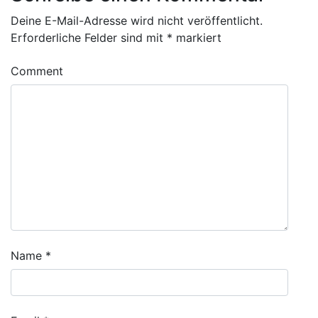
Deine E-Mail-Adresse wird nicht veröffentlicht.
Erforderliche Felder sind mit
*
markiert
Comment
Name
*