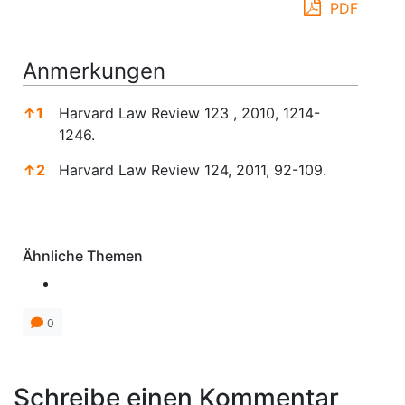
PDF
Anmerkungen
↑
1
Harvard Law Review 123 , 2010, 1214-
1246.
↑
2
Harvard Law Review 124, 2011, 92-109.
Anmerkungen
Ähnliche Themen
0
Schreibe einen Kommentar