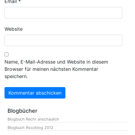
Email
*
Website
Name, E-Mail-Adresse und Website in diesem
Browser für meinen nächsten Kommentar
speichern.
Blogbücher
Blogbuch Recht anschaulich
Blogbuch Rsozblog 2012