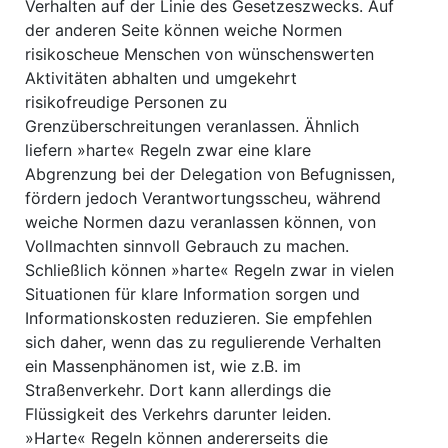
Verhalten auf der Linie des Gesetzeszwecks. Auf
der anderen Seite können weiche Normen
risikoscheue Menschen von wünschenswerten
Aktivitäten abhalten und umgekehrt
risikofreudige Personen zu
Grenzüberschreitungen veranlassen. Ähnlich
liefern »harte« Regeln zwar eine klare
Abgrenzung bei der Delegation von Befugnissen,
fördern jedoch Verantwortungsscheu, während
weiche Normen dazu veranlassen können, von
Vollmachten sinnvoll Gebrauch zu machen.
Schließlich können »harte« Regeln zwar in vielen
Situationen für klare Information sorgen und
Informationskosten reduzieren. Sie empfehlen
sich daher, wenn das zu regulierende Verhalten
ein Massenphänomen ist, wie z.B. im
Straßenverkehr. Dort kann allerdings die
Flüssigkeit des Verkehrs darunter leiden.
»Harte« Regeln können andererseits die