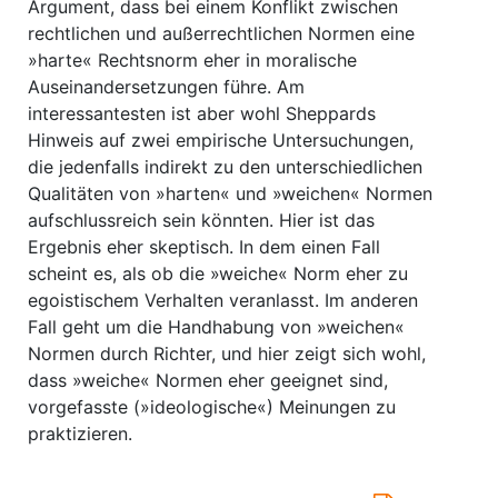
Argument, dass bei einem Konflikt zwischen
rechtlichen und außerrechtlichen Normen eine
»harte« Rechtsnorm eher in moralische
Auseinandersetzungen führe. Am
interessantesten ist aber wohl Sheppards
Hinweis auf zwei empirische Untersuchungen,
die jedenfalls indirekt zu den unterschiedlichen
Qualitäten von »harten« und »weichen« Normen
aufschlussreich sein könnten. Hier ist das
Ergebnis eher skeptisch. In dem einen Fall
scheint es, als ob die »weiche« Norm eher zu
egoistischem Verhalten veranlasst. Im anderen
Fall geht um die Handhabung von »weichen«
Normen durch Richter, und hier zeigt sich wohl,
dass »weiche« Normen eher geeignet sind,
vorgefasste (»ideologische«) Meinungen zu
praktizieren.