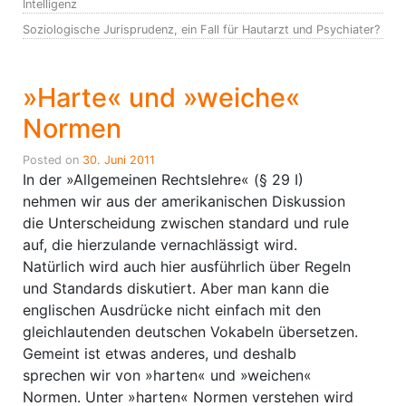
Intelligenz
Soziologische Jurisprudenz, ein Fall für Hautarzt und Psychiater?
»Harte« und »weiche«
Normen
Posted on
30. Juni 2011
In der »Allgemeinen Rechtslehre« (§ 29 I)
nehmen wir aus der amerikanischen Diskussion
die Unterscheidung zwischen standard und rule
auf, die hierzulande vernachlässigt wird.
Natürlich wird auch hier ausführlich über Regeln
und Standards diskutiert. Aber man kann die
englischen Ausdrücke nicht einfach mit den
gleichlautenden deutschen Vokabeln übersetzen.
Gemeint ist etwas anderes, und deshalb
sprechen wir von »harten« und »weichen«
Normen. Unter »harten« Normen verstehen wird