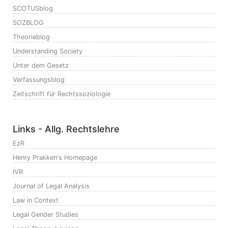
SCOTUSblog
SOZBLOG
Theorieblog
Understanding Society
Unter dem Gesetz
Verfassungsblog
Zeitschrift für Rechtssoziologie
Links - Allg. Rechtslehre
EzR
Henry Prakken's Homepage
IVR
Journal of Legal Analysis
Law in Context
Legal Gender Studies