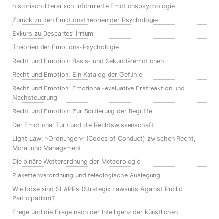
historisch-literarisch informierte Emotionspsychologie
Zurück zu den Emotionstheorien der Psychologie
Exkurs zu Descartes‘ Irrtum
Theorien der Emotions-Psychologie
Recht und Emotion: Basis- und Sekundäremotionen
Recht und Emotion: Ein Katalog der Gefühle
Recht und Emotion: Emotional-evaluative Erstreaktion und
Nachsteuerung
Recht und Emotion: Zur Sortierung der Begriffe
Der Emotional Turn und die Rechtswissenschaft
Light Law: »Ordnungen« (Codes of Conduct) zwischen Recht,
Moral und Management
Die binäre Wetterordnung der Meteorologie
Plakettenverordnung und teleologische Auslegung
Wie böse sind SLAPPs (Strategic Lawsuits Against Public
Participation)?
Frege und die Frage nach der Intelligenz der künstlichen