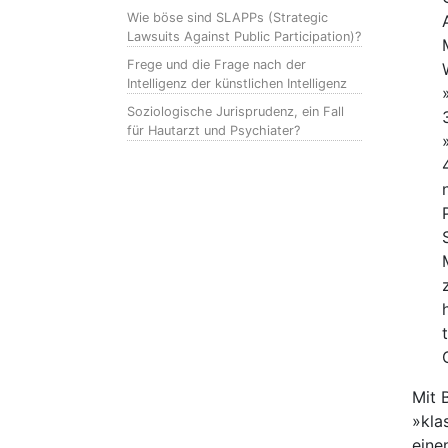
Wie böse sind SLAPPs (Strategic
Lawsuits Against Public Participation)?
Frege und die Frage nach der
Intelligenz der künstlichen Intelligenz
Soziologische Jurisprudenz, ein Fall
für Hautarzt und Psychiater?
Mit 
»kla
eine