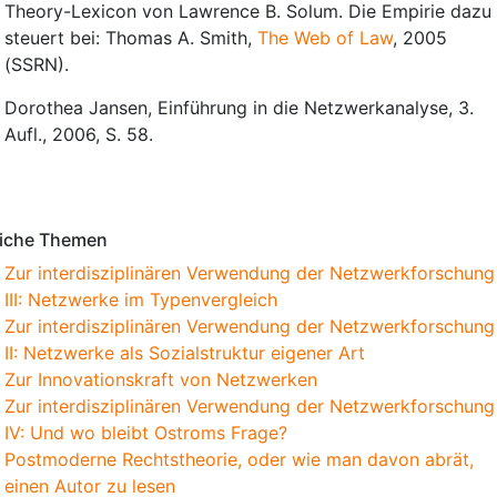
Theory-Lexicon von Lawrence B. Solum. Die Empirie dazu
steuert bei: Thomas A. Smith,
The Web of Law
, 2005
(SSRN).
Dorothea Jansen, Einführung in die Netzwerkanalyse, 3.
Aufl., 2006, S. 58.
erkungen
iche Themen
Zur interdisziplinären Verwendung der Netzwerkforschung
III: Netzwerke im Typenvergleich
Zur interdisziplinären Verwendung der Netzwerkforschung
II: Netzwerke als Sozialstruktur eigener Art
Zur Innovationskraft von Netzwerken
Zur interdisziplinären Verwendung der Netzwerkforschung
IV: Und wo bleibt Ostroms Frage?
Postmoderne Rechtstheorie, oder wie man davon abrät,
einen Autor zu lesen