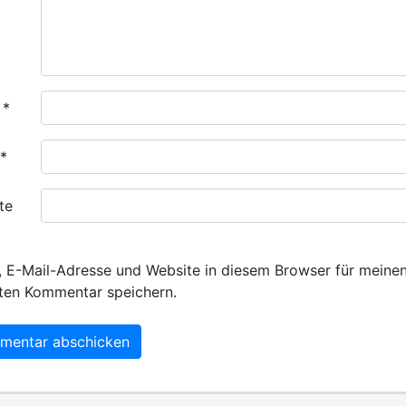
e
*
*
te
 E-Mail-Adresse und Website in diesem Browser für meine
ten Kommentar speichern.