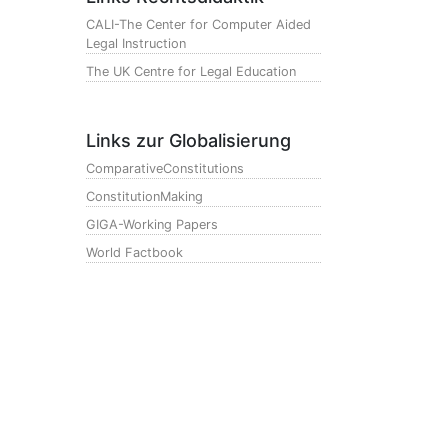
CALI-The Center for Computer Aided
Legal Instruction
The UK Centre for Legal Education
Links zur Globalisierung
ComparativeConstitutions
ConstitutionMaking
GIGA-Working Papers
World Factbook