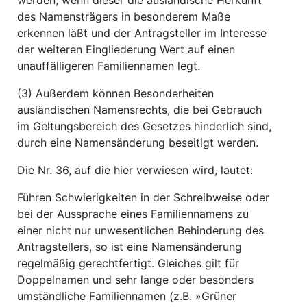
werden, wenn dieser die ausländische Herkunft
des Namensträgers in besonderem Maße
erkennen läßt und der Antragsteller im Interesse
der weiteren Eingliederung Wert auf einen
unauffälligeren Familiennamen legt.
(3) Außerdem können Besonderheiten
ausländischen Namensrechts, die bei Gebrauch
im Geltungsbereich des Gesetzes hinderlich sind,
durch eine Namensänderung beseitigt werden.
Die Nr. 36, auf die hier verwiesen wird, lautet:
Führen Schwierigkeiten in der Schreibweise oder
bei der Aussprache eines Familiennamens zu
einer nicht nur unwesentlichen Behinderung des
Antragstellers, so ist eine Namensänderung
regelmäßig gerechtfertigt. Gleiches gilt für
Doppelnamen und sehr lange oder besonders
umständliche Familiennamen (z.B. »Grüner