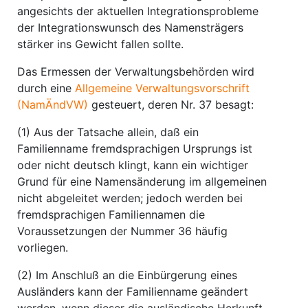
angesichts der aktuellen Integrationsprobleme
der Integrationswunsch des Namensträgers
stärker ins Gewicht fallen sollte.
Das Ermessen der Verwaltungsbehörden wird
durch eine
Allgemeine Verwaltungsvorschrift
(NamÄndVW)
gesteuert, deren Nr. 37 besagt:
(1) Aus der Tatsache allein, daß ein
Familienname fremdsprachigen Ursprungs ist
oder nicht deutsch klingt, kann ein wichtiger
Grund für eine Namensänderung im allgemeinen
nicht abgeleitet werden; jedoch werden bei
fremdsprachigen Familiennamen die
Voraussetzungen der Nummer 36 häufig
vorliegen.
(2) Im Anschluß an die Einbürgerung eines
Ausländers kann der Familienname geändert