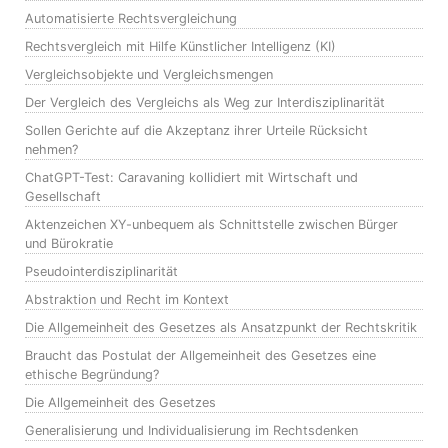
Automatisierte Rechtsvergleichung
Rechtsvergleich mit Hilfe Künstlicher Intelligenz (KI)
Vergleichsobjekte und Vergleichsmengen
Der Vergleich des Vergleichs als Weg zur Interdisziplinarität
Sollen Gerichte auf die Akzeptanz ihrer Urteile Rücksicht
nehmen?
ChatGPT-Test: Caravaning kollidiert mit Wirtschaft und
Gesellschaft
Aktenzeichen XY-unbequem als Schnittstelle zwischen Bürger
und Bürokratie
Pseudointerdisziplinarität
Abstraktion und Recht im Kontext
Die Allgemeinheit des Gesetzes als Ansatzpunkt der Rechtskritik
Braucht das Postulat der Allgemeinheit des Gesetzes eine
ethische Begründung?
Die Allgemeinheit des Gesetzes
Generalisierung und Individualisierung im Rechtsdenken