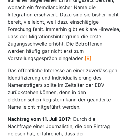
auf einen allgemeinen Erfahrungssatz berufen,
wonach ein fremdländischer Name die
Integration erschwert. Dazu sind sie bisher nicht
bereit, vielleicht, weil dazu einschlägige
Forschung fehlt. Immerhin gibt es klare Hinweise,
dass der Migrationshintergrund die erste
Zugangsschwelle erhöht. Die Betroffenen
werden häufig gar nicht erst zum
Vorstellungsgespräch eingeladen.
[9]
Das öffentliche Interesse an einer zuverlässigen
Identifizierung und Individualisierung des
Namensträgers sollte im Zeitalter der EDV
zurückstehen können, denn in den
elektronischen Registern kann der geänderte
Name leicht mitgeführt werden.
Nachtrag vom 11. Juli 2017:
Durch die
Nachfrage einer Journalistin, die den Eintrag
gelesen hat, erfahre ich, dass der