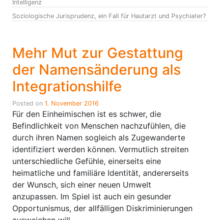
Intelligenz
Soziologische Jurisprudenz, ein Fall für Hautarzt und Psychiater?
Mehr Mut zur Gestattung
der Namensänderung als
Integrationshilfe
Posted on
1. November 2016
Für den Einheimischen ist es schwer, die
Befindlichkeit von Menschen nachzufühlen, die
durch ihren Namen sogleich als Zugewanderte
identifiziert werden können. Vermutlich streiten
unterschiedliche Gefühle, einerseits eine
heimatliche und familiäre Identität, andererseits
der Wunsch, sich einer neuen Umwelt
anzupassen. Im Spiel ist auch ein gesunder
Opportunismus, der allfälligen Diskriminierungen