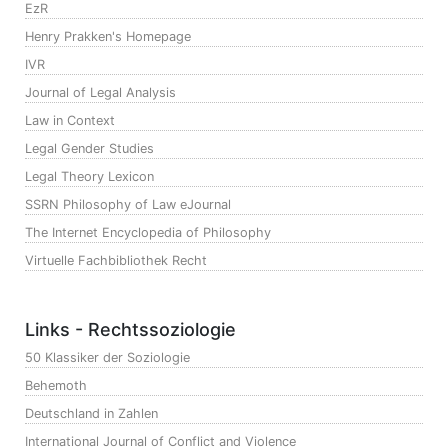
EzR
Henry Prakken's Homepage
IVR
Journal of Legal Analysis
Law in Context
Legal Gender Studies
Legal Theory Lexicon
SSRN Philosophy of Law eJournal
The Internet Encyclopedia of Philosophy
Virtuelle Fachbibliothek Recht
Links - Rechtssoziologie
50 Klassiker der Soziologie
Behemoth
Deutschland in Zahlen
International Journal of Conflict and Violence