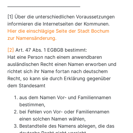
___________________________________
[1] Über die unterschiedlichen Voraussetzungen
informieren die Internetseiten der Kommunen.
Hier die einschlägige Seite der Stadt Bochum
zur Namensänderung.
[2]
Art. 47 Abs. 1 EGBGB bestimmt:
Hat eine Person nach einem anwendbaren
ausländischen Recht einen Namen erworben und
richtet sich ihr Name fortan nach deutschem
Recht, so kann sie durch Erklärung gegenüber
dem Standesamt
aus dem Namen Vor- und Familiennamen
bestimmen,
bei Fehlen von Vor- oder Familiennamen
einen solchen Namen wählen,
Bestandteile des Namens ablegen, die das