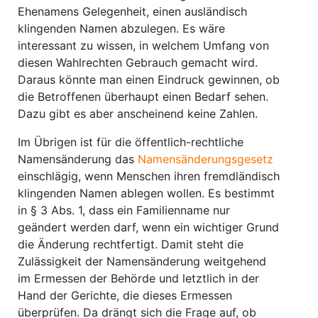
Ehenamens Gelegenheit, einen ausländisch
klingenden Namen abzulegen. Es wäre
interessant zu wissen, in welchem Umfang von
diesen Wahlrechten Gebrauch gemacht wird.
Daraus könnte man einen Eindruck gewinnen, ob
die Betroffenen überhaupt einen Bedarf sehen.
Dazu gibt es aber anscheinend keine Zahlen.
Im Übrigen ist für die öffentlich-rechtliche
Namensänderung das
Namensänderungsgesetz
einschlägig, wenn Menschen ihren fremdländisch
klingenden Namen ablegen wollen. Es bestimmt
in § 3 Abs. 1, dass ein Familienname nur
geändert werden darf, wenn ein wichtiger Grund
die Änderung rechtfertigt. Damit steht die
Zulässigkeit der Namensänderung weitgehend
im Ermessen der Behörde und letztlich in der
Hand der Gerichte, die dieses Ermessen
überprüfen. Da drängt sich die Frage auf, ob