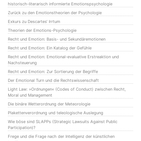
historisch-literarisch informierte Emotionspsychologie
Zurück zu den Emotionstheorien der Psychologie
Exkurs zu Descartes‘ Irrtum
Theorien der Emotions-Psychologie
Recht und Emotion: Basis- und Sekundäremotionen
Recht und Emotion: Ein Katalog der Gefühle
Recht und Emotion: Emotional-evaluative Erstreaktion und
Nachsteuerung
Recht und Emotion: Zur Sortierung der Begriffe
Der Emotional Turn und die Rechtswissenschaft
Light Law: »Ordnungen« (Codes of Conduct) zwischen Recht,
Moral und Management
Die binäre Wetterordnung der Meteorologie
Plakettenverordnung und teleologische Auslegung
Wie böse sind SLAPPs (Strategic Lawsuits Against Public
Participation)?
Frege und die Frage nach der Intelligenz der künstlichen