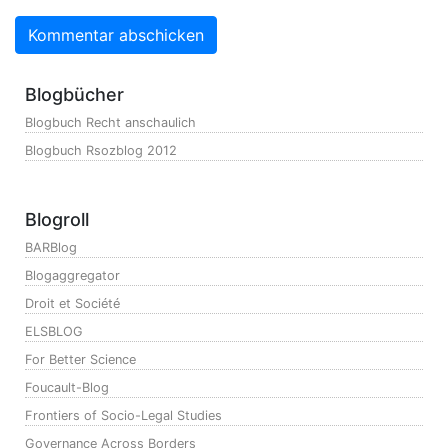
Blogbücher
Blogbuch Recht anschaulich
Blogbuch Rsozblog 2012
Blogroll
BARBlog
Blogaggregator
Droit et Société
ELSBLOG
For Better Science
Foucault-Blog
Frontiers of Socio-Legal Studies
Governance Across Borders