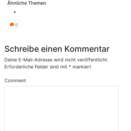
Ähnliche Themen
0
Schreibe einen Kommentar
Deine E-Mail-Adresse wird nicht veröffentlicht.
Erforderliche Felder sind mit
*
markiert
Comment