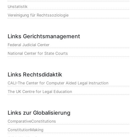
Unstatistik
Vereinigung für Rechtssoziologie
Links Gerichtsmanagement
Federal Judicial Center
National Center for State Courts
Links Rechtsdidaktik
CALI-The Center for Computer Aided Legal Instruction
The UK Centre for Legal Education
Links zur Globalisierung
ComparativeConstitutions
ConstitutionMaking