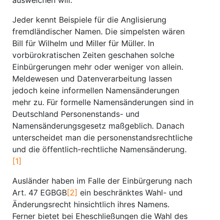
ausweichen will.
Jeder kennt Beispiele für die Anglisierung
fremdländischer Namen. Die simpelsten wären
Bill für Wilhelm und Miller für Müller. In
vorbürokratischen Zeiten geschahen solche
Einbürgerungen mehr oder weniger von allein.
Meldewesen und Datenverarbeitung lassen
jedoch keine informellen Namensänderungen
mehr zu. Für formelle Namensänderungen sind in
Deutschland Personenstands- und
Namensänderungsgesetz maßgeblich. Danach
unterscheidet man die personenstandsrechtliche
und die öffentlich-rechtliche Namensänderung.
[1]
Ausländer haben im Falle der Einbürgerung nach
Art. 47 EGBGB
[2]
ein beschränktes Wahl- und
Änderungsrecht hinsichtlich ihres Namens.
Ferner bietet bei Eheschließungen die Wahl des