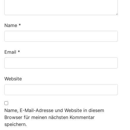
Name
*
Email
*
Website
Name, E-Mail-Adresse und Website in diesem
Browser für meinen nächsten Kommentar
speichern.