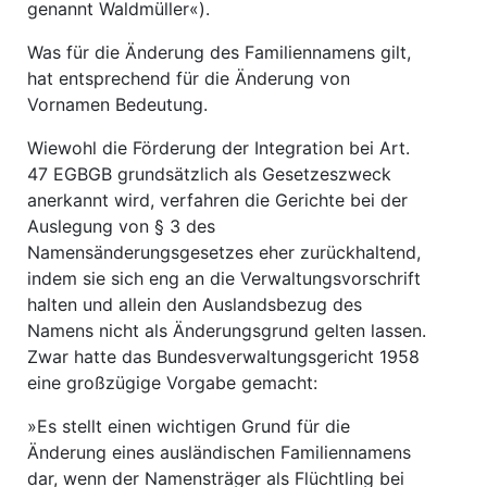
genannt Waldmüller«).
Was für die Änderung des Familiennamens gilt,
hat entsprechend für die Änderung von
Vornamen Bedeutung.
Wiewohl die Förderung der Integration bei Art.
47 EGBGB grundsätzlich als Gesetzeszweck
anerkannt wird, verfahren die Gerichte bei der
Auslegung von § 3 des
Namensänderungsgesetzes eher zurückhaltend,
indem sie sich eng an die Verwaltungsvorschrift
halten und allein den Auslandsbezug des
Namens nicht als Änderungsgrund gelten lassen.
Zwar hatte das Bundesverwaltungsgericht 1958
eine großzügige Vorgabe gemacht:
»Es stellt einen wichtigen Grund für die
Änderung eines ausländischen Familiennamens
dar, wenn der Namensträger als Flüchtling bei