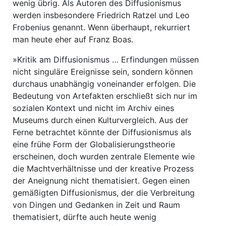
wenig übrig. Als Autoren des Diffusionismus
werden insbesondere Friedrich Ratzel und Leo
Frobenius genannt. Wenn überhaupt, rekurriert
man heute eher auf Franz Boas.
»Kritik am Diffusionismus … Erfindungen müssen
nicht singuläre Ereignisse sein, sondern können
durchaus unabhängig voneinander erfolgen. Die
Bedeutung von Artefakten erschließt sich nur im
sozialen Kontext und nicht im Archiv eines
Museums durch einen Kulturvergleich. Aus der
Ferne betrachtet könnte der Diffusionismus als
eine frühe Form der Globalisierungstheorie
erscheinen, doch wurden zentrale Elemente wie
die Machtverhältnisse und der kreative Prozess
der Aneignung nicht thematisiert. Gegen einen
gemäßigten Diffusionismus, der die Verbreitung
von Dingen und Gedanken in Zeit und Raum
thematisiert, dürfte auch heute wenig