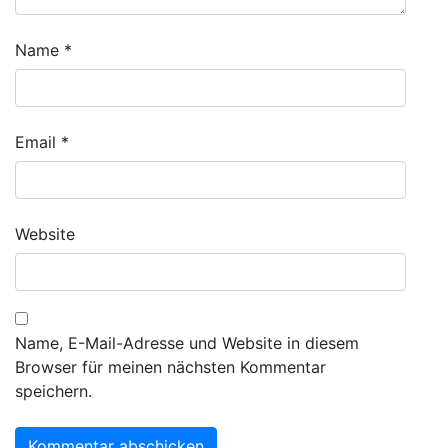
Name
*
Email
*
Website
Name, E-Mail-Adresse und Website in diesem
Browser für meinen nächsten Kommentar
speichern.