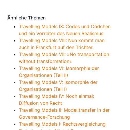
Anmerkungen
Ähnliche Themen
Travelling Models IX: Codes und Cödchen
und ein Vorreiter des Neuen Realismus
Travelling Models VIII: Nun kommt man
auch in Frankfurt auf den Trichter.
Travelling Models VII: »No transportation
without transformation«
Travelling Models VI: Isomorphie der
Organisationen (Teil II)
Travelling Models V: Isomorphie der
Organisationen (Teil I)
Travelling Models IV: Noch einmal:
Diffusion von Recht
Travelling Models II: Modelltransfer in der
Governance-Forschung
Travelling Models I: Rechtsvergleichung