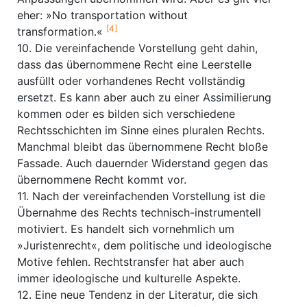
eher: »No transportation without
[4]
transformation.«
10. Die vereinfachende Vorstellung geht dahin,
dass das übernommene Recht eine Leerstelle
ausfüllt oder vorhandenes Recht vollständig
ersetzt. Es kann aber auch zu einer Assimilierung
kommen oder es bilden sich verschiedene
Rechtsschichten im Sinne eines pluralen Rechts.
Manchmal bleibt das übernommene Recht bloße
Fassade. Auch dauernder Widerstand gegen das
übernommene Recht kommt vor.
11. Nach der vereinfachenden Vorstellung ist die
Übernahme des Rechts technisch-instrumentell
motiviert. Es handelt sich vornehmlich um
»Juristenrecht«, dem politische und ideologische
Motive fehlen. Rechtstransfer hat aber auch
immer ideologische und kulturelle Aspekte.
12. Eine neue Tendenz in der Literatur, die sich