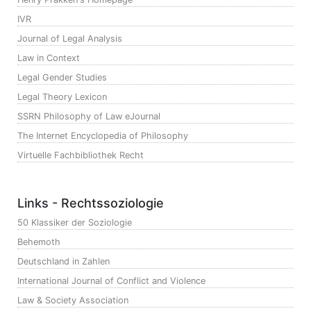
IVR
Journal of Legal Analysis
Law in Context
Legal Gender Studies
Legal Theory Lexicon
SSRN Philosophy of Law eJournal
The Internet Encyclopedia of Philosophy
Virtuelle Fachbibliothek Recht
Links - Rechtssoziologie
50 Klassiker der Soziologie
Behemoth
Deutschland in Zahlen
International Journal of Conflict and Violence
Law & Society Association