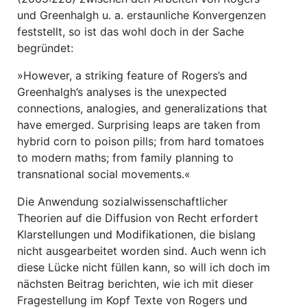
und Greenhalgh u. a. erstaunliche Konvergenzen
feststellt, so ist das wohl doch in der Sache
begründet:
»However, a striking feature of Rogers’s and
Greenhalgh’s analyses is the unexpected
connections, analogies, and generalizations that
have emerged. Surprising leaps are taken from
hybrid corn to poison pills; from hard tomatoes
to modern maths; from family planning to
transnational social movements.«
Die Anwendung sozialwissenschaftlicher
Theorien auf die Diffusion von Recht erfordert
Klarstellungen und Modifikationen, die bislang
nicht ausgearbeitet worden sind. Auch wenn ich
diese Lücke nicht füllen kann, so will ich doch im
nächsten Beitrag berichten, wie ich mit dieser
Fragestellung im Kopf Texte von Rogers und