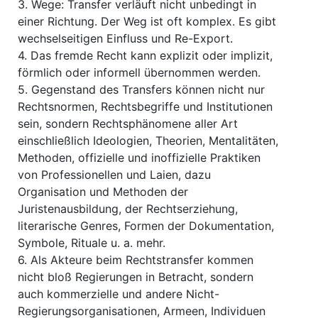
3. Wege: Transfer verläuft nicht unbedingt in
einer Richtung. Der Weg ist oft komplex. Es gibt
wechselseitigen Einfluss und Re-Export.
4. Das fremde Recht kann explizit oder implizit,
förmlich oder informell übernommen werden.
5. Gegenstand des Transfers können nicht nur
Rechtsnormen, Rechtsbegriffe und Institutionen
sein, sondern Rechtsphänomene aller Art
einschließlich Ideologien, Theorien, Mentalitäten,
Methoden, offizielle und inoffizielle Praktiken
von Professionellen und Laien, dazu
Organisation und Methoden der
Juristenausbildung, der Rechtserziehung,
literarische Genres, Formen der Dokumentation,
Symbole, Rituale u. a. mehr.
6. Als Akteure beim Rechtstransfer kommen
nicht bloß Regierungen in Betracht, sondern
auch kommerzielle und andere Nicht-
Regierungsorganisationen, Armeen, Individuen