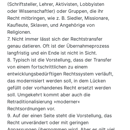
(Schriftsteller, Lehrer, Aktivisten, Lobbyisten
oder Wissenschaftler) oder Gruppen, die ihr
Recht mitbringen, wie z. B. Siedler, Missionare,
Kaufleute, Sklaven, und Angehörige von
Religionen.
7. Nicht immer lässt sich der Rechtstransfer
genau datieren. Oft ist der Übernahmeprozess
langfristig und ein Ende ist nicht in Sicht.
8. Typisch ist die Vorstellung, dass der Transfer
von einem fortschrittlichen zu einem
entwicklungsbedürftigen Rechtssystem verläuft,
das modernisiert werden soll, in dem Lücken
gefüllt oder vorhandenes Recht ersetzt werden
soll. Umgekehrt kommt aber auch die
Retraditionalisierung »moderner«
Rechtsordnungen vor.
9. Auf der einen Seite steht die Vorstellung, das
Recht unverändert oder mit geringen
Anpassungen übernommen wird. Aber es gilt viel