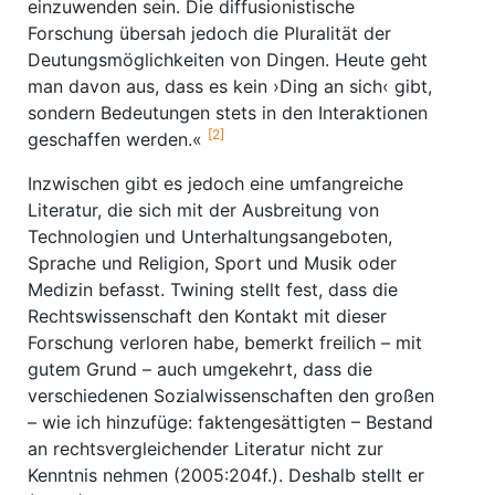
einzuwenden sein. Die diffusionistische
Forschung übersah jedoch die Pluralität der
Deutungsmöglichkeiten von Dingen. Heute geht
man davon aus, dass es kein ›Ding an sich‹ gibt,
sondern Bedeutungen stets in den Interaktionen
[2]
geschaffen werden.«
Inzwischen gibt es jedoch eine umfangreiche
Literatur, die sich mit der Ausbreitung von
Technologien und Unterhaltungsangeboten,
Sprache und Religion, Sport und Musik oder
Medizin befasst. Twining stellt fest, dass die
Rechtswissenschaft den Kontakt mit dieser
Forschung verloren habe, bemerkt freilich – mit
gutem Grund – auch umgekehrt, dass die
verschiedenen Sozialwissenschaften den großen
– wie ich hinzufüge: faktengesättigten – Bestand
an rechtsvergleichender Literatur nicht zur
Kenntnis nehmen (2005:204f.). Deshalb stellt er