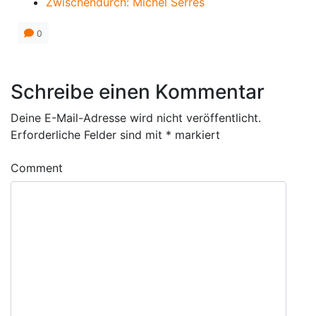
Zwischendurch: Michel Serres
0
Schreibe einen Kommentar
Deine E-Mail-Adresse wird nicht veröffentlicht.
Erforderliche Felder sind mit
*
markiert
Comment