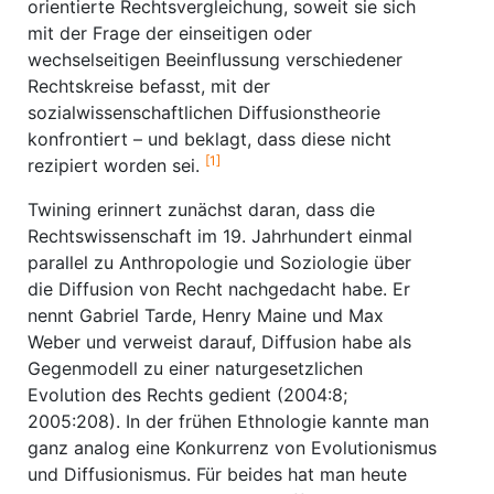
orientierte Rechtsvergleichung, soweit sie sich
mit der Frage der einseitigen oder
wechselseitigen Beeinflussung verschiedener
Rechtskreise befasst, mit der
sozialwissenschaftlichen Diffusionstheorie
konfrontiert – und beklagt, dass diese nicht
[1]
rezipiert worden sei.
Twining erinnert zunächst daran, dass die
Rechtswissenschaft im 19. Jahrhundert einmal
parallel zu Anthropologie und Soziologie über
die Diffusion von Recht nachgedacht habe. Er
nennt Gabriel Tarde, Henry Maine und Max
Weber und verweist darauf, Diffusion habe als
Gegenmodell zu einer naturgesetzlichen
Evolution des Rechts gedient (2004:8;
2005:208). In der frühen Ethnologie kannte man
ganz analog eine Konkurrenz von Evolutionismus
und Diffusionismus. Für beides hat man heute