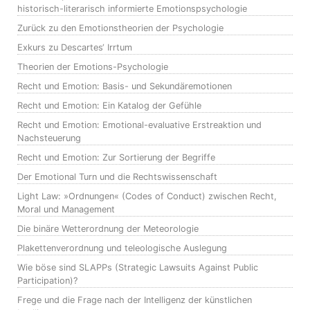
historisch-literarisch informierte Emotionspsychologie
Zurück zu den Emotionstheorien der Psychologie
Exkurs zu Descartes‘ Irrtum
Theorien der Emotions-Psychologie
Recht und Emotion: Basis- und Sekundäremotionen
Recht und Emotion: Ein Katalog der Gefühle
Recht und Emotion: Emotional-evaluative Erstreaktion und
Nachsteuerung
Recht und Emotion: Zur Sortierung der Begriffe
Der Emotional Turn und die Rechtswissenschaft
Light Law: »Ordnungen« (Codes of Conduct) zwischen Recht,
Moral und Management
Die binäre Wetterordnung der Meteorologie
Plakettenverordnung und teleologische Auslegung
Wie böse sind SLAPPs (Strategic Lawsuits Against Public
Participation)?
Frege und die Frage nach der Intelligenz der künstlichen