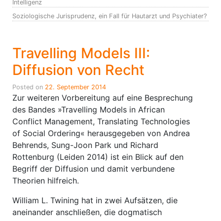
Intelligenz
Soziologische Jurisprudenz, ein Fall für Hautarzt und Psychiater?
Travelling Models III:
Diffusion von Recht
Posted on
22. September 2014
Zur weiteren Vorbereitung auf eine Besprechung
des Bandes »Travelling Models in African
Conflict Management, Translating Technologies
of Social Ordering« herausgegeben von Andrea
Behrends, Sung-Joon Park und Richard
Rottenburg (Leiden 2014) ist ein Blick auf den
Begriff der Diffusion und damit verbundene
Theorien hilfreich.
William L. Twining hat in zwei Aufsätzen, die
aneinander anschließen, die dogmatisch