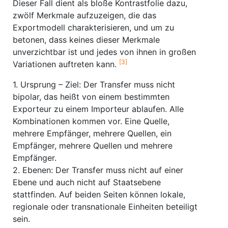
Dieser Fall dient als bloße Kontrastfolie dazu,
zwölf Merkmale aufzuzeigen, die das
Exportmodell charakterisieren, und um zu
betonen, dass keines dieser Merkmale
unverzichtbar ist und jedes von ihnen in großen
[3]
Variationen auftreten kann.
1. Ursprung – Ziel: Der Transfer muss nicht
bipolar, das heißt von einem bestimmten
Exporteur zu einem Importeur ablaufen. Alle
Kombinationen kommen vor. Eine Quelle,
mehrere Empfänger, mehrere Quellen, ein
Empfänger, mehrere Quellen und mehrere
Empfänger.
2. Ebenen: Der Transfer muss nicht auf einer
Ebene und auch nicht auf Staatsebene
stattfinden. Auf beiden Seiten können lokale,
regionale oder transnationale Einheiten beteiligt
sein.