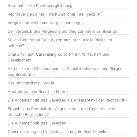
Automatisierte Rechtsvergleichung
Rechtsvergleich mit Hilfe Künstlicher Intelligenz (KI)
Vergleichsobjekte und Vergleichsmengen
Der Vergleich des Vergleichs als Weg zur Interdisziplinarität
Sollen Gerichte auf die Akzeptanz ihrer Urteile Rücksicht
nehmen?
ChatGPT-Test: Caravaning kollidiert mit Wirtschaft und
Gesellschaft
Aktenzeichen XY-unbequem als Schnittstelle zwischen Bürger
und Bürokratie
Pseudointerdisziplinarität
Abstraktion und Recht im Kontext
Die Allgemeinheit des Gesetzes als Ansatzpunkt der Rechtskritik
Braucht das Postulat der Allgemeinheit des Gesetzes eine
ethische Begründung?
Die Allgemeinheit des Gesetzes
Generalisierung und Individualisierung im Rechtsdenken