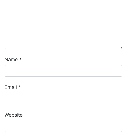
Name
*
Email
*
Website