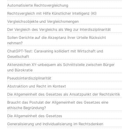
Automatisierte Rechtsvergleichung
Rechtsvergleich mit Hilfe Künstlicher Intelligenz (KI)
Vergleichsobjekte und Vergleichsmengen
Der Vergleich des Vergleichs als Weg zur Interdisziplinarität
Sollen Gerichte auf die Akzeptanz ihrer Urteile Rücksicht
nehmen?
ChatGPT-Test: Caravaning kollidiert mit Wirtschaft und
Gesellschaft
Aktenzeichen XY-unbequem als Schnittstelle zwischen Bürger
und Bürokratie
Pseudointerdisziplinarität
Abstraktion und Recht im Kontext
Die Allgemeinheit des Gesetzes als Ansatzpunkt der Rechtskritik
Braucht das Postulat der Allgemeinheit des Gesetzes eine
ethische Begründung?
Die Allgemeinheit des Gesetzes
Generalisierung und Individualisierung im Rechtsdenken