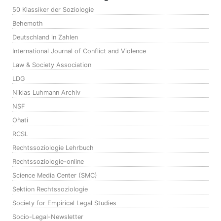
50 Klassiker der Soziologie
Behemoth
Deutschland in Zahlen
International Journal of Conflict and Violence
Law & Society Association
LDG
Niklas Luhmann Archiv
NSF
Oñati
RCSL
Rechtssoziologie Lehrbuch
Rechtssoziologie-online
Science Media Center (SMC)
Sektion Rechtssoziologie
Society for Empirical Legal Studies
Socio-Legal-Newsletter