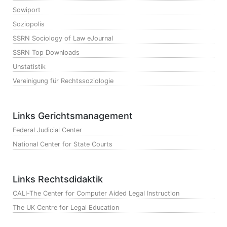
Sowiport
Soziopolis
SSRN Sociology of Law eJournal
SSRN Top Downloads
Unstatistik
Vereinigung für Rechtssoziologie
Links Gerichtsmanagement
Federal Judicial Center
National Center for State Courts
Links Rechtsdidaktik
CALI-The Center for Computer Aided Legal Instruction
The UK Centre for Legal Education