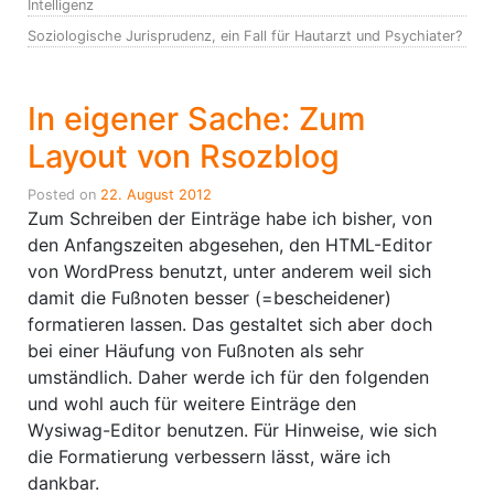
Intelligenz
Soziologische Jurisprudenz, ein Fall für Hautarzt und Psychiater?
In eigener Sache: Zum
Layout von Rsozblog
Posted on
22. August 2012
Zum Schreiben der Einträge habe ich bisher, von
den Anfangszeiten abgesehen, den HTML-Editor
von WordPress benutzt, unter anderem weil sich
damit die Fußnoten besser (=bescheidener)
formatieren lassen. Das gestaltet sich aber doch
bei einer Häufung von Fußnoten als sehr
umständlich. Daher werde ich für den folgenden
und wohl auch für weitere Einträge den
Wysiwag-Editor benutzen. Für Hinweise, wie sich
die Formatierung verbessern lässt, wäre ich
dankbar.