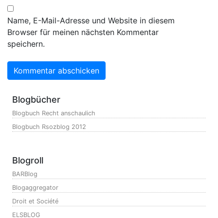
Name, E-Mail-Adresse und Website in diesem
Browser für meinen nächsten Kommentar
speichern.
Blogbücher
Blogbuch Recht anschaulich
Blogbuch Rsozblog 2012
Blogroll
BARBlog
Blogaggregator
Droit et Société
ELSBLOG