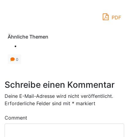
PDF
Ähnliche Themen
0
Schreibe einen Kommentar
Deine E-Mail-Adresse wird nicht veröffentlicht.
Erforderliche Felder sind mit
*
markiert
Comment