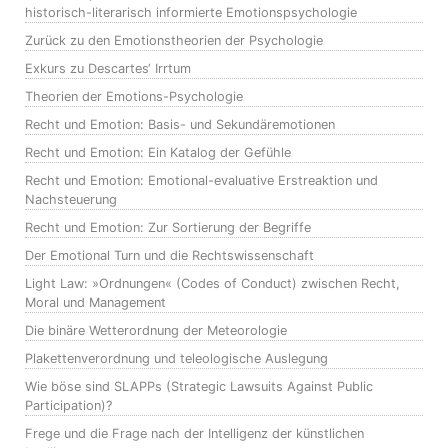
historisch-literarisch informierte Emotionspsychologie
Zurück zu den Emotionstheorien der Psychologie
Exkurs zu Descartes‘ Irrtum
Theorien der Emotions-Psychologie
Recht und Emotion: Basis- und Sekundäremotionen
Recht und Emotion: Ein Katalog der Gefühle
Recht und Emotion: Emotional-evaluative Erstreaktion und
Nachsteuerung
Recht und Emotion: Zur Sortierung der Begriffe
Der Emotional Turn und die Rechtswissenschaft
Light Law: »Ordnungen« (Codes of Conduct) zwischen Recht,
Moral und Management
Die binäre Wetterordnung der Meteorologie
Plakettenverordnung und teleologische Auslegung
Wie böse sind SLAPPs (Strategic Lawsuits Against Public
Participation)?
Frege und die Frage nach der Intelligenz der künstlichen