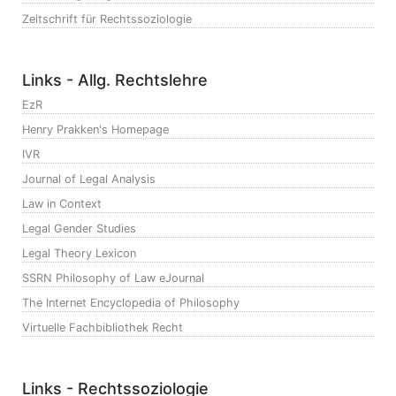
Zeitschrift für Rechtssoziologie
Links - Allg. Rechtslehre
EzR
Henry Prakken's Homepage
IVR
Journal of Legal Analysis
Law in Context
Legal Gender Studies
Legal Theory Lexicon
SSRN Philosophy of Law eJournal
The Internet Encyclopedia of Philosophy
Virtuelle Fachbibliothek Recht
Links - Rechtssoziologie