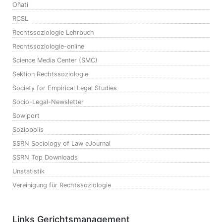
Oñati
RCSL
Rechtssoziologie Lehrbuch
Rechtssoziologie-online
Science Media Center (SMC)
Sektion Rechtssoziologie
Society for Empirical Legal Studies
Socio-Legal-Newsletter
Sowiport
Soziopolis
SSRN Sociology of Law eJournal
SSRN Top Downloads
Unstatistik
Vereinigung für Rechtssoziologie
Links Gerichtsmanagement