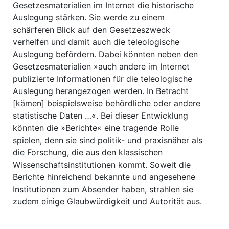
Gesetzesmaterialien im Internet die historische
Auslegung stärken. Sie werde zu einem
schärferen Blick auf den Gesetzeszweck
verhelfen und damit auch die teleologische
Auslegung befördern. Dabei könnten neben den
Gesetzesmaterialien »auch andere im Internet
publizierte Informationen für die teleologische
Auslegung herangezogen werden. In Betracht
[kämen] beispielsweise behördliche oder andere
statistische Daten …«. Bei dieser Entwicklung
könnten die »Berichte« eine tragende Rolle
spielen, denn sie sind politik- und praxisnäher als
die Forschung, die aus den klassischen
Wissenschaftsinstitutionen kommt. Soweit die
Berichte hinreichend bekannte und angesehene
Institutionen zum Absender haben, strahlen sie
zudem einige Glaubwürdigkeit und Autorität aus.