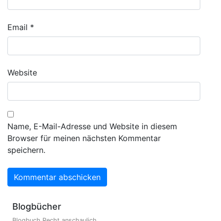
Email
*
Website
Name, E-Mail-Adresse und Website in diesem
Browser für meinen nächsten Kommentar
speichern.
Blogbücher
Blogbuch Recht anschaulich