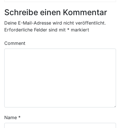
Schreibe einen Kommentar
Deine E-Mail-Adresse wird nicht veröffentlicht.
Erforderliche Felder sind mit
*
markiert
Comment
Name
*