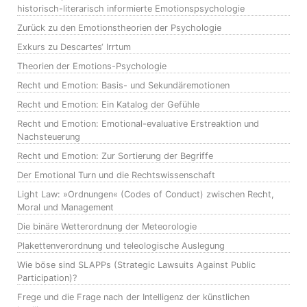
historisch-literarisch informierte Emotionspsychologie
Zurück zu den Emotionstheorien der Psychologie
Exkurs zu Descartes‘ Irrtum
Theorien der Emotions-Psychologie
Recht und Emotion: Basis- und Sekundäremotionen
Recht und Emotion: Ein Katalog der Gefühle
Recht und Emotion: Emotional-evaluative Erstreaktion und
Nachsteuerung
Recht und Emotion: Zur Sortierung der Begriffe
Der Emotional Turn und die Rechtswissenschaft
Light Law: »Ordnungen« (Codes of Conduct) zwischen Recht,
Moral und Management
Die binäre Wetterordnung der Meteorologie
Plakettenverordnung und teleologische Auslegung
Wie böse sind SLAPPs (Strategic Lawsuits Against Public
Participation)?
Frege und die Frage nach der Intelligenz der künstlichen