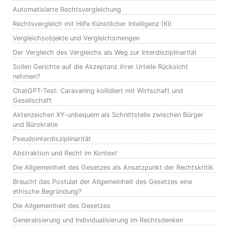
Automatisierte Rechtsvergleichung
Rechtsvergleich mit Hilfe Künstlicher Intelligenz (KI)
Vergleichsobjekte und Vergleichsmengen
Der Vergleich des Vergleichs als Weg zur Interdisziplinarität
Sollen Gerichte auf die Akzeptanz ihrer Urteile Rücksicht
nehmen?
ChatGPT-Test: Caravaning kollidiert mit Wirtschaft und
Gesellschaft
Aktenzeichen XY-unbequem als Schnittstelle zwischen Bürger
und Bürokratie
Pseudointerdisziplinarität
Abstraktion und Recht im Kontext
Die Allgemeinheit des Gesetzes als Ansatzpunkt der Rechtskritik
Braucht das Postulat der Allgemeinheit des Gesetzes eine
ethische Begründung?
Die Allgemeinheit des Gesetzes
Generalisierung und Individualisierung im Rechtsdenken