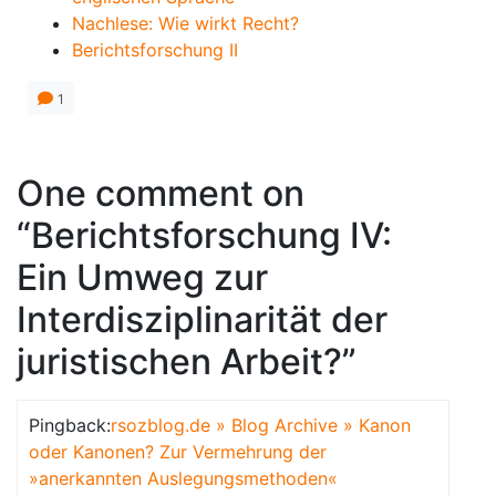
Nachlese: Wie wirkt Recht?
Berichtsforschung II
1
One comment on
“Berichtsforschung IV:
Ein Umweg zur
Interdisziplinarität der
juristischen Arbeit?”
Pingback:
rsozblog.de » Blog Archive » Kanon
oder Kanonen? Zur Vermehrung der
»anerkannten Auslegungsmethoden«