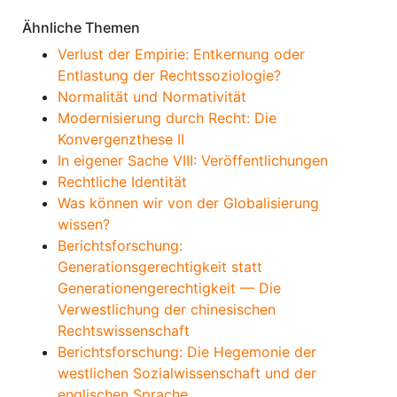
Ähnliche Themen
Verlust der Empirie: Entkernung oder
Entlastung der Rechtssoziologie?
Normalität und Normativität
Modernisierung durch Recht: Die
Konvergenzthese II
In eigener Sache VIII: Veröffentlichungen
Rechtliche Identität
Was können wir von der Globalisierung
wissen?
Berichtsforschung:
Generationsgerechtigkeit statt
Generationengerechtigkeit — Die
Verwestlichung der chinesischen
Rechtswissenschaft
Berichtsforschung: Die Hegemonie der
westlichen Sozialwissenschaft und der
englischen Sprache