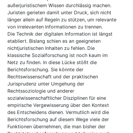
außerjuristischem Wissen durchlässig machen.
Juristen gerieten damit unter Druck, sich nicht
länger allein auf Regeln zu stützen, um relevante
von irrelevanten Informationen zu trennen.
Die Technik der digitalen Information ist längst
etabliert. Bislang schien es an geeigneten
nichtjuristischen Inhalten zu fehlen. Die
klassische Sozialforschung ist noch kaum im
Netz zu finden. In diese Lücke stößt die
Berichtsforschung. Sie könnte der
Rechtswissenschaft und der praktischen
Jurisprudenz unter Umgehung der
Rechtssoziologie und anderer
sozialwissenschaftlicher Disziplinen für eine
empirische Vergewisserung über den Kontext
des Entscheidens dienen. Vermutlich wird die
Berichtsforschung auf diesem Wege viele der
Funktionen übernehmen, die man bisher der