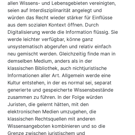
allen Wissens- und Lebensgebieten vereinigten,
seien auf Interdisziplinarität angelegt und
würden das Recht wieder stärker für Einflüsse
aus dem sozialen Kontext öffnen. Durch
Digitalisierung werde die Information flüssig. Sie
werde leichter verfügbar, könne ganz
unsystematisch abgerufen und relativ einfach
neu gemischt werden. Gleichzeitig finde man in
demselben Medium, anders als in der
klassischen Bibliothek, auch nichtjuristische
Informationen aller Art. Allgemein werde eine
Kultur entstehen, in der es normal sei, separat
generierte und gespeicherte Wissensbestände
zusammen zu führen. In der Folge würden
Juristen, die gelernt hätten, mit den
elektronischen Medien umzugehen, die
klassischen Rechtsquellen mit anderen
Wissensangeboten kombinieren und so die
Grenze zwischen juristischem und