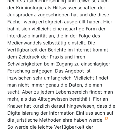
Rechtstatsachenforschung und teilweise auch
der Kriminologie als Hilfswissenschaften der
Jurisprudenz zugeschrieben hat und die diese
Fächer wenig erfolgreich ausgefüllt haben. Hier
bahnt sich vielleicht eine neuartige Form der
Interdisziplinarität an, die in der Folge des
Medienwandels selbsttätig einstellt. Die
Verfügbarkeit der Berichte im Internet kommt
dem Zeitdruck der Praxis und ihren
Schwierigkeiten beim Zugang zu einschlägiger
Forschung entgegen. Das Angebot ist
inzwischen sehr umfangreich. Vielleicht findet
man nicht immer genau die Daten, die man
sucht. Aber zu jedem Lebensbereich findet man
mehr, als das Alltagswissen bereithält. Florian
Knauer hat kürzlich darauf hingewiesen, dass die
Digitalisierung der Information Einfluss auch auf
[2]
die juristische Methodenlehre haben werde.
So werde die leichte Verfügbarkeit der