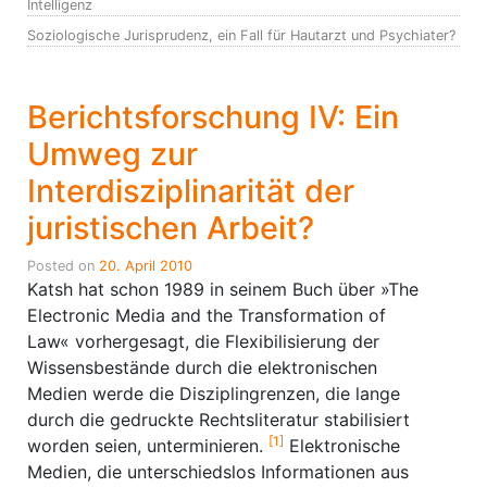
Intelligenz
Soziologische Jurisprudenz, ein Fall für Hautarzt und Psychiater?
Berichtsforschung IV: Ein
Umweg zur
Interdisziplinarität der
juristischen Arbeit?
Posted on
20. April 2010
Katsh hat schon 1989 in seinem Buch über »The
Electronic Media and the Transformation of
Law« vorhergesagt, die Flexibilisierung der
Wissensbestände durch die elektronischen
Medien werde die Disziplingrenzen, die lange
durch die gedruckte Rechtsliteratur stabilisiert
[1]
worden seien, unterminieren.
Elektronische
Medien, die unterschiedslos Informationen aus