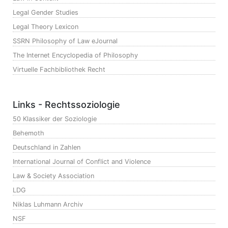
Legal Gender Studies
Legal Theory Lexicon
SSRN Philosophy of Law eJournal
The Internet Encyclopedia of Philosophy
Virtuelle Fachbibliothek Recht
Links - Rechtssoziologie
50 Klassiker der Soziologie
Behemoth
Deutschland in Zahlen
International Journal of Conflict and Violence
Law & Society Association
LDG
Niklas Luhmann Archiv
NSF