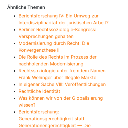
Ähnliche Themen
Berichtsforschung IV: Ein Umweg zur
Interdisziplinarität der juristischen Arbeit?
Berliner Rechtssoziologie-Kongress:
Versprechungen gehalten
Modernisierung durch Recht: Die
Konvergenzthese II
Die Rolle des Rechts im Prozess der
nachholenden Modernisierung
Rechtssoziologie unter fremdem Namen:
Frank Wehinger über Illegale Märkte
In eigener Sache VIII: Veröffentlichungen
Rechtliche Identität
Was können wir von der Globalisierung
wissen?
Berichtsforschung:
Generationsgerechtigkeit statt
Generationengerechtigkeit — Die