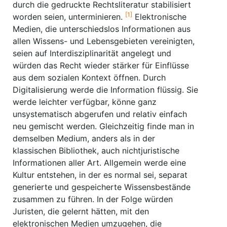
durch die gedruckte Rechtsliteratur stabilisiert
[1]
worden seien, unterminieren.
Elektronische
Medien, die unterschiedslos Informationen aus
allen Wissens- und Lebensgebieten vereinigten,
seien auf Interdisziplinarität angelegt und
würden das Recht wieder stärker für Einflüsse
aus dem sozialen Kontext öffnen. Durch
Digitalisierung werde die Information flüssig. Sie
werde leichter verfügbar, könne ganz
unsystematisch abgerufen und relativ einfach
neu gemischt werden. Gleichzeitig finde man in
demselben Medium, anders als in der
klassischen Bibliothek, auch nichtjuristische
Informationen aller Art. Allgemein werde eine
Kultur entstehen, in der es normal sei, separat
generierte und gespeicherte Wissensbestände
zusammen zu führen. In der Folge würden
Juristen, die gelernt hätten, mit den
elektronischen Medien umzugehen, die