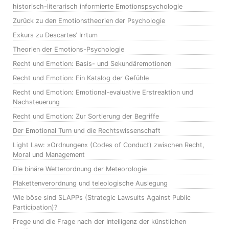
historisch-literarisch informierte Emotionspsychologie
Zurück zu den Emotionstheorien der Psychologie
Exkurs zu Descartes‘ Irrtum
Theorien der Emotions-Psychologie
Recht und Emotion: Basis- und Sekundäremotionen
Recht und Emotion: Ein Katalog der Gefühle
Recht und Emotion: Emotional-evaluative Erstreaktion und
Nachsteuerung
Recht und Emotion: Zur Sortierung der Begriffe
Der Emotional Turn und die Rechtswissenschaft
Light Law: »Ordnungen« (Codes of Conduct) zwischen Recht,
Moral und Management
Die binäre Wetterordnung der Meteorologie
Plakettenverordnung und teleologische Auslegung
Wie böse sind SLAPPs (Strategic Lawsuits Against Public
Participation)?
Frege und die Frage nach der Intelligenz der künstlichen