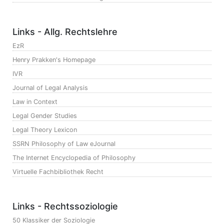
Links - Allg. Rechtslehre
EzR
Henry Prakken's Homepage
IVR
Journal of Legal Analysis
Law in Context
Legal Gender Studies
Legal Theory Lexicon
SSRN Philosophy of Law eJournal
The Internet Encyclopedia of Philosophy
Virtuelle Fachbibliothek Recht
Links - Rechtssoziologie
50 Klassiker der Soziologie