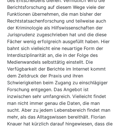
des Entscheidens dienen. Vermutlich wird die
Berichtsforschung auf diesem Wege viele der
Funktionen übernehmen, die man bisher der
Rechtstatsachenforschung und teilweise auch
der Kriminologie als Hilfswissenschaften der
Jurisprudenz zugeschrieben hat und die diese
Fächer wenig erfolgreich ausgefüllt haben. Hier
bahnt sich vielleicht eine neuartige Form der
Interdisziplinarität an, die in der Folge des
Medienwandels selbsttätig einstellt. Die
Verfügbarkeit der Berichte im Internet kommt
dem Zeitdruck der Praxis und ihren
Schwierigkeiten beim Zugang zu einschlägiger
Forschung entgegen. Das Angebot ist
inzwischen sehr umfangreich. Vielleicht findet
man nicht immer genau die Daten, die man
sucht. Aber zu jedem Lebensbereich findet man
mehr, als das Alltagswissen bereithält. Florian
Knauer hat kürzlich darauf hingewiesen, dass die