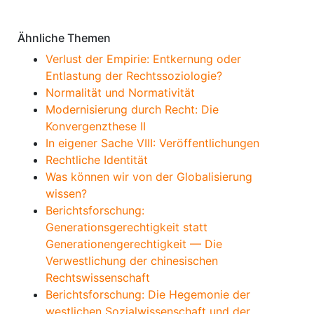
Anmerkungen
Ähnliche Themen
Verlust der Empirie: Entkernung oder
Entlastung der Rechtssoziologie?
Normalität und Normativität
Modernisierung durch Recht: Die
Konvergenzthese II
In eigener Sache VIII: Veröffentlichungen
Rechtliche Identität
Was können wir von der Globalisierung
wissen?
Berichtsforschung:
Generationsgerechtigkeit statt
Generationengerechtigkeit — Die
Verwestlichung der chinesischen
Rechtswissenschaft
Berichtsforschung: Die Hegemonie der
westlichen Sozialwissenschaft und der