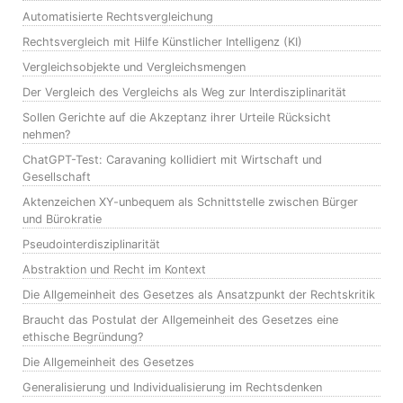
Automatisierte Rechtsvergleichung
Rechtsvergleich mit Hilfe Künstlicher Intelligenz (KI)
Vergleichsobjekte und Vergleichsmengen
Der Vergleich des Vergleichs als Weg zur Interdisziplinarität
Sollen Gerichte auf die Akzeptanz ihrer Urteile Rücksicht
nehmen?
ChatGPT-Test: Caravaning kollidiert mit Wirtschaft und
Gesellschaft
Aktenzeichen XY-unbequem als Schnittstelle zwischen Bürger
und Bürokratie
Pseudointerdisziplinarität
Abstraktion und Recht im Kontext
Die Allgemeinheit des Gesetzes als Ansatzpunkt der Rechtskritik
Braucht das Postulat der Allgemeinheit des Gesetzes eine
ethische Begründung?
Die Allgemeinheit des Gesetzes
Generalisierung und Individualisierung im Rechtsdenken