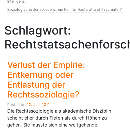
Intelligenz
Soziologische Jurisprudenz, ein Fall für Hautarzt und Psychiater?
Schlagwort:
Rechtstatsachenforsc
Verlust der Empirie:
Entkernung oder
Entlastung der
Rechtssoziologie?
Posted on
22. Juni 2011
Die Rechtssoziologie als akademische Disziplin
scheint eher durch Tiefen als durch Höhen zu
gehen. Sie musste sich eine weitgehende