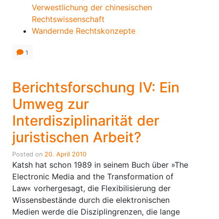
Verwestlichung der chinesischen
Rechtswissenschaft
Wandernde Rechtskonzepte
1
Berichtsforschung IV: Ein
Umweg zur
Interdisziplinarität der
juristischen Arbeit?
Posted on
20. April 2010
Katsh hat schon 1989 in seinem Buch über »The
Electronic Media and the Transformation of
Law« vorhergesagt, die Flexibilisierung der
Wissensbestände durch die elektronischen
Medien werde die Disziplingrenzen, die lange