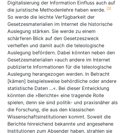
Digitalisierung der Information Einfluss auch auf
[2]
die juristische Methodenlehre haben werde.
So werde die leichte Verfügbarkeit der
Gesetzesmaterialien im Internet die historische
Auslegung stärken. Sie werde zu einem
schärferen Blick auf den Gesetzeszweck
verhelfen und damit auch die teleologische
Auslegung befördern. Dabei könnten neben den
Gesetzesmaterialien »auch andere im Internet
publizierte Informationen für die teleologische
Auslegung herangezogen werden. In Betracht
[kämen] beispielsweise behördliche oder andere
statistische Daten …«. Bei dieser Entwicklung
könnten die »Berichte« eine tragende Rolle
spielen, denn sie sind politik- und praxisnäher als
die Forschung, die aus den klassischen
Wissenschaftsinstitutionen kommt. Soweit die
Berichte hinreichend bekannte und angesehene
Institutionen zum Absender haben, strahlen sie