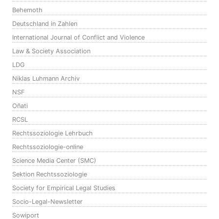
Behemoth
Deutschland in Zahlen
International Journal of Conflict and Violence
Law & Society Association
LDG
Niklas Luhmann Archiv
NSF
Oñati
RCSL
Rechtssoziologie Lehrbuch
Rechtssoziologie-online
Science Media Center (SMC)
Sektion Rechtssoziologie
Society for Empirical Legal Studies
Socio-Legal-Newsletter
Sowiport