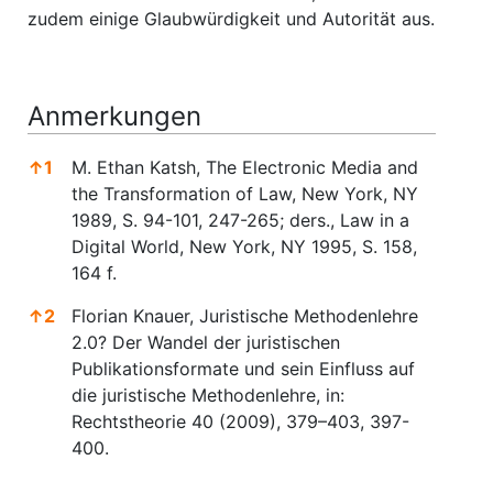
zudem einige Glaubwürdigkeit und Autorität aus.
Anmerkungen
↑
1
M. Ethan Katsh, The Electronic Media and
the Transformation of Law, New York, NY
1989, S. 94-101, 247-265; ders., Law in a
Digital World, New York, NY 1995, S. 158,
164 f.
↑
2
Florian Knauer, Juristische Methodenlehre
2.0? Der Wandel der juristischen
Publikationsformate und sein Einfluss auf
die juristische Methodenlehre, in:
Rechtstheorie 40 (2009), 379–403, 397-
400.