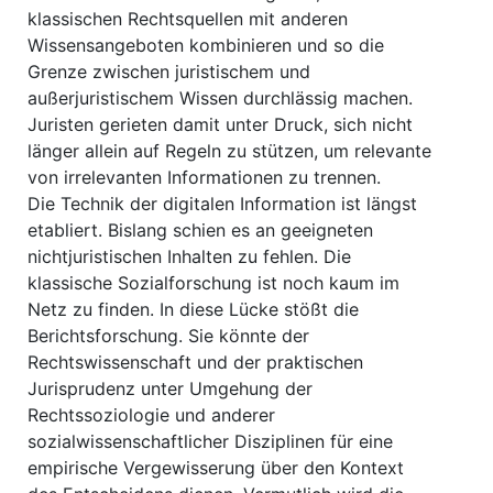
klassischen Rechtsquellen mit anderen
Wissensangeboten kombinieren und so die
Grenze zwischen juristischem und
außerjuristischem Wissen durchlässig machen.
Juristen gerieten damit unter Druck, sich nicht
länger allein auf Regeln zu stützen, um relevante
von irrelevanten Informationen zu trennen.
Die Technik der digitalen Information ist längst
etabliert. Bislang schien es an geeigneten
nichtjuristischen Inhalten zu fehlen. Die
klassische Sozialforschung ist noch kaum im
Netz zu finden. In diese Lücke stößt die
Berichtsforschung. Sie könnte der
Rechtswissenschaft und der praktischen
Jurisprudenz unter Umgehung der
Rechtssoziologie und anderer
sozialwissenschaftlicher Disziplinen für eine
empirische Vergewisserung über den Kontext