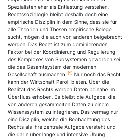
Spezialisten eher als Entlastung verstehen.
Rechtssoziologie bleibt deshalb doch eine
empirische Disziplin in dem Sinne, dass sie für
alle Theorien und Thesen empirische Belege
sucht, mögen die auch von anderen beigebracht
werden. Das Recht ist zum dominierenden
Faktor bei der Koordinierung und Regulierung
des Komplexes von Subsystemen geworden sei,
die das Gesamtsystem der modernen
[5]
Gesellschaft ausmachen.
Nur noch das Recht
kann der Wirtschaft Paroli bieten. Über die
Realität des Rechts werden Daten beinahe im
Überfluss erhoben. Es bleibt die Aufgabe, die
von anderen gesammelten Daten zu einem
Wissenssystem zu integrieren. Das vermag nur
eine Disziplin, welche die Beobachtung des
Rechts als ihre zentrale Aufgabe versteht und
die darin über lange und intensive Übung