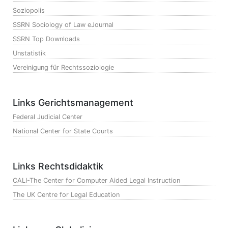
Soziopolis
SSRN Sociology of Law eJournal
SSRN Top Downloads
Unstatistik
Vereinigung für Rechtssoziologie
Links Gerichtsmanagement
Federal Judicial Center
National Center for State Courts
Links Rechtsdidaktik
CALI-The Center for Computer Aided Legal Instruction
The UK Centre for Legal Education