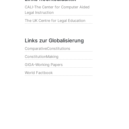
CALI-The Center for Computer Aided
Legal Instruction
The UK Centre for Legal Education
Links zur Globalisierung
ComparativeConstitutions
ConstitutionMaking
GIGA-Working Papers
World Factbook