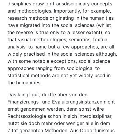
disciplines draw on transdisciplinary concepts
and methodologies. Importantly, for example,
research methods originating in the humanities
have migrated into the social sciences (whilst
the reverse is true only to a lesser extent), so
that visual methodologies, semiotics, textual
analysis, to name but a few approaches, are all
widely practised in the social sciences although,
with some notable exceptions, social science
approaches ranging from sociological to
statistical methods are not yet widely used in
the humanities.
Das klingt gut, dürfte aber von den
Finanzierungs- und Evaluierungsinstanzen nicht
ernst genommen werden, denn sonst wäre
Rechtssoziologie schon in sich interdisziplinär,
nutzt sie doch mehr oder weniger alle in dem
Zitat genannten Methoden. Aus Opportunismus