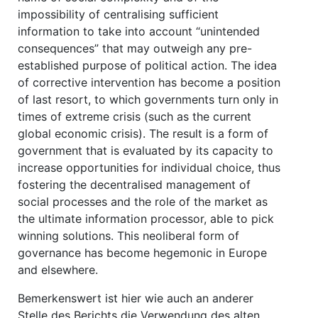
impossibility of centralising sufficient
information to take into account “unintended
consequences” that may outweigh any pre-
established purpose of political action. The idea
of corrective intervention has become a position
of last resort, to which governments turn only in
times of extreme crisis (such as the current
global economic crisis). The result is a form of
government that is evaluated by its capacity to
increase opportunities for individual choice, thus
fostering the decentralised management of
social processes and the role of the market as
the ultimate information processor, able to pick
winning solutions. This neoliberal form of
governance has become hegemonic in Europe
and elsewhere.
Bemerkenswert ist hier wie auch an anderer
Stelle des Berichts die Verwendung des alten