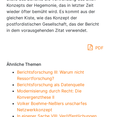
Konzepts der Hegemonie, das in letzter Zeit
wieder öfter bemüht wird. Es kommt aus der
gleichen Kiste, wie das Konzept der
postfordistischen Gesellschaft, das der Bericht
in dem vorausgehenden Zitat verwendet.
PDF
Ähnliche Themen
Berichtsforschung III: Warum nicht
Ressortforschung?
Berichtsforschung als Datenquelle
Modernisierung durch Recht: Die
Konvergenzthese II
Volker Boehme-Neßlers unscharfes
Netzwerkkonzept
In eigener Sache VIII: Veröffentlichungen