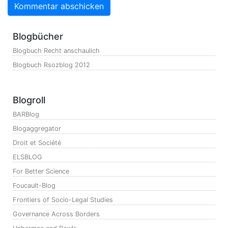
Blogbücher
Blogbuch Recht anschaulich
Blogbuch Rsozblog 2012
Blogroll
BARBlog
Blogaggregator
Droit et Société
ELSBLOG
For Better Science
Foucault-Blog
Frontiers of Socio-Legal Studies
Governance Across Borders