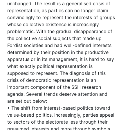
unchanged. The result is a generalised crisis of
representation, as parties can no longer claim
convincingly to represent the interests of groups
whose collective existence is increasingly
problematic. With the gradual disappearance of
the collective social subjects that made up
Fordist societies and had well-defined interests
determined by their position in the productive
apparatus or in its management, it is hard to say
what exactly political representation is
supposed to represent. The diagnosis of this
crisis of democratic representation is an
important component of the SSH research
agenda. Several trends deserve attention and
are set out below:
• The shift from interest-based politics toward
value-based politics. Increasingly, parties appeal
to sectors of the electorate less through their
presumed interests and more through symbols,