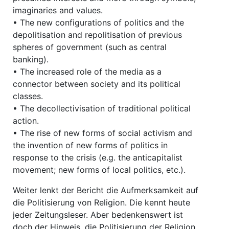
imaginaries and values.
• The new configurations of politics and the
depolitisation and repolitisation of previous
spheres of government (such as central
banking).
• The increased role of the media as a
connector between society and its political
classes.
• The decollectivisation of traditional political
action.
• The rise of new forms of social activism and
the invention of new forms of politics in
response to the crisis (e.g. the anticapitalist
movement; new forms of local politics, etc.).
Weiter lenkt der Bericht die Aufmerksamkeit auf
die Politisierung von Religion. Die kennt heute
jeder Zeitungsleser. Aber bedenkenswert ist
doch der Hinweis, die Politisierung der Religion