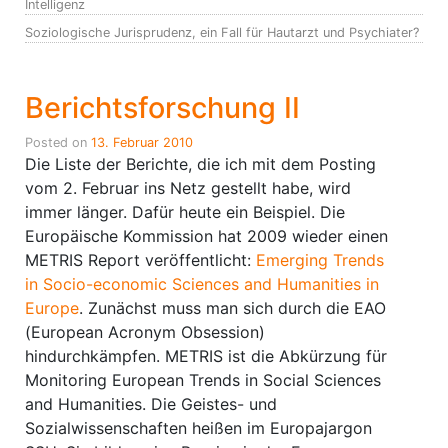
Intelligenz
Soziologische Jurisprudenz, ein Fall für Hautarzt und Psychiater?
Berichtsforschung II
Posted on
13. Februar 2010
Die Liste der Berichte, die ich mit dem Posting
vom 2. Februar ins Netz gestellt habe, wird
immer länger. Dafür heute ein Beispiel. Die
Europäische Kommission hat 2009 wieder einen
METRIS Report veröffentlicht:
Emerging Trends
in Socio-economic Sciences and Humanities in
Europe
. Zunächst muss man sich durch die EAO
(European Acronym Obsession)
hindurchkämpfen. METRIS ist die Abkürzung für
Monitoring European Trends in Social Sciences
and Humanities. Die Geistes- und
Sozialwissenschaften heißen im Europajargon