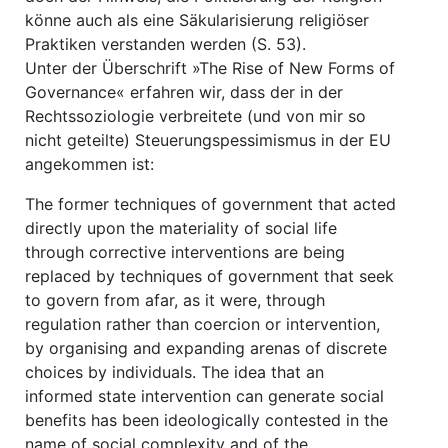
könne auch als eine Säkularisierung religiöser
Praktiken verstanden werden (S. 53).
Unter der Überschrift »The Rise of New Forms of
Governance« erfahren wir, dass der in der
Rechtssoziologie verbreitete (und von mir so
nicht geteilte) Steuerungspessimismus in der EU
angekommen ist:
The former techniques of government that acted
directly upon the materiality of social life
through corrective interventions are being
replaced by techniques of government that seek
to govern from afar, as it were, through
regulation rather than coercion or intervention,
by organising and expanding arenas of discrete
choices by individuals. The idea that an
informed state intervention can generate social
benefits has been ideologically contested in the
name of social complexity and of the