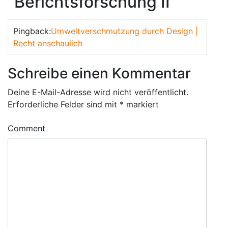
“Berichtsforschung II”
Pingback:
Umweltverschmutzung durch Design |
Recht anschaulich
Schreibe einen Kommentar
Deine E-Mail-Adresse wird nicht veröffentlicht.
Erforderliche Felder sind mit
*
markiert
Comment