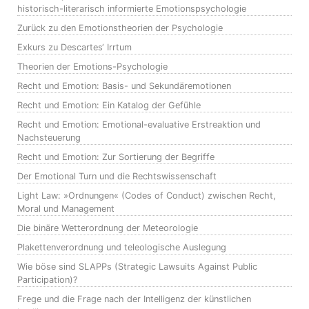
historisch-literarisch informierte Emotionspsychologie
Zurück zu den Emotionstheorien der Psychologie
Exkurs zu Descartes‘ Irrtum
Theorien der Emotions-Psychologie
Recht und Emotion: Basis- und Sekundäremotionen
Recht und Emotion: Ein Katalog der Gefühle
Recht und Emotion: Emotional-evaluative Erstreaktion und
Nachsteuerung
Recht und Emotion: Zur Sortierung der Begriffe
Der Emotional Turn und die Rechtswissenschaft
Light Law: »Ordnungen« (Codes of Conduct) zwischen Recht,
Moral und Management
Die binäre Wetterordnung der Meteorologie
Plakettenverordnung und teleologische Auslegung
Wie böse sind SLAPPs (Strategic Lawsuits Against Public
Participation)?
Frege und die Frage nach der Intelligenz der künstlichen