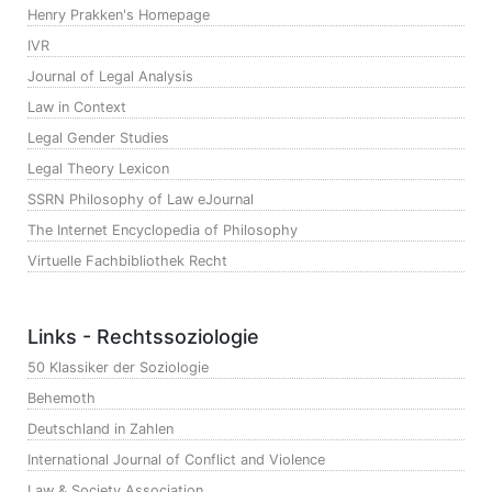
Henry Prakken's Homepage
IVR
Journal of Legal Analysis
Law in Context
Legal Gender Studies
Legal Theory Lexicon
SSRN Philosophy of Law eJournal
The Internet Encyclopedia of Philosophy
Virtuelle Fachbibliothek Recht
Links - Rechtssoziologie
50 Klassiker der Soziologie
Behemoth
Deutschland in Zahlen
International Journal of Conflict and Violence
Law & Society Association