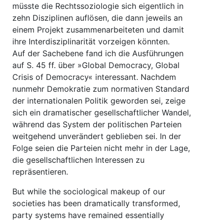
müsste die Rechtssoziologie sich eigentlich in
zehn Disziplinen auflösen, die dann jeweils an
einem Projekt zusammenarbeiteten und damit
ihre Interdisziplinarität vorzeigen könnten.
Auf der Sachebene fand ich die Ausführungen
auf S. 45 ff. über »Global Democracy, Global
Crisis of Democracy« interessant. Nachdem
nunmehr Demokratie zum normativen Standard
der internationalen Politik geworden sei, zeige
sich ein dramatischer gesellschaftlicher Wandel,
während das System der politischen Parteien
weitgehend unverändert geblieben sei. In der
Folge seien die Parteien nicht mehr in der Lage,
die gesellschaftlichen Interessen zu
repräsentieren.
But while the sociological makeup of our
societies has been dramatically transformed,
party systems have remained essentially