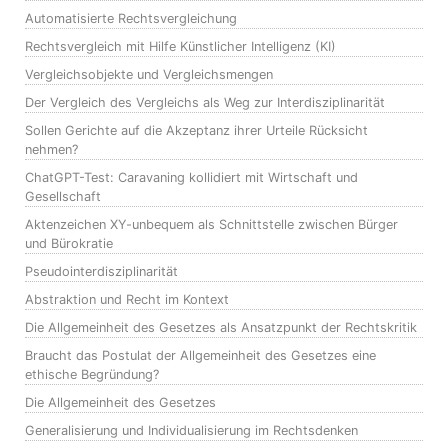
Automatisierte Rechtsvergleichung
Rechtsvergleich mit Hilfe Künstlicher Intelligenz (KI)
Vergleichsobjekte und Vergleichsmengen
Der Vergleich des Vergleichs als Weg zur Interdisziplinarität
Sollen Gerichte auf die Akzeptanz ihrer Urteile Rücksicht
nehmen?
ChatGPT-Test: Caravaning kollidiert mit Wirtschaft und
Gesellschaft
Aktenzeichen XY-unbequem als Schnittstelle zwischen Bürger
und Bürokratie
Pseudointerdisziplinarität
Abstraktion und Recht im Kontext
Die Allgemeinheit des Gesetzes als Ansatzpunkt der Rechtskritik
Braucht das Postulat der Allgemeinheit des Gesetzes eine
ethische Begründung?
Die Allgemeinheit des Gesetzes
Generalisierung und Individualisierung im Rechtsdenken