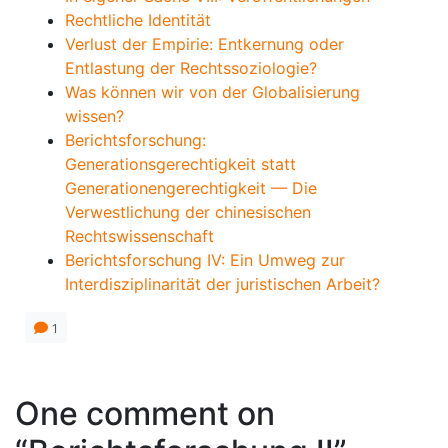
Rechtliche Identität
Verlust der Empirie: Entkernung oder
Entlastung der Rechtssoziologie?
Was können wir von der Globalisierung
wissen?
Berichtsforschung:
Generationsgerechtigkeit statt
Generationengerechtigkeit — Die
Verwestlichung der chinesischen
Rechtswissenschaft
Berichtsforschung IV: Ein Umweg zur
Interdisziplinarität der juristischen Arbeit?
1
One comment on