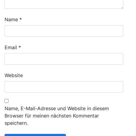
Name
*
Email
*
Website
Name, E-Mail-Adresse und Website in diesem
Browser für meinen nächsten Kommentar
speichern.