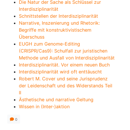
Die Natur der Sache als Schlüssel zur
Interdisziplinarität
Schnittstellen der Interdisziplinarität
Narrative, Inszenierung und Rhetorik:
Begriffe mit konstruktivistischem
Überschuss
EUGH zum Genome-Editing
(CRISPR/Cas9): Schulfall zur juristischen
Methode und Ausfall von Interdisziplinarität
Interdisziplinarität. Vor einem neuen Buch
Interdisziplinarität wird oft enttäuscht
Robert M. Cover und seine Jurisprudenz
der Leidenschaft und des Widerstands Teil
II
Ästhetische und narrative Geltung
Wissen in (Inter-)aktion
0