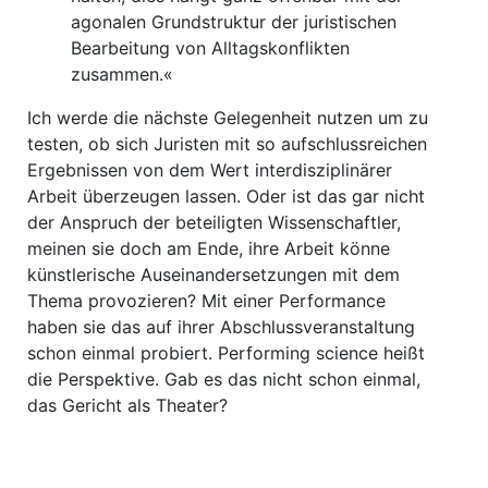
agonalen Grundstruktur der juristischen
Bearbeitung von Alltagskonflikten
zusammen.«
Ich werde die nächste Gelegenheit nutzen um zu
testen, ob sich Juristen mit so aufschlussreichen
Ergebnissen von dem Wert interdisziplinärer
Arbeit überzeugen lassen. Oder ist das gar nicht
der Anspruch der beteiligten Wissenschaftler,
meinen sie doch am Ende, ihre Arbeit könne
künstlerische Auseinandersetzungen mit dem
Thema provozieren? Mit einer Performance
haben sie das auf ihrer Abschlussveranstaltung
schon einmal probiert. Performing science heißt
die Perspektive. Gab es das nicht schon einmal,
das Gericht als Theater?