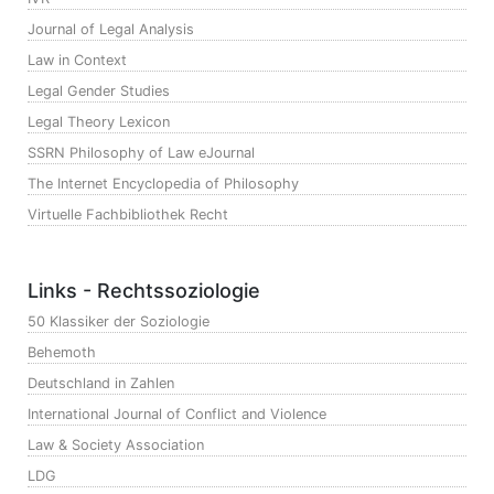
Journal of Legal Analysis
Law in Context
Legal Gender Studies
Legal Theory Lexicon
SSRN Philosophy of Law eJournal
The Internet Encyclopedia of Philosophy
Virtuelle Fachbibliothek Recht
Links - Rechtssoziologie
50 Klassiker der Soziologie
Behemoth
Deutschland in Zahlen
International Journal of Conflict and Violence
Law & Society Association
LDG