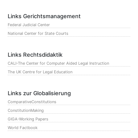
Links Gerichtsmanagement
Federal Judicial Center
National Center for State Courts
Links Rechtsdidaktik
CALI-The Center for Computer Aided Legal Instruction
The UK Centre for Legal Education
Links zur Globalisierung
ComparativeConstitutions
ConstitutionMaking
GIGA-Working Papers
World Factbook