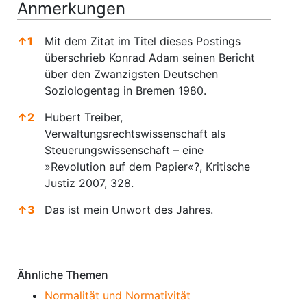
Anmerkungen
↑
1
Mit dem Zitat im Titel dieses Postings
überschrieb Konrad Adam seinen Bericht
über den Zwanzigsten Deutschen
Soziologentag in Bremen 1980.
↑
2
Hubert Treiber,
Verwaltungsrechtswissenschaft als
Steuerungswissenschaft – eine
»Revolution auf dem Papier«?, Kritische
Justiz 2007, 328.
↑
3
Das ist mein Unwort des Jahres.
Anmerkungen
Ähnliche Themen
Normalität und Normativität