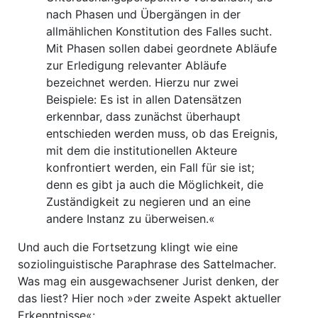
nach Phasen und Übergängen in der
allmählichen Konstitution des Falles sucht.
Mit Phasen sollen dabei geordnete Abläufe
zur Erledigung relevanter Abläufe
bezeichnet werden. Hierzu nur zwei
Beispiele: Es ist in allen Datensätzen
erkennbar, dass zunächst überhaupt
entschieden werden muss, ob das Ereignis,
mit dem die institutionellen Akteure
konfrontiert werden, ein Fall für sie ist;
denn es gibt ja auch die Möglichkeit, die
Zuständigkeit zu negieren und an eine
andere Instanz zu überweisen.«
Und auch die Fortsetzung klingt wie eine
soziolinguistische Paraphrase des Sattelmacher.
Was mag ein ausgewachsener Jurist denken, der
das liest? Hier noch »der zweite Aspekt aktueller
Erkenntnisse«: