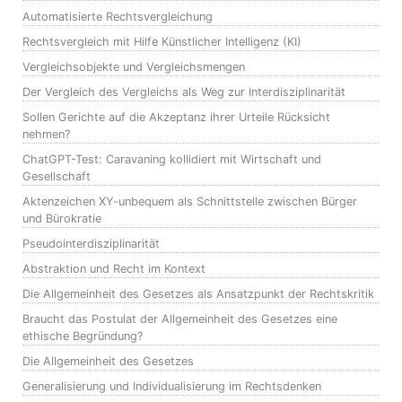
Automatisierte Rechtsvergleichung
Rechtsvergleich mit Hilfe Künstlicher Intelligenz (KI)
Vergleichsobjekte und Vergleichsmengen
Der Vergleich des Vergleichs als Weg zur Interdisziplinarität
Sollen Gerichte auf die Akzeptanz ihrer Urteile Rücksicht
nehmen?
ChatGPT-Test: Caravaning kollidiert mit Wirtschaft und
Gesellschaft
Aktenzeichen XY-unbequem als Schnittstelle zwischen Bürger
und Bürokratie
Pseudointerdisziplinarität
Abstraktion und Recht im Kontext
Die Allgemeinheit des Gesetzes als Ansatzpunkt der Rechtskritik
Braucht das Postulat der Allgemeinheit des Gesetzes eine
ethische Begründung?
Die Allgemeinheit des Gesetzes
Generalisierung und Individualisierung im Rechtsdenken