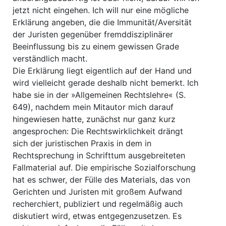
jetzt nicht eingehen. Ich will nur eine mögliche
Erklärung angeben, die die Immunität/Aversität
der Juristen gegenüber fremddisziplinärer
Beeinflussung bis zu einem gewissen Grade
verständlich macht.
Die Erklärung liegt eigentlich auf der Hand und
wird vielleicht gerade deshalb nicht bemerkt. Ich
habe sie in der »Allgemeinen Rechtslehre« (S.
649), nachdem mein Mitautor mich darauf
hingewiesen hatte, zunächst nur ganz kurz
angesprochen: Die Rechtswirklichkeit drängt
sich der juristischen Praxis in dem in
Rechtsprechung in Schrifttum ausgebreiteten
Fallmaterial auf. Die empirische Sozialforschung
hat es schwer, der Fülle des Materials, das von
Gerichten und Juristen mit großem Aufwand
recherchiert, publiziert und regelmäßig auch
diskutiert wird, etwas entgegenzusetzen. Es