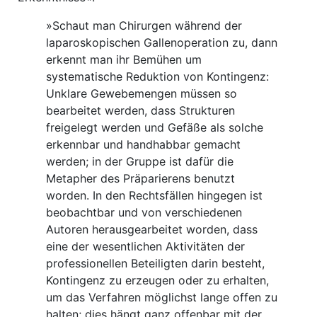
»Schaut man Chirurgen während der
laparoskopischen Gallenoperation zu, dann
erkennt man ihr Bemühen um
systematische Reduktion von Kontingenz:
Unklare Gewebemengen müssen so
bearbeitet werden, dass Strukturen
freigelegt werden und Gefäße als solche
erkennbar und handhabbar gemacht
werden; in der Gruppe ist dafür die
Metapher des Präparierens benutzt
worden. In den Rechtsfällen hingegen ist
beobachtbar und von verschiedenen
Autoren herausgearbeitet worden, dass
eine der wesentlichen Aktivitäten der
professionellen Beteiligten darin besteht,
Kontingenz zu erzeugen oder zu erhalten,
um das Verfahren möglichst lange offen zu
halten; dies hängt ganz offenbar mit der