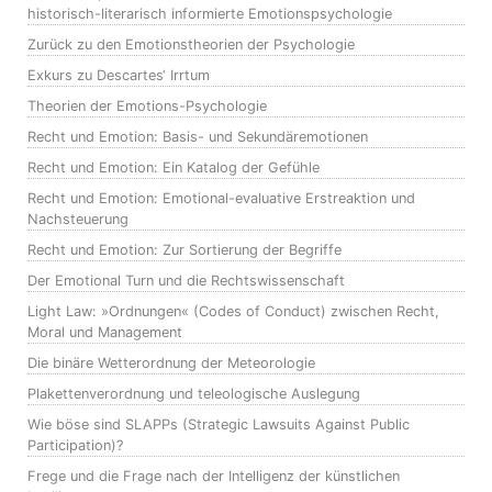
historisch-literarisch informierte Emotionspsychologie
Zurück zu den Emotionstheorien der Psychologie
Exkurs zu Descartes‘ Irrtum
Theorien der Emotions-Psychologie
Recht und Emotion: Basis- und Sekundäremotionen
Recht und Emotion: Ein Katalog der Gefühle
Recht und Emotion: Emotional-evaluative Erstreaktion und
Nachsteuerung
Recht und Emotion: Zur Sortierung der Begriffe
Der Emotional Turn und die Rechtswissenschaft
Light Law: »Ordnungen« (Codes of Conduct) zwischen Recht,
Moral und Management
Die binäre Wetterordnung der Meteorologie
Plakettenverordnung und teleologische Auslegung
Wie böse sind SLAPPs (Strategic Lawsuits Against Public
Participation)?
Frege und die Frage nach der Intelligenz der künstlichen