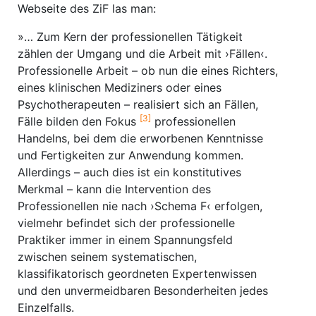
Webseite des ZiF las man:
»… Zum Kern der professionellen Tätigkeit
zählen der Umgang und die Arbeit mit ›Fällen‹.
Professionelle Arbeit – ob nun die eines Richters,
eines klinischen Mediziners oder eines
Psychotherapeuten – realisiert sich an Fällen,
[3]
Fälle bilden den Fokus
professionellen
Handelns, bei dem die erworbenen Kenntnisse
und Fertigkeiten zur Anwendung kommen.
Allerdings – auch dies ist ein konstitutives
Merkmal – kann die Intervention des
Professionellen nie nach ›Schema F‹ erfolgen,
vielmehr befindet sich der professionelle
Praktiker immer in einem Spannungsfeld
zwischen seinem systematischen,
klassifikatorisch geordneten Expertenwissen
und den unvermeidbaren Besonderheiten jedes
Einzelfalls.