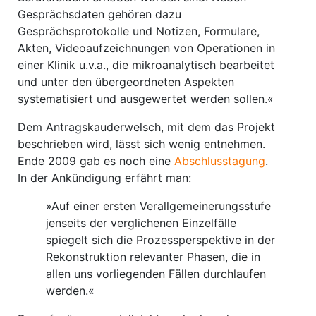
Gesprächsdaten gehören dazu
Gesprächsprotokolle und Notizen, Formulare,
Akten, Videoaufzeichnungen von Operationen in
einer Klinik u.v.a., die mikroanalytisch bearbeitet
und unter den übergeordneten Aspekten
systematisiert und ausgewertet werden sollen.«
Dem Antragskauderwelsch, mit dem das Projekt
beschrieben wird, lässt sich wenig entnehmen.
Ende 2009 gab es noch eine
Abschlusstagung
.
In der Ankündigung erfährt man:
»Auf einer ersten Verallgemeinerungsstufe
jenseits der verglichenen Einzelfälle
spiegelt sich die Prozessperspektive in der
Rekonstruktion relevanter Phasen, die in
allen uns vorliegenden Fällen durchlaufen
werden.«