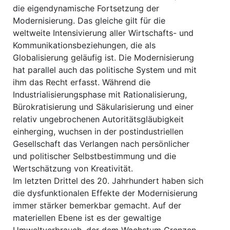
die eigendynamische Fortsetzung der
Modernisierung. Das gleiche gilt für die
weltweite Intensivierung aller Wirtschafts- und
Kommunikationsbeziehungen, die als
Globalisierung geläufig ist. Die Modernisierung
hat parallel auch das politische System und mit
ihm das Recht erfasst. Während die
Industrialisierungsphase mit Rationalisierung,
Bürokratisierung und Säkularisierung und einer
relativ ungebrochenen Autoritätsgläubigkeit
einherging, wuchsen in der postindustriellen
Gesellschaft das Verlangen nach persönlicher
und politischer Selbstbestimmung und die
Wertschätzung von Kreativität.
Im letzten Drittel des 20. Jahrhundert haben sich
die dysfunktionalen Effekte der Modernisierung
immer stärker bemerkbar gemacht. Auf der
materiellen Ebene ist es der gewaltige