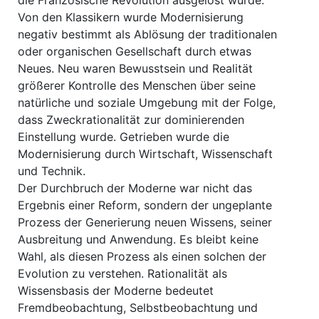
die Französische Revolution ausgelöst wurde.
Von den Klassikern wurde Modernisierung
negativ bestimmt als Ablösung der traditionalen
oder organischen Gesellschaft durch etwas
Neues. Neu waren Bewusstsein und Realität
größerer Kontrolle des Menschen über seine
natürliche und soziale Umgebung mit der Folge,
dass Zweckrationalität zur dominierenden
Einstellung wurde. Getrieben wurde die
Modernisierung durch Wirtschaft, Wissenschaft
und Technik.
Der Durchbruch der Moderne war nicht das
Ergebnis einer Reform, sondern der ungeplante
Prozess der Generierung neuen Wissens, seiner
Ausbreitung und Anwendung. Es bleibt keine
Wahl, als diesen Prozess als einen solchen der
Evolution zu verstehen. Rationalität als
Wissensbasis der Moderne bedeutet
Fremdbeobachtung, Selbstbeobachtung und