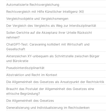
Automatisierte Rechtsvergleichung
Rechtsvergleich mit Hilfe Künstlicher Intelligenz (KI)
Vergleichsobjekte und Vergleichsmengen
Der Vergleich des Vergleichs als Weg zur Interdisziplinarität
Sollen Gerichte auf die Akzeptanz ihrer Urteile Rücksicht
nehmen?
ChatGPT-Test: Caravaning kollidiert mit Wirtschaft und
Gesellschaft
Aktenzeichen XY-unbequem als Schnittstelle zwischen Bürger
und Bürokratie
Pseudointerdisziplinarität
Abstraktion und Recht im Kontext
Die Allgemeinheit des Gesetzes als Ansatzpunkt der Rechtskritik
Braucht das Postulat der Allgemeinheit des Gesetzes eine
ethische Begründung?
Die Allgemeinheit des Gesetzes
Generalisierung und Individualisierung im Rechtsdenken