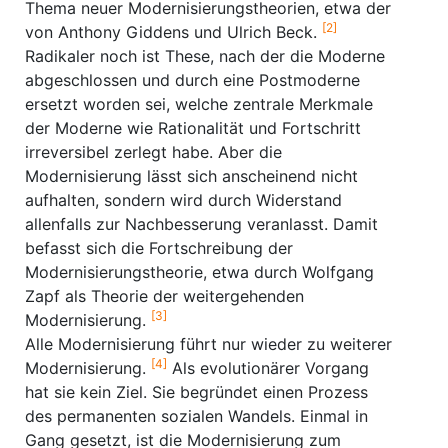
Thema neuer Modernisierungstheorien, etwa der
[2]
von Anthony Giddens und Ulrich Beck.
Radikaler noch ist These, nach der die Moderne
abgeschlossen und durch eine Postmoderne
ersetzt worden sei, welche zentrale Merkmale
der Moderne wie Rationalität und Fortschritt
irreversibel zerlegt habe. Aber die
Modernisierung lässt sich anscheinend nicht
aufhalten, sondern wird durch Widerstand
allenfalls zur Nachbesserung veranlasst. Damit
befasst sich die Fortschreibung der
Modernisierungstheorie, etwa durch Wolfgang
Zapf als Theorie der weitergehenden
[3]
Modernisierung.
Alle Modernisierung führt nur wieder zu weiterer
[4]
Modernisierung.
Als evolutionärer Vorgang
hat sie kein Ziel. Sie begründet einen Prozess
des permanenten sozialen Wandels. Einmal in
Gang gesetzt, ist die Modernisierung zum