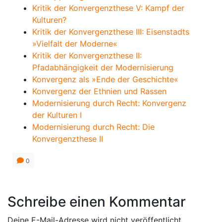
Kritik der Konvergenzthese V: Kampf der
Kulturen?
Kritik der Konvergenzthese III: Eisenstadts
»Vielfalt der Moderne«
Kritik der Konvergenzthese II:
Pfadabhängigkeit der Modernisierung
Konvergenz als »Ende der Geschichte«
Konvergenz der Ethnien und Rassen
Modernisierung durch Recht: Konvergenz
der Kulturen I
Modernisierung durch Recht: Die
Konvergenzthese II
0
Schreibe einen Kommentar
Deine E-Mail-Adresse wird nicht veröffentlicht.