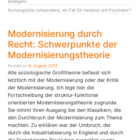
Intelligenz
Soziologische Jurisprudenz, ein Fall für Hautarzt und Psychiater?
Modernisierung durch
Recht: Schwerpunkte der
Modernisierungstheorie
Posted on
8. August 2012
Alle soziologische Großtheorie befasst sich
letztlich mit der Modernisierung oder der Kritik
der Modernisierung. Ich lege hier die
Fortschreibung der struktur-funktional
orientierten Modernisierungstheorie zugrunde.
Sie nimmt ihren Ausgang bei den Klassikern, die
den Durchbruch der Modernisierung zum Thema
machten. Zu erklären war der Umbruch, der
durch die Industrialisierung in England und durch