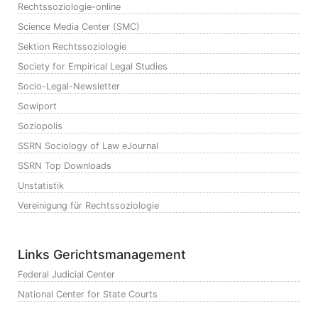
Rechtssoziologie-online
Science Media Center (SMC)
Sektion Rechtssoziologie
Society for Empirical Legal Studies
Socio-Legal-Newsletter
Sowiport
Soziopolis
SSRN Sociology of Law eJournal
SSRN Top Downloads
Unstatistik
Vereinigung für Rechtssoziologie
Links Gerichtsmanagement
Federal Judicial Center
National Center for State Courts