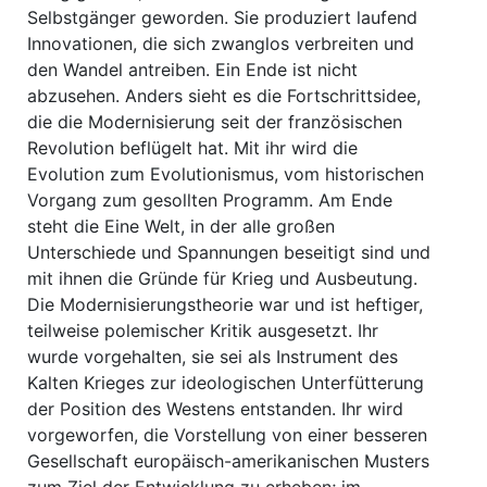
Selbstgänger geworden. Sie produziert laufend
Innovationen, die sich zwanglos verbreiten und
den Wandel antreiben. Ein Ende ist nicht
abzusehen. Anders sieht es die Fortschrittsidee,
die die Modernisierung seit der französischen
Revolution beflügelt hat. Mit ihr wird die
Evolution zum Evolutionismus, vom historischen
Vorgang zum gesollten Programm. Am Ende
steht die Eine Welt, in der alle großen
Unterschiede und Spannungen beseitigt sind und
mit ihnen die Gründe für Krieg und Ausbeutung.
Die Modernisierungstheorie war und ist heftiger,
teilweise polemischer Kritik ausgesetzt. Ihr
wurde vorgehalten, sie sei als Instrument des
Kalten Krieges zur ideologischen Unterfütterung
der Position des Westens entstanden. Ihr wird
vorgeworfen, die Vorstellung von einer besseren
Gesellschaft europäisch-amerikanischen Musters