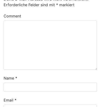
Erforderliche Felder sind mit
*
markiert
Comment
Name
*
Email
*