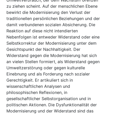
Umweltverbrauch, der dem Wachstum Grenzen
zu ziehen scheint. Auf der menschlichen Ebene
bewirkt die Modernisierung den Verlust der
traditionellen persönlichen Beziehungen und der
damit verbundenen sozialen Absicherung. Die
Reaktion auf diese nicht intendierten
Nebenfolgen ist entweder Widerstand oder eine
Selbstkorrektur der Modernisierung unter dem
Gesichtspunkt der Nachhaltigkeit. Der
Widerstand gegen die Modernisierung hat sich
an vielen Stellen formiert, als Widerstand gegen
Umweltzerstörung oder gegen kulturelle
Einebnung und als Forderung nach sozialer
Gerechtigkeit. Er artikuliert sich in
wissenschaftlichen Analysen und
philosophischen Reflexionen, in
gesellschaftlicher Selbstorganisation und in
politischen Aktionen. Die Dysfunktionalität der
Modernisierung und der Widerstand sind das