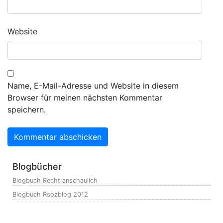
Website
Name, E-Mail-Adresse und Website in diesem
Browser für meinen nächsten Kommentar
speichern.
Blogbücher
Blogbuch Recht anschaulich
Blogbuch Rsozblog 2012