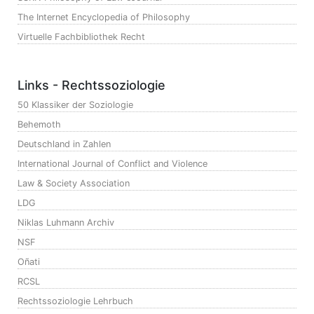
The Internet Encyclopedia of Philosophy
Virtuelle Fachbibliothek Recht
Links - Rechtssoziologie
50 Klassiker der Soziologie
Behemoth
Deutschland in Zahlen
International Journal of Conflict and Violence
Law & Society Association
LDG
Niklas Luhmann Archiv
NSF
Oñati
RCSL
Rechtssoziologie Lehrbuch