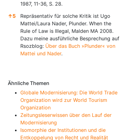
1987, 11-36, S. 28.
↑
5
Repräsentativ für solche Kritik ist Ugo
Mattei/Laura Nader, Plunder. When the
Rule of Law is Illegal, Malden MA 2008.
Dazu meine ausführliche Besprechung auf
Rsozblog:
Über das Buch »Plunder« von
Mattei und Nader
.
Anmerkungen
Ähnliche Themen
Globale Modernisierung: Die World Trade
Organization wird zur World Tourism
Organization
Zeitungsleserwissen über den Lauf der
Modernisierung
Isomorphie der Institutionen und die
Entkoppelung von Recht und Realität