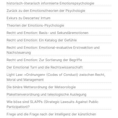
historisch-literarisch informierte Emotionspsychologie
Zurück zu den Emotionstheorien der Psychologie
Exkurs zu Descartes‘ Irrtum
Theorien der Emotions-Psychologie
Recht und Emotion: Basis- und Sekundäremotionen
Recht und Emotion: Ein Katalog der Gefühle
Recht und Emotion: Emotional-evaluative Erstreaktion und
Nachsteuerung
Recht und Emotion: Zur Sortierung der Begriffe
Der Emotional Turn und die Rechtswissenschaft
Light Law: »Ordnungen« (Codes of Conduct) zwischen Recht,
Moral und Management
Die binäre Wetterordnung der Meteorologie
Plakettenverordnung und teleologische Auslegung
Wie böse sind SLAPPs (Strategic Lawsuits Against Public
Participation)?
Frege und die Frage nach der Intelligenz der künstlichen