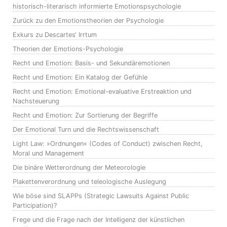
historisch-literarisch informierte Emotionspsychologie
Zurück zu den Emotionstheorien der Psychologie
Exkurs zu Descartes‘ Irrtum
Theorien der Emotions-Psychologie
Recht und Emotion: Basis- und Sekundäremotionen
Recht und Emotion: Ein Katalog der Gefühle
Recht und Emotion: Emotional-evaluative Erstreaktion und
Nachsteuerung
Recht und Emotion: Zur Sortierung der Begriffe
Der Emotional Turn und die Rechtswissenschaft
Light Law: »Ordnungen« (Codes of Conduct) zwischen Recht,
Moral und Management
Die binäre Wetterordnung der Meteorologie
Plakettenverordnung und teleologische Auslegung
Wie böse sind SLAPPs (Strategic Lawsuits Against Public
Participation)?
Frege und die Frage nach der Intelligenz der künstlichen