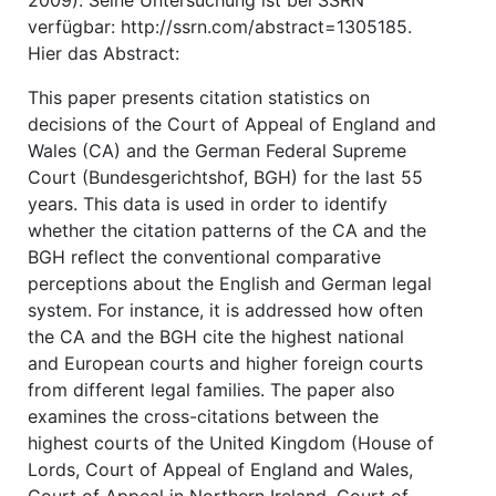
2009). Seine Untersuchung ist bei SSRN
verfügbar: http://ssrn.com/abstract=1305185.
Hier das Abstract:
This paper presents citation statistics on
decisions of the Court of Appeal of England and
Wales (CA) and the German Federal Supreme
Court (Bundesgerichtshof, BGH) for the last 55
years. This data is used in order to identify
whether the citation patterns of the CA and the
BGH reflect the conventional comparative
perceptions about the English and German legal
system. For instance, it is addressed how often
the CA and the BGH cite the highest national
and European courts and higher foreign courts
from different legal families. The paper also
examines the cross-citations between the
highest courts of the United Kingdom (House of
Lords, Court of Appeal of England and Wales,