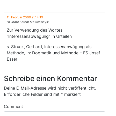
11. Februar 2009 at 14:19
Dr. Marc Lothar Mewes
says:
Zur Verwendung des Wortes
“Interessenabwägung” in Urteilen
s. Struck, Gerhard, Interessenabwägung als
Methode, in: Dogmatik und Methode – FS Josef
Esser
Schreibe einen Kommentar
Deine E-Mail-Adresse wird nicht veröffentlicht.
Erforderliche Felder sind mit
*
markiert
Comment