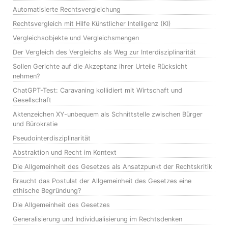
Automatisierte Rechtsvergleichung
Rechtsvergleich mit Hilfe Künstlicher Intelligenz (KI)
Vergleichsobjekte und Vergleichsmengen
Der Vergleich des Vergleichs als Weg zur Interdisziplinarität
Sollen Gerichte auf die Akzeptanz ihrer Urteile Rücksicht
nehmen?
ChatGPT-Test: Caravaning kollidiert mit Wirtschaft und
Gesellschaft
Aktenzeichen XY-unbequem als Schnittstelle zwischen Bürger
und Bürokratie
Pseudointerdisziplinarität
Abstraktion und Recht im Kontext
Die Allgemeinheit des Gesetzes als Ansatzpunkt der Rechtskritik
Braucht das Postulat der Allgemeinheit des Gesetzes eine
ethische Begründung?
Die Allgemeinheit des Gesetzes
Generalisierung und Individualisierung im Rechtsdenken