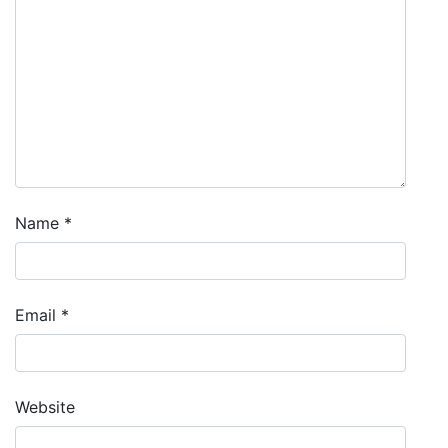
Name
*
Email
*
Website