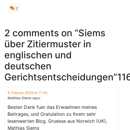
2
2 comments on “
Siems
über Zitiermuster in
englischen und
deutschen
Gerichtsentscheidungen
”11
6. Februar 2009 at 17:40
Mathias Siems
says:
Besten Dank fuer das Erwaehnen meines
Beitrages, und Gratulation zu Ihrem sehr
lesenwerten Blog. Gruesse aus Norwich (UK),
Mathias Siems