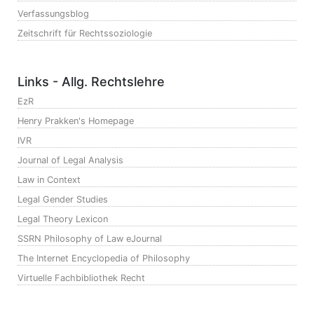
Verfassungsblog
Zeitschrift für Rechtssoziologie
Links - Allg. Rechtslehre
EzR
Henry Prakken's Homepage
IVR
Journal of Legal Analysis
Law in Context
Legal Gender Studies
Legal Theory Lexicon
SSRN Philosophy of Law eJournal
The Internet Encyclopedia of Philosophy
Virtuelle Fachbibliothek Recht