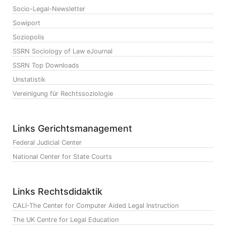
Socio-Legal-Newsletter
Sowiport
Soziopolis
SSRN Sociology of Law eJournal
SSRN Top Downloads
Unstatistik
Vereinigung für Rechtssoziologie
Links Gerichtsmanagement
Federal Judicial Center
National Center for State Courts
Links Rechtsdidaktik
CALI-The Center for Computer Aided Legal Instruction
The UK Centre for Legal Education