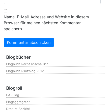
Name, E-Mail-Adresse und Website in diesem
Browser für meinen nächsten Kommentar
speichern.
Blogbücher
Blogbuch Recht anschaulich
Blogbuch Rsozblog 2012
Blogroll
BARBlog
Blogaggregator
Droit et Société