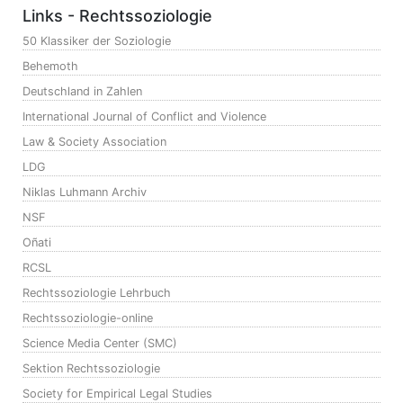
Links - Rechtssoziologie
50 Klassiker der Soziologie
Behemoth
Deutschland in Zahlen
International Journal of Conflict and Violence
Law & Society Association
LDG
Niklas Luhmann Archiv
NSF
Oñati
RCSL
Rechtssoziologie Lehrbuch
Rechtssoziologie-online
Science Media Center (SMC)
Sektion Rechtssoziologie
Society for Empirical Legal Studies