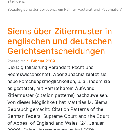
Intelligenz
Soziologische Jurisprudenz, ein Fall für Hautarzt und Psychiater?
Siems über Zitiermuster in
englischen und deutschen
Gerichtsentscheidungen
Posted on
4. Februar 2009
Die Digitalisierung verändert Recht und
Rechtswissenschaft. Aber zunächst bietet sie
neue Forschungsmöglichkeiten, u. a., indem sie
es gestattet, mit vertretbarem Aufwand
Zitiermuster (citation patterns) nachzuweisen.
Von dieser Möglichkeit hat Matthias M. Siems
Gebrauch gemacht: Citation Patterns of the
German Federal Supreme Court and the Court
of Appeal of England and Wales (24. Januar