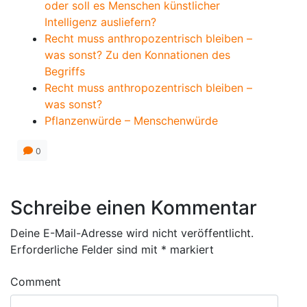
oder soll es Menschen künstlicher
Intelligenz ausliefern?
Recht muss anthropozentrisch bleiben –
was sonst? Zu den Konnationen des
Begriffs
Recht muss anthropozentrisch bleiben –
was sonst?
Pflanzenwürde – Menschenwürde
0
Schreibe einen Kommentar
Deine E-Mail-Adresse wird nicht veröffentlicht.
Erforderliche Felder sind mit
*
markiert
Comment