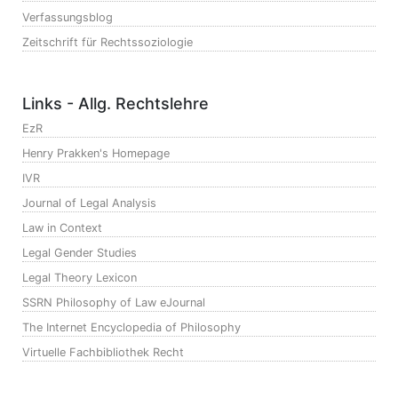
Verfassungsblog
Zeitschrift für Rechtssoziologie
Links - Allg. Rechtslehre
EzR
Henry Prakken's Homepage
IVR
Journal of Legal Analysis
Law in Context
Legal Gender Studies
Legal Theory Lexicon
SSRN Philosophy of Law eJournal
The Internet Encyclopedia of Philosophy
Virtuelle Fachbibliothek Recht