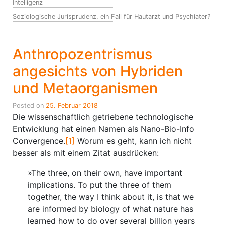
Intelligenz
Soziologische Jurisprudenz, ein Fall für Hautarzt und Psychiater?
Anthropozentrismus
angesichts von Hybriden
und Metaorganismen
Posted on
25. Februar 2018
Die wissenschaftlich getriebene technologische
Entwicklung hat einen Namen als Nano-Bio-Info
Convergence.
[1]
Worum es geht, kann ich nicht
besser als mit einem Zitat ausdrücken:
»The three, on their own, have important
implications. To put the three of them
together, the way I think about it, is that we
are informed by biology of what nature has
learned how to do over several billion years