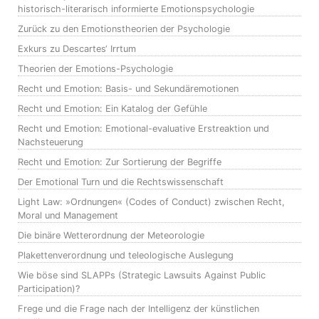
historisch-literarisch informierte Emotionspsychologie
Zurück zu den Emotionstheorien der Psychologie
Exkurs zu Descartes‘ Irrtum
Theorien der Emotions-Psychologie
Recht und Emotion: Basis- und Sekundäremotionen
Recht und Emotion: Ein Katalog der Gefühle
Recht und Emotion: Emotional-evaluative Erstreaktion und
Nachsteuerung
Recht und Emotion: Zur Sortierung der Begriffe
Der Emotional Turn und die Rechtswissenschaft
Light Law: »Ordnungen« (Codes of Conduct) zwischen Recht,
Moral und Management
Die binäre Wetterordnung der Meteorologie
Plakettenverordnung und teleologische Auslegung
Wie böse sind SLAPPs (Strategic Lawsuits Against Public
Participation)?
Frege und die Frage nach der Intelligenz der künstlichen