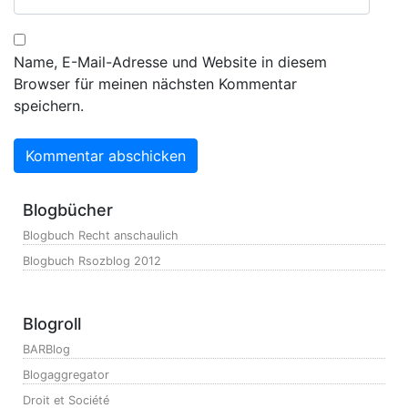
Name, E-Mail-Adresse und Website in diesem
Browser für meinen nächsten Kommentar
speichern.
Blogbücher
Blogbuch Recht anschaulich
Blogbuch Rsozblog 2012
Blogroll
BARBlog
Blogaggregator
Droit et Société