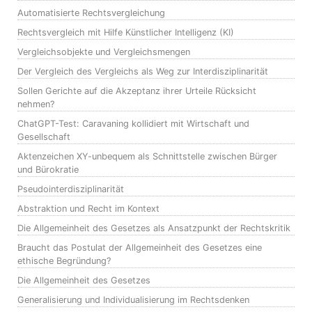
Automatisierte Rechtsvergleichung
Rechtsvergleich mit Hilfe Künstlicher Intelligenz (KI)
Vergleichsobjekte und Vergleichsmengen
Der Vergleich des Vergleichs als Weg zur Interdisziplinarität
Sollen Gerichte auf die Akzeptanz ihrer Urteile Rücksicht
nehmen?
ChatGPT-Test: Caravaning kollidiert mit Wirtschaft und
Gesellschaft
Aktenzeichen XY-unbequem als Schnittstelle zwischen Bürger
und Bürokratie
Pseudointerdisziplinarität
Abstraktion und Recht im Kontext
Die Allgemeinheit des Gesetzes als Ansatzpunkt der Rechtskritik
Braucht das Postulat der Allgemeinheit des Gesetzes eine
ethische Begründung?
Die Allgemeinheit des Gesetzes
Generalisierung und Individualisierung im Rechtsdenken