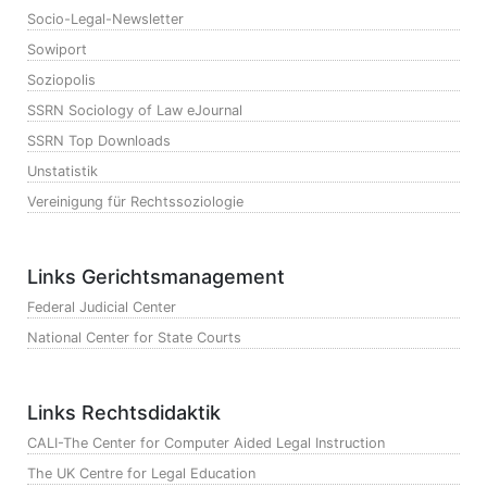
Socio-Legal-Newsletter
Sowiport
Soziopolis
SSRN Sociology of Law eJournal
SSRN Top Downloads
Unstatistik
Vereinigung für Rechtssoziologie
Links Gerichtsmanagement
Federal Judicial Center
National Center for State Courts
Links Rechtsdidaktik
CALI-The Center for Computer Aided Legal Instruction
The UK Centre for Legal Education