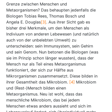
Grenze zwischen Menschen und
Metaorganismen? Das behaupten jedenfalls die
Biologen Tobias Rees, Thomas Bosch und
Angela E. Douglas
[3]
. Aus ihrer Sicht gab es
bisher drei Merkmale, um den Menschen als
Indiviuum von anderen Lebewesen (und natürlich
auch von der unbelebten Umwelt) zu
unterscheiden: sein Immunsystem, sein Gehirn
und sein Genom. Nun betonen die Biologen (was
sie im Prinzip schon länger wussten), dass der
Mensch nur als Teil eines Metaorganismus
funktioniert, der sich zur Hälfte aus
Mikrorganismen zusammensetzt. Diese bilden in
ihrer Gesamtheit das Mikrobiom.
[4]
Mikrobiom
und (Rest-)Mensch bilden einen
Metaorganismus. Neu ist wohl, dass das
menschliche Mikrobiom, das bei jedem
Menschen etwas anders aussieht und sich im