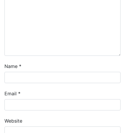
Name
*
Email
*
Website