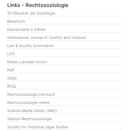
Links - Rechtssoziologie
50 Klassiker der Soziologie
Behemoth
Deutschland in Zahlen
International Journal of Conflict and Violence
Law & Society Association
LDG
Niklas Luhmann Archiv
NSF
Oñati
RCSL
Rechtssoziologie Lehrbuch
Rechtssoziologie-online
Science Media Center (SMC)
Sektion Rechtssoziologie
Society for Empirical Legal Studies