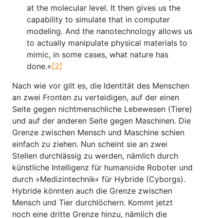
at the molecular level. It then gives us the
capability to simulate that in computer
modeling. And the nanotechnology allows us
to actually manipulate physical materials to
mimic, in some cases, what nature has
done.«
[2]
Nach wie vor gilt es, die Identität des Menschen
an zwei Fronten zu verteidigen, auf der einen
Seite gegen nichtmenschliche Lebewesen (Tiere)
und auf der anderen Seite gegen Maschinen. Die
Grenze zwischen Mensch und Maschine schien
einfach zu ziehen. Nun scheint sie an zwei
Stellen durchlässig zu werden, nämlich durch
künstliche Intelligenz für humanoide Roboter und
durch »Medizintechnik« für Hybride (Cyborgs).
Hybride könnten auch die Grenze zwischen
Mensch und Tier durchlöchern. Kommt jetzt
noch eine dritte Grenze hinzu, nämlich die