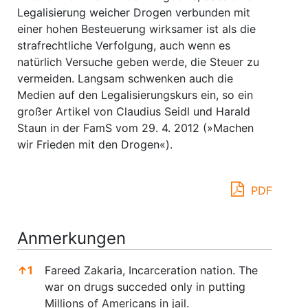
Legalisierung weicher Drogen verbunden mit
einer hohen Besteuerung wirksamer ist als die
strafrechtliche Verfolgung, auch wenn es
natürlich Versuche geben werde, die Steuer zu
vermeiden. Langsam schwenken auch die
Medien auf den Legalisierungskurs ein, so ein
großer Artikel von Claudius Seidl und Harald
Staun in der FamS vom 29. 4. 2012 (»Machen
wir Frieden mit den Drogen«).
PDF
Anmerkungen
↑
1
Fareed Zakaria, Incarceration nation. The
war on drugs succeded only in putting
Millions of Americans in jail.