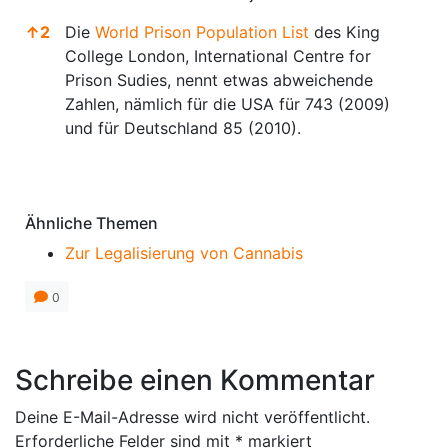
↑
2
Die
World Prison Population List
des King
College London, International Centre for
Prison Sudies, nennt etwas abweichende
Zahlen, nämlich für die USA für 743 (2009)
und für Deutschland 85 (2010).
Anmerkungen
Ähnliche Themen
Zur Legalisierung von Cannabis
0
Schreibe einen Kommentar
Deine E-Mail-Adresse wird nicht veröffentlicht.
Erforderliche Felder sind mit
*
markiert