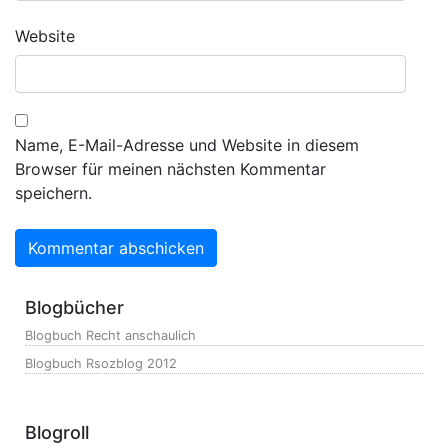
Website
Name, E-Mail-Adresse und Website in diesem
Browser für meinen nächsten Kommentar
speichern.
Blogbücher
Blogbuch Recht anschaulich
Blogbuch Rsozblog 2012
Blogroll