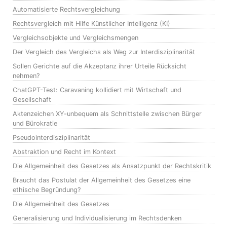
Automatisierte Rechtsvergleichung
Rechtsvergleich mit Hilfe Künstlicher Intelligenz (KI)
Vergleichsobjekte und Vergleichsmengen
Der Vergleich des Vergleichs als Weg zur Interdisziplinarität
Sollen Gerichte auf die Akzeptanz ihrer Urteile Rücksicht
nehmen?
ChatGPT-Test: Caravaning kollidiert mit Wirtschaft und
Gesellschaft
Aktenzeichen XY-unbequem als Schnittstelle zwischen Bürger
und Bürokratie
Pseudointerdisziplinarität
Abstraktion und Recht im Kontext
Die Allgemeinheit des Gesetzes als Ansatzpunkt der Rechtskritik
Braucht das Postulat der Allgemeinheit des Gesetzes eine
ethische Begründung?
Die Allgemeinheit des Gesetzes
Generalisierung und Individualisierung im Rechtsdenken