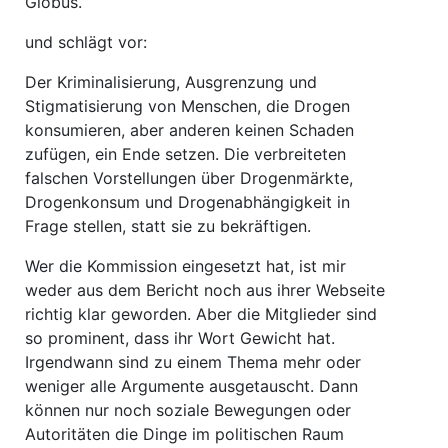
Globus.
und schlägt vor:
Der Kriminalisierung, Ausgrenzung und
Stigmatisierung von Menschen, die Drogen
konsumieren, aber anderen keinen Schaden
zufügen, ein Ende setzen. Die verbreiteten
falschen Vorstellungen über Drogenmärkte,
Drogenkonsum und Drogenabhängigkeit in
Frage stellen, statt sie zu bekräftigen.
Wer die Kommission eingesetzt hat, ist mir
weder aus dem Bericht noch aus ihrer Webseite
richtig klar geworden. Aber die Mitglieder sind
so prominent, dass ihr Wort Gewicht hat.
Irgendwann sind zu einem Thema mehr oder
weniger alle Argumente ausgetauscht. Dann
können nur noch soziale Bewegungen oder
Autoritäten die Dinge im politischen Raum