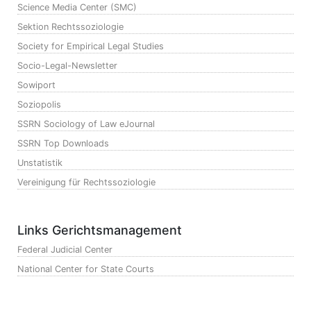
Science Media Center (SMC)
Sektion Rechtssoziologie
Society for Empirical Legal Studies
Socio-Legal-Newsletter
Sowiport
Soziopolis
SSRN Sociology of Law eJournal
SSRN Top Downloads
Unstatistik
Vereinigung für Rechtssoziologie
Links Gerichtsmanagement
Federal Judicial Center
National Center for State Courts