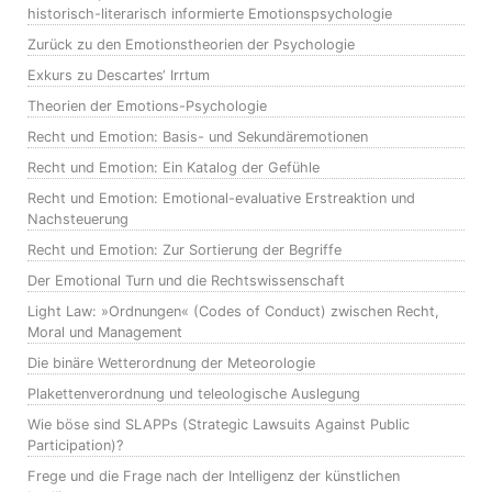
historisch-literarisch informierte Emotionspsychologie
Zurück zu den Emotionstheorien der Psychologie
Exkurs zu Descartes‘ Irrtum
Theorien der Emotions-Psychologie
Recht und Emotion: Basis- und Sekundäremotionen
Recht und Emotion: Ein Katalog der Gefühle
Recht und Emotion: Emotional-evaluative Erstreaktion und
Nachsteuerung
Recht und Emotion: Zur Sortierung der Begriffe
Der Emotional Turn und die Rechtswissenschaft
Light Law: »Ordnungen« (Codes of Conduct) zwischen Recht,
Moral und Management
Die binäre Wetterordnung der Meteorologie
Plakettenverordnung und teleologische Auslegung
Wie böse sind SLAPPs (Strategic Lawsuits Against Public
Participation)?
Frege und die Frage nach der Intelligenz der künstlichen