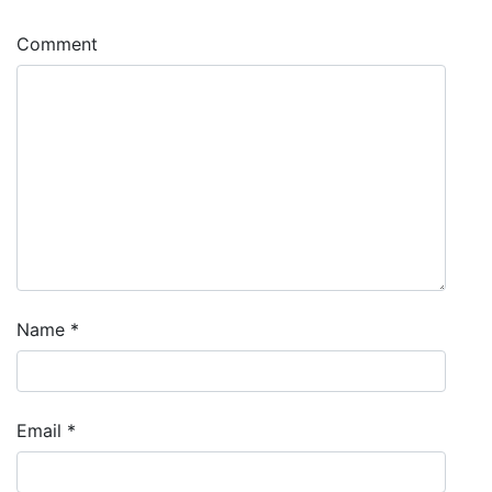
Comment
Name
*
Email
*