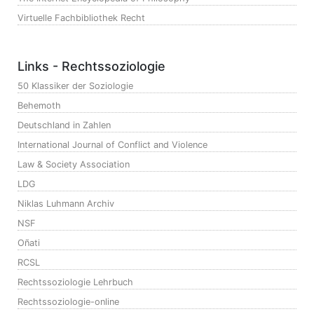
Virtuelle Fachbibliothek Recht
Links - Rechtssoziologie
50 Klassiker der Soziologie
Behemoth
Deutschland in Zahlen
International Journal of Conflict and Violence
Law & Society Association
LDG
Niklas Luhmann Archiv
NSF
Oñati
RCSL
Rechtssoziologie Lehrbuch
Rechtssoziologie-online