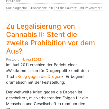
Intelligenz
Soziologische Jurisprudenz, ein Fall für Hautarzt und Psychiater?
Zu Legalisierung von
Cannabis II: Steht die
zweite Prohibition vor dem
Aus?
Posted on
4. April 2012
Im Juni 2011 erschien der Bericht einer
»Weltkommission für Drogenpolitik« mit dem
Titel
»Krieg gegen die Drogen
«. Er beginnt
dramatisch mit der Feststellung:
Der weltweite Krieg gegen die Drogen ist
gescheitert, mit verheerenden Folgen für die
Menschen und Gesellschaften rund um den