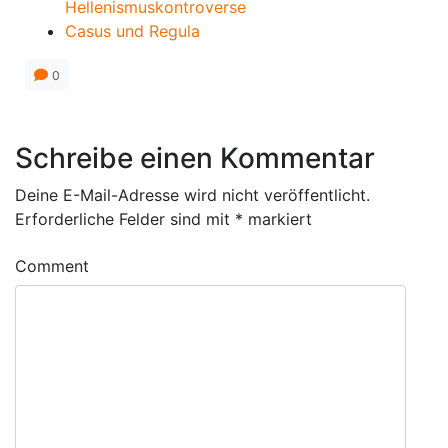
Hellenismuskontroverse
Casus und Regula
0
Schreibe einen Kommentar
Deine E-Mail-Adresse wird nicht veröffentlicht.
Erforderliche Felder sind mit
*
markiert
Comment