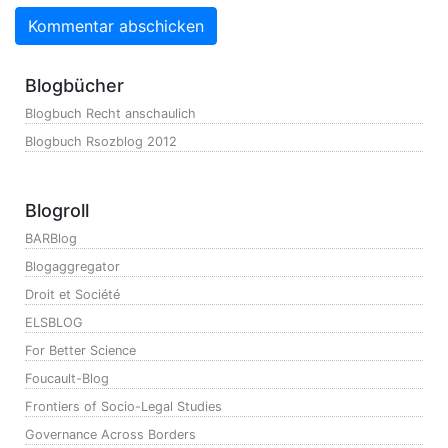
Blogbücher
Blogbuch Recht anschaulich
Blogbuch Rsozblog 2012
Blogroll
BARBlog
Blogaggregator
Droit et Société
ELSBLOG
For Better Science
Foucault-Blog
Frontiers of Socio-Legal Studies
Governance Across Borders