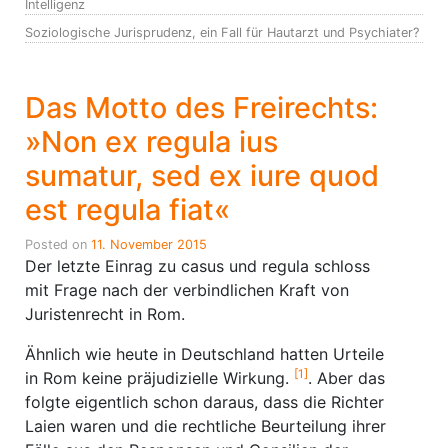
Intelligenz
Soziologische Jurisprudenz, ein Fall für Hautarzt und Psychiater?
Das Motto des Freirechts:
»Non ex regula ius
sumatur, sed ex iure quod
est regula fiat«
Posted on
11. November 2015
Der letzte Einrag zu casus und regula schloss
mit Frage nach der verbindlichen Kraft von
Juristenrecht in Rom.
Ähnlich wie heute in Deutschland hatten Urteile
[1]
in Rom keine präjudizielle Wirkung.
. Aber das
folgte eigentlich schon daraus, dass die Richter
Laien waren und die rechtliche Beurteilung ihrer