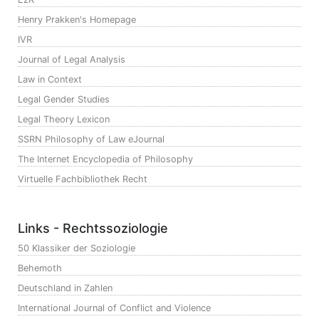
Henry Prakken's Homepage
IVR
Journal of Legal Analysis
Law in Context
Legal Gender Studies
Legal Theory Lexicon
SSRN Philosophy of Law eJournal
The Internet Encyclopedia of Philosophy
Virtuelle Fachbibliothek Recht
Links - Rechtssoziologie
50 Klassiker der Soziologie
Behemoth
Deutschland in Zahlen
International Journal of Conflict and Violence