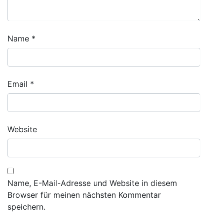
Name
*
Email
*
Website
Name, E-Mail-Adresse und Website in diesem
Browser für meinen nächsten Kommentar
speichern.