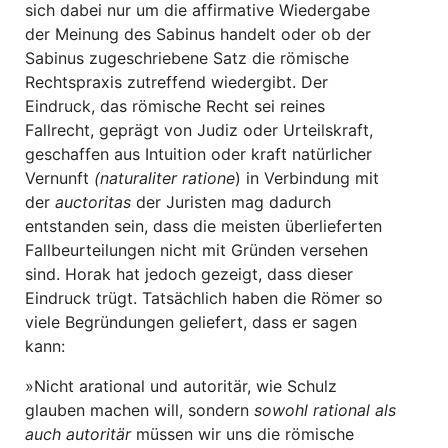
sich dabei nur um die affirmative Wiedergabe
der Meinung des Sabinus handelt oder ob der
Sabinus zugeschriebene Satz die römische
Rechtspraxis zutreffend wiedergibt. Der
Eindruck, das römische Recht sei reines
Fallrecht, geprägt von Judiz oder Urteilskraft,
geschaffen aus Intuition oder kraft natürlicher
Vernunft
(naturaliter ratione
) in Verbindung mit
der
auctoritas
der Juristen mag dadurch
entstanden sein, dass die meisten überlieferten
Fallbeurteilungen nicht mit Gründen versehen
sind. Horak hat jedoch gezeigt, dass dieser
Eindruck trügt. Tatsächlich haben die Römer so
viele Begründungen geliefert, dass er sagen
kann:
»Nicht arational und autoritär, wie Schulz
glauben machen will, sondern
sowohl rational als
auch autoritär
müssen wir uns die römische