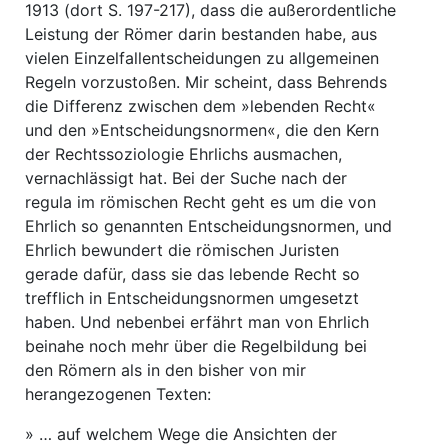
1913 (dort S. 197-217), dass die außerordentliche
Leistung der Römer darin bestanden habe, aus
vielen Einzelfallentscheidungen zu allgemeinen
Regeln vorzustoßen. Mir scheint, dass Behrends
die Differenz zwischen dem »lebenden Recht«
und den »Entscheidungsnormen«, die den Kern
der Rechtssoziologie Ehrlichs ausmachen,
vernachlässigt hat. Bei der Suche nach der
regula im römischen Recht geht es um die von
Ehrlich so genannten Entscheidungsnormen, und
Ehrlich bewundert die römischen Juristen
gerade dafür, dass sie das lebende Recht so
trefflich in Entscheidungsnormen umgesetzt
haben. Und nebenbei erfährt man von Ehrlich
beinahe noch mehr über die Regelbildung bei
den Römern als in den bisher von mir
herangezogenen Texten:
» … auf welchem Wege die Ansichten der