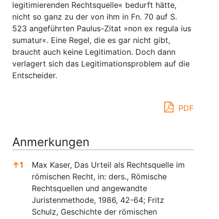
legitimierenden Rechtsquelle« bedurft hätte,
nicht so ganz zu der von ihm in Fn. 70 auf S.
523 angeführten Paulus-Zitat »non ex regula ius
sumatur«. Eine Regel, die es gar nicht gibt,
braucht auch keine Legitimation. Doch dann
verlagert sich das Legitimationsproblem auf die
Entscheider.
PDF
Anmerkungen
↑
1
Max Kaser, Das Urteil als Rechtsquelle im
römischen Recht, in: ders., Römische
Rechtsquellen und angewandte
Juristenmethode, 1986, 42-64; Fritz
Schulz, Geschichte der römischen