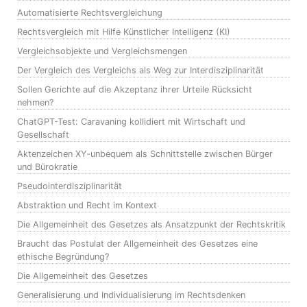
Automatisierte Rechtsvergleichung
Rechtsvergleich mit Hilfe Künstlicher Intelligenz (KI)
Vergleichsobjekte und Vergleichsmengen
Der Vergleich des Vergleichs als Weg zur Interdisziplinarität
Sollen Gerichte auf die Akzeptanz ihrer Urteile Rücksicht
nehmen?
ChatGPT-Test: Caravaning kollidiert mit Wirtschaft und
Gesellschaft
Aktenzeichen XY-unbequem als Schnittstelle zwischen Bürger
und Bürokratie
Pseudointerdisziplinarität
Abstraktion und Recht im Kontext
Die Allgemeinheit des Gesetzes als Ansatzpunkt der Rechtskritik
Braucht das Postulat der Allgemeinheit des Gesetzes eine
ethische Begründung?
Die Allgemeinheit des Gesetzes
Generalisierung und Individualisierung im Rechtsdenken