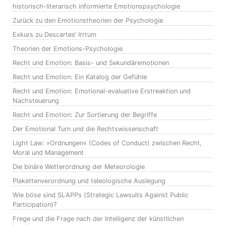
historisch-literarisch informierte Emotionspsychologie
Zurück zu den Emotionstheorien der Psychologie
Exkurs zu Descartes‘ Irrtum
Theorien der Emotions-Psychologie
Recht und Emotion: Basis- und Sekundäremotionen
Recht und Emotion: Ein Katalog der Gefühle
Recht und Emotion: Emotional-evaluative Erstreaktion und
Nachsteuerung
Recht und Emotion: Zur Sortierung der Begriffe
Der Emotional Turn und die Rechtswissenschaft
Light Law: »Ordnungen« (Codes of Conduct) zwischen Recht,
Moral und Management
Die binäre Wetterordnung der Meteorologie
Plakettenverordnung und teleologische Auslegung
Wie böse sind SLAPPs (Strategic Lawsuits Against Public
Participation)?
Frege und die Frage nach der Intelligenz der künstlichen