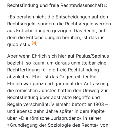
Rechtsfindung und freie Rechtswissenschaft«:
»Es beruhen nicht die Entscheidungen auf den
Rechtsregeln, sondern die Rechtsregeln werden
aus Entscheidungen gezogen. Das Recht, auf
dem die Entscheidungen beruhen, ist das ius
[8]
quod est.«
.
Aber wenn Ehrlich sich hier auf Paulus/Sabinus
bezieht, so kaum, um daraus unmittelbar eine
Rechtfertigung für die freie Rechtsfindung
abzuleiten. Eher ist das Gegenteil der Fall.
Ehrlich war ganz und gar nicht der Auffassung,
die römischen Juristen hätten den Umweg zur
Rechtsfindung über abstrakte Begriffe und
Regeln verschmäht. Vielmehr betont er 1903 –
und ebenso zehn Jahre später in dem Kapitel
über »Die römische Jurisprudenz« in seiner
»Grundlegung der Soziologie des Rechts« von