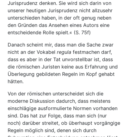
Jurisprudenz denken. Sie wird sich darin von
unserer heutigen Jurisprudenz nicht allzusehr
unterschieden haben, in der oft genug neben
den Gründen das Ansehen eines Autors eine
entscheidende Rolle spielt.« (S. 75f)
Danach scheint mir, dass man die Sache zwar
nicht an der Vokabel
regula
festmachen darf,
dass es aber in der Tat unvorstellbar ist, dass
die römischen Juristen keine aus Erfahrung und
Überlegung gebildeten Regeln im Kopf gehabt
hätten.
Von der römischen unterscheidet sich die
moderne Diskussion dadurch, dass meistens
einschlägige ausformulierte Normen vorhanden
sind. Das hat zur Folge, dass man sich (nur
noch) darüber streitet, ob überhaupt vorgängige
Regeln möglich sind, denen sich durch