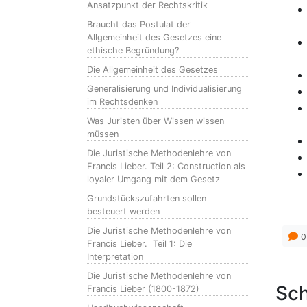
Ansatzpunkt der Rechtskritik
Braucht das Postulat der
Allgemeinheit des Gesetzes eine
ethische Begründung?
Die Allgemeinheit des Gesetzes
Generalisierung und Individualisierung
im Rechtsdenken
Was Juristen über Wissen wissen
müssen
Die Juristische Methodenlehre von
Francis Lieber. Teil 2: Construction als
loyaler Umgang mit dem Gesetz
Grundstückszufahrten sollen
besteuert werden
Die Juristische Methodenlehre von
0
Francis Lieber. Teil 1: Die
Interpretation
Die Juristische Methodenlehre von
Sch
Francis Lieber (1800-1872)