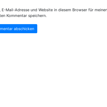
 E-Mail-Adresse und Website in diesem Browser für meine
ten Kommentar speichern.