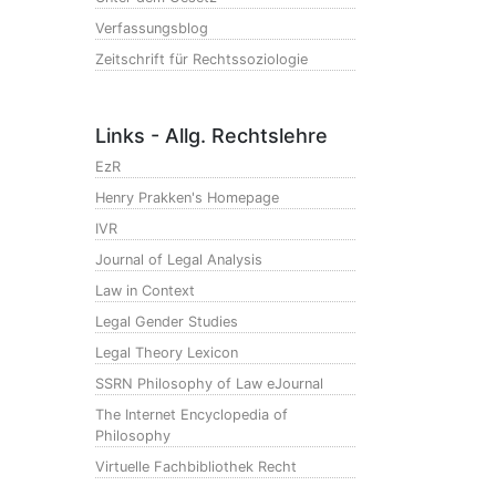
Verfassungsblog
Zeitschrift für Rechtssoziologie
Links - Allg. Rechtslehre
EzR
Henry Prakken's Homepage
IVR
Journal of Legal Analysis
Law in Context
Legal Gender Studies
Legal Theory Lexicon
SSRN Philosophy of Law eJournal
The Internet Encyclopedia of
Philosophy
Virtuelle Fachbibliothek Recht