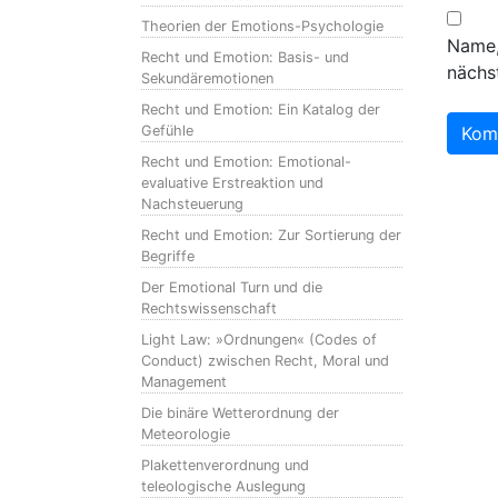
Theorien der Emotions-Psychologie
Name,
Recht und Emotion: Basis- und
nächs
Sekundäremotionen
Recht und Emotion: Ein Katalog der
Gefühle
Recht und Emotion: Emotional-
evaluative Erstreaktion und
Nachsteuerung
Recht und Emotion: Zur Sortierung der
Begriffe
Der Emotional Turn und die
Rechtswissenschaft
Light Law: »Ordnungen« (Codes of
Conduct) zwischen Recht, Moral und
Management
Die binäre Wetterordnung der
Meteorologie
Plakettenverordnung und
teleologische Auslegung