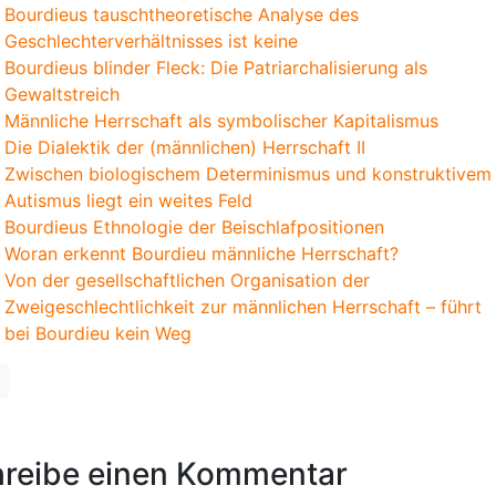
Bourdieus tauschtheoretische Analyse des
Geschlechterverhältnisses ist keine
Bourdieus blinder Fleck: Die Patriarchalisierung als
Gewaltstreich
Männliche Herrschaft als symbolischer Kapitalismus
Die Dialektik der (männlichen) Herrschaft II
Zwischen biologischem Determinismus und konstruktivem
Autismus liegt ein weites Feld
Bourdieus Ethnologie der Beischlafpositionen
Woran erkennt Bourdieu männliche Herrschaft?
Von der gesellschaftlichen Organisation der
Zweigeschlechtlichkeit zur männlichen Herrschaft – führt
bei Bourdieu kein Weg
reibe einen Kommentar