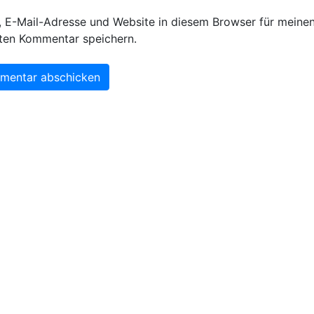
 E-Mail-Adresse und Website in diesem Browser für meine
ten Kommentar speichern.