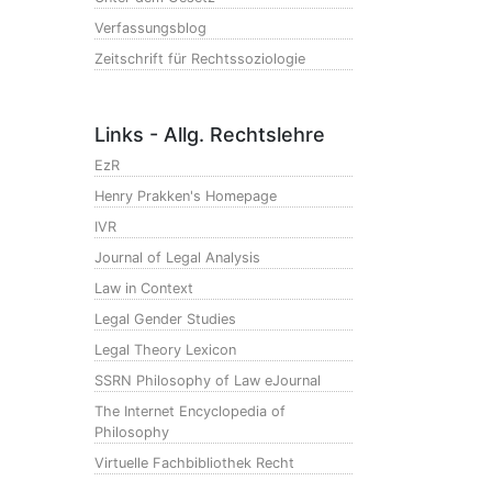
Verfassungsblog
Zeitschrift für Rechtssoziologie
Links - Allg. Rechtslehre
EzR
Henry Prakken's Homepage
IVR
Journal of Legal Analysis
Law in Context
Legal Gender Studies
Legal Theory Lexicon
SSRN Philosophy of Law eJournal
The Internet Encyclopedia of
Philosophy
Virtuelle Fachbibliothek Recht