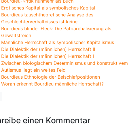
Bourdieu-Kritik nunmehr als Buch
Erotisches Kapital als symbolisches Kapital
Bourdieus tauschtheoretische Analyse des
Geschlechterverhältnisses ist keine
Bourdieus blinder Fleck: Die Patriarchalisierung als
Gewaltstreich
Männliche Herrschaft als symbolischer Kapitalismus
Die Dialektik der (männlichen) Herrschaft II
Die Dialektik der (männlichen) Herrschaft I
Zwischen biologischem Determinismus und konstruktivem
Autismus liegt ein weites Feld
Bourdieus Ethnologie der Beischlafpositionen
Woran erkennt Bourdieu männliche Herrschaft?
reibe einen Kommentar