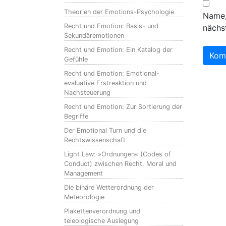
Theorien der Emotions-Psychologie
Name,
Recht und Emotion: Basis- und
nächs
Sekundäremotionen
Recht und Emotion: Ein Katalog der
Gefühle
Recht und Emotion: Emotional-
evaluative Erstreaktion und
Nachsteuerung
Recht und Emotion: Zur Sortierung der
Begriffe
Der Emotional Turn und die
Rechtswissenschaft
Light Law: »Ordnungen« (Codes of
Conduct) zwischen Recht, Moral und
Management
Die binäre Wetterordnung der
Meteorologie
Plakettenverordnung und
teleologische Auslegung