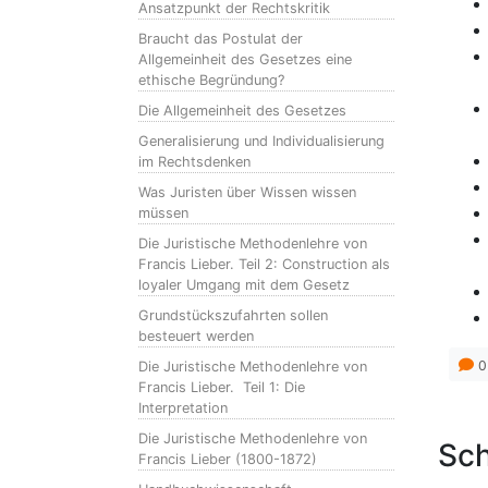
Ansatzpunkt der Rechtskritik
Braucht das Postulat der
Allgemeinheit des Gesetzes eine
ethische Begründung?
Die Allgemeinheit des Gesetzes
Generalisierung und Individualisierung
im Rechtsdenken
Was Juristen über Wissen wissen
müssen
Die Juristische Methodenlehre von
Francis Lieber. Teil 2: Construction als
loyaler Umgang mit dem Gesetz
Grundstückszufahrten sollen
besteuert werden
0
Die Juristische Methodenlehre von
Francis Lieber. Teil 1: Die
Interpretation
Die Juristische Methodenlehre von
Sch
Francis Lieber (1800-1872)