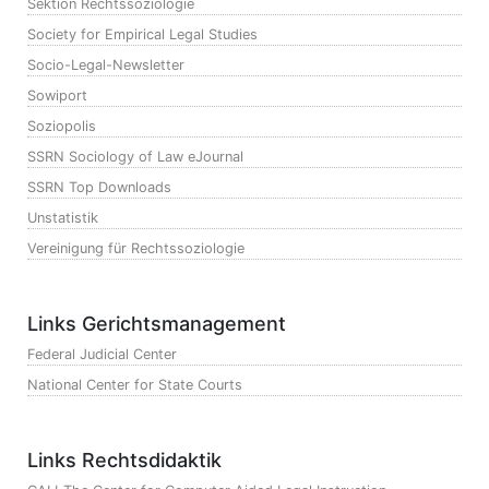
Sektion Rechtssoziologie
Society for Empirical Legal Studies
Socio-Legal-Newsletter
Sowiport
Soziopolis
SSRN Sociology of Law eJournal
SSRN Top Downloads
Unstatistik
Vereinigung für Rechtssoziologie
Links Gerichtsmanagement
Federal Judicial Center
National Center for State Courts
Links Rechtsdidaktik