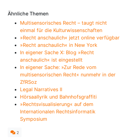
Ähnliche Themen
Multisensorisches Recht – taugt nicht
einmal für die Kulturwissenschaften
»Recht anschaulich« jetzt online verfügbar
»Recht anschaulich« in New York
In eigener Sache X: Blog »Recht
anschaulich« ist eingestellt
In eigener Sache: »Zur Rede vom
multisensorischen Recht« nunmehr in der
ZfRSoz
Legal Narratives II
Hörsaallyrik und Bahnhofsgraffiti
»Rechtsvisualisierung« auf dem
Internationalen Rechtsinformatik
Symposium
2