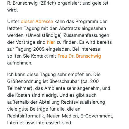
R. Brunschwig (Zürich) organisiert und geleitet
wird.
Unter
dieser Adresse
kann das Programm der
letzten Tagung mit den Abstracts eingesehen
werden. (Unvollständige) Zusammenfassungen
der Vorträge sind
hier
zu finden. Es wird bereits
zur Tagung 2009 eingeladen. Bei Interesse
sollten Sie Kontakt mit
Frau Dr. Brunschwig
aufnehmen.
Ich kann diese Tagung sehr empfehlen. Die
Größenordnung ist überschaubar (ca. 200
Teilnehmer), das Ambiente sehr angenehm, und
die Kosten sind niedrig. Und es gibt auch
außerhalb der Abteilung Rechtsvisualisierung
viele gute Beiträge für alle, die an
Rechtsinformatik, Neuen Medien, E-Government,
Internet usw. interessiert sind.