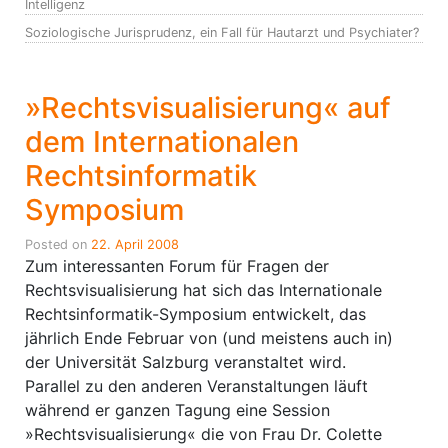
Intelligenz
Soziologische Jurisprudenz, ein Fall für Hautarzt und Psychiater?
»Rechtsvisualisierung« auf
dem Internationalen
Rechtsinformatik
Symposium
Posted on
22. April 2008
Zum interessanten Forum für Fragen der
Rechtsvisualisierung hat sich das Internationale
Rechtsinformatik-Symposium entwickelt, das
jährlich Ende Februar von (und meistens auch in)
der Universität Salzburg veranstaltet wird.
Parallel zu den anderen Veranstaltungen läuft
während er ganzen Tagung eine Session
»Rechtsvisualisierung« die von Frau Dr. Colette