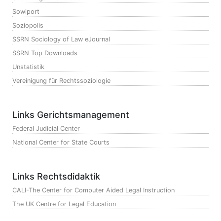
Sowiport
Soziopolis
SSRN Sociology of Law eJournal
SSRN Top Downloads
Unstatistik
Vereinigung für Rechtssoziologie
Links Gerichtsmanagement
Federal Judicial Center
National Center for State Courts
Links Rechtsdidaktik
CALI-The Center for Computer Aided Legal Instruction
The UK Centre for Legal Education