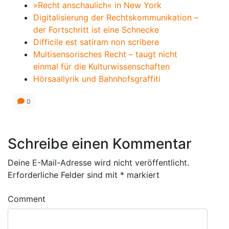
»Recht anschaulich« in New York
Digitalisierung der Rechtskommunikation –
der Fortschritt ist eine Schnecke
Difficile est satiram non scribere
Multisensorisches Recht – taugt nicht
einmal für die Kulturwissenschaften
Hörsaallyrik und Bahnhofsgraffiti
0
Schreibe einen Kommentar
Deine E-Mail-Adresse wird nicht veröffentlicht.
Erforderliche Felder sind mit
*
markiert
Comment