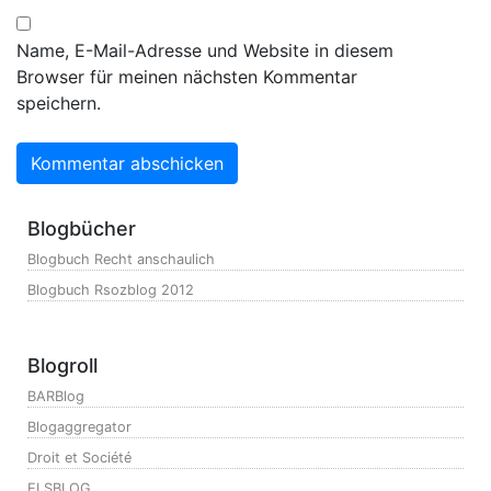
Name, E-Mail-Adresse und Website in diesem
Browser für meinen nächsten Kommentar
speichern.
Blogbücher
Blogbuch Recht anschaulich
Blogbuch Rsozblog 2012
Blogroll
BARBlog
Blogaggregator
Droit et Société
ELSBLOG