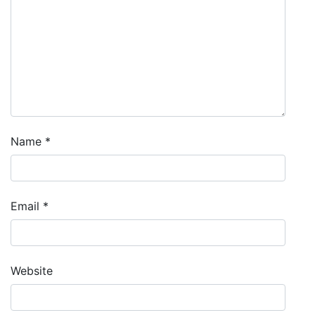
Name
*
Email
*
Website