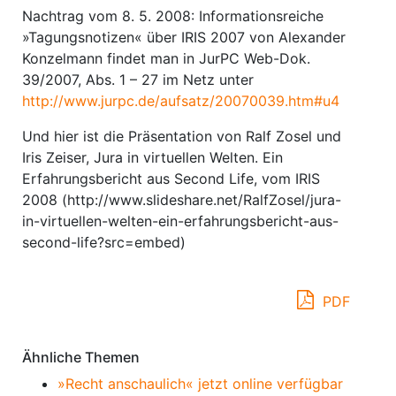
Nachtrag vom 8. 5. 2008: Informationsreiche
»Tagungsnotizen« über IRIS 2007 von Alexander
Konzelmann findet man in JurPC Web-Dok.
39/2007, Abs. 1 – 27 im Netz unter
http://www.jurpc.de/aufsatz/20070039.htm#u4
Und hier ist die Präsentation von Ralf Zosel und
Iris Zeiser, Jura in virtuellen Welten. Ein
Erfahrungsbericht aus Second Life, vom IRIS
2008 (http://www.slideshare.net/RalfZosel/jura-
in-virtuellen-welten-ein-erfahrungsbericht-aus-
second-life?src=embed)
PDF
Ähnliche Themen
»Recht anschaulich« jetzt online verfügbar