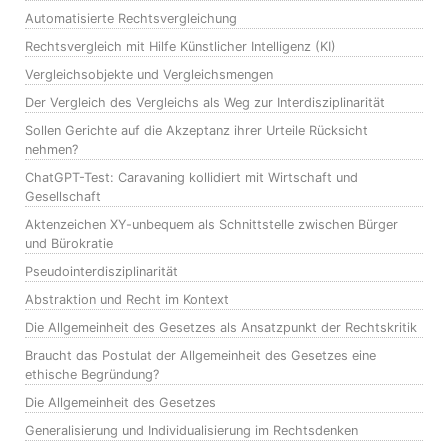
Automatisierte Rechtsvergleichung
Rechtsvergleich mit Hilfe Künstlicher Intelligenz (KI)
Vergleichsobjekte und Vergleichsmengen
Der Vergleich des Vergleichs als Weg zur Interdisziplinarität
Sollen Gerichte auf die Akzeptanz ihrer Urteile Rücksicht
nehmen?
ChatGPT-Test: Caravaning kollidiert mit Wirtschaft und
Gesellschaft
Aktenzeichen XY-unbequem als Schnittstelle zwischen Bürger
und Bürokratie
Pseudointerdisziplinarität
Abstraktion und Recht im Kontext
Die Allgemeinheit des Gesetzes als Ansatzpunkt der Rechtskritik
Braucht das Postulat der Allgemeinheit des Gesetzes eine
ethische Begründung?
Die Allgemeinheit des Gesetzes
Generalisierung und Individualisierung im Rechtsdenken