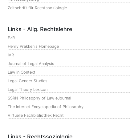
Zeitschrift für Rechtssoziologie
Links - Allg. Rechtslehre
EzR
Henry Prakken's Homepage
IVR
Journal of Legal Analysis
Law in Context
Legal Gender Studies
Legal Theory Lexicon
SSRN Philosophy of Law eJournal
The Internet Encyclopedia of Philosophy
Virtuelle Fachbibliothek Recht
Links - Rechtssoziologie