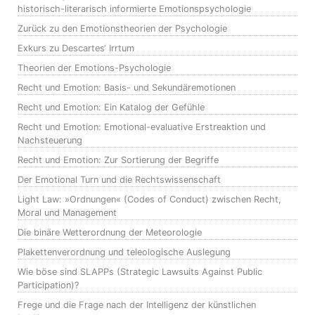
historisch-literarisch informierte Emotionspsychologie
Zurück zu den Emotionstheorien der Psychologie
Exkurs zu Descartes‘ Irrtum
Theorien der Emotions-Psychologie
Recht und Emotion: Basis- und Sekundäremotionen
Recht und Emotion: Ein Katalog der Gefühle
Recht und Emotion: Emotional-evaluative Erstreaktion und
Nachsteuerung
Recht und Emotion: Zur Sortierung der Begriffe
Der Emotional Turn und die Rechtswissenschaft
Light Law: »Ordnungen« (Codes of Conduct) zwischen Recht,
Moral und Management
Die binäre Wetterordnung der Meteorologie
Plakettenverordnung und teleologische Auslegung
Wie böse sind SLAPPs (Strategic Lawsuits Against Public
Participation)?
Frege und die Frage nach der Intelligenz der künstlichen