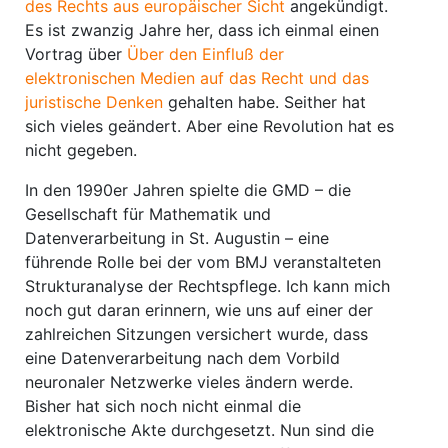
des Rechts aus europäischer Sicht
angekündigt.
Es ist zwanzig Jahre her, dass ich einmal einen
Vortrag über
Über den Einfluß der
elektronischen Medien auf das Recht und das
juristische Denken
gehalten habe. Seither hat
sich vieles geändert. Aber eine Revolution hat es
nicht gegeben.
In den 1990er Jahren spielte die GMD – die
Gesellschaft für Mathematik und
Datenverarbeitung in St. Augustin – eine
führende Rolle bei der vom BMJ veranstalteten
Strukturanalyse der Rechtspflege. Ich kann mich
noch gut daran erinnern, wie uns auf einer der
zahlreichen Sitzungen versichert wurde, dass
eine Datenverarbeitung nach dem Vorbild
neuronaler Netzwerke vieles ändern werde.
Bisher hat sich noch nicht einmal die
elektronische Akte durchgesetzt. Nun sind die