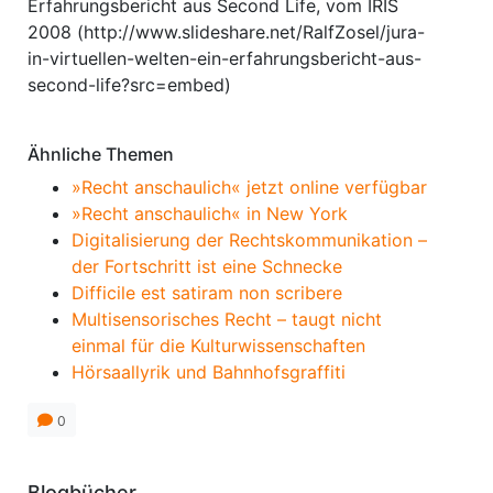
Erfahrungsbericht aus Second Life, vom IRIS
2008 (http://www.slideshare.net/RalfZosel/jura-
in-virtuellen-welten-ein-erfahrungsbericht-aus-
second-life?src=embed)
Ähnliche Themen
»Recht anschaulich« jetzt online verfügbar
»Recht anschaulich« in New York
Digitalisierung der Rechtskommunikation –
der Fortschritt ist eine Schnecke
Difficile est satiram non scribere
Multisensorisches Recht – taugt nicht
einmal für die Kulturwissenschaften
Hörsaallyrik und Bahnhofsgraffiti
0
Blogbücher