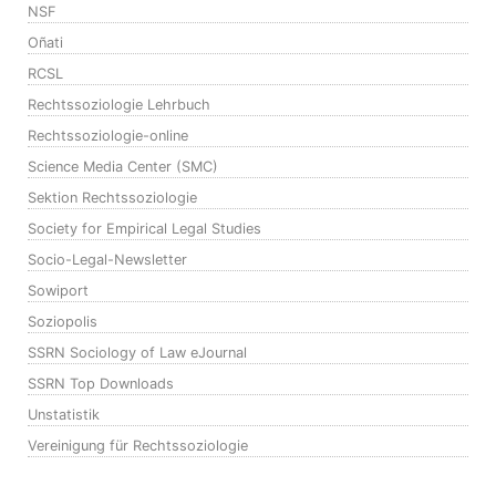
NSF
Oñati
RCSL
Rechtssoziologie Lehrbuch
Rechtssoziologie-online
Science Media Center (SMC)
Sektion Rechtssoziologie
Society for Empirical Legal Studies
Socio-Legal-Newsletter
Sowiport
Soziopolis
SSRN Sociology of Law eJournal
SSRN Top Downloads
Unstatistik
Vereinigung für Rechtssoziologie