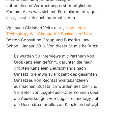
automatische Verarbeitung erst ermöglichen.
Kurzum: Alles was sich mit Formularen abfragen
lässt, lässt sich auch automatisieren.
Vgl. auch Christian Veith u. a. ,
How Legal
Technology Will Change the Business of Law
,
Boston Consulting Group und Bucerius Law
School, Janaur 2016. Von dieser Studie heißt es:
Es wurden 50 Interviews mit Partnern von
Großkanzleien geführt, darunter die neun
größten Kanzleien Deutschlands nach
Umsatz, die etwa 13 Prozent des gesamten
Umsatzes von Rechtsanwaltskanzleien
ausmachen. Zusätzlich wurden Besitzer und
Vertreter von Legal-Tech-Unternehmen über
die Auswirkungen von Legal Technology auf
die Geschäftsmodelle von Kanzleien befragt.