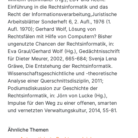
Einführung in die Rechtsinformatik und das
Recht der Informationsverarbeitung,Juristische
Arbeitsblätter Sonderheft 6, 2. Aufl., 1976 (1.
Aufl. 1970); Gerhard Wolf, Lösung von
Rechtsfälen mit Hilfe von Computern? Bisher
ungenutzte Chancen der Rechtsinformatik, in:
Eva Graul/Gerhard Wolf (Hg.), Gedächtnisschrift
für Dieter Meurer, 2002, 665-684; Svenja Lena
Gräwe, Die Entstehung der Rechtsinformatik.
Wissenschaftsgeschichtliche und -theoretische
Analyse einer Querschnittsdisziplin, 2011;
Podiumsdiskussion zur Geschichte der
Rechtsinformatik, in: Jörn von Lucke (Hg.),
Impulse für den Weg zu einer offenen, smarten
und vernetzten Verwaltungskultur, 2014, 55-81.
Ähnliche Themen