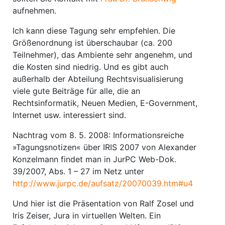
aufnehmen.
Ich kann diese Tagung sehr empfehlen. Die
Größenordnung ist überschaubar (ca. 200
Teilnehmer), das Ambiente sehr angenehm, und
die Kosten sind niedrig. Und es gibt auch
außerhalb der Abteilung Rechtsvisualisierung
viele gute Beiträge für alle, die an
Rechtsinformatik, Neuen Medien, E-Government,
Internet usw. interessiert sind.
Nachtrag vom 8. 5. 2008: Informationsreiche
»Tagungsnotizen« über IRIS 2007 von Alexander
Konzelmann findet man in JurPC Web-Dok.
39/2007, Abs. 1 – 27 im Netz unter
http://www.jurpc.de/aufsatz/20070039.htm#u4
Und hier ist die Präsentation von Ralf Zosel und
Iris Zeiser, Jura in virtuellen Welten. Ein