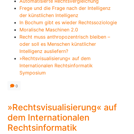
Automatisierte Rechtsvergleichung
Frege und die Frage nach der Intelligenz
der künstlichen Intelligenz
In Bochum gibt es wieder Rechtssoziologie
Moralische Maschinen 2.0
Recht muss anthropozentrisch bleiben –
oder soll es Menschen künstlicher
Intelligenz ausliefern?
»Rechtsvisualisierung« auf dem
Internationalen Rechtsinformatik
Symposium
0
»Rechtsvisualisierung« auf
dem Internationalen
Rechtsinformatik