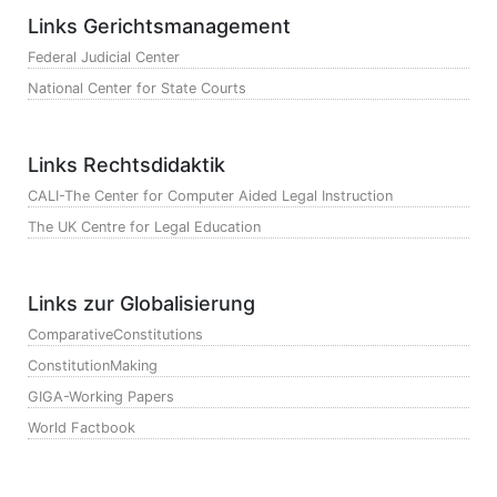
Links Gerichtsmanagement
Federal Judicial Center
National Center for State Courts
Links Rechtsdidaktik
CALI-The Center for Computer Aided Legal Instruction
The UK Centre for Legal Education
Links zur Globalisierung
ComparativeConstitutions
ConstitutionMaking
GIGA-Working Papers
World Factbook