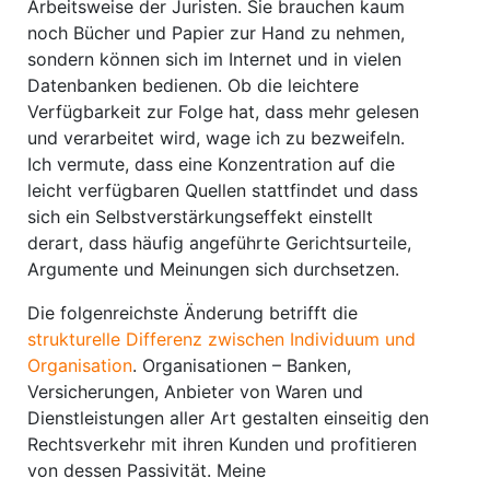
Arbeitsweise der Juristen. Sie brauchen kaum
noch Bücher und Papier zur Hand zu nehmen,
sondern können sich im Internet und in vielen
Datenbanken bedienen. Ob die leichtere
Verfügbarkeit zur Folge hat, dass mehr gelesen
und verarbeitet wird, wage ich zu bezweifeln.
Ich vermute, dass eine Konzentration auf die
leicht verfügbaren Quellen stattfindet und dass
sich ein Selbstverstärkungseffekt einstellt
derart, dass häufig angeführte Gerichtsurteile,
Argumente und Meinungen sich durchsetzen.
Die folgenreichste Änderung betrifft die
strukturelle Differenz zwischen Individuum und
Organisation
. Organisationen – Banken,
Versicherungen, Anbieter von Waren und
Dienstleistungen aller Art gestalten einseitig den
Rechtsverkehr mit ihren Kunden und profitieren
von dessen Passivität. Meine