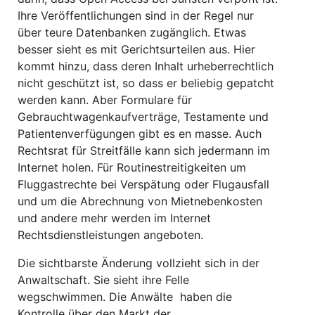
Ihre Veröffentlichungen sind in der Regel nur
über teure Datenbanken zugänglich. Etwas
besser sieht es mit Gerichtsurteilen aus. Hier
kommt hinzu, dass deren Inhalt urheberrechtlich
nicht geschützt ist, so dass er beliebig gepatcht
werden kann. Aber Formulare für
Gebrauchtwagenkaufverträge, Testamente und
Patientenverfügungen gibt es en masse. Auch
Rechtsrat für Streitfälle kann sich jedermann im
Internet holen. Für Routinestreitigkeiten um
Fluggastrechte bei Verspätung oder Flugausfall
und um die Abrechnung von Mietnebenkosten
und andere mehr werden im Internet
Rechtsdienstleistungen angeboten.
Die sichtbarste Änderung vollzieht sich in der
Anwaltschaft. Sie sieht ihre Felle
wegschwimmen. Die Anwälte haben die
Kontrolle über den Markt der