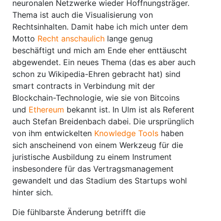
neuronalen Netzwerke wieder Hoffnungsträger.
Thema ist auch die Visualisierung von
Rechtsinhalten. Damit habe ich mich unter dem
Motto
Recht anschaulich
lange genug
beschäftigt und mich am Ende eher enttäuscht
abgewendet. Ein neues Thema (das es aber auch
schon zu Wikipedia-Ehren gebracht hat) sind
smart contracts in Verbindung mit der
Blockchain-Technologie, wie sie von Bitcoins
und
Ethereum
bekannt ist. In Ulm ist als Referent
auch Stefan Breidenbach dabei. Die ursprünglich
von ihm entwickelten
Knowledge Tools
haben
sich anscheinend von einem Werkzeug für die
juristische Ausbildung zu einem Instrument
insbesondere für das Vertragsmanagement
gewandelt und das Stadium des Startups wohl
hinter sich.
Die fühlbarste Änderung betrifft die