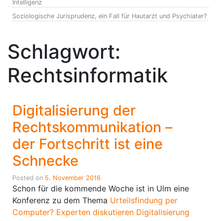
Intelligenz
Soziologische Jurisprudenz, ein Fall für Hautarzt und Psychiater?
Schlagwort:
Rechtsinformatik
Digitalisierung der
Rechtskommunikation –
der Fortschritt ist eine
Schnecke
Posted on
5. November 2016
Schon für die kommende Woche ist in Ulm eine
Konferenz zu dem Thema
Urteilsfindung per
Computer? Experten diskutieren Digitalisierung