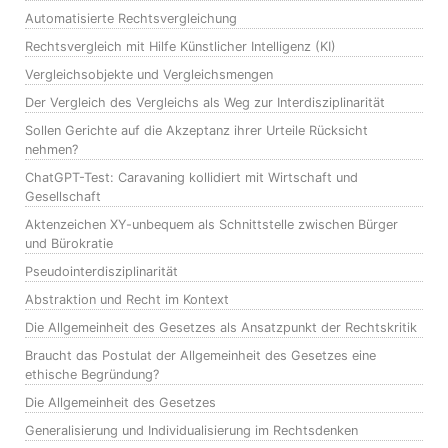
Automatisierte Rechtsvergleichung
Rechtsvergleich mit Hilfe Künstlicher Intelligenz (KI)
Vergleichsobjekte und Vergleichsmengen
Der Vergleich des Vergleichs als Weg zur Interdisziplinarität
Sollen Gerichte auf die Akzeptanz ihrer Urteile Rücksicht
nehmen?
ChatGPT-Test: Caravaning kollidiert mit Wirtschaft und
Gesellschaft
Aktenzeichen XY-unbequem als Schnittstelle zwischen Bürger
und Bürokratie
Pseudointerdisziplinarität
Abstraktion und Recht im Kontext
Die Allgemeinheit des Gesetzes als Ansatzpunkt der Rechtskritik
Braucht das Postulat der Allgemeinheit des Gesetzes eine
ethische Begründung?
Die Allgemeinheit des Gesetzes
Generalisierung und Individualisierung im Rechtsdenken