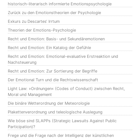
historisch-literarisch informierte Emotionspsychologie
Zurück zu den Emotionstheorien der Psychologie
Exkurs zu Descartes‘ Irrtum
Theorien der Emotions-Psychologie
Recht und Emotion: Basis- und Sekundäremotionen
Recht und Emotion: Ein Katalog der Gefühle
Recht und Emotion: Emotional-evaluative Erstreaktion und
Nachsteuerung
Recht und Emotion: Zur Sortierung der Begriffe
Der Emotional Turn und die Rechtswissenschaft
Light Law: »Ordnungen« (Codes of Conduct) zwischen Recht,
Moral und Management
Die binäre Wetterordnung der Meteorologie
Plakettenverordnung und teleologische Auslegung
Wie böse sind SLAPPs (Strategic Lawsuits Against Public
Participation)?
Frege und die Frage nach der Intelligenz der künstlichen