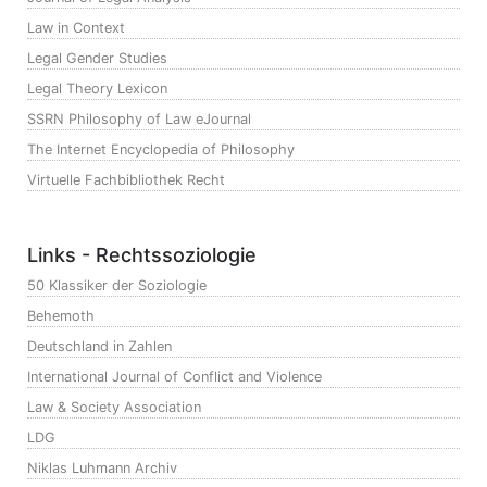
Law in Context
Legal Gender Studies
Legal Theory Lexicon
SSRN Philosophy of Law eJournal
The Internet Encyclopedia of Philosophy
Virtuelle Fachbibliothek Recht
Links - Rechtssoziologie
50 Klassiker der Soziologie
Behemoth
Deutschland in Zahlen
International Journal of Conflict and Violence
Law & Society Association
LDG
Niklas Luhmann Archiv