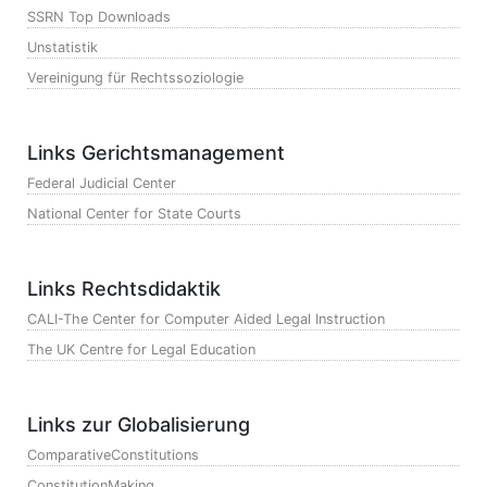
SSRN Top Downloads
Unstatistik
Vereinigung für Rechtssoziologie
Links Gerichtsmanagement
Federal Judicial Center
National Center for State Courts
Links Rechtsdidaktik
CALI-The Center for Computer Aided Legal Instruction
The UK Centre for Legal Education
Links zur Globalisierung
ComparativeConstitutions
ConstitutionMaking