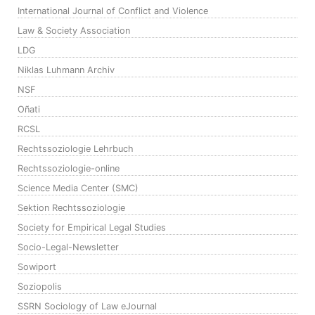
International Journal of Conflict and Violence
Law & Society Association
LDG
Niklas Luhmann Archiv
NSF
Oñati
RCSL
Rechtssoziologie Lehrbuch
Rechtssoziologie-online
Science Media Center (SMC)
Sektion Rechtssoziologie
Society for Empirical Legal Studies
Socio-Legal-Newsletter
Sowiport
Soziopolis
SSRN Sociology of Law eJournal