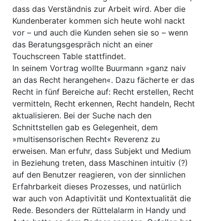
dass das Verständnis zur Arbeit wird. Aber die
Kundenberater kommen sich heute wohl nackt
vor – und auch die Kunden sehen sie so – wenn
das Beratungsgespräch nicht an einer
Touchscreen Table stattfindet.
In seinem Vortrag wollte Buurmann »ganz naiv
an das Recht herangehen«. Dazu fächerte er das
Recht in fünf Bereiche auf: Recht erstellen, Recht
vermitteln, Recht erkennen, Recht handeln, Recht
aktualisieren. Bei der Suche nach den
Schnittstellen gab es Gelegenheit, dem
»multisensorischen Recht« Reverenz zu
erweisen. Man erfuhr, dass Subjekt und Medium
in Beziehung treten, dass Maschinen intuitiv (?)
auf den Benutzer reagieren, von der sinnlichen
Erfahrbarkeit dieses Prozesses, und natürlich
war auch von Adaptivität und Kontextualität die
Rede. Besonders der Rüttelalarm in Handy und