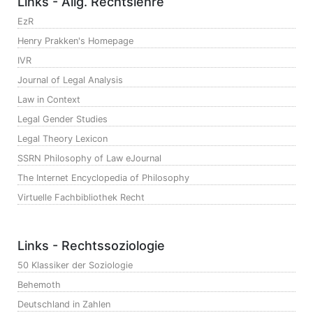
Links - Allg. Rechtslehre
EzR
Henry Prakken's Homepage
IVR
Journal of Legal Analysis
Law in Context
Legal Gender Studies
Legal Theory Lexicon
SSRN Philosophy of Law eJournal
The Internet Encyclopedia of Philosophy
Virtuelle Fachbibliothek Recht
Links - Rechtssoziologie
50 Klassiker der Soziologie
Behemoth
Deutschland in Zahlen