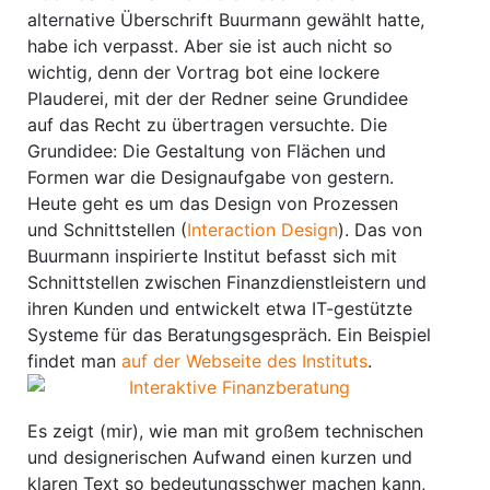
alternative Überschrift Buurmann gewählt hatte,
habe ich verpasst. Aber sie ist auch nicht so
wichtig, denn der Vortrag bot eine lockere
Plauderei, mit der der Redner seine Grundidee
auf das Recht zu übertragen versuchte. Die
Grundidee: Die Gestaltung von Flächen und
Formen war die Designaufgabe von gestern.
Heute geht es um das Design von Prozessen
und Schnittstellen (
Interaction Design
). Das von
Buurmann inspirierte Institut befasst sich mit
Schnittstellen zwischen Finanzdienstleistern und
ihren Kunden und entwickelt etwa IT-gestützte
Systeme für das Beratungsgespräch. Ein Beispiel
findet man
auf der Webseite des Instituts
.
Es zeigt (mir), wie man mit großem technischen
und designerischen Aufwand einen kurzen und
klaren Text so bedeutungsschwer machen kann,