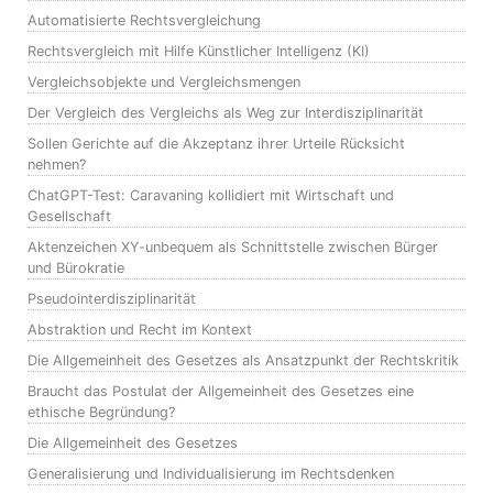
Automatisierte Rechtsvergleichung
Rechtsvergleich mit Hilfe Künstlicher Intelligenz (KI)
Vergleichsobjekte und Vergleichsmengen
Der Vergleich des Vergleichs als Weg zur Interdisziplinarität
Sollen Gerichte auf die Akzeptanz ihrer Urteile Rücksicht
nehmen?
ChatGPT-Test: Caravaning kollidiert mit Wirtschaft und
Gesellschaft
Aktenzeichen XY-unbequem als Schnittstelle zwischen Bürger
und Bürokratie
Pseudointerdisziplinarität
Abstraktion und Recht im Kontext
Die Allgemeinheit des Gesetzes als Ansatzpunkt der Rechtskritik
Braucht das Postulat der Allgemeinheit des Gesetzes eine
ethische Begründung?
Die Allgemeinheit des Gesetzes
Generalisierung und Individualisierung im Rechtsdenken