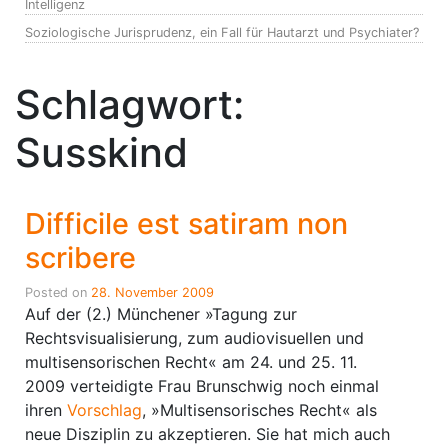
Intelligenz
Soziologische Jurisprudenz, ein Fall für Hautarzt und Psychiater?
Schlagwort:
Susskind
Difficile est satiram non
scribere
Posted on
28. November 2009
Auf der (2.) Münchener »Tagung zur
Rechtsvisualisierung, zum audiovisuellen und
multisensorischen Recht« am 24. und 25. 11.
2009 verteidigte Frau Brunschwig noch einmal
ihren
Vorschlag
, »Multisensorisches Recht« als
neue Disziplin zu akzeptieren. Sie hat mich auch