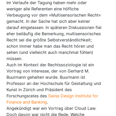
Im Verlaufe der Tagung haben mehr oder
weniger alle Referenten eine höfliche
Verbeugung vor dem »Multisensorischen Recht«
gemacht. In der Sache hat sich aber keiner
darauf eingelassen. In späteren Diskussionen fiel
eher beiläufig die Bemerkung, multisensorisches
Recht sei die größte Selbstverständlichkeit;
schon immer habe man das Recht hören und
sehen (und vielleicht auch manchmal fühlen)
müssen.
Auch im Kontext der Rechtssoziologie ist ein
Vortrag von Interesse, der von Gerhard M.
Buurmann gehalten wurde. Buurmann ist
Professor an der Hochschule für Gestaltung und
Kunst in Zürich und Präsident des
Forschungsrates des
Swiss Design Institute for
Finance and Banking
.
Angekündigt war ein Vortrag über Cloud Law.
Doch davon war nicht die Rede. Welche