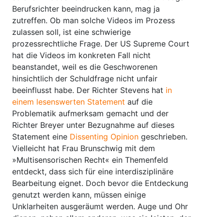
Berufsrichter beeindrucken kann, mag ja
zutreffen. Ob man solche Videos im Prozess
zulassen soll, ist eine schwierige
prozessrechtliche Frage. Der US Supreme Court
hat die Videos im konkreten Fall nicht
beanstandet, weil es die Geschworenen
hinsichtlich der Schuldfrage nicht unfair
beeinflusst habe. Der Richter Stevens hat
in
einem lesenswerten Statement
auf die
Problematik aufmerksam gemacht und der
Richter Breyer unter Bezugnahme auf dieses
Statement eine
Dissenting Opinion
geschrieben.
Vielleicht hat Frau Brunschwig mit dem
»Multisensorischen Recht« ein Themenfeld
entdeckt, dass sich für eine interdisziplinäre
Bearbeitung eignet. Doch bevor die Entdeckung
genutzt werden kann, müssen einige
Unklarheiten ausgeräumt werden. Auge und Ohr