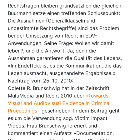
Rechtsfragen bleiben grundsätzlich die gleichen.
Buurmann setze einen treffenden Schlusspunkt:
Die Ausnahmen (Generalklauseln und
unbestimmte Rechtsbegriffe) sind das Problem
bei der Umsetzung von Recht in EDV-
Anwendungen. Seine Frage: Wollen wir damit
leben?, und die Antwort: Ja, denn die
Ausnahmen garantieren die Qualität des Lebens.
»Im Endeffekt ist es die Kommunikation, die das
Leben ausmacht, ausgehandelte Ergebnisse.«
Nachtrag vom 25. 10. 2010:
Colette R. Brunschwig hat in der Zeitschrift
MultiMedia und Recht 2010 über
»Towards
Visual and Audiovisual Evidence in Criminal
Proceedings«
geschrieben. In dem Beitrag geht
es um die Verwendung sog. Victim Impact
Videos. Frau Brunschwig referiert und
kommentiert einen Aufsatz »Documentation,