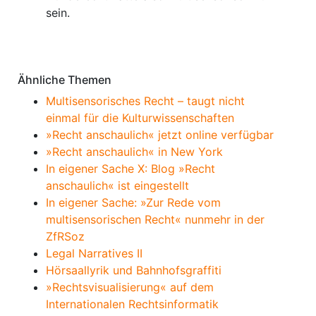
sein.
Anmerkungen
Ähnliche Themen
Multisensorisches Recht – taugt nicht
einmal für die Kulturwissenschaften
»Recht anschaulich« jetzt online verfügbar
»Recht anschaulich« in New York
In eigener Sache X: Blog »Recht
anschaulich« ist eingestellt
In eigener Sache: »Zur Rede vom
multisensorischen Recht« nunmehr in der
ZfRSoz
Legal Narratives II
Hörsaallyrik und Bahnhofsgraffiti
»Rechtsvisualisierung« auf dem
Internationalen Rechtsinformatik