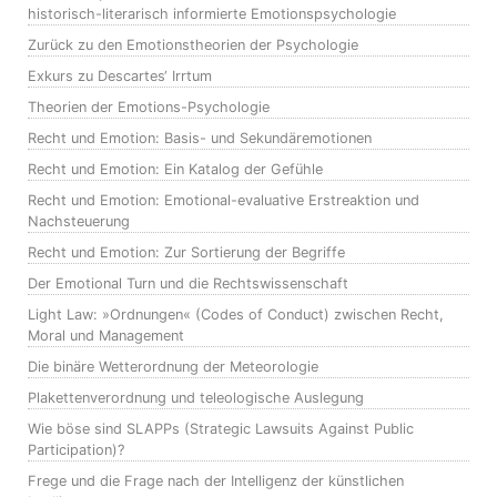
historisch-literarisch informierte Emotionspsychologie
Zurück zu den Emotionstheorien der Psychologie
Exkurs zu Descartes‘ Irrtum
Theorien der Emotions-Psychologie
Recht und Emotion: Basis- und Sekundäremotionen
Recht und Emotion: Ein Katalog der Gefühle
Recht und Emotion: Emotional-evaluative Erstreaktion und
Nachsteuerung
Recht und Emotion: Zur Sortierung der Begriffe
Der Emotional Turn und die Rechtswissenschaft
Light Law: »Ordnungen« (Codes of Conduct) zwischen Recht,
Moral und Management
Die binäre Wetterordnung der Meteorologie
Plakettenverordnung und teleologische Auslegung
Wie böse sind SLAPPs (Strategic Lawsuits Against Public
Participation)?
Frege und die Frage nach der Intelligenz der künstlichen