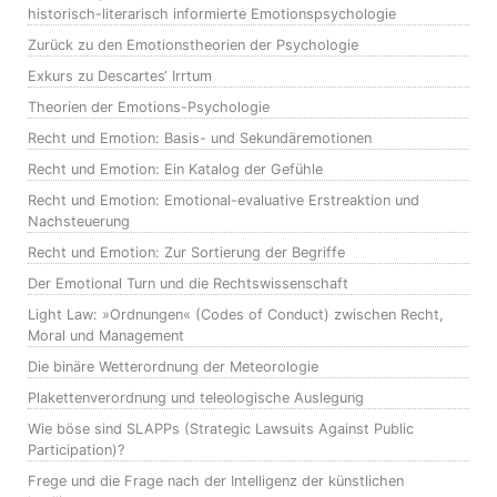
historisch-literarisch informierte Emotionspsychologie
Zurück zu den Emotionstheorien der Psychologie
Exkurs zu Descartes‘ Irrtum
Theorien der Emotions-Psychologie
Recht und Emotion: Basis- und Sekundäremotionen
Recht und Emotion: Ein Katalog der Gefühle
Recht und Emotion: Emotional-evaluative Erstreaktion und
Nachsteuerung
Recht und Emotion: Zur Sortierung der Begriffe
Der Emotional Turn und die Rechtswissenschaft
Light Law: »Ordnungen« (Codes of Conduct) zwischen Recht,
Moral und Management
Die binäre Wetterordnung der Meteorologie
Plakettenverordnung und teleologische Auslegung
Wie böse sind SLAPPs (Strategic Lawsuits Against Public
Participation)?
Frege und die Frage nach der Intelligenz der künstlichen