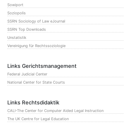
Sowiport
Soziopolis
SSRN Sociology of Law eJournal
SSRN Top Downloads
Unstatistik
Vereinigung für Rechtssoziologie
Links Gerichtsmanagement
Federal Judicial Center
National Center for State Courts
Links Rechtsdidaktik
CALI-The Center for Computer Aided Legal Instruction
The UK Centre for Legal Education