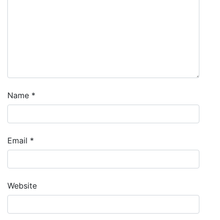
Name
*
Email
*
Website