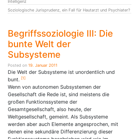
Intelligenz
Soziologische Jurisprudenz, ein Fall für Hautarzt und Psychiater?
Begriffssoziologie III: Die
bunte Welt der
Subsysteme
Posted on
19. Januar 2011
Die Welt der Subsysteme ist unordentlich und
[1]
bunt.
Wenn von autonomen Subsystemen der
Gesellschaft die Rede ist, sind meistens die
großen Funktionssysteme der
Gesamtgesellschaft, also heute, der
Weltgesellschaft, gemeint. Als Subsysteme
werden aber auch Elemente angesprochen, mit
denen eine sekundäre Differenzierung dieser