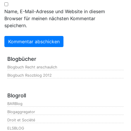
Name, E-Mail-Adresse und Website in diesem
Browser für meinen nächsten Kommentar
speichern.
Blogbücher
Blogbuch Recht anschaulich
Blogbuch Rsozblog 2012
Blogroll
BARBlog
Blogaggregator
Droit et Société
ELSBLOG