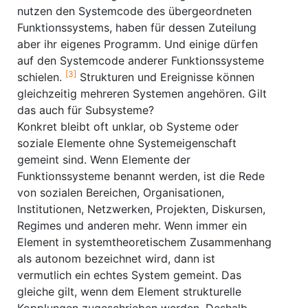
nutzen den Systemcode des übergeordneten
Funktionssystems, haben für dessen Zuteilung
aber ihr eigenes Programm. Und einige dürfen
auf den Systemcode anderer Funktionssysteme
[3]
schielen.
Strukturen und Ereignisse können
gleichzeitig mehreren Systemen angehören. Gilt
das auch für Subsysteme?
Konkret bleibt oft unklar, ob Systeme oder
soziale Elemente ohne Systemeigenschaft
gemeint sind. Wenn Elemente der
Funktionssysteme benannt werden, ist die Rede
von sozialen Bereichen, Organisationen,
Institutionen, Netzwerken, Projekten, Diskursen,
Regimes und anderen mehr. Wenn immer ein
Element in systemtheoretischem Zusammenhang
als autonom bezeichnet wird, dann ist
vermutlich ein echtes System gemeint. Das
gleiche gilt, wenn dem Element strukturelle