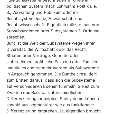
Funktionssysteme beschrieben wird wie im
politischen System (nach Luhmann) Politik i. e.
S., Verwaltung und Publikum oder im
Rechtssystem Justiz, Anwaltschaft und
Rechtswissenschaft. Eigentlich müsste man von
Subsubsystemen oder Subsystemen 2. Ordnung
sprechen.
Bunt ist die Welt der Subsysteme wegen ihrer
Diversität: die Wirtschaft oder das Recht,
Staaten oder Verträge, Gerichte oder
Unternehmen, politische Parteien oder Familien
und vieles andere mehr werden als Subsysteme
in Anspruch genommen. Die Buntheit resultiert
zum Ersten daraus, dass sich die Subsysteme
auf verschiedenen Ebenen tummeln. Sie ist zum
Zweiten das Resultat unterschiedlicher
Differenzierungsprinzipien. Subsysteme können
sowohl aus segmentärer wie aus funktionaler
Differenzierung entstehen. Ja, eigentlich braucht