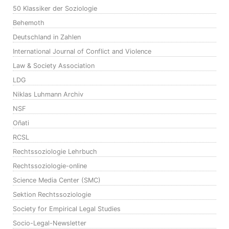
50 Klassiker der Soziologie
Behemoth
Deutschland in Zahlen
International Journal of Conflict and Violence
Law & Society Association
LDG
Niklas Luhmann Archiv
NSF
Oñati
RCSL
Rechtssoziologie Lehrbuch
Rechtssoziologie-online
Science Media Center (SMC)
Sektion Rechtssoziologie
Society for Empirical Legal Studies
Socio-Legal-Newsletter