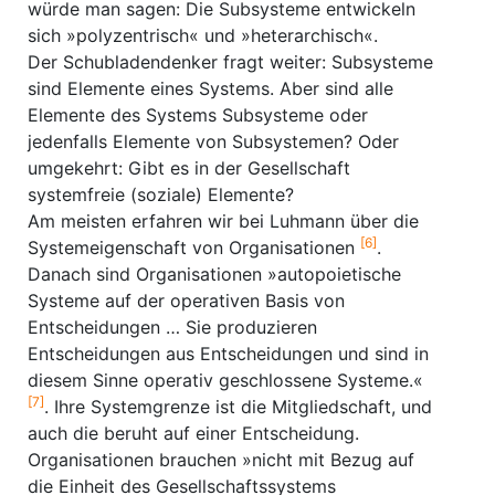
würde man sagen: Die Subsysteme entwickeln
sich »polyzentrisch« und »heterarchisch«.
Der Schubladendenker fragt weiter: Subsysteme
sind Elemente eines Systems. Aber sind alle
Elemente des Systems Subsysteme oder
jedenfalls Elemente von Subsystemen? Oder
umgekehrt: Gibt es in der Gesellschaft
systemfreie (soziale) Elemente?
Am meisten erfahren wir bei Luhmann über die
[6]
Systemeigenschaft von Organisationen
.
Danach sind Organisationen »autopoietische
Systeme auf der operativen Basis von
Entscheidungen … Sie produzieren
Entscheidungen aus Entscheidungen und sind in
diesem Sinne operativ geschlossene Systeme.«
[7]
. Ihre Systemgrenze ist die Mitgliedschaft, und
auch die beruht auf einer Entscheidung.
Organisationen brauchen »nicht mit Bezug auf
die Einheit des Gesellschaftssystems