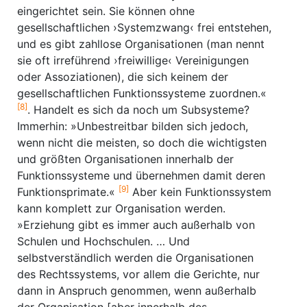
eingerichtet sein. Sie können ohne
gesellschaftlichen ›Systemzwang‹ frei entstehen,
und es gibt zahllose Organisationen (man nennt
sie oft irreführend ›freiwillige‹ Vereinigungen
oder Assoziationen), die sich keinem der
gesellschaftlichen Funktionssysteme zuordnen.«
[8]
. Handelt es sich da noch um Subsysteme?
Immerhin: »Unbestreitbar bilden sich jedoch,
wenn nicht die meisten, so doch die wichtigsten
und größten Organisationen innerhalb der
Funktionssysteme und übernehmen damit deren
[9]
Funktionsprimate.«
Aber kein Funktionssystem
kann komplett zur Organisation werden.
»Erziehung gibt es immer auch außerhalb von
Schulen und Hochschulen. … Und
selbstverständlich werden die Organisationen
des Rechtssystems, vor allem die Gerichte, nur
dann in Anspruch genommen, wenn außerhalb