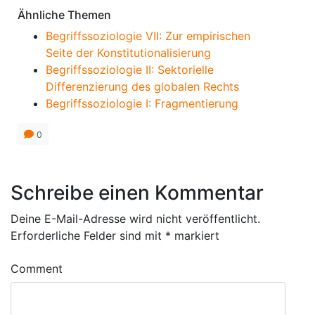
Ähnliche Themen
Begriffssoziologie VII: Zur empirischen
Seite der Konstitutionalisierung
Begriffssoziologie II: Sektorielle
Differenzierung des globalen Rechts
Begriffssoziologie I: Fragmentierung
0
Schreibe einen Kommentar
Deine E-Mail-Adresse wird nicht veröffentlicht.
Erforderliche Felder sind mit
*
markiert
Comment