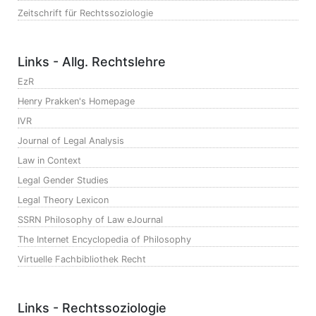
Zeitschrift für Rechtssoziologie
Links - Allg. Rechtslehre
EzR
Henry Prakken's Homepage
IVR
Journal of Legal Analysis
Law in Context
Legal Gender Studies
Legal Theory Lexicon
SSRN Philosophy of Law eJournal
The Internet Encyclopedia of Philosophy
Virtuelle Fachbibliothek Recht
Links - Rechtssoziologie