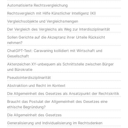
Automatisierte Rechtsvergleichung
Rechtsvergleich mit Hilfe Künstlicher Intelligenz (KI)
Vergleichsobjekte und Vergleichsmengen
Der Vergleich des Vergleichs als Weg zur Interdisziplinarität
Sollen Gerichte auf die Akzeptanz ihrer Urteile Rücksicht
nehmen?
ChatGPT-Test: Caravaning kollidiert mit Wirtschaft und
Gesellschaft
Aktenzeichen XY-unbequem als Schnittstelle zwischen Bürger
und Bürokratie
Pseudointerdisziplinarität
Abstraktion und Recht im Kontext
Die Allgemeinheit des Gesetzes als Ansatzpunkt der Rechtskritik
Braucht das Postulat der Allgemeinheit des Gesetzes eine
ethische Begründung?
Die Allgemeinheit des Gesetzes
Generalisierung und Individualisierung im Rechtsdenken