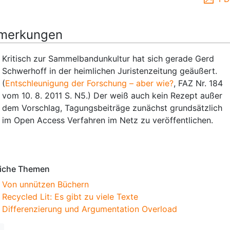
merkungen
Kritisch zur Sammelbandunkultur hat sich gerade Gerd
Schwerhoff in der heimlichen Juristenzeitung geäußert.
(
Entschleunigung der Forschung – aber wie?
, FAZ Nr. 184
vom 10. 8. 2011 S. N5.) Der weiß auch kein Rezept außer
dem Vorschlag, Tagungsbeiträge zunächst grundsätzlich
im Open Access Verfahren im Netz zu veröffentlichen.
erkungen
iche Themen
Von unnützen Büchern
Recycled Lit: Es gibt zu viele Texte
Differenzierung und Argumentation Overload