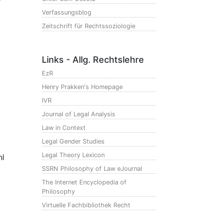
Verfassungsblog
Zeitschrift für Rechtssoziologie
Links - Allg. Rechtslehre
EzR
Henry Prakken's Homepage
IVR
Journal of Legal Analysis
Law in Context
Legal Gender Studies
Legal Theory Lexicon
hl
SSRN Philosophy of Law eJournal
The Internet Encyclopedia of
Philosophy
Virtuelle Fachbibliothek Recht