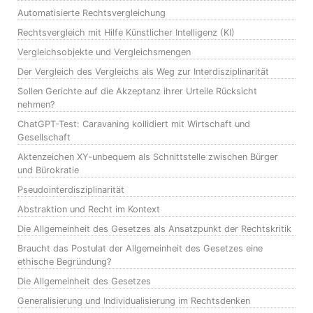
Automatisierte Rechtsvergleichung
Rechtsvergleich mit Hilfe Künstlicher Intelligenz (KI)
Vergleichsobjekte und Vergleichsmengen
Der Vergleich des Vergleichs als Weg zur Interdisziplinarität
Sollen Gerichte auf die Akzeptanz ihrer Urteile Rücksicht
nehmen?
ChatGPT-Test: Caravaning kollidiert mit Wirtschaft und
Gesellschaft
Aktenzeichen XY-unbequem als Schnittstelle zwischen Bürger
und Bürokratie
Pseudointerdisziplinarität
Abstraktion und Recht im Kontext
Die Allgemeinheit des Gesetzes als Ansatzpunkt der Rechtskritik
Braucht das Postulat der Allgemeinheit des Gesetzes eine
ethische Begründung?
Die Allgemeinheit des Gesetzes
Generalisierung und Individualisierung im Rechtsdenken