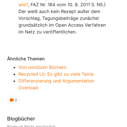
wie?
, FAZ Nr. 184 vom 10. 8. 2011 S. N5.)
Der weiß auch kein Rezept außer dem
Vorschlag, Tagungsbeiträge zunächst
grundsätzlich im Open Access Verfahren
im Netz zu veröffentlichen.
Anmerkungen
Ähnliche Themen
Von unnützen Büchern
Recycled Lit: Es gibt zu viele Texte
Differenzierung und Argumentation
Overload
0
Blogbücher
Blogbuch Recht anschaulich