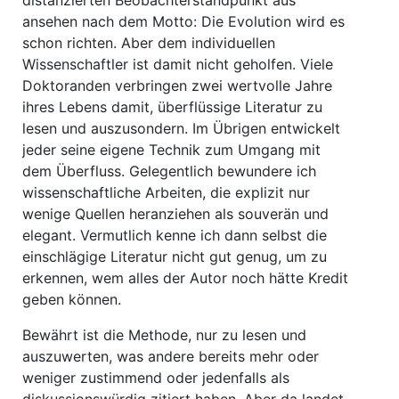
distanzierten Beobachterstandpunkt aus
ansehen nach dem Motto: Die Evolution wird es
schon richten. Aber dem individuellen
Wissenschaftler ist damit nicht geholfen. Viele
Doktoranden verbringen zwei wertvolle Jahre
ihres Lebens damit, überflüssige Literatur zu
lesen und auszusondern. Im Übrigen entwickelt
jeder seine eigene Technik zum Umgang mit
dem Überfluss. Gelegentlich bewundere ich
wissenschaftliche Arbeiten, die explizit nur
wenige Quellen heranziehen als souverän und
elegant. Vermutlich kenne ich dann selbst die
einschlägige Literatur nicht gut genug, um zu
erkennen, wem alles der Autor noch hätte Kredit
geben können.
Bewährt ist die Methode, nur zu lesen und
auszuwerten, was andere bereits mehr oder
weniger zustimmend oder jedenfalls als