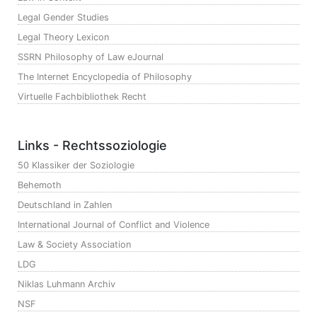
Legal Gender Studies
Legal Theory Lexicon
SSRN Philosophy of Law eJournal
The Internet Encyclopedia of Philosophy
Virtuelle Fachbibliothek Recht
Links - Rechtssoziologie
50 Klassiker der Soziologie
Behemoth
Deutschland in Zahlen
International Journal of Conflict and Violence
Law & Society Association
LDG
Niklas Luhmann Archiv
NSF