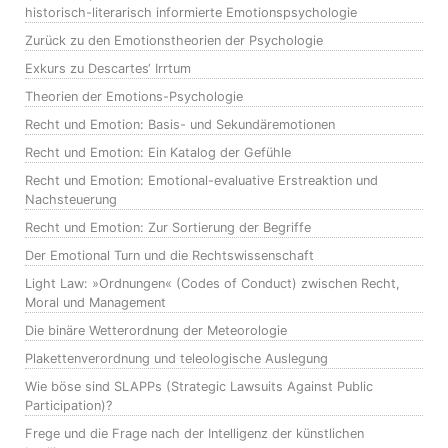
historisch-literarisch informierte Emotionspsychologie
Zurück zu den Emotionstheorien der Psychologie
Exkurs zu Descartes‘ Irrtum
Theorien der Emotions-Psychologie
Recht und Emotion: Basis- und Sekundäremotionen
Recht und Emotion: Ein Katalog der Gefühle
Recht und Emotion: Emotional-evaluative Erstreaktion und
Nachsteuerung
Recht und Emotion: Zur Sortierung der Begriffe
Der Emotional Turn und die Rechtswissenschaft
Light Law: »Ordnungen« (Codes of Conduct) zwischen Recht,
Moral und Management
Die binäre Wetterordnung der Meteorologie
Plakettenverordnung und teleologische Auslegung
Wie böse sind SLAPPs (Strategic Lawsuits Against Public
Participation)?
Frege und die Frage nach der Intelligenz der künstlichen