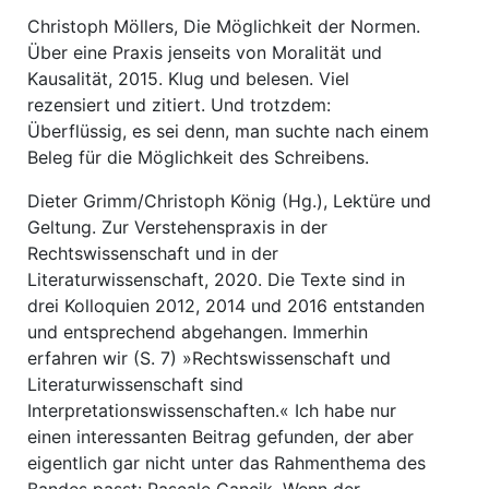
Christoph Möllers, Die Möglichkeit der Normen.
Über eine Praxis jenseits von Moralität und
Kausalität, 2015. Klug und belesen. Viel
rezensiert und zitiert. Und trotzdem:
Überflüssig, es sei denn, man suchte nach einem
Beleg für die Möglichkeit des Schreibens.
Dieter Grimm/Christoph König (Hg.), Lektüre und
Geltung. Zur Verstehenspraxis in der
Rechtswissenschaft und in der
Literaturwissenschaft, 2020. Die Texte sind in
drei Kolloquien 2012, 2014 und 2016 entstanden
und entsprechend abgehangen. Immerhin
erfahren wir (S. 7) »Rechtswissenschaft und
Literaturwissenschaft sind
Interpretationswissenschaften.« Ich habe nur
einen interessanten Beitrag gefunden, der aber
eigentlich gar nicht unter das Rahmenthema des