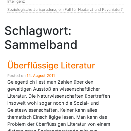
Intelligenz
Soziologische Jurisprudenz, ein Fall für Hautarzt und Psychiater?
Schlagwort:
Sammelband
Überflüssige Literatur
Posted on
14. August 2011
Gelegentlich liest man Zahlen über den
gewaltigen Ausstoß an wissenschaftlicher
Literatur. Die Naturwissenschaften übertreffen
insoweit wohl sogar noch die Sozial- und
Geisteswissenschaften. Keiner kann alles
thematisch Einschlägige lesen. Man kann das
Problem der überflüssigen Literatur von einem