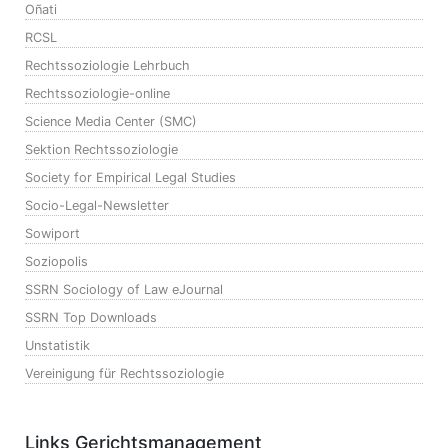
Oñati
RCSL
Rechtssoziologie Lehrbuch
Rechtssoziologie-online
Science Media Center (SMC)
Sektion Rechtssoziologie
Society for Empirical Legal Studies
Socio-Legal-Newsletter
Sowiport
Soziopolis
SSRN Sociology of Law eJournal
SSRN Top Downloads
Unstatistik
Vereinigung für Rechtssoziologie
Links Gerichtsmanagement