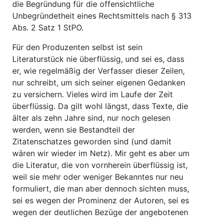
die Begründung für die offensichtliche
Unbegründetheit eines Rechtsmittels nach § 313
Abs. 2 Satz 1 StPO.
Für den Produzenten selbst ist sein
Literaturstück nie überflüssig, und sei es, dass
er, wie regelmäßig der Verfasser dieser Zeilen,
nur schreibt, um sich seiner eigenen Gedanken
zu versichern. Vieles wird im Laufe der Zeit
überflüssig. Da gilt wohl längst, dass Texte, die
älter als zehn Jahre sind, nur noch gelesen
werden, wenn sie Bestandteil der
Zitatenschatzes geworden sind (und damit
wären wir wieder im Netz). Mir geht es aber um
die Literatur, die von vornherein überflüssig ist,
weil sie mehr oder weniger Bekanntes nur neu
formuliert, die man aber dennoch sichten muss,
sei es wegen der Prominenz der Autoren, sei es
wegen der deutlichen Bezüge der angebotenen