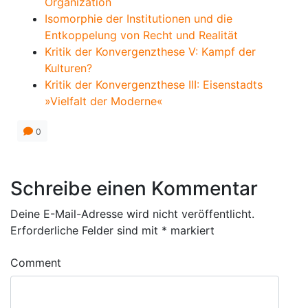
Organization
Isomorphie der Institutionen und die
Entkoppelung von Recht und Realität
Kritik der Konvergenzthese V: Kampf der
Kulturen?
Kritik der Konvergenzthese III: Eisenstadts
»Vielfalt der Moderne«
0
Schreibe einen Kommentar
Deine E-Mail-Adresse wird nicht veröffentlicht.
Erforderliche Felder sind mit
*
markiert
Comment