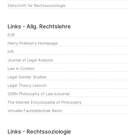
Zeitschrift für Rechtssoziologie
Links - Allg. Rechtslehre
EzR
Henry Prakken's Homepage
IVR
Journal of Legal Analysis
Law in Context
Legal Gender Studies
Legal Theory Lexicon
SSRN Philosophy of Law eJournal
The Internet Encyclopedia of Philosophy
Virtuelle Fachbibliothek Recht
Links - Rechtssoziologie