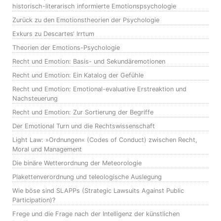
historisch-literarisch informierte Emotionspsychologie
Zurück zu den Emotionstheorien der Psychologie
Exkurs zu Descartes‘ Irrtum
Theorien der Emotions-Psychologie
Recht und Emotion: Basis- und Sekundäremotionen
Recht und Emotion: Ein Katalog der Gefühle
Recht und Emotion: Emotional-evaluative Erstreaktion und
Nachsteuerung
Recht und Emotion: Zur Sortierung der Begriffe
Der Emotional Turn und die Rechtswissenschaft
Light Law: »Ordnungen« (Codes of Conduct) zwischen Recht,
Moral und Management
Die binäre Wetterordnung der Meteorologie
Plakettenverordnung und teleologische Auslegung
Wie böse sind SLAPPs (Strategic Lawsuits Against Public
Participation)?
Frege und die Frage nach der Intelligenz der künstlichen