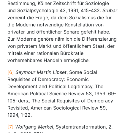
Bestimmung, Kölner Zeitschrift für Soziologie
und Sozialpsychologie 43, 1991, 415-432.
Srubar
verneint die Frage, da dem Sozialismus die für
die Moderne notwendige Konstellation von
privater und öffentlicher Sphäre gefehlt habe.
Zur Moderne gehöre nämlich die Differenzierung
von privatem Markt und öffentlichem Staat, der
mittels einer rationalen Bürokratie
vorhersehbares Handeln ermögliche.
[6]
Seymour Martin Lipset
, Some Social
Requisites of Democracy: Economic
Development and Political Legitimacy, The
American Political Science Review 53, 1959, 69-
105; ders., The Social Requisites of Democracy
Revisited, American Sociological Review 59,
1994, 1-22.
[7]
Wolfgang Merkel
, Systemtransformation, 2.