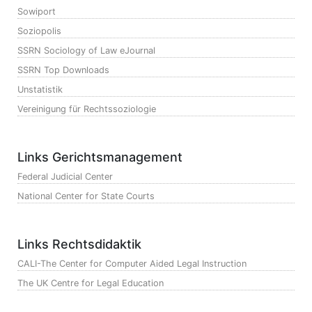
Sowiport
Soziopolis
SSRN Sociology of Law eJournal
SSRN Top Downloads
Unstatistik
Vereinigung für Rechtssoziologie
Links Gerichtsmanagement
Federal Judicial Center
National Center for State Courts
Links Rechtsdidaktik
CALI-The Center for Computer Aided Legal Instruction
The UK Centre for Legal Education