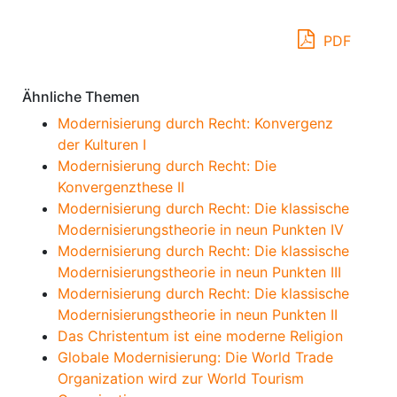
PDF
Ähnliche Themen
Modernisierung durch Recht: Konvergenz
der Kulturen I
Modernisierung durch Recht: Die
Konvergenzthese II
Modernisierung durch Recht: Die klassische
Modernisierungstheorie in neun Punkten IV
Modernisierung durch Recht: Die klassische
Modernisierungstheorie in neun Punkten III
Modernisierung durch Recht: Die klassische
Modernisierungstheorie in neun Punkten II
Das Christentum ist eine moderne Religion
Globale Modernisierung: Die World Trade
Organization wird zur World Tourism