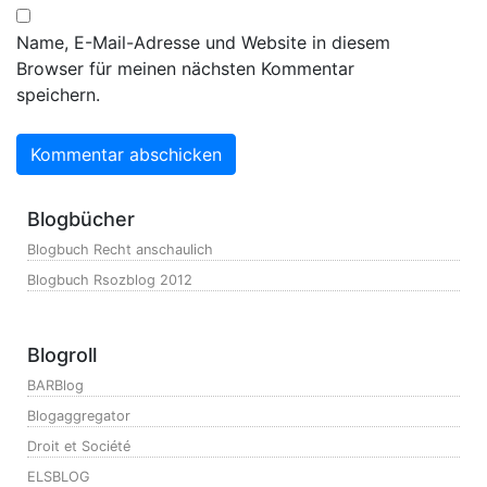
Name, E-Mail-Adresse und Website in diesem
Browser für meinen nächsten Kommentar
speichern.
Blogbücher
Blogbuch Recht anschaulich
Blogbuch Rsozblog 2012
Blogroll
BARBlog
Blogaggregator
Droit et Société
ELSBLOG