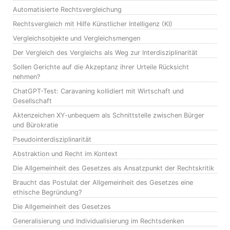
Automatisierte Rechtsvergleichung
Rechtsvergleich mit Hilfe Künstlicher Intelligenz (KI)
Vergleichsobjekte und Vergleichsmengen
Der Vergleich des Vergleichs als Weg zur Interdisziplinarität
Sollen Gerichte auf die Akzeptanz ihrer Urteile Rücksicht
nehmen?
ChatGPT-Test: Caravaning kollidiert mit Wirtschaft und
Gesellschaft
Aktenzeichen XY-unbequem als Schnittstelle zwischen Bürger
und Bürokratie
Pseudointerdisziplinarität
Abstraktion und Recht im Kontext
Die Allgemeinheit des Gesetzes als Ansatzpunkt der Rechtskritik
Braucht das Postulat der Allgemeinheit des Gesetzes eine
ethische Begründung?
Die Allgemeinheit des Gesetzes
Generalisierung und Individualisierung im Rechtsdenken