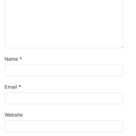
Name
*
Email
*
Website