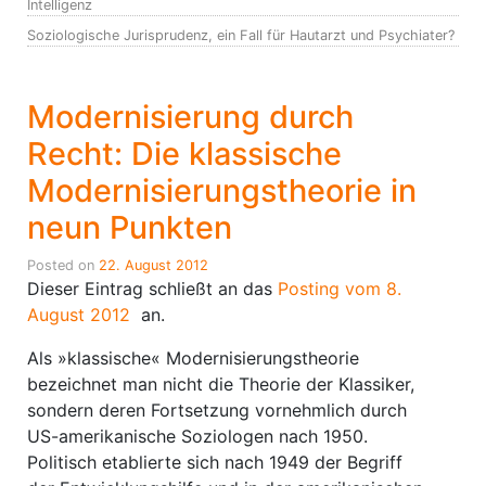
Intelligenz
Soziologische Jurisprudenz, ein Fall für Hautarzt und Psychiater?
Modernisierung durch
Recht: Die klassische
Modernisierungstheorie in
neun Punkten
Posted on
22. August 2012
Dieser Eintrag schließt an das
Posting vom 8.
August 2012
an.
Als »klassische« Modernisierungstheorie
bezeichnet man nicht die Theorie der Klassiker,
sondern deren Fortsetzung vornehmlich durch
US-amerikanische Soziologen nach 1950.
Politisch etablierte sich nach 1949 der Begriff