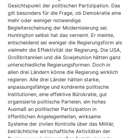
Gesichtspunkt der politischen Partizipation. Das
gilt besonders für die Frage, ob Demokratie eine
mehr oder weniger notwendige
Begleiterscheinung der Modernisierung sei.
Huntington
selbst hat das verneint. Er meinte,
entscheidend sei weniger die Regierungsform als
vielmehr die Effektivität der Regierung. Die USA,
Großbritannien und die Sowjetunion hätten ganz
unterschiedliche Regierungsformen. Doch in
allen drei Ländern könne die Regierung wirklich
regieren. Alle drei Länder hätten starke,
anpassungsfähige und kohärente politische
Institutionen, eine effektive Bürokratie, gut
organisierte politische Parteien, ein hohes
Ausmaß an politischer Partizipation in
öffentlichen Angelegenheiten, wirksame
Systeme der zivilen Kontrolle über das Militär,
beträchtliche wirtschaftliche Aktivitäten der