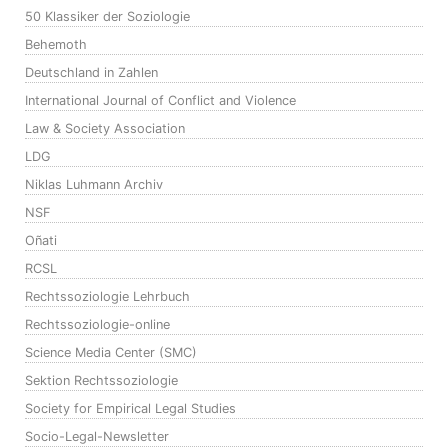
50 Klassiker der Soziologie
Behemoth
Deutschland in Zahlen
International Journal of Conflict and Violence
Law & Society Association
LDG
Niklas Luhmann Archiv
NSF
Oñati
RCSL
Rechtssoziologie Lehrbuch
Rechtssoziologie-online
Science Media Center (SMC)
Sektion Rechtssoziologie
Society for Empirical Legal Studies
Socio-Legal-Newsletter