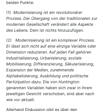
beiden Punkte:
(1)
Modernisierung ist ein revolutionärer
Prozess. Der Übergang von der traditionalen zur
modernen Gesellschaft verändert alle Aspekte
des Lebens.
Dem ist nichts hinzuzufügen.
(2)
Modernisierung ist ein komplexer Prozess.
Er lässt sich nicht auf eine einzige Variable oder
Dimension reduzieren. Auf jeden Fall gehören
Industrialisierung, Urbanisierung, soziale
Mobilisierung, Differenzierung, Säkularisierung,
Expansion der Medien, zunehmende
Alphabetisierung, Ausbildung und politische
Partizipation dazu.
Die von
Huntington
genannten Variablen haben sich zwar in ihrem
jeweiligen Gewicht verschoben, sind aber nach
wie vor aktuell.
Allerhand Diskussion gibt es über den