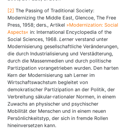
[2]
The Passing of Traditional Society:
Modernizing the Middle East, Glencoe, The Free
Press, 1958; ders., Artikel
»Modernization: Social
Aspects«
in: International Encyclopedia of the
Social Sciences, 1968.
Lerner
verstand unter
Modernisierung gesellschaftliche Veränderungen,
die durch Industrialisierung und Verstädterung,
durch die Massenmedien und durch politische
Partizipation vorangetrieben wurden. Den harten
Kern der Modernisierung sah Lerner im
Wirtschaftswachstum begleitet von
demokratischer Partizipation an der Politik, der
Verbreitung säkular-rationaler Normen, in einem
Zuwachs an physischer und psychischer
Mobilität der Menschen und in einem neuen
Persönlichkeitstyp, der sich in fremde Rollen
hineinversetzen kann.