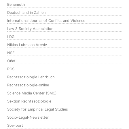
Behemoth
Deutschland in Zahlen
International Journal of Conflict and Violence
Law & Society Association
LDG
Niklas Luhmann Archiv
NSF
Oñati
RCSL
Rechtssoziologie Lehrbuch
Rechtssoziologie-online
Science Media Center (SMC)
Sektion Rechtssoziologie
Society for Empirical Legal Studies
Socio-Legal-Newsletter
Sowiport