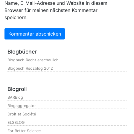
Name, E-Mail-Adresse und Website in diesem
Browser für meinen nächsten Kommentar
speichern.
Blogbücher
Blogbuch Recht anschaulich
Blogbuch Rsozblog 2012
Blogroll
BARBlog
Blogaggregator
Droit et Société
ELSBLOG
For Better Science