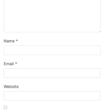
Name
*
Email
*
Website