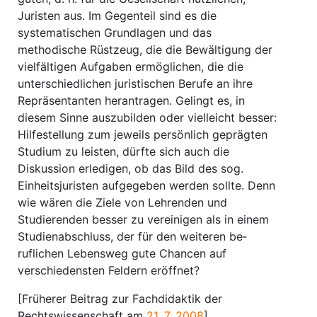
Juristen aus. Im Gegenteil sind es die
systematischen Grundlagen und das
methodische Rüstzeug, die die Bewältigung der
vielfältigen Aufgaben er­möglichen, die die
unterschiedlichen juristischen Berufe an ihre
Repräsentanten herantragen. Gelingt es, in
diesem Sinne auszubilden oder vielleicht besser:
Hilfestellung zum jeweils per­sönlich geprägten
Studium zu leisten, dürfte sich auch die
Diskussion erledigen, ob das Bild des sog.
Einheitsjuristen aufgegeben werden sollte. Denn
wie wären die Ziele von Lehrenden und
Studierenden besser zu vereinigen als in einem
Studienabschluss, der für den weiteren be­
ruflichen Lebensweg gute Chancen auf
verschiedensten Feldern eröffnet?
[Früherer Beitrag zur Fachdidaktik der
Rechtswissenschaft am
21. 7. 2008
]