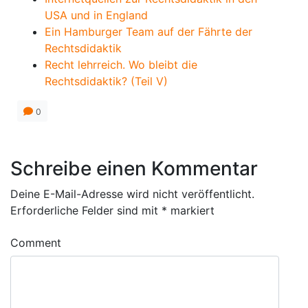
USA und in England
Ein Hamburger Team auf der Fährte der
Rechtsdidaktik
Recht lehrreich. Wo bleibt die
Rechtsdidaktik? (Teil V)
0
Schreibe einen Kommentar
Deine E-Mail-Adresse wird nicht veröffentlicht.
Erforderliche Felder sind mit
*
markiert
Comment