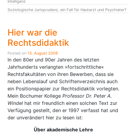
Intelligenz
Soziologische Jurisprudenz, ein Fall für Hautarzt und Psychiater?
Hier war die
Rechtsdidaktik
Posted on
13. August 2008
In den 80er und 90er Jahren des letzten
Jahrhunderts verlangten »fortschrittliche«
Rechtsfakultäten von ihren Bewerben, dass sie
neben Lebenslauf und Schriftenverzeichnis auch
ein Positionspapier zur Rechtsdidaktik vorlegten.
Mein Bochumer Kollege
Professor Dr. Peter A.
Windel
hat mir freundlich einen solchen Text zur
Verfügung gestellt, den er 1997 verfasst hat und
der unverändert hier zu lesen ist:
Über akademische Lehre