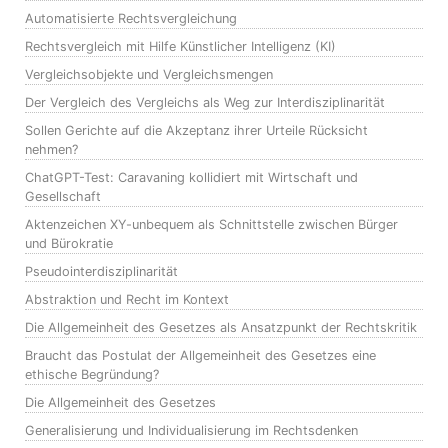
Automatisierte Rechtsvergleichung
Rechtsvergleich mit Hilfe Künstlicher Intelligenz (KI)
Vergleichsobjekte und Vergleichsmengen
Der Vergleich des Vergleichs als Weg zur Interdisziplinarität
Sollen Gerichte auf die Akzeptanz ihrer Urteile Rücksicht
nehmen?
ChatGPT-Test: Caravaning kollidiert mit Wirtschaft und
Gesellschaft
Aktenzeichen XY-unbequem als Schnittstelle zwischen Bürger
und Bürokratie
Pseudointerdisziplinarität
Abstraktion und Recht im Kontext
Die Allgemeinheit des Gesetzes als Ansatzpunkt der Rechtskritik
Braucht das Postulat der Allgemeinheit des Gesetzes eine
ethische Begründung?
Die Allgemeinheit des Gesetzes
Generalisierung und Individualisierung im Rechtsdenken