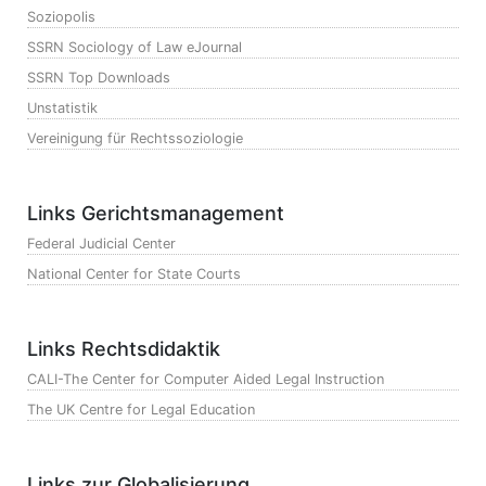
Soziopolis
SSRN Sociology of Law eJournal
SSRN Top Downloads
Unstatistik
Vereinigung für Rechtssoziologie
Links Gerichtsmanagement
Federal Judicial Center
National Center for State Courts
Links Rechtsdidaktik
CALI-The Center for Computer Aided Legal Instruction
The UK Centre for Legal Education
Links zur Globalisierung