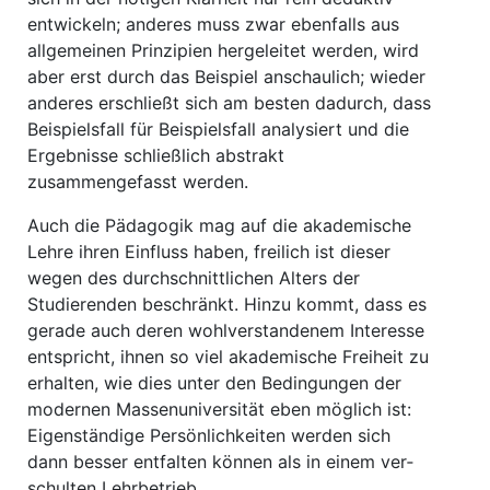
entwickeln; anderes muss zwar ebenfalls aus
allgemeinen Prinzipien hergeleitet werden, wird
aber erst durch das Beispiel anschaulich; wie­der
anderes erschließt sich am besten dadurch, dass
Beispielsfall für Beispielsfall analysiert und die
Ergebnisse schließlich abstrakt
zusammengefasst werden.
Auch die Pädagogik mag auf die akademische
Lehre ihren Einfluss haben, freilich ist dieser
wegen des durchschnittlichen Alters der
Studierenden beschränkt. Hinzu kommt, dass es
gerade auch deren wohlverstandenem Interesse
entspricht, ihnen so viel akademische Freiheit zu
er­halten, wie dies unter den Bedingungen der
modernen Massenuniversität eben möglich ist:
Eigenständige Persönlichkeiten werden sich
dann besser entfalten können als in einem ver­
schulten Lehrbetrieb.