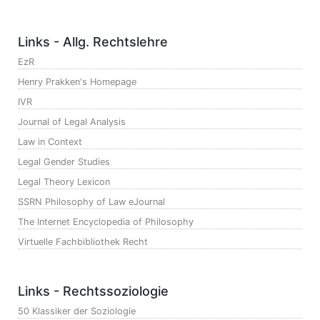
Links - Allg. Rechtslehre
EzR
Henry Prakken's Homepage
IVR
Journal of Legal Analysis
Law in Context
Legal Gender Studies
Legal Theory Lexicon
SSRN Philosophy of Law eJournal
The Internet Encyclopedia of Philosophy
Virtuelle Fachbibliothek Recht
Links - Rechtssoziologie
50 Klassiker der Soziologie