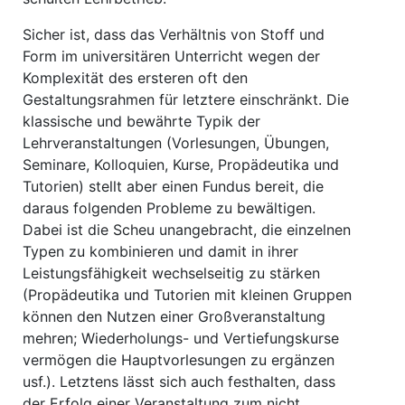
Sicher ist, dass das Verhältnis von Stoff und
Form im universitären Unterricht wegen der
Komplexität des ersteren oft den
Gestaltungsrahmen für letztere einschränkt. Die
klassische und bewährte Typik der
Lehrveranstaltungen (Vorlesungen, Übungen,
Seminare, Kolloquien, Kurse, Propädeutika und
Tutorien) stellt aber einen Fundus bereit, die
daraus folgenden Pro­bleme zu bewältigen.
Dabei ist die Scheu unangebracht, die einzelnen
Typen zu kombinieren und damit in ihrer
Leistungsfähigkeit wechselseitig zu stärken
(Propädeutika und Tutorien mit kleinen Gruppen
können den Nutzen einer Großveranstaltung
mehren; Wiederholungs- und Vertiefungskurse
vermögen die Hauptvorlesungen zu ergänzen
usf.). Letztens lässt sich auch festhalten, dass
der Erfolg einer Veranstaltung zum nicht