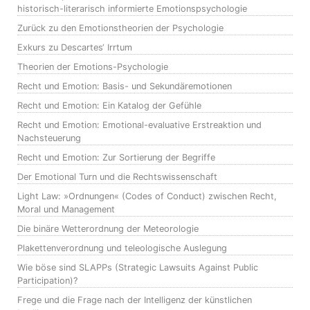
historisch-literarisch informierte Emotionspsychologie
Zurück zu den Emotionstheorien der Psychologie
Exkurs zu Descartes‘ Irrtum
Theorien der Emotions-Psychologie
Recht und Emotion: Basis- und Sekundäremotionen
Recht und Emotion: Ein Katalog der Gefühle
Recht und Emotion: Emotional-evaluative Erstreaktion und
Nachsteuerung
Recht und Emotion: Zur Sortierung der Begriffe
Der Emotional Turn und die Rechtswissenschaft
Light Law: »Ordnungen« (Codes of Conduct) zwischen Recht,
Moral und Management
Die binäre Wetterordnung der Meteorologie
Plakettenverordnung und teleologische Auslegung
Wie böse sind SLAPPs (Strategic Lawsuits Against Public
Participation)?
Frege und die Frage nach der Intelligenz der künstlichen