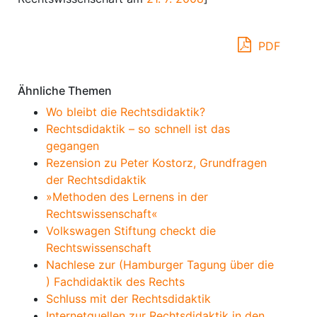
PDF
Ähnliche Themen
Wo bleibt die Rechtsdidaktik?
Rechtsdidaktik – so schnell ist das
gegangen
Rezension zu Peter Kostorz, Grundfragen
der Rechtsdidaktik
»Methoden des Lernens in der
Rechtswissenschaft«
Volkswagen Stiftung checkt die
Rechtswissenschaft
Nachlese zur (Hamburger Tagung über die
) Fachdidaktik des Rechts
Schluss mit der Rechtsdidaktik
Internetquellen zur Rechtsdidaktik in den