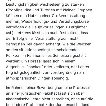
Leistungsfähigkeit wechselseitig zu stärken
(Propädeutika und Tutorien mit kleinen Gruppen
können den Nutzen einer Großveranstaltung
mehren; Wiederholungs- und Vertiefungskurse
vermögen die Hauptvorlesungen zu ergänzen
usf.). Letztens lässt sich auch festhalten, dass
der Erfolg einer Veranstaltung zum nicht
geringsten Teil davon abhängt, wie die Weichen
an den situationsbedingt entscheidenden
Punkten im Rahmen eines Semesters ge­stellt
werden: Ein Hörsaal lässt sich in einem
Augenblick “packen” oder verlieren, der Lehrer­
folg ist gelegentlich von vordergründig rein
atmosphärischen Dingen abhängig.
Im Rahmen einer Bewerbung um eine Professur
an einer juristischen Fakultät lässt sich über
akademische Lehre nicht schreiben, ohne auf die
besondere Problematik der Juristenausbildung