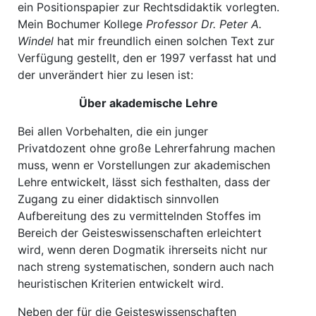
ein Positionspapier zur Rechtsdidaktik vorlegten.
Mein Bochumer Kollege
Professor Dr. Peter A.
Windel
hat mir freundlich einen solchen Text zur
Verfügung gestellt, den er 1997 verfasst hat und
der unverändert hier zu lesen ist:
Über akademische Lehre
Bei allen Vorbehalten, die ein junger
Privatdozent ohne große Lehrerfahrung machen
muss, wenn er Vorstellungen zur akademischen
Lehre entwickelt, lässt sich festhalten, dass der
Zu­gang zu einer didaktisch sinnvollen
Aufbereitung des zu vermittelnden Stoffes im
Bereich der Geisteswissenschaften erleichtert
wird, wenn deren Dogmatik ihrerseits nicht nur
nach streng systematischen, sondern auch nach
heuristischen Kriterien entwickelt wird.
Neben der für die Geisteswissenschaften