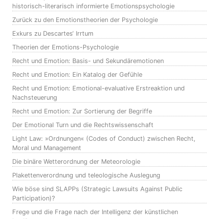
historisch-literarisch informierte Emotionspsychologie
Zurück zu den Emotionstheorien der Psychologie
Exkurs zu Descartes‘ Irrtum
Theorien der Emotions-Psychologie
Recht und Emotion: Basis- und Sekundäremotionen
Recht und Emotion: Ein Katalog der Gefühle
Recht und Emotion: Emotional-evaluative Erstreaktion und
Nachsteuerung
Recht und Emotion: Zur Sortierung der Begriffe
Der Emotional Turn und die Rechtswissenschaft
Light Law: »Ordnungen« (Codes of Conduct) zwischen Recht,
Moral und Management
Die binäre Wetterordnung der Meteorologie
Plakettenverordnung und teleologische Auslegung
Wie böse sind SLAPPs (Strategic Lawsuits Against Public
Participation)?
Frege und die Frage nach der Intelligenz der künstlichen