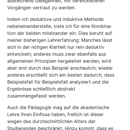
ausreichend Gelegenheit, mit verwickelteren
Vorgängen vertraut zu werden.
Indem ich deduktive und induktive Methode
nebeneinanderstelle, trete ich für eine Kombina­
tion der beiden miteinander ein. Dies beruht auf
meiner bisherigen Lehrerfahrung: Manches lässt
sich in der nötigen Klarheit nur rein deduktiv
entwickeln; anderes muss zwar ebenfalls aus
allgemeinen Prinzipien hergeleitet werden, wird
aber erst durch das Beispiel anschaulich; wie­der
anderes erschließt sich am besten dadurch, dass
Beispielsfall für Beispielsfall analysiert und die
Ergebnisse schließlich abstrakt
zusammengefasst werden.
Auch die Pädagogik mag auf die akademische
Lehre ihren Einfluss haben, freilich ist dieser
wegen des durchschnittlichen Alters der
Studierenden beschränkt. Hinzu kommt, dass es