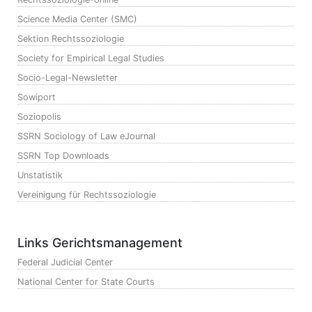
Science Media Center (SMC)
Sektion Rechtssoziologie
Society for Empirical Legal Studies
Socio-Legal-Newsletter
Sowiport
Soziopolis
SSRN Sociology of Law eJournal
SSRN Top Downloads
Unstatistik
Vereinigung für Rechtssoziologie
Links Gerichtsmanagement
Federal Judicial Center
National Center for State Courts