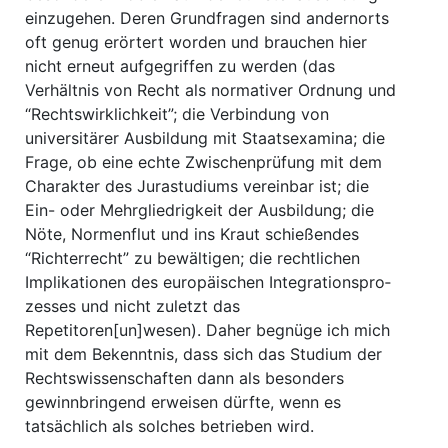
einzugehen. Deren Grundfragen sind andernorts
oft genug erörtert worden und brauchen hier
nicht erneut aufgegriffen zu werden (das
Verhältnis von Recht als normativer Ordnung und
“Rechtswirklichkeit”; die Verbindung von
universitärer Ausbildung mit Staatsexamina; die
Frage, ob eine echte Zwischenprüfung mit dem
Charakter des Jurastudiums vereinbar ist; die
Ein- oder Mehrgliedrigkeit der Ausbildung; die
Nöte, Normenflut und ins Kraut schießendes
“Richterrecht” zu bewältigen; die rechtlichen
Implikationen des europäischen Integrationspro­
zesses und nicht zuletzt das
Repetitoren[un]wesen). Daher begnüge ich mich
mit dem Be­kenntnis, dass sich das Studium der
Rechtswissenschaften dann als besonders
gewinnbringend erweisen dürfte, wenn es
tatsächlich als solches betrieben wird.