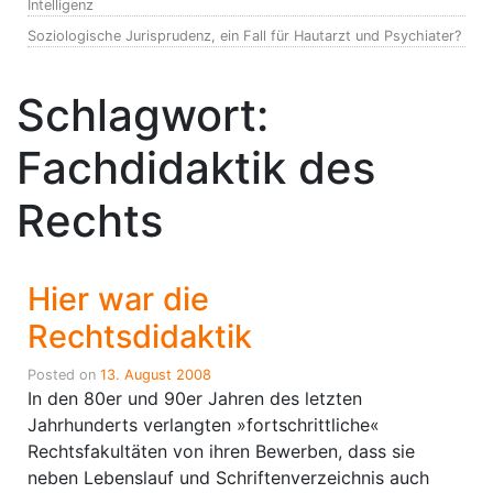
Intelligenz
Soziologische Jurisprudenz, ein Fall für Hautarzt und Psychiater?
Schlagwort:
Fachdidaktik des
Rechts
Hier war die
Rechtsdidaktik
Posted on
13. August 2008
In den 80er und 90er Jahren des letzten
Jahrhunderts verlangten »fortschrittliche«
Rechtsfakultäten von ihren Bewerben, dass sie
neben Lebenslauf und Schriftenverzeichnis auch