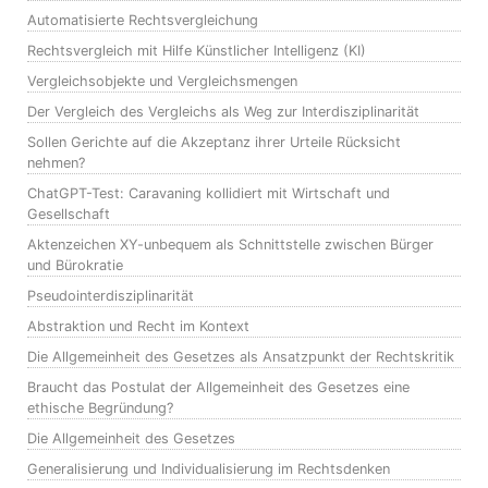
Automatisierte Rechtsvergleichung
Rechtsvergleich mit Hilfe Künstlicher Intelligenz (KI)
Vergleichsobjekte und Vergleichsmengen
Der Vergleich des Vergleichs als Weg zur Interdisziplinarität
Sollen Gerichte auf die Akzeptanz ihrer Urteile Rücksicht
nehmen?
ChatGPT-Test: Caravaning kollidiert mit Wirtschaft und
Gesellschaft
Aktenzeichen XY-unbequem als Schnittstelle zwischen Bürger
und Bürokratie
Pseudointerdisziplinarität
Abstraktion und Recht im Kontext
Die Allgemeinheit des Gesetzes als Ansatzpunkt der Rechtskritik
Braucht das Postulat der Allgemeinheit des Gesetzes eine
ethische Begründung?
Die Allgemeinheit des Gesetzes
Generalisierung und Individualisierung im Rechtsdenken