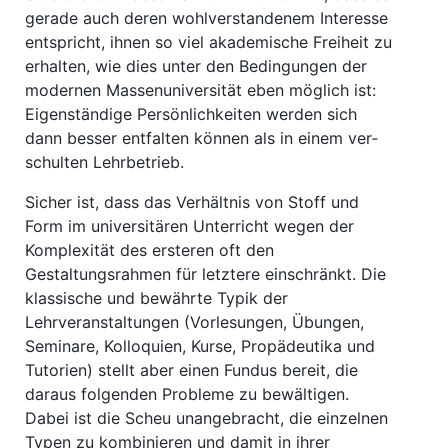
gerade auch deren wohlverstandenem Interesse
entspricht, ihnen so viel akademische Freiheit zu
er­halten, wie dies unter den Bedingungen der
modernen Massenuniversität eben möglich ist:
Eigenständige Persönlichkeiten werden sich
dann besser entfalten können als in einem ver­
schulten Lehrbetrieb.
Sicher ist, dass das Verhältnis von Stoff und
Form im universitären Unterricht wegen der
Komplexität des ersteren oft den
Gestaltungsrahmen für letztere einschränkt. Die
klassische und bewährte Typik der
Lehrveranstaltungen (Vorlesungen, Übungen,
Seminare, Kolloquien, Kurse, Propädeutika und
Tutorien) stellt aber einen Fundus bereit, die
daraus folgenden Pro­bleme zu bewältigen.
Dabei ist die Scheu unangebracht, die einzelnen
Typen zu kombinieren und damit in ihrer