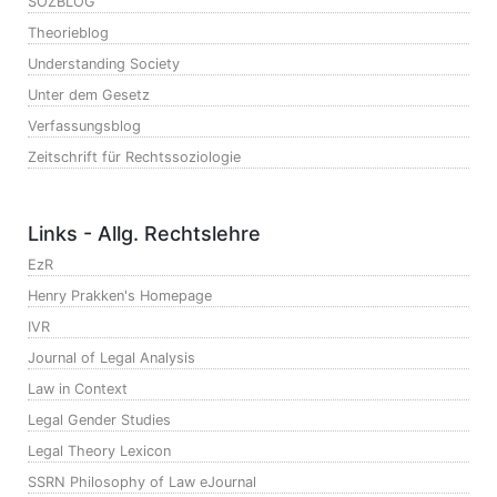
SOZBLOG
Theorieblog
Understanding Society
Unter dem Gesetz
Verfassungsblog
Zeitschrift für Rechtssoziologie
Links - Allg. Rechtslehre
EzR
Henry Prakken's Homepage
IVR
Journal of Legal Analysis
Law in Context
Legal Gender Studies
Legal Theory Lexicon
SSRN Philosophy of Law eJournal