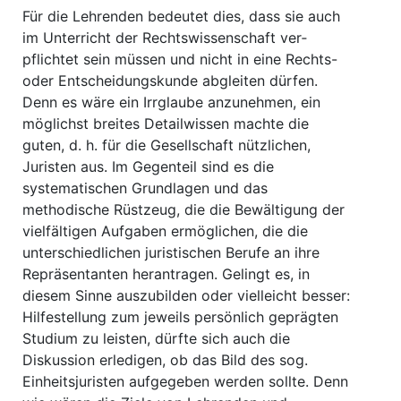
Für die Lehrenden bedeutet dies, dass sie auch
im Unterricht der Rechtswissenschaft ver­
pflichtet sein müssen und nicht in eine Rechts-
oder Entscheidungskunde abgleiten dürfen.
Denn es wäre ein Irrglaube anzunehmen, ein
möglichst breites Detailwissen machte die
guten, d. h. für die Gesellschaft nützlichen,
Juristen aus. Im Gegenteil sind es die
systematischen Grundlagen und das
methodische Rüstzeug, die die Bewältigung der
vielfältigen Aufgaben er­möglichen, die die
unterschiedlichen juristischen Berufe an ihre
Repräsentanten herantragen. Gelingt es, in
diesem Sinne auszubilden oder vielleicht besser:
Hilfestellung zum jeweils per­sönlich geprägten
Studium zu leisten, dürfte sich auch die
Diskussion erledigen, ob das Bild des sog.
Einheitsjuristen aufgegeben werden sollte. Denn