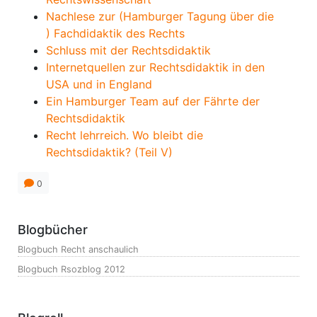
Nachlese zur (Hamburger Tagung über die
) Fachdidaktik des Rechts
Schluss mit der Rechtsdidaktik
Internetquellen zur Rechtsdidaktik in den
USA und in England
Ein Hamburger Team auf der Fährte der
Rechtsdidaktik
Recht lehrreich. Wo bleibt die
Rechtsdidaktik? (Teil V)
0
Blogbücher
Blogbuch Recht anschaulich
Blogbuch Rsozblog 2012