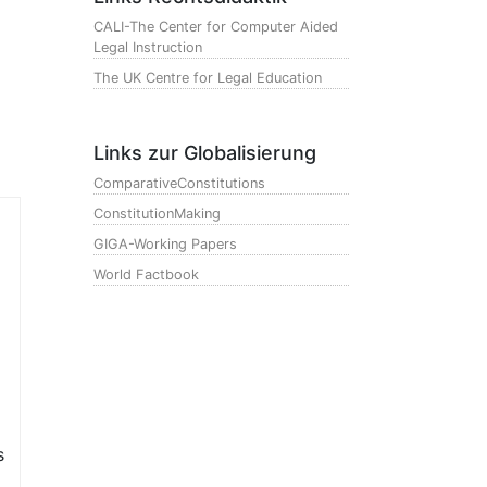
CALI-The Center for Computer Aided
Legal Instruction
The UK Centre for Legal Education
Links zur Globalisierung
ComparativeConstitutions
ConstitutionMaking
GIGA-Working Papers
World Factbook
s