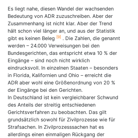
Es liegt nahe, diesen Wandel der wachsenden
Bedeutung von ADR zuzuschreiben. Aber der
Zusammenhang ist nicht klar. Aber der Trend
hält schon viel länger an, und aus der Statistik
[9]
gibt es keinen Beleg
. Die Zahlen, die genannt
werden – 24.000 Verweisungen bei den
Bundesgerichten, das entspricht etwa 10 % der
Eingänge – sind noch nicht wirklich
eindrucksvoll. In einzelnen Staaten – besonders
in Florida, Kalifornien und Ohio – erreicht die
ADR aber wohl eine Größenordnung von 20 %
der Eingänge bei den Gerichten.
In Deutschland ist kein vergleichbarer Schwund
des Anteils der streitig entschiedenen
Gerichtsverfahren zu beobachten. Das gilt
grundsätzlich sowohl für Zivilprozesse wie für
Strafsachen. In Zivilprozesssachen hat es
allerdings einen einmaligen Rückgang der