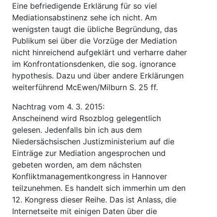
Eine befriedigende Erklärung für so viel
Mediationsabstinenz sehe ich nicht. Am
wenigsten taugt die übliche Begründung, das
Publikum sei über die Vorzüge der Mediation
nicht hinreichend aufgeklärt und verharre daher
im Konfrontationsdenken, die sog. ignorance
hypothesis. Dazu und über andere Erklärungen
weiterführend McEwen/Milburn S. 25 ff.
Nachtrag vom 4. 3. 2015:
Anscheinend wird Rsozblog gelegentlich
gelesen. Jedenfalls bin ich aus dem
Niedersächsischen Justizministerium auf die
Einträge zur Mediation angesprochen und
gebeten worden, am dem nächsten
Konfliktmanagementkongress in Hannover
teilzunehmen. Es handelt sich immerhin um den
12. Kongress dieser Reihe. Das ist Anlass, die
Internetseite mit einigen Daten über die