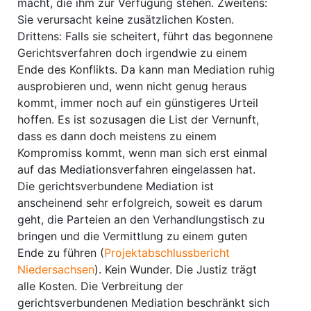
macht, die ihm zur Verfügung stehen. Zweitens:
Sie verursacht keine zusätzlichen Kosten.
Drittens: Falls sie scheitert, führt das begonnene
Gerichtsverfahren doch irgendwie zu einem
Ende des Konflikts. Da kann man Mediation ruhig
ausprobieren und, wenn nicht genug heraus
kommt, immer noch auf ein günstigeres Urteil
hoffen. Es ist sozusagen die List der Vernunft,
dass es dann doch meistens zu einem
Kompromiss kommt, wenn man sich erst einmal
auf das Mediationsverfahren eingelassen hat.
Die gerichtsverbundene Mediation ist
anscheinend sehr erfolgreich, soweit es darum
geht, die Parteien an den Verhandlungstisch zu
bringen und die Vermittlung zu einem guten
Ende zu führen (
Projektabschlussbericht
Niedersachsen
). Kein Wunder. Die Justiz trägt
alle Kosten. Die Verbreitung der
gerichtsverbundenen Mediation beschränkt sich