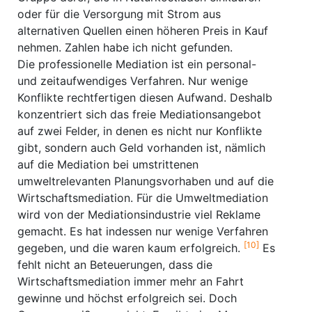
oder für die Versorgung mit Strom aus
alternativen Quellen einen höheren Preis in Kauf
nehmen. Zahlen habe ich nicht gefunden.
Die professionelle Mediation ist ein personal-
und zeitaufwendiges Verfahren. Nur wenige
Konflikte rechtfertigen diesen Aufwand. Deshalb
konzentriert sich das freie Mediationsangebot
auf zwei Felder, in denen es nicht nur Konflikte
gibt, sondern auch Geld vorhanden ist, nämlich
auf die Mediation bei umstrittenen
umweltrelevanten Planungsvorhaben und auf die
Wirtschaftsmediation. Für die Umweltmediation
wird von der Mediationsindustrie viel Reklame
gemacht. Es hat indessen nur wenige Verfahren
[10]
gegeben, und die waren kaum erfolgreich.
Es
fehlt nicht an Beteuerungen, dass die
Wirtschaftsmediation immer mehr an Fahrt
gewinne und höchst erfolgreich sei. Doch