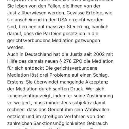
Sie leben von den Fällen, die ihnen von der
Justiz überwiesen werden. Gewisse Erfolge, wie
sie anscheinend in den USA erreicht worden
sind, beruhen auf massiver Steuerung, nämlich
darauf, dass die Parteien gesetzlich in die
gerichtsverbundene Mediation gezwungen
werden.
Auch in Deutschland hat die Justiz seit 2002 mit
Hilfe des damals neuen § 278 ZPO die Mediation
für sich entdeckt Die gerichtsverbundene
Mediation löst drei Probleme auf einen Schlag.
Erstens: Sie überwindet mangelnde Akzeptanz
der Mediation durch sanften Druck. Wer sich
»uneinsichtig« zeigt, indem er seine Zustimmung
verweigert, muss mindestens subjektiv damit
rechnen, dass das Gericht ihm sein Wohlwollen
entzieht und im streitigen Verfahren von den
zahlreichen Sanktionsmöglichkeiten Gebrauch