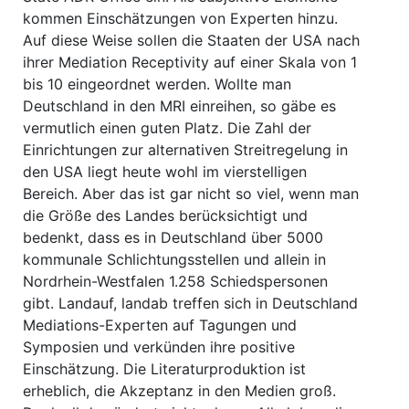
kommen Einschätzungen von Experten hinzu.
Auf diese Weise sollen die Staaten der USA nach
ihrer Mediation Receptivity auf einer Skala von 1
bis 10 eingeordnet werden. Wollte man
Deutschland in den MRI einreihen, so gäbe es
vermutlich einen guten Platz. Die Zahl der
Einrichtungen zur alternativen Streitregelung in
den USA liegt heute wohl im vierstelligen
Bereich. Aber das ist gar nicht so viel, wenn man
die Größe des Landes berücksichtigt und
bedenkt, dass es in Deutschland über 5000
kommunale Schlichtungsstellen und allein in
Nordrhein-Westfalen 1.258 Schiedspersonen
gibt. Landauf, landab treffen sich in Deutschland
Mediations-Experten auf Tagungen und
Symposien und verkünden ihre positive
Einschätzung. Die Literaturproduktion ist
erheblich, die Akzeptanz in den Medien groß.