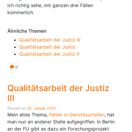
ich richtig sehe, mit ganzen drei Fällen
kümmerlich.
Ähnliche Themen
Qualitätsarbeit der Justiz III
Qualitätsarbeit der Justiz
Qualitätsarbeit der Justiz II
0
Qualitätsarbeit der Justiz
III
Posted on
25. Januar 2010
Mein altes Thema,
Fehler in Gerichtsurteilen
, hat
man nun an anderer Stelle aufgegriffen. In Berlin
an der FU gibt es dazu ein Forschungsprojekt