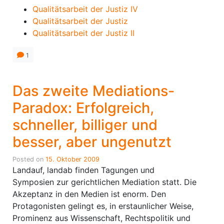
Qualitätsarbeit der Justiz IV
Qualitätsarbeit der Justiz
Qualitätsarbeit der Justiz II
1
Das zweite Mediations-
Paradox: Erfolgreich,
schneller, billiger und
besser, aber ungenutzt
Posted on
15. Oktober 2009
Landauf, landab finden Tagungen und
Symposien zur gerichtlichen Mediation statt. Die
Akzeptanz in den Medien ist enorm. Den
Protagonisten gelingt es, in erstaunlicher Weise,
Prominenz aus Wissenschaft, Rechtspolitik und