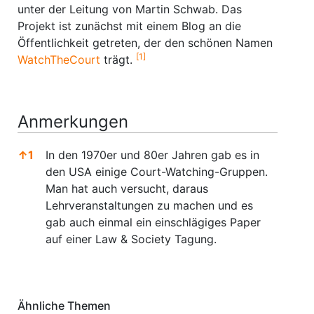
unter der Leitung von Martin Schwab. Das
Projekt ist zunächst mit einem Blog an die
Öffentlichkeit getreten, der den schönen Namen
[1]
WatchTheCourt
trägt.
Anmerkungen
↑
1
In den 1970er und 80er Jahren gab es in
den USA einige Court-Watching-Gruppen.
Man hat auch versucht, daraus
Lehrveranstaltungen zu machen und es
gab auch einmal ein einschlägiges Paper
auf einer Law & Society Tagung.
Anmerkungen
Ähnliche Themen