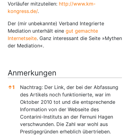
Vorläufer mitzuteilen:
http://www.km-
kongress.de/
.
Der (mir unbekannte) Verband Integrierte
Mediation unterhält eine
gut gemachte
Internetseite
. Ganz interessant die Seite »Mythen
der Mediation«.
Anmerkungen
↑
1
Nachtrag: Der Link, der bei der Abfassung
des Artikels noch funktionierte, war im
Oktober 2010 tot und die entsprechende
Information von der Webseite des
Contarini-Instituts an der Fernuni Hagen
verschwunden. Die Zahl war wohl aus
Prestigegründen erheblich übertrieben.