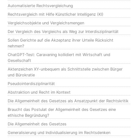
Automatisierte Rechtsvergleichung
Rechtsvergleich mit Hilfe Künstlicher Intelligenz (KI)
Vergleichsobjekte und Vergleichsmengen
Der Vergleich des Vergleichs als Weg zur Interdisziplinarität
Sollen Gerichte auf die Akzeptanz ihrer Urteile Rücksicht
nehmen?
ChatGPT-Test: Caravaning kollidiert mit Wirtschaft und
Gesellschaft
Aktenzeichen XY-unbequem als Schnittstelle zwischen Bürger
und Bürokratie
Pseudointerdisziplinarität
Abstraktion und Recht im Kontext
Die Allgemeinheit des Gesetzes als Ansatzpunkt der Rechtskritik
Braucht das Postulat der Allgemeinheit des Gesetzes eine
ethische Begründung?
Die Allgemeinheit des Gesetzes
Generalisierung und Individualisierung im Rechtsdenken