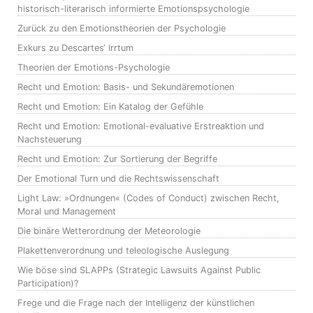
historisch-literarisch informierte Emotionspsychologie
Zurück zu den Emotionstheorien der Psychologie
Exkurs zu Descartes‘ Irrtum
Theorien der Emotions-Psychologie
Recht und Emotion: Basis- und Sekundäremotionen
Recht und Emotion: Ein Katalog der Gefühle
Recht und Emotion: Emotional-evaluative Erstreaktion und
Nachsteuerung
Recht und Emotion: Zur Sortierung der Begriffe
Der Emotional Turn und die Rechtswissenschaft
Light Law: »Ordnungen« (Codes of Conduct) zwischen Recht,
Moral und Management
Die binäre Wetterordnung der Meteorologie
Plakettenverordnung und teleologische Auslegung
Wie böse sind SLAPPs (Strategic Lawsuits Against Public
Participation)?
Frege und die Frage nach der Intelligenz der künstlichen