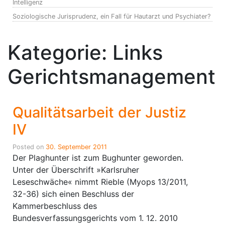
Intelligenz
Soziologische Jurisprudenz, ein Fall für Hautarzt und Psychiater?
Kategorie:
Links
Gerichtsmanagement
Qualitätsarbeit der Justiz
IV
Posted on
30. September 2011
Der Plaghunter ist zum Bughunter geworden.
Unter der Überschrift »Karlsruher
Leseschwäche« nimmt Rieble (Myops 13/2011,
32-36) sich einen Beschluss der
Kammerbeschluss des
Bundesverfassungsgerichts vom 1. 12. 2010