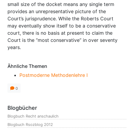
small size of the docket means any single term
provides an unrepresentative picture of the
Court’s jurisprudence. While the Roberts Court
may eventually show itself to be a conservative
court, there is no basis at present to claim the
Court is the “most conservative” in over seventy
years.
Ähnliche Themen
Postmoderne Methodenlehre I
0
Blogbücher
Blogbuch Recht anschaulich
Blogbuch Rsozblog 2012