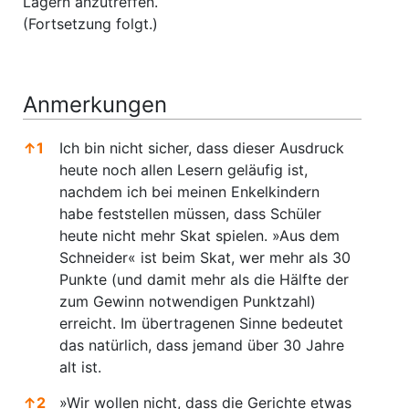
Lagern anzutreffen.
(Fortsetzung folgt.)
Anmerkungen
↑
1
Ich bin nicht sicher, dass dieser Ausdruck
heute noch allen Lesern geläufig ist,
nachdem ich bei meinen Enkelkindern
habe feststellen müssen, dass Schüler
heute nicht mehr Skat spielen. »Aus dem
Schneider« ist beim Skat, wer mehr als 30
Punkte (und damit mehr als die Hälfte der
zum Gewinn notwendigen Punktzahl)
erreicht. Im übertragenen Sinne bedeutet
das natürlich, dass jemand über 30 Jahre
alt ist.
↑
2
»Wir wollen nicht, dass die Gerichte etwas