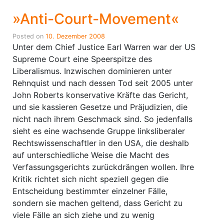
»Anti-Court-Movement«
Posted on
10. Dezember 2008
Unter dem Chief Justice Earl Warren war der US
Supreme Court eine Speerspitze des
Liberalismus. Inzwischen dominieren unter
Rehnquist und nach dessen Tod seit 2005 unter
John Roberts konservative Kräfte das Gericht,
und sie kassieren Gesetze und Präjudizien, die
nicht nach ihrem Geschmack sind. So jedenfalls
sieht es eine wachsende Gruppe linksliberaler
Rechtswissenschaftler in den USA, die deshalb
auf unterschiedliche Weise die Macht des
Verfassungsgerichts zurückdrängen wollen. Ihre
Kritik richtet sich nicht speziell gegen die
Entscheidung bestimmter einzelner Fälle,
sondern sie machen geltend, dass Gericht zu
viele Fälle an sich ziehe und zu wenig