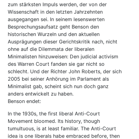
zum stärksten Impuls werden, der von der
Wissenschaft in den letzten Jahrzehnten
ausgegangen sei. In seinem lesenswerten
Besprechungsaufsatz geht Benson den
historischen Wurzeln und den aktuellen
Ausprägungen dieser Gerichtskritik nach, nicht
ohne auf die Dilemmata der liberalen
Minimalisten hinzuweisen: Den judicial activism
des Warren Court fanden sie gar nicht so
schlecht. Und der Richter John Roberts, der sich
2005 bei seiner Anhörung im Parlament als
Minimalist gab, scheint sich nun doch ganz
anders entwickelt zu haben.
Benson endet:
In the 1930s, the first liberal Anti-Court
Movement bloomed. Its history, though
tumultuous, is at least familiar. The Anti-Court
idea is one liberals habe embraced before, then