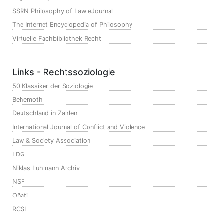
SSRN Philosophy of Law eJournal
The Internet Encyclopedia of Philosophy
Virtuelle Fachbibliothek Recht
Links - Rechtssoziologie
50 Klassiker der Soziologie
Behemoth
Deutschland in Zahlen
International Journal of Conflict and Violence
Law & Society Association
LDG
Niklas Luhmann Archiv
NSF
Oñati
RCSL