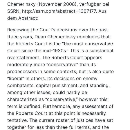
Chemerinsky (November 2008), verfügbar bei
SSRN: http://ssrn.com/abstract=1307177. Aus
dem Abstract:
Reviewing the Court’s decisions over the past
three years, Dean Chemerinsky concludes that
the Roberts Court is the “the most conservative
Court since the mid-1930s.” This is a substantial
overstatement. The Roberts Court appears
moderately more “conservative” than its
predecessors in some contexts, but is also quite
“liberal” in others. Its decisions on enemy
combatants, capital punishment, and standing,
among other issues, could hardly be
characterized as “conservative,” however this
term is defined. Furthermore, any assessment of
the Roberts Court at this point is necessarily
tentative. The current roster of justices have sat
together for less than three full terms, and the