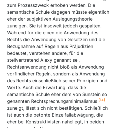
zum Prozesszweck erhoben werden. Die
semantische Schule dagegen müsste eigentlich
eher der subjektiven Auslegungstheorie
zuneigen. Sie ist insoweit jedoch gespalten.
Während für die einen die Anwendung des
Rechts die Anwendung von Gesetzen und die
Bezugnahme auf Regeln aus Präjudizien
bedeutet, verstehen andere, für die
stellvertretend Alexy genannt sei,
Rechtsanwendung nicht bloß als Anwendung
vorfindlicher Regeln, sondern als Anwendung
des Rechts einschließlich seiner Prinzipien und
Werte. Auch die Erwartung, dass die
semantische Schule eher dem von Sunstein so
[14]
genannten Rechtsprechungsminimalismus
zuneigt, lässt sich nicht bestätigen. Schließlich
ist auch die betonte Einzelfallabwägung, die
eher bei Konstruktivisten naheliegt, in beiden