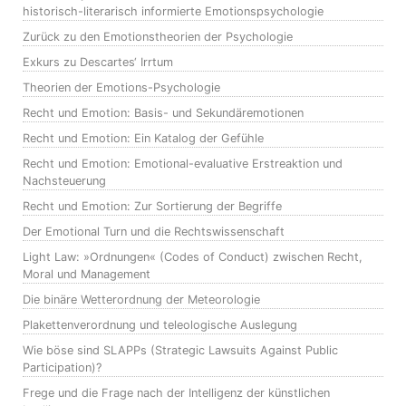
historisch-literarisch informierte Emotionspsychologie
Zurück zu den Emotionstheorien der Psychologie
Exkurs zu Descartes‘ Irrtum
Theorien der Emotions-Psychologie
Recht und Emotion: Basis- und Sekundäremotionen
Recht und Emotion: Ein Katalog der Gefühle
Recht und Emotion: Emotional-evaluative Erstreaktion und
Nachsteuerung
Recht und Emotion: Zur Sortierung der Begriffe
Der Emotional Turn und die Rechtswissenschaft
Light Law: »Ordnungen« (Codes of Conduct) zwischen Recht,
Moral und Management
Die binäre Wetterordnung der Meteorologie
Plakettenverordnung und teleologische Auslegung
Wie böse sind SLAPPs (Strategic Lawsuits Against Public
Participation)?
Frege und die Frage nach der Intelligenz der künstlichen