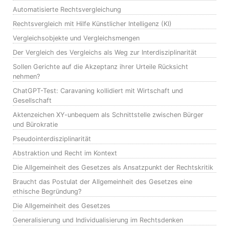
Automatisierte Rechtsvergleichung
Rechtsvergleich mit Hilfe Künstlicher Intelligenz (KI)
Vergleichsobjekte und Vergleichsmengen
Der Vergleich des Vergleichs als Weg zur Interdisziplinarität
Sollen Gerichte auf die Akzeptanz ihrer Urteile Rücksicht
nehmen?
ChatGPT-Test: Caravaning kollidiert mit Wirtschaft und
Gesellschaft
Aktenzeichen XY-unbequem als Schnittstelle zwischen Bürger
und Bürokratie
Pseudointerdisziplinarität
Abstraktion und Recht im Kontext
Die Allgemeinheit des Gesetzes als Ansatzpunkt der Rechtskritik
Braucht das Postulat der Allgemeinheit des Gesetzes eine
ethische Begründung?
Die Allgemeinheit des Gesetzes
Generalisierung und Individualisierung im Rechtsdenken