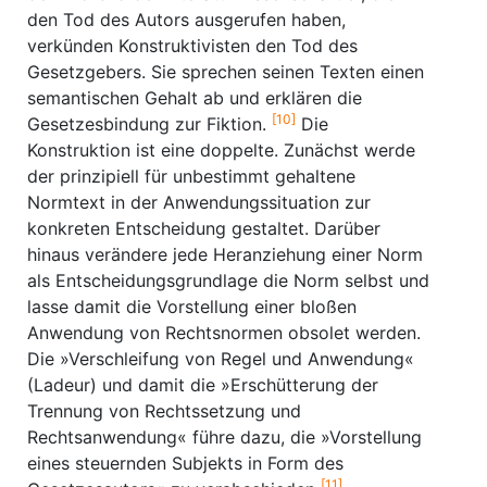
den Tod des Autors ausgerufen haben,
verkünden Konstruktivisten den Tod des
Gesetzgebers. Sie sprechen seinen Texten einen
semantischen Gehalt ab und erklären die
[10]
Gesetzesbindung zur Fiktion.
Die
Konstruktion ist eine doppelte. Zunächst werde
der prinzipiell für unbestimmt gehaltene
Normtext in der Anwendungssituation zur
konkreten Entscheidung gestaltet. Darüber
hinaus verändere jede Heranziehung einer Norm
als Entscheidungsgrundlage die Norm selbst und
lasse damit die Vorstellung einer bloßen
Anwendung von Rechtsnormen obsolet werden.
Die »Verschleifung von Regel und Anwendung«
(Ladeur) und damit die »Erschütterung der
Trennung von Rechtssetzung und
Rechtsanwendung« führe dazu, die »Vorstellung
eines steuernden Subjekts in Form des
[11]