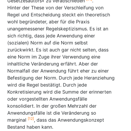
Gesetzesautors« zu verabschieden
.
Hinter der These von der Verschleifung von
Regel und Entscheidung steckt ein theoretisch
wohl begründeter, aber für die Praxis
unangemessener Regelskeptizismus. Es ist an
sich richtig, dass jede Anwendung einer
(sozialen) Norm auf die Norm selbst
zurückwirkt. Es ist auch gar nicht selten, dass
eine Norm im Zuge ihrer Verwendung eine
inhaltliche Veränderung erfährt. Aber der
Normalfall der Anwendung führt eher zu einer
Befestigung der Norm. Durch jede Heranziehung
wird die Regel bestätigt. Durch jede
Konkretisierung wird die Summe der erinnerten
oder vorgestellten Anwendungsfälle
konsolidiert. In der großen Mehrzahl der
Anwendungsfälle ist die Veränderung so
[12]
marginal
, dass das Anwendungskonzept
Bestand haben kann.