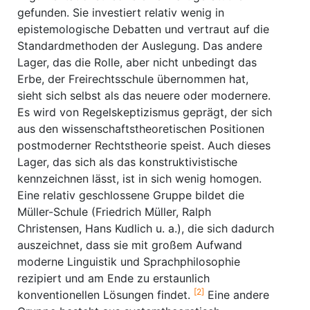
gefunden. Sie investiert relativ wenig in
epistemologische Debatten und vertraut auf die
Standardmethoden der Auslegung. Das andere
Lager, das die Rolle, aber nicht unbedingt das
Erbe, der Freirechtsschule übernommen hat,
sieht sich selbst als das neuere oder modernere.
Es wird von Regelskeptizismus geprägt, der sich
aus den wissenschaftstheoretischen Positionen
postmoderner Rechtstheorie speist. Auch dieses
Lager, das sich als das konstruktivistische
kennzeichnen lässt, ist in sich wenig homogen.
Eine relativ geschlossene Gruppe bildet die
Müller-Schule (Friedrich Müller, Ralph
Christensen, Hans Kudlich u. a.), die sich dadurch
auszeichnet, dass sie mit großem Aufwand
moderne Linguistik und Sprachphilosophie
rezipiert und am Ende zu erstaunlich
[2]
konventionellen Lösungen findet.
Eine andere