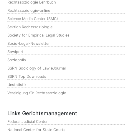
Rechtssoziologie Lehrbuch
Rechtssoziologie-online
Science Media Center (SMC)
Sektion Rechtssoziologie
Society for Empirical Legal Studies
Socio-Legal-Newsletter
Sowiport
Soziopolis
SSRN Sociology of Law eJournal
SSRN Top Downloads
Unstatistik
Vereinigung für Rechtssoziologie
Links Gerichtsmanagement
Federal Judicial Center
National Center for State Courts