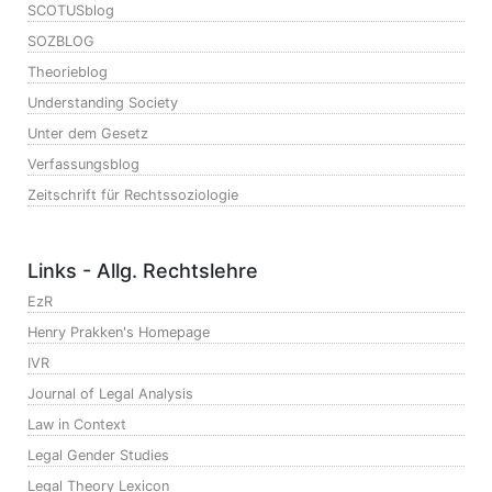
SCOTUSblog
SOZBLOG
Theorieblog
Understanding Society
Unter dem Gesetz
Verfassungsblog
Zeitschrift für Rechtssoziologie
Links - Allg. Rechtslehre
EzR
Henry Prakken's Homepage
IVR
Journal of Legal Analysis
Law in Context
Legal Gender Studies
Legal Theory Lexicon