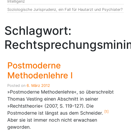
Intelligenz
Soziologische Jurisprudenz, ein Fall für Hautarzt und Psychiater?
Schlagwort:
Rechtsprechungsmini
Postmoderne
Methodenlehre I
Posted on
6. März 2012
»Postmoderne Methodenlehre«, so überschreibt
Thomas Vesting einen Abschnitt in seiner
»Rechtstheorie« (2007, S. 119-127). Die
[1]
Postmoderne ist längst aus dem Schneider.
Aber sie ist immer noch nicht erwachsen
geworden.