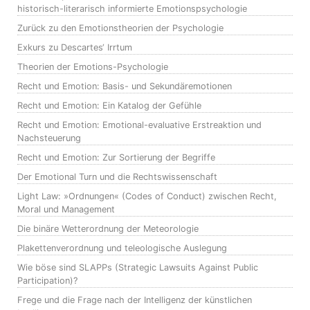
historisch-literarisch informierte Emotionspsychologie
Zurück zu den Emotionstheorien der Psychologie
Exkurs zu Descartes‘ Irrtum
Theorien der Emotions-Psychologie
Recht und Emotion: Basis- und Sekundäremotionen
Recht und Emotion: Ein Katalog der Gefühle
Recht und Emotion: Emotional-evaluative Erstreaktion und
Nachsteuerung
Recht und Emotion: Zur Sortierung der Begriffe
Der Emotional Turn und die Rechtswissenschaft
Light Law: »Ordnungen« (Codes of Conduct) zwischen Recht,
Moral und Management
Die binäre Wetterordnung der Meteorologie
Plakettenverordnung und teleologische Auslegung
Wie böse sind SLAPPs (Strategic Lawsuits Against Public
Participation)?
Frege und die Frage nach der Intelligenz der künstlichen