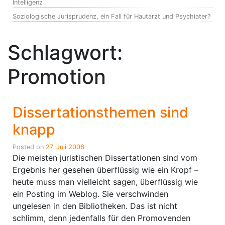
Intelligenz
Soziologische Jurisprudenz, ein Fall für Hautarzt und Psychiater?
Schlagwort:
Promotion
Dissertationsthemen sind
knapp
Posted on
27. Juli 2008
Die meisten juristischen Dissertationen sind vom
Ergebnis her gesehen überflüssig wie ein Kropf –
heute muss man vielleicht sagen, überflüssig wie
ein Posting im Weblog. Sie verschwinden
ungelesen in den Bibliotheken. Das ist nicht
schlimm, denn jedenfalls für den Promovenden