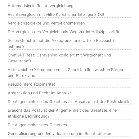
Automatisierte Rechtsvergleichung
Rechtsvergleich mit Hilfe Künstlicher Intelligenz (KI)
Vergleichsobjekte und Vergleichsmengen
Der Vergleich des Vergleichs als Weg zur Interdisziplinarität
Sollen Gerichte auf die Akzeptanz ihrer Urteile Rücksicht
nehmen?
ChatGPT-Test: Caravaning kollidiert mit Wirtschaft und
Gesellschaft
Aktenzeichen XY-unbequem als Schnittstelle zwischen Bürger
und Bürokratie
Pseudointerdisziplinarität
Abstraktion und Recht im Kontext
Die Allgemeinheit des Gesetzes als Ansatzpunkt der Rechtskritik
Braucht das Postulat der Allgemeinheit des Gesetzes eine
ethische Begründung?
Die Allgemeinheit des Gesetzes
Generalisierung und Individualisierung im Rechtsdenken