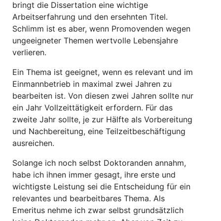
bringt die Dissertation eine wichtige
Arbeitserfahrung und den ersehnten Titel.
Schlimm ist es aber, wenn Promovenden wegen
ungeeigneter Themen wertvolle Lebensjahre
verlieren.
Ein Thema ist geeignet, wenn es relevant und im
Einmannbetrieb in maximal zwei Jahren zu
bearbeiten ist. Von diesen zwei Jahren sollte nur
ein Jahr Vollzeittätigkeit erfordern. Für das
zweite Jahr sollte, je zur Hälfte als Vorbereitung
und Nachbereitung, eine Teilzeitbeschäftigung
ausreichen.
Solange ich noch selbst Doktoranden annahm,
habe ich ihnen immer gesagt, ihre erste und
wichtigste Leistung sei die Entscheidung für ein
relevantes und bearbeitbares Thema. Als
Emeritus nehme ich zwar selbst grundsätzlich