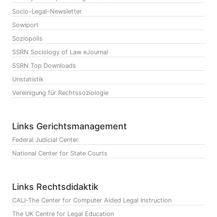
Socio-Legal-Newsletter
Sowiport
Soziopolis
SSRN Sociology of Law eJournal
SSRN Top Downloads
Unstatistik
Vereinigung für Rechtssoziologie
Links Gerichtsmanagement
Federal Judicial Center
National Center for State Courts
Links Rechtsdidaktik
CALI-The Center for Computer Aided Legal Instruction
The UK Centre for Legal Education