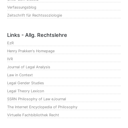
Verfassungsblog
Zeitschrift für Rechtssoziologie
Links - Allg. Rechtslehre
EzR
Henry Prakken's Homepage
IVR
Journal of Legal Analysis
Law in Context
Legal Gender Studies
Legal Theory Lexicon
SSRN Philosophy of Law eJournal
The Internet Encyclopedia of Philosophy
Virtuelle Fachbibliothek Recht