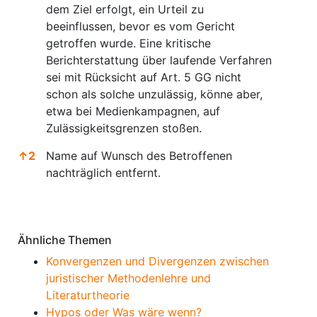
dem Ziel erfolgt, ein Urteil zu
beeinflussen, bevor es vom Gericht
getroffen wurde. Eine kritische
Berichterstattung über laufende Verfahren
sei mit Rücksicht auf Art. 5 GG nicht
schon als solche unzulässig, könne aber,
etwa bei Medienkampagnen, auf
Zulässigkeitsgrenzen stoßen.
↑
2
Name auf Wunsch des Betroffenen
nachträglich entfernt.
Anmerkungen
Ähnliche Themen
Konvergenzen und Divergenzen zwischen
juristischer Methodenlehre und
Literaturtheorie
Hypos oder Was wäre wenn?