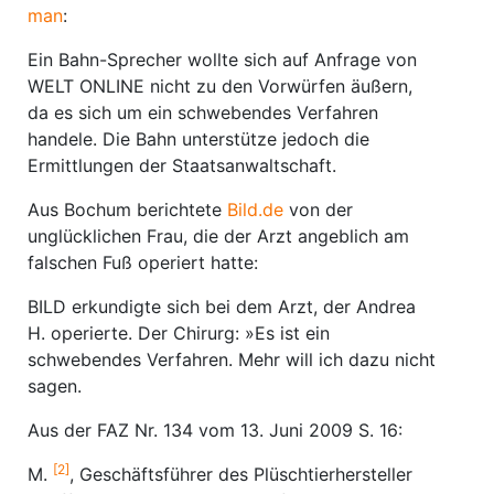
man
:
Ein Bahn-Sprecher wollte sich auf Anfrage von
WELT ONLINE nicht zu den Vorwürfen äußern,
da es sich um ein schwebendes Verfahren
handele. Die Bahn unterstütze jedoch die
Ermittlungen der Staatsanwaltschaft.
Aus Bochum berichtete
Bild.de
von der
unglücklichen Frau, die der Arzt angeblich am
falschen Fuß operiert hatte:
BILD erkundigte sich bei dem Arzt, der Andrea
H. operierte. Der Chirurg: »Es ist ein
schwebendes Verfahren. Mehr will ich dazu nicht
sagen.
Aus der FAZ Nr. 134 vom 13. Juni 2009 S. 16:
[2]
M.
, Geschäftsführer des Plüschtierhersteller