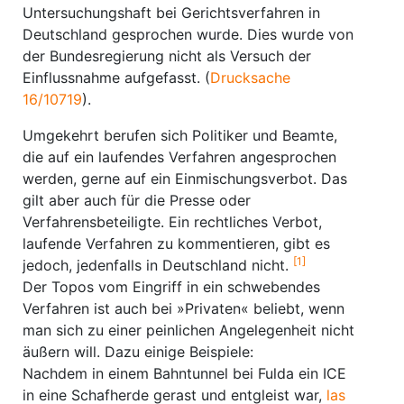
Untersuchungshaft bei Gerichtsverfahren in
Deutschland gesprochen wurde. Dies wurde von
der Bundesregierung nicht als Versuch der
Einflussnahme aufgefasst. (
Drucksache
16/10719
).
Umgekehrt berufen sich Politiker und Beamte,
die auf ein laufendes Verfahren angesprochen
werden, gerne auf ein Einmischungsverbot. Das
gilt aber auch für die Presse oder
Verfahrensbeteiligte. Ein rechtliches Verbot,
laufende Verfahren zu kommentieren, gibt es
[1]
jedoch, jedenfalls in Deutschland nicht.
Der Topos vom Eingriff in ein schwebendes
Verfahren ist auch bei »Privaten« beliebt, wenn
man sich zu einer peinlichen Angelegenheit nicht
äußern will. Dazu einige Beispiele:
Nachdem in einem Bahntunnel bei Fulda ein ICE
in eine Schafherde gerast und entgleist war,
las