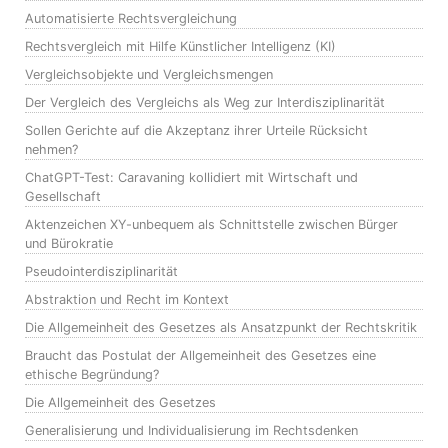
Automatisierte Rechtsvergleichung
Rechtsvergleich mit Hilfe Künstlicher Intelligenz (KI)
Vergleichsobjekte und Vergleichsmengen
Der Vergleich des Vergleichs als Weg zur Interdisziplinarität
Sollen Gerichte auf die Akzeptanz ihrer Urteile Rücksicht
nehmen?
ChatGPT-Test: Caravaning kollidiert mit Wirtschaft und
Gesellschaft
Aktenzeichen XY-unbequem als Schnittstelle zwischen Bürger
und Bürokratie
Pseudointerdisziplinarität
Abstraktion und Recht im Kontext
Die Allgemeinheit des Gesetzes als Ansatzpunkt der Rechtskritik
Braucht das Postulat der Allgemeinheit des Gesetzes eine
ethische Begründung?
Die Allgemeinheit des Gesetzes
Generalisierung und Individualisierung im Rechtsdenken