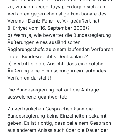
zu, wonach Recep Tayyip Erdogan sich zum
Verfahren gegen ehemalige Funktionäre des
Vereins »Deniz Feneri e. V.« geäußert hat
(Hürriyet vom 16. September 2008)?
b) Wenn ja, wie bewertet die Bundesregierung
Äußerungen eines ausländischen
Regierungschefs zu einem laufenden Verfahren
in der Bundesrepublik Deutschland?
c) Vertritt sie die Ansicht, dass eine solche
Äußerung eine Einmischung in ein laufendes
Verfahren darstellt?
Die Bundesregierung hat auf die Anfrage
ausweichend geantwortet:
Zu vertraulichen Gesprächen kann die
Bundesregierung keine Einzelheiten bekannt
geben. Es ist richtig, dass bei einem Gespräch
aus anderem Anlass auch über die Dauer der