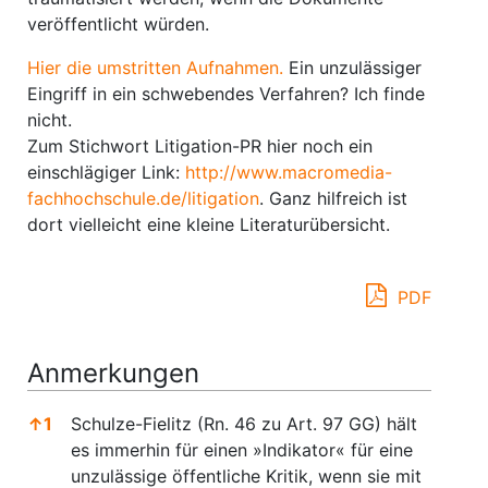
veröffentlicht würden.
Hier die umstritten Aufnahmen.
Ein unzulässiger
Eingriff in ein schwebendes Verfahren? Ich finde
nicht.
Zum Stichwort Litigation-PR hier noch ein
einschlägiger Link:
http://www.macromedia-
fachhochschule.de/litigation
. Ganz hilfreich ist
dort vielleicht eine kleine Literaturübersicht.
PDF
Anmerkungen
↑
1
Schulze-Fielitz (Rn. 46 zu Art. 97 GG) hält
es immerhin für einen »Indikator« für eine
unzulässige öffentliche Kritik, wenn sie mit