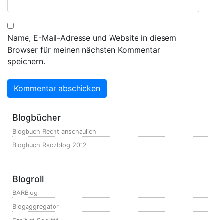
Name, E-Mail-Adresse und Website in diesem
Browser für meinen nächsten Kommentar
speichern.
Blogbücher
Blogbuch Recht anschaulich
Blogbuch Rsozblog 2012
Blogroll
BARBlog
Blogaggregator