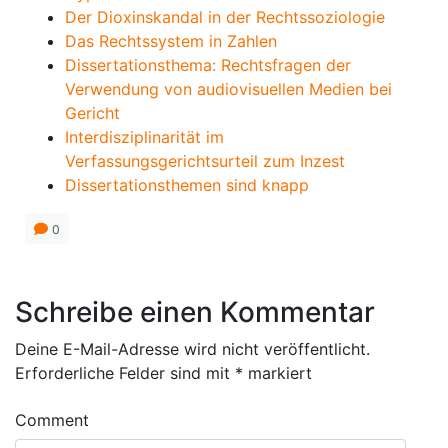
Der Dioxinskandal in der Rechtssoziologie
Das Rechtssystem in Zahlen
Dissertationsthema: Rechtsfragen der
Verwendung von audiovisuellen Medien bei
Gericht
Interdisziplinarität im
Verfassungsgerichtsurteil zum Inzest
Dissertationsthemen sind knapp
0
Schreibe einen Kommentar
Deine E-Mail-Adresse wird nicht veröffentlicht.
Erforderliche Felder sind mit
*
markiert
Comment