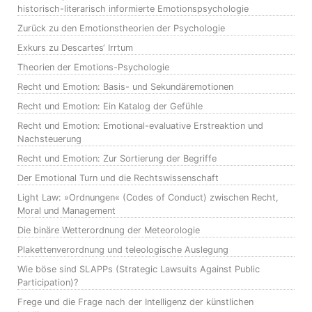
historisch-literarisch informierte Emotionspsychologie
Zurück zu den Emotionstheorien der Psychologie
Exkurs zu Descartes‘ Irrtum
Theorien der Emotions-Psychologie
Recht und Emotion: Basis- und Sekundäremotionen
Recht und Emotion: Ein Katalog der Gefühle
Recht und Emotion: Emotional-evaluative Erstreaktion und
Nachsteuerung
Recht und Emotion: Zur Sortierung der Begriffe
Der Emotional Turn und die Rechtswissenschaft
Light Law: »Ordnungen« (Codes of Conduct) zwischen Recht,
Moral und Management
Die binäre Wetterordnung der Meteorologie
Plakettenverordnung und teleologische Auslegung
Wie böse sind SLAPPs (Strategic Lawsuits Against Public
Participation)?
Frege und die Frage nach der Intelligenz der künstlichen