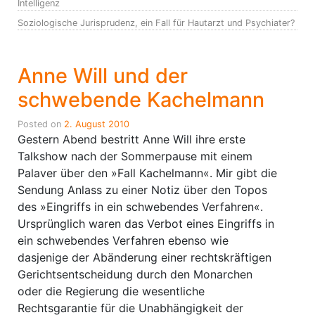
Intelligenz
Soziologische Jurisprudenz, ein Fall für Hautarzt und Psychiater?
Anne Will und der
schwebende Kachelmann
Posted on
2. August 2010
Gestern Abend bestritt Anne Will ihre erste
Talkshow nach der Sommerpause mit einem
Palaver über den »Fall Kachelmann«. Mir gibt die
Sendung Anlass zu einer Notiz über den Topos
des »Eingriffs in ein schwebendes Verfahren«.
Ursprünglich waren das Verbot eines Eingriffs in
ein schwebendes Verfahren ebenso wie
dasjenige der Abänderung einer rechtskräftigen
Gerichtsentscheidung durch den Monarchen
oder die Regierung die wesentliche
Rechtsgarantie für die Unabhängigkeit der