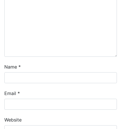
Name
*
Email
*
Website