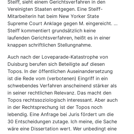
Steiff, sieht einem Gerichtsverfahren in den
Vereinigten Staaten entgegen. Eine Steiff-
Mitarbeiterin hat beim New Yorker State
Supreme Court Anklage gegen M. eingereicht. …
Steiff kommentiert grundsätzlich keine
laufenden Gerichtsverfahren, heißt es in einer
knappen schriftlichen Stellungnahme.
Auch nach der Loveparade-Katastrophe von
Duisburg berufen sich Beteiligte auf diesen
Topos. In der öffentlichen Auseinandersetzung
ist die Rede vom (verbotenen) Eingriff in ein
schwebendes Verfahren anscheinend stärker als
in seiner rechtlichen Relevanz. Das macht den
Topos rechtssoziologisch interessant. Aber auch
in der Rechtsprechung ist der Topos noch
lebendig. Eine Anfrage bei Juris fördert um die
30 Entscheidungen zutage. Ich meine, die Sache
wäre eine Dissertation wert. Wer unbedingt eine