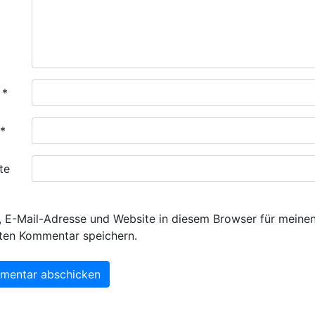
e
*
*
te
 E-Mail-Adresse und Website in diesem Browser für meine
ten Kommentar speichern.