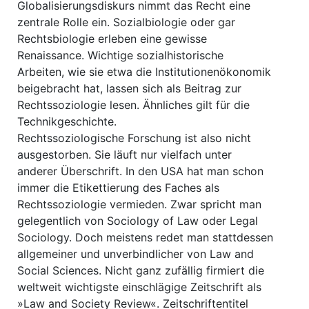
Globalisierungsdiskurs nimmt das Recht eine
zentrale Rolle ein. Sozialbiologie oder gar
Rechtsbiologie erleben eine gewisse
Renaissance. Wichtige sozialhistorische
Arbeiten, wie sie etwa die Institutionenökonomik
beigebracht hat, lassen sich als Beitrag zur
Rechtssoziologie lesen. Ähnliches gilt für die
Technikgeschichte.
Rechtssoziologische Forschung ist also nicht
ausgestorben. Sie läuft nur vielfach unter
anderer Überschrift. In den USA hat man schon
immer die Etikettierung des Faches als
Rechtssoziologie vermieden. Zwar spricht man
gelegentlich von Sociology of Law oder Legal
Sociology. Doch meistens redet man stattdessen
allgemeiner und unverbindlicher von Law and
Social Sciences. Nicht ganz zufällig firmiert die
weltweit wichtigste einschlägige Zeitschrift als
»Law and Society Review«. Zeitschriftentitel