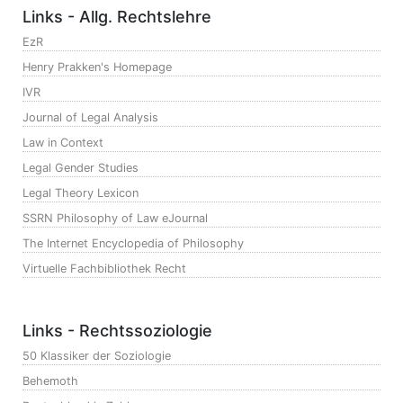
Links - Allg. Rechtslehre
EzR
Henry Prakken's Homepage
IVR
Journal of Legal Analysis
Law in Context
Legal Gender Studies
Legal Theory Lexicon
SSRN Philosophy of Law eJournal
The Internet Encyclopedia of Philosophy
Virtuelle Fachbibliothek Recht
Links - Rechtssoziologie
50 Klassiker der Soziologie
Behemoth