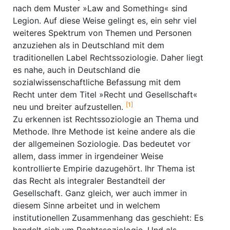
nach dem Muster »Law and Something« sind
Legion. Auf diese Weise gelingt es, ein sehr viel
weiteres Spektrum von Themen und Personen
anzuziehen als in Deutschland mit dem
traditionellen Label Rechtssoziologie. Daher liegt
es nahe, auch in Deutschland die
sozialwissenschaftliche Befassung mit dem
Recht unter dem Titel »Recht und Gesellschaft«
[1]
neu und breiter aufzustellen.
Zu erkennen ist Rechtssoziologie an Thema und
Methode. Ihre Methode ist keine andere als die
der allgemeinen Soziologie. Das bedeutet vor
allem, dass immer in irgendeiner Weise
kontrollierte Empirie dazugehört. Ihr Thema ist
das Recht als integraler Bestandteil der
Gesellschaft. Ganz gleich, wer auch immer in
diesem Sinne arbeitet und in welchem
institutionellen Zusammenhang das geschieht: Es