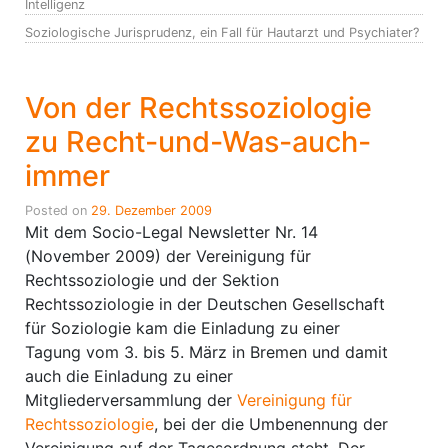
Intelligenz
Soziologische Jurisprudenz, ein Fall für Hautarzt und Psychiater?
Von der Rechtssoziologie
zu Recht-und-Was-auch-
immer
Posted on
29. Dezember 2009
Mit dem Socio-Legal Newsletter Nr. 14
(November 2009) der Vereinigung für
Rechtssoziologie und der Sektion
Rechtssoziologie in der Deutschen Gesellschaft
für Soziologie kam die Einladung zu einer
Tagung vom 3. bis 5. März in Bremen und damit
auch die Einladung zu einer
Mitgliederversammlung der
Vereinigung für
Rechtssoziologie
, bei der die Umbenennung der