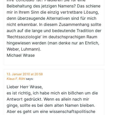
Beibehaltung des jetzigen Namens? Das schiene
mir in Ihrem Sinn die einzig vertretbare Lösung,
denn überzeugende Alternativen sind für mich
nicht erkennbar. In diesem Zusammenhang sollte
auch auf die lange und bedeutende Tradition der
‘Rechtssoziologie’ im deutschsprachigen Raum
hingewiesen werden (man denke nur an Ehrlich,
Weber, Luhmann).
Michael Wrase
13. Januar 2010 at 20:59
Klaus F. Röhl
says:
Lieber Herr Wrase,
es ist richtig, ich habe mich ein bißchen um die
Antwort gedrückt. Wenn es allein nach mir
ginge, sollte es bei dem alten Namen bleiben.
Aber es geht um eine wissenschaftspolitische