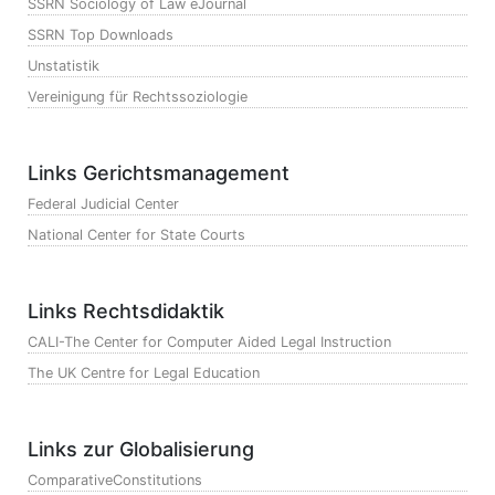
SSRN Sociology of Law eJournal
SSRN Top Downloads
Unstatistik
Vereinigung für Rechtssoziologie
Links Gerichtsmanagement
Federal Judicial Center
National Center for State Courts
Links Rechtsdidaktik
CALI-The Center for Computer Aided Legal Instruction
The UK Centre for Legal Education
Links zur Globalisierung
ComparativeConstitutions