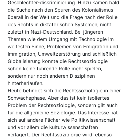
Geschlechter-diskriminierung. Hinzu kamen bald
die Suche nach den Spuren des Kolonialismus
überall in der Welt und die Frage nach der Rolle
des Rechts in diktatorischen Systemen, nicht
zuletzt in Nazi-Deutschland. Bei jüngeren
Themen wie dem Umgang mit Technologie im
weitesten Sinne, Problemen von Emigration und
Immigration, Umweltzerstörung und schließlich
Globalisierung konnte die Rechtssoziologie
schon keine führende Rolle mehr spielen,
sondern nur noch anderen Disziplinen
hinterherlaufen.
Heute befindet sich die Rechtssoziologie in einer
Schwächephase. Aber das ist kein isoliertes
Problem der Rechtsoziologie, sondern gilt auch
für die allgemeine Soziologie. Das Interesse hat
sich auf andere Fächer wie Politikwissenschaft
und vor allem die Kulturwissenschaften
verlagert. Der Rechtssoziologie wird, ebenso