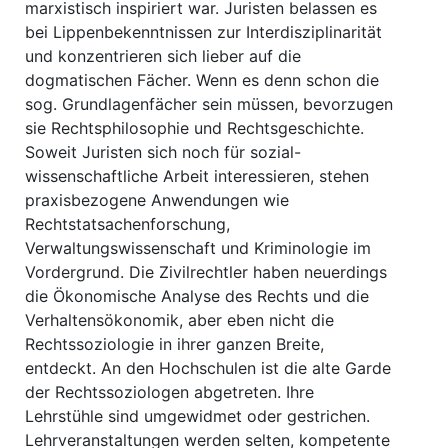
marxistisch inspiriert war. Juristen belassen es
bei Lippenbekenntnissen zur Interdisziplinarität
und konzentrieren sich lieber auf die
dogmatischen Fächer. Wenn es denn schon die
sog. Grundlagenfächer sein müssen, bevorzugen
sie Rechtsphilosophie und Rechtsgeschichte.
Soweit Juristen sich noch für sozial-
wissenschaftliche Arbeit interessieren, stehen
praxisbezogene Anwendungen wie
Rechtstatsachenforschung,
Verwaltungswissenschaft und Kriminologie im
Vordergrund. Die Zivilrechtler haben neuerdings
die Ökonomische Analyse des Rechts und die
Verhaltensökonomik, aber eben nicht die
Rechtssoziologie in ihrer ganzen Breite,
entdeckt. An den Hochschulen ist die alte Garde
der Rechtssoziologen abgetreten. Ihre
Lehrstühle sind umgewidmet oder gestrichen.
Lehrveranstaltungen werden selten, kompetente