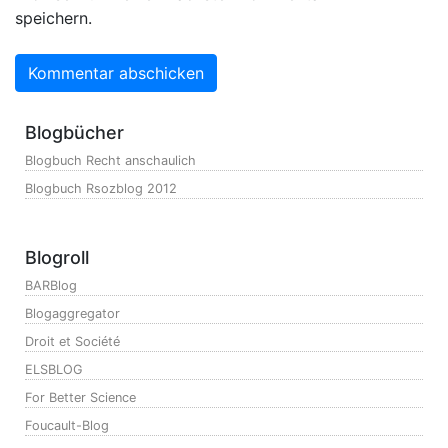
speichern.
Blogbücher
Blogbuch Recht anschaulich
Blogbuch Rsozblog 2012
Blogroll
BARBlog
Blogaggregator
Droit et Société
ELSBLOG
For Better Science
Foucault-Blog