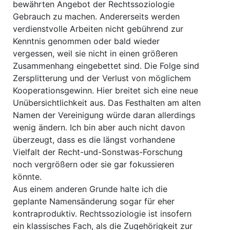
bewährten Angebot der Rechtssoziologie
Gebrauch zu machen. Andererseits werden
verdienstvolle Arbeiten nicht gebührend zur
Kenntnis genommen oder bald wieder
vergessen, weil sie nicht in einen größeren
Zusammenhang eingebettet sind. Die Folge sind
Zersplitterung und der Verlust von möglichem
Kooperationsgewinn. Hier breitet sich eine neue
Unübersichtlichkeit aus. Das Festhalten am alten
Namen der Vereinigung würde daran allerdings
wenig ändern. Ich bin aber auch nicht davon
überzeugt, dass es die längst vorhandene
Vielfalt der Recht-und-Sonstwas-Forschung
noch vergrößern oder sie gar fokussieren
könnte.
Aus einem anderen Grunde halte ich die
geplante Namensänderung sogar für eher
kontraproduktiv. Rechtssoziologie ist insofern
ein klassisches Fach, als die Zugehörigkeit zur