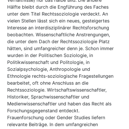
Verhältnisse) nur das halbe Bild. Die andere
Hälfte bleibt durch die Engführung des Faches
unter dem Titel Rechtssoziologie verdeckt. An
vielen Stellen lässt sich ein neues, gesteigertes
Interesse an interdisziplinärer Rechtsforschung
beobachten. Wissenschaftliche Anstrengungen,
die unter dem Dach der Rechtssoziologie Platz
hätten, sind umfangreicher denn je. Schon immer
wurden in der Politischen Soziologie, in
Politikwissenschaft und Politologie, in
Sozialpsychologie, Anthropologie und
Ethnologie rechts-soziologische Fragestellungen
bearbeitet, oft ohne Anschluss an die
Rechtssoziologie. Wirtschaftswissenschaftler,
Historiker, Sprachwissenschaftler und
Medienwissenschaftler und haben das Recht als
Forschungsgegenstand entdeckt.
Frauenforschung oder Gender Studies liefern
relevante Beiträge. In dem umfangreichen