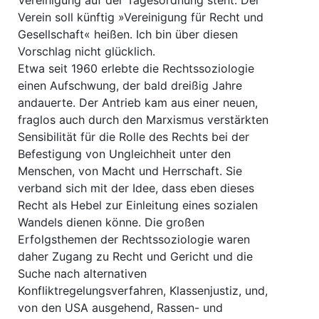
Vereinigung auf der Tagesordnung steht. Der
Verein soll künftig »Vereinigung für Recht und
Gesellschaft« heißen. Ich bin über diesen
Vorschlag nicht glücklich.
Etwa seit 1960 erlebte die Rechtssoziologie
einen Aufschwung, der bald dreißig Jahre
andauerte. Der Antrieb kam aus einer neuen,
fraglos auch durch den Marxismus verstärkten
Sensibilität für die Rolle des Rechts bei der
Befestigung von Ungleichheit unter den
Menschen, von Macht und Herrschaft. Sie
verband sich mit der Idee, dass eben dieses
Recht als Hebel zur Einleitung eines sozialen
Wandels dienen könne. Die großen
Erfolgsthemen der Rechtssoziologie waren
daher Zugang zu Recht und Gericht und die
Suche nach alternativen
Konfliktregelungsverfahren, Klassenjustiz, und,
von den USA ausgehend, Rassen- und