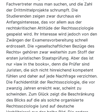
Fachvertreter muss man suchen, und die Zahl
der Drittmittelprojekte schrumpft. Die
Studierenden zeigen zwar durchaus ein
Anfangsinteresse, das vor allem aus der
rechtskritischen Attitüde der Rechtssoziologie
gespeist wird. Ihr Interesse wird jedoch von den
Zwängen der Examensvorbereitung schnell
erdrosselt. Die »gesellschaftlichen Bezüge des
Rechts« gehören zwar weiterhin zum Stoff der
ersten juristischen Staatsprüfung. Aber das ist
nur »law in the books«, denn die Prüfer sind
Juristen, die sich nicht hinreichend kompetent
fühlen und daher auf jede Nachfrage verzichten.
Die Fachidentität der Rechtssoziologie, die vor
zwanzig Jahren erreicht war, scheint zu
schwinden. Zum Glück zeigt die Beschränkung
des Blicks auf die als solche organisierte
Rechtssoziologie (und auf deutsche