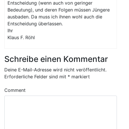
Entscheidung (wenn auch von geringer
Bedeutung), und deren Folgen müssen Jüngere
ausbaden. Da muss ich ihnen wohl auch die
Entscheidung überlassen.
Ihr
Klaus F. Röhl
Schreibe einen Kommentar
Deine E-Mail-Adresse wird nicht veröffentlicht.
Erforderliche Felder sind mit
*
markiert
Comment