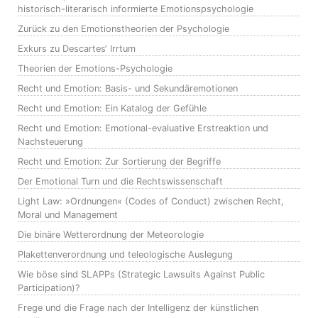
historisch-literarisch informierte Emotionspsychologie
Zurück zu den Emotionstheorien der Psychologie
Exkurs zu Descartes‘ Irrtum
Theorien der Emotions-Psychologie
Recht und Emotion: Basis- und Sekundäremotionen
Recht und Emotion: Ein Katalog der Gefühle
Recht und Emotion: Emotional-evaluative Erstreaktion und
Nachsteuerung
Recht und Emotion: Zur Sortierung der Begriffe
Der Emotional Turn und die Rechtswissenschaft
Light Law: »Ordnungen« (Codes of Conduct) zwischen Recht,
Moral und Management
Die binäre Wetterordnung der Meteorologie
Plakettenverordnung und teleologische Auslegung
Wie böse sind SLAPPs (Strategic Lawsuits Against Public
Participation)?
Frege und die Frage nach der Intelligenz der künstlichen