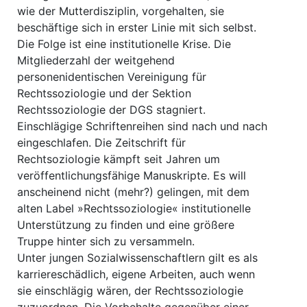
wie der Mutterdisziplin, vorgehalten, sie
beschäftige sich in erster Linie mit sich selbst.
Die Folge ist eine institutionelle Krise. Die
Mitgliederzahl der weitgehend
personenidentischen Vereinigung für
Rechtssoziologie und der Sektion
Rechtssoziologie der DGS stagniert.
Einschlägige Schriftenreihen sind nach und nach
eingeschlafen. Die Zeitschrift für
Rechtsoziologie kämpft seit Jahren um
veröffentlichungsfähige Manuskripte. Es will
anscheinend nicht (mehr?) gelingen, mit dem
alten Label »Rechtssoziologie« institutionelle
Unterstützung zu finden und eine größere
Truppe hinter sich zu versammeln.
Unter jungen Sozialwissenschaftlern gilt es als
karriereschädlich, eigene Arbeiten, auch wenn
sie einschlägig wären, der Rechtssoziologie