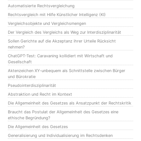
Automatisierte Rechtsvergleichung
Rechtsvergleich mit Hilfe Künstlicher Intelligenz (KI)
Vergleichsobjekte und Vergleichsmengen
Der Vergleich des Vergleichs als Weg zur Interdisziplinarität
Sollen Gerichte auf die Akzeptanz ihrer Urteile Rücksicht
nehmen?
ChatGPT-Test: Caravaning kollidiert mit Wirtschaft und
Gesellschaft
Aktenzeichen XY-unbequem als Schnittstelle zwischen Bürger
und Bürokratie
Pseudointerdisziplinarität
Abstraktion und Recht im Kontext
Die Allgemeinheit des Gesetzes als Ansatzpunkt der Rechtskritik
Braucht das Postulat der Allgemeinheit des Gesetzes eine
ethische Begründung?
Die Allgemeinheit des Gesetzes
Generalisierung und Individualisierung im Rechtsdenken