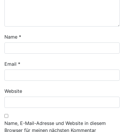
Name
*
Email
*
Website
Name, E-Mail-Adresse und Website in diesem
Browser für meinen nächsten Kommentar