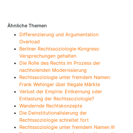
Anmerkungen
Ähnliche Themen
Differenzierung und Argumentation
Overload
Berliner Rechtssoziologie-Kongress:
Versprechungen gehalten
Die Rolle des Rechts im Prozess der
nachholenden Modernisierung
Rechtssoziologie unter fremdem Namen:
Frank Wehinger über Illegale Märkte
Verlust der Empirie: Entkernung oder
Entlastung der Rechtssoziologie?
Wandernde Rechtskonzepte
Die Deinstitutionalisierung der
Rechtssoziologie schreitet fort
Rechtssoziologie unter fremdem Namen III