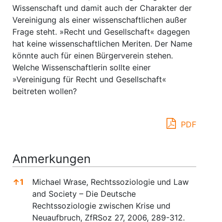
Wissenschaft und damit auch der Charakter der
Vereinigung als einer wissenschaftlichen außer
Frage steht. »Recht und Gesellschaft« dagegen
hat keine wissenschaftlichen Meriten. Der Name
könnte auch für einen Bürgerverein stehen.
Welche Wissenschaftlerin sollte einer
»Vereinigung für Recht und Gesellschaft«
beitreten wollen?
PDF
Anmerkungen
↑
1
Michael Wrase, Rechtssoziologie und Law
and Society – Die Deutsche
Rechtssoziologie zwischen Krise und
Neuaufbruch, ZfRSoz 27, 2006, 289-312.