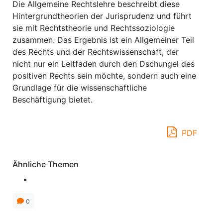
Die Allgemeine Rechtslehre beschreibt diese
Hintergrundtheorien der Jurisprudenz und führt
sie mit Rechtstheorie und Rechtssoziologie
zusammen. Das Ergebnis ist ein Allgemeiner Teil
des Rechts und der Rechtswissenschaft, der
nicht nur ein Leitfaden durch den Dschungel des
positiven Rechts sein möchte, sondern auch eine
Grundlage für die wissenschaftliche
Beschäftigung bietet.
PDF
Ähnliche Themen
0