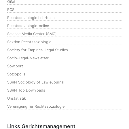
Oñati
RCSL
Rechtssoziologie Lehrbuch
Rechtssoziologie-online
Science Media Center (SMC)
Sektion Rechtssoziologie
Society for Empirical Legal Studies
Socio-Legal-Newsletter
Sowiport
Soziopolis
SSRN Sociology of Law eJournal
SSRN Top Downloads
Unstatistik
Vereinigung für Rechtssoziologie
Links Gerichtsmanagement