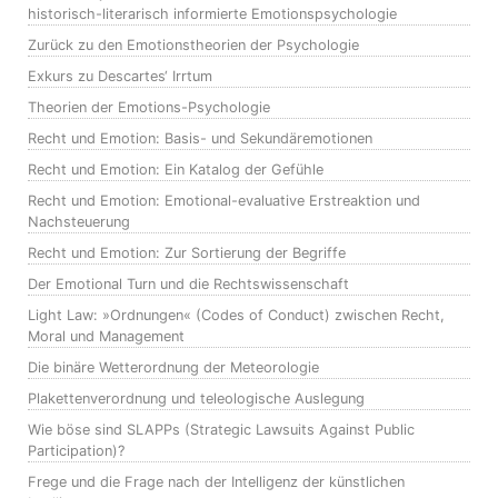
historisch-literarisch informierte Emotionspsychologie
Zurück zu den Emotionstheorien der Psychologie
Exkurs zu Descartes‘ Irrtum
Theorien der Emotions-Psychologie
Recht und Emotion: Basis- und Sekundäremotionen
Recht und Emotion: Ein Katalog der Gefühle
Recht und Emotion: Emotional-evaluative Erstreaktion und
Nachsteuerung
Recht und Emotion: Zur Sortierung der Begriffe
Der Emotional Turn und die Rechtswissenschaft
Light Law: »Ordnungen« (Codes of Conduct) zwischen Recht,
Moral und Management
Die binäre Wetterordnung der Meteorologie
Plakettenverordnung und teleologische Auslegung
Wie böse sind SLAPPs (Strategic Lawsuits Against Public
Participation)?
Frege und die Frage nach der Intelligenz der künstlichen