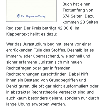
Buch hat einen
Textumfang von
674 Seiten. Dazu
kommen 23 Seiten
Register. Der Preis beträgt 42,00 €. Im
Klappentext heißt es dazu:
Wer das Jurastudium beginnt, steht vor einer
erdrückenden Fülle des Stoffes. Deshalb ist es
immer wieder überraschend, wie schnell und
sicher erfahrene Juristen sich mit neuen
Rechtsfragen oder gar in fremden
Rechtsordnungen zurechtfinden. Dabei hilft
ihnen ein Bestand von Grundbegriffen und
Denkfiguren, die oft gar nicht ausformuliert oder
in abstrakter Rechtstheorie versteckt sind und
auch kaum besonders gelernt, sondern nur durch
lange Übung erworben werden.