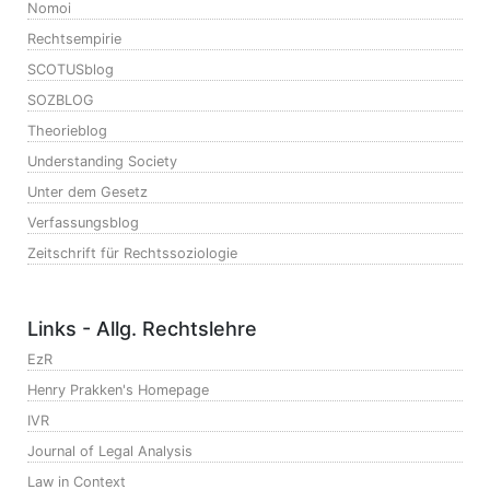
Nomoi
Rechtsempirie
SCOTUSblog
SOZBLOG
Theorieblog
Understanding Society
Unter dem Gesetz
Verfassungsblog
Zeitschrift für Rechtssoziologie
Links - Allg. Rechtslehre
EzR
Henry Prakken's Homepage
IVR
Journal of Legal Analysis
Law in Context