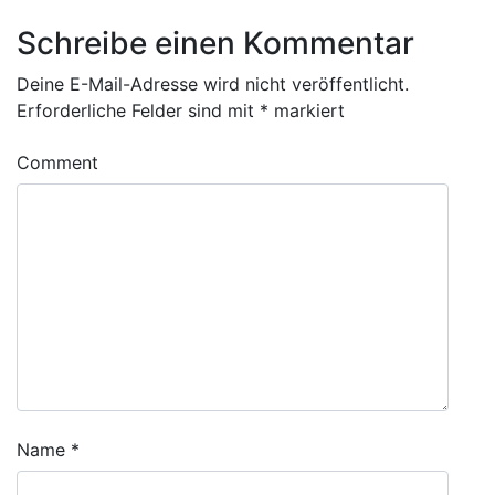
Schreibe einen Kommentar
Deine E-Mail-Adresse wird nicht veröffentlicht.
Erforderliche Felder sind mit
*
markiert
Comment
Name
*