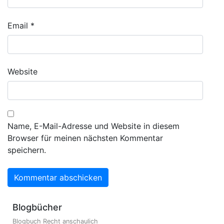
Email
*
Website
Name, E-Mail-Adresse und Website in diesem
Browser für meinen nächsten Kommentar
speichern.
Blogbücher
Blogbuch Recht anschaulich