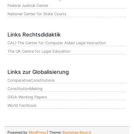
Federal Judicial Center
National Center for State Courts
Links Rechtsdidaktik
CALI-The Center for Computer Aided Legal Instruction
The UK Centre for Legal Education
Links zur Globalisierung
ComparativeConstitutions
ConstitutionMaking
GIGA-Working Papers
World Factbook
Powered by
WordPress
| Theme:
Bootstrap Basic4