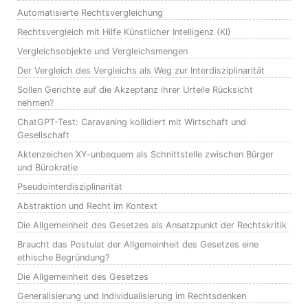
Automatisierte Rechtsvergleichung
Rechtsvergleich mit Hilfe Künstlicher Intelligenz (KI)
Vergleichsobjekte und Vergleichsmengen
Der Vergleich des Vergleichs als Weg zur Interdisziplinarität
Sollen Gerichte auf die Akzeptanz ihrer Urteile Rücksicht
nehmen?
ChatGPT-Test: Caravaning kollidiert mit Wirtschaft und
Gesellschaft
Aktenzeichen XY-unbequem als Schnittstelle zwischen Bürger
und Bürokratie
Pseudointerdisziplinarität
Abstraktion und Recht im Kontext
Die Allgemeinheit des Gesetzes als Ansatzpunkt der Rechtskritik
Braucht das Postulat der Allgemeinheit des Gesetzes eine
ethische Begründung?
Die Allgemeinheit des Gesetzes
Generalisierung und Individualisierung im Rechtsdenken