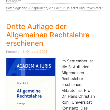
Intelligenz
Soziologische Jurisprudenz, ein Fall für Hautarzt und Psychiater?
Dritte Auflage der
Allgemeinen Rechtslehre
erschienen
Posted on
2. Oktober 2008
Im September ist
die 3. Aufl. der
Allgemeinen
Rechtslehre
erschienen.
Mitautor ist Prof.
Dr. Hans Christian
Röhl, Universität
Konstanz. Das