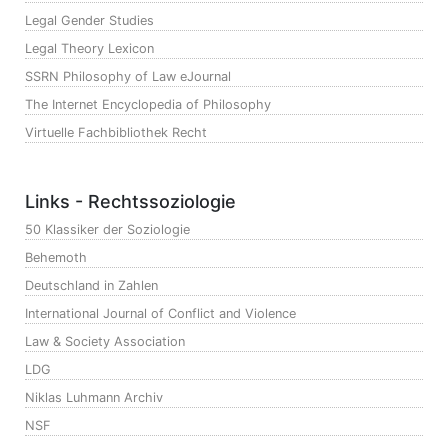
Legal Gender Studies
Legal Theory Lexicon
SSRN Philosophy of Law eJournal
The Internet Encyclopedia of Philosophy
Virtuelle Fachbibliothek Recht
Links - Rechtssoziologie
50 Klassiker der Soziologie
Behemoth
Deutschland in Zahlen
International Journal of Conflict and Violence
Law & Society Association
LDG
Niklas Luhmann Archiv
NSF