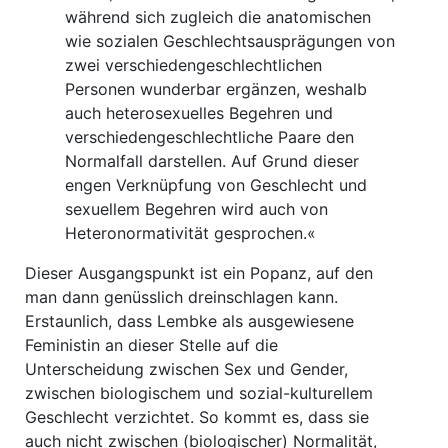
während sich zugleich die anatomischen
wie sozialen Geschlechtsausprägungen von
zwei verschiedengeschlechtlichen
Personen wunderbar ergänzen, weshalb
auch heterosexuelles Begehren und
verschiedengeschlechtliche Paare den
Normalfall darstellen. Auf Grund dieser
engen Verknüpfung von Geschlecht und
sexuellem Begehren wird auch von
Heteronormativität gesprochen.«
Dieser Ausgangspunkt ist ein Popanz, auf den
man dann genüsslich dreinschlagen kann.
Erstaunlich, dass Lembke als ausgewiesene
Feministin an dieser Stelle auf die
Unterscheidung zwischen Sex und Gender,
zwischen biologischem und sozial-kulturellem
Geschlecht verzichtet. So kommt es, dass sie
auch nicht zwischen (biologischer) Normalität,