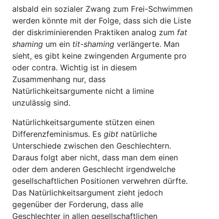
alsbald ein sozialer Zwang zum Frei-Schwimmen
werden könnte mit der Folge, dass sich die Liste
der diskriminierenden Praktiken analog zum
fat
shaming
um ein
tit-shaming
verlängerte. Man
sieht, es gibt keine zwingenden Argumente pro
oder contra. Wichtig ist in diesem
Zusammenhang nur, dass
Natürlichkeitsargumente nicht a limine
unzulässig sind.
Natürlichkeitsargumente stützen einen
Differenzfeminismus. Es
gibt
natürliche
Unterschiede zwischen den Geschlechtern.
Daraus folgt aber nicht, dass man dem einen
oder dem anderen Geschlecht irgendwelche
gesellschaftlichen Positionen verwehren dürfte.
Das Natürlichkeitsargument zieht jedoch
gegenüber der Forderung, dass alle
Geschlechter in allen gesellschaftlichen