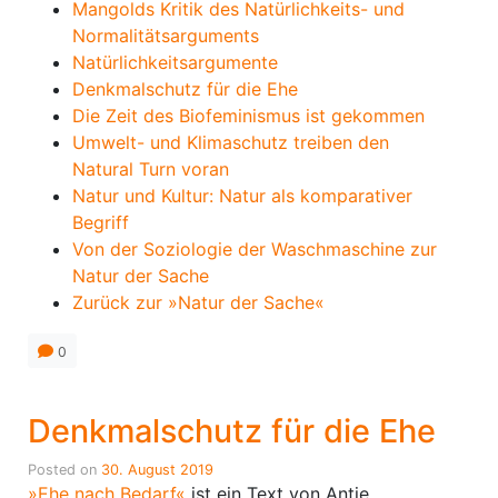
Mangolds Kritik des Natürlichkeits- und
Normalitätsarguments
Natürlichkeitsargumente
Denkmalschutz für die Ehe
Die Zeit des Biofeminismus ist gekommen
Umwelt- und Klimaschutz treiben den
Natural Turn voran
Natur und Kultur: Natur als komparativer
Begriff
Von der Soziologie der Waschmaschine zur
Natur der Sache
Zurück zur »Natur der Sache«
0
Denkmalschutz für die Ehe
Posted on
30. August 2019
»Ehe nach Bedarf«
ist ein Text von Antje