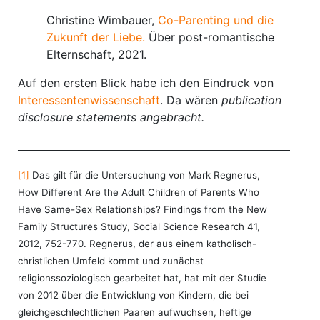
Christine Wimbauer,
Co-Parenting und die
Zukunft der Liebe.
Über post-romantische
Elternschaft, 2021.
Auf den ersten Blick habe ich den Eindruck von
Interessentenwissenschaft
. Da wären
publication
disclosure statements
angebracht.
________________________________________________________
[1]
Das gilt für die Untersuchung von Mark Regnerus,
How Different Are the Adult Children of Parents Who
Have Same-Sex Relationships? Findings from the New
Family Structures Study, Social Science Research 41,
2012, 752-770. Regnerus, der aus einem katholisch-
christlichen Umfeld kommt und zunächst
religionssoziologisch gearbeitet hat, hat mit der Studie
von 2012 über die Entwicklung von Kindern, die bei
gleichgeschlechtlichen Paaren aufwuchsen, heftige