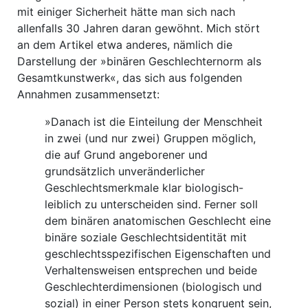
mit einiger Sicherheit hätte man sich nach
allenfalls 30 Jahren daran gewöhnt. Mich stört
an dem Artikel etwa anderes, nämlich die
Darstellung der »binären Geschlechternorm als
Gesamtkunstwerk«, das sich aus folgenden
Annahmen zusammensetzt:
»Danach ist die Einteilung der Menschheit
in zwei (und nur zwei) Gruppen möglich,
die auf Grund angeborener und
grundsätzlich unveränderlicher
Geschlechtsmerkmale klar biologisch-
leiblich zu unterscheiden sind. Ferner soll
dem binären anatomischen Geschlecht eine
binäre soziale Geschlechtsidentität mit
geschlechtsspezifischen Eigen­schaften und
Verhaltensweisen entsprechen und beide
Geschlechterdimensionen (biologisch und
sozial) in einer Person stets kongruent sein,