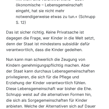
ökonomische – Lebensgemeinschaft
eingeht, hat sie nicht mehr
notwendigerweise etwas zu tun.« (Schrupp
S. 12)
Das ist sicher richtig. Keine Privatsache ist
dagegen die Frage, wer Kinder in die Welt setzt,
denn der Staat ist mindestens subsidiär dafür
verantwortlich, dass die Kinder gedeihen.
Nun kann man schwerlich die Zeugung von
Kindern genehmigungspflichtig machen. Aber
der Staat kann durchaus Lebensgemeinschaften
privilegieren, die sich für die Pflege und
Erziehung der Kinder verantwortlich fühlen.
Diese Lebens­gemeinschaft war bisher die Ehe.
Schrupp weist auf die alternativen Formen hin,
die sich als Sorgegemeinschaften für Kinder
anbieten. Welche der Alternativen sich auf Dauer