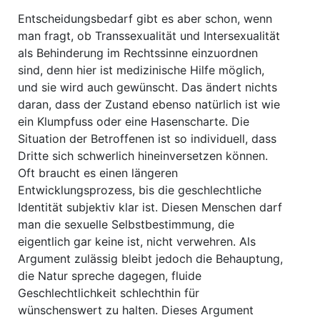
Entscheidungsbedarf gibt es aber schon, wenn
man fragt, ob Transsexualität und Intersexualität
als Behinderung im Rechtssinne einzuordnen
sind, denn hier ist medizinische Hilfe möglich,
und sie wird auch gewünscht. Das ändert nichts
daran, dass der Zustand ebenso natürlich ist wie
ein Klumpfuss oder eine Hasenscharte. Die
Situation der Betroffenen ist so individuell, dass
Dritte sich schwerlich hineinversetzen können.
Oft braucht es einen längeren
Entwicklungsprozess, bis die geschlechtliche
Identität subjektiv klar ist. Diesen Menschen darf
man die sexuelle Selbstbestimmung, die
eigentlich gar keine ist, nicht verwehren. Als
Argument zulässig bleibt jedoch die Behauptung,
die Natur spreche dagegen, fluide
Geschlechtlichkeit schlechthin für
wünschenswert zu halten. Dieses Argument