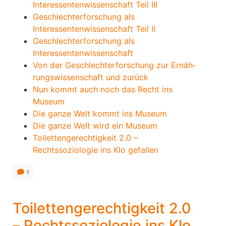
Interessentenwissenschaft Teil III
Geschlechterforschung als
Interessentenwissenschaft Teil II
Geschlechterforschung als
Interessentenwissenschaft
Von der Geschlechter­forschung zur Ernäh­
rungs­wissenschaft und zurück
Nun kommt auch noch das Recht ins
Museum
Die ganze Welt kommt ins Museum
Die ganze Welt wird ein Museum
Toilettengerechtigkeit 2.0 –
Rechtssoziologie ins Klo gefallen
1
Toilettengerechtigkeit 2.0
– Rechtssoziologie ins Klo