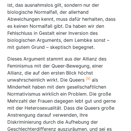
ist, das ausnahmslos gilt, sondern nur der
biologische Normalfall, der allerhand
Abweichungen kennt, muss dafür herhalten, dass
es keinen Normalfall gibt. Da haben wir den
Fehlschluss in Gestalt einer Inversion des
biologischen Arguments, dem Lembke sonst –
mit gutem Grund – skeptisch begegnet.
Dieses Argument stammt aus der Allianz des
Feminismus mit der Queer-Bewegung, einer
Allianz, die auf den ersten Blick höchst
[5]
unwahrscheinlich wirkt. Die Queers
als
Minderheit haben mit dem gesellschaftlichen
Normativismus wirklich ein Problem. Die große
Mehrzahl der Frauen dagegen lebt gut und gerne
mit der Heterosexualität. Dass die Queers große
Anstrengung darauf verwenden, ihre
Diskriminierung durch die Aufhebung der
Geschlechterdifferenz auszuräumen, und sei es