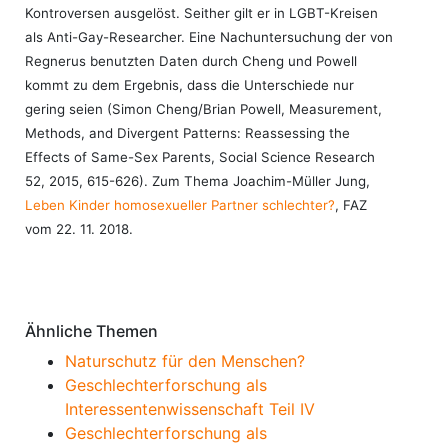
Kontroversen ausgelöst. Seither gilt er in LGBT-Kreisen
als Anti-Gay-Researcher. Eine Nachuntersuchung der von
Regnerus benutzten Daten durch Cheng und Powell
kommt zu dem Ergebnis, dass die Unterschiede nur
gering seien (Simon Cheng/Brian Powell, Measurement,
Methods, and Divergent Patterns: Reassessing the
Effects of Same-Sex Parents, Social Science Research
52, 2015, 615-626). Zum Thema Joachim-Müller Jung,
Leben Kinder homosexueller Partner schlechter?
, FAZ
vom 22. 11. 2018.
Ähnliche Themen
Naturschutz für den Menschen?
Geschlechterforschung als
Interessentenwissenschaft Teil IV
Geschlechterforschung als