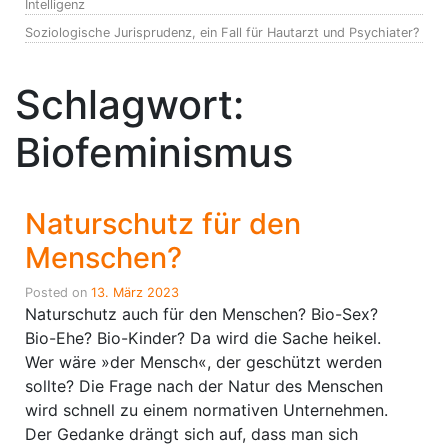
Intelligenz
Soziologische Jurisprudenz, ein Fall für Hautarzt und Psychiater?
Schlagwort:
Biofeminismus
Naturschutz für den
Menschen?
Posted on
13. März 2023
Naturschutz auch für den Menschen? Bio-Sex?
Bio-Ehe? Bio-Kinder? Da wird die Sache heikel.
Wer wäre »der Mensch«, der geschützt werden
sollte? Die Frage nach der Natur des Menschen
wird schnell zu einem normativen Unternehmen.
Der Gedanke drängt sich auf, dass man sich