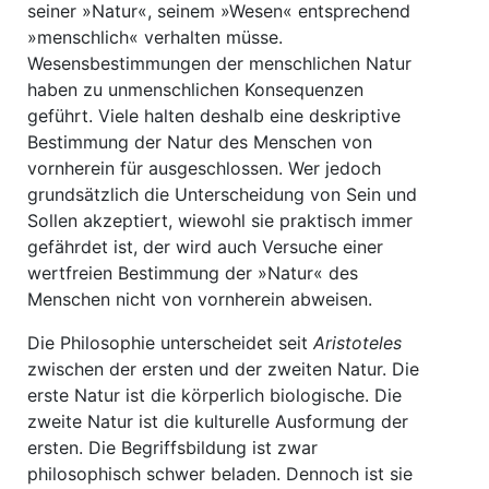
seiner »Natur«, seinem »Wesen« entsprechend
»menschlich« verhalten müsse.
Wesensbestimmungen der menschlichen Natur
haben zu unmenschlichen Konsequenzen
geführt. Viele halten deshalb eine deskriptive
Bestimmung der Natur des Menschen von
vornherein für ausgeschlossen. Wer jedoch
grundsätzlich die Unterscheidung von Sein und
Sollen akzeptiert, wiewohl sie praktisch immer
gefährdet ist, der wird auch Versuche einer
wertfreien Bestimmung der »Natur« des
Menschen nicht von vornherein abweisen.
Die Philosophie unterscheidet seit
Aristoteles
zwischen der ersten und der zweiten Natur. Die
erste Natur ist die körperlich biologische. Die
zweite Natur ist die kulturelle Ausformung der
ersten. Die Begriffsbildung ist zwar
philosophisch schwer beladen. Dennoch ist sie