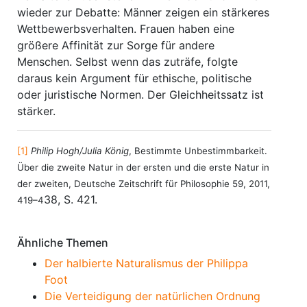
wieder zur Debatte: Männer zeigen ein stärkeres
Wettbewerbsverhalten. Frauen haben eine
größere Affinität zur Sorge für andere
Menschen. Selbst wenn das zuträfe, folgte
daraus kein Argument für ethische, politische
oder juristische Normen. Der Gleichheitssatz ist
stärker.
[1]
Philip Hogh/Julia König
, Bestimmte Unbestimmbarkeit.
Über die zweite Natur in der ersten und die erste Natur in
der zweiten, Deutsche Zeitschrift für Philosophie 59, 2011,
38, S. 421.
419–4
Ähnliche Themen
Der halbierte Naturalismus der Philippa
Foot
Die Verteidigung der natürlichen Ordnung