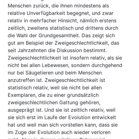
Menschen zurück, die ihnen mindestens als
relative Unverfügbarkeit begegnet, und zwar
relativ in mehrfacher Hinsicht, nämlich erstens
zeitlich, zweitens statistisch und drittens durch
die Wahl der Grundgesamtheit. Das zeigt sich
gut am Beispiel der Zweigeschlechtlichkeit, das
seit Jahrzehnten die Diskussion bestimmt.
Zweigeschlechtlichkeit ist insofern relativ, als sie
nicht bei allen Lebewesen, sondern durchgehend
nur bei Säugetieren und beim Menschen
anzutreffen ist. Zweigeschlechtlichkeit ist
statistisch relativ, weil sie nicht bei allen
Exemplaren, die zu einer grundsätzlich
zweigeschlechtlichen Gattung gehören,
ausgeprägt ist. Und sie ist zeitlich relativ, weil
sie sich erst im Laufe der Evolution entwickelt
hat und weil man sich vorstellen kann, dass sie
im Zuge der Evolution auch wieder verloren