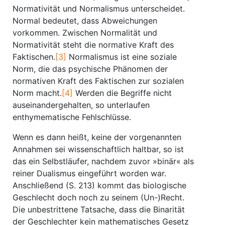
Normativität und Normalismus unterscheidet.
Normal bedeutet, dass Abweichungen
vorkommen. Zwischen Normalität und
Normativität steht die normative Kraft des
Faktischen.
[3]
Normalismus ist eine soziale
Norm, die das psychische Phänomen der
normativen Kraft des Faktischen zur sozialen
Norm macht.
[4]
Werden die Begriffe nicht
auseinandergehalten, so unterlaufen
enthymematische Fehl­schlüsse.
Wenn es dann heißt, keine der vorgenannten
Annahmen sei wissenschaftlich haltbar, so ist
das ein Selbstläufer, nachdem zuvor »binär« als
reiner Dualismus eingeführt worden war.
Anschließend (S. 213) kommt das biologische
Geschlecht doch noch zu seinem (Un-)Recht.
Die unbestrittene Tatsache, dass die Binarität
der Geschlechter kein mathematisches Gesetz