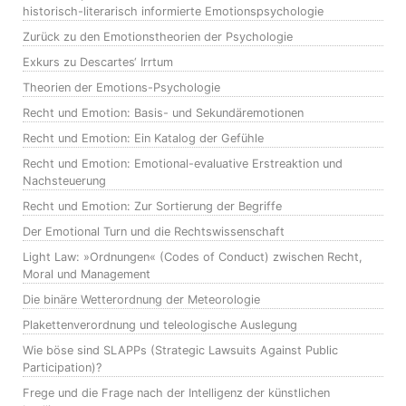
historisch-literarisch informierte Emotionspsychologie
Zurück zu den Emotionstheorien der Psychologie
Exkurs zu Descartes‘ Irrtum
Theorien der Emotions-Psychologie
Recht und Emotion: Basis- und Sekundäremotionen
Recht und Emotion: Ein Katalog der Gefühle
Recht und Emotion: Emotional-evaluative Erstreaktion und
Nachsteuerung
Recht und Emotion: Zur Sortierung der Begriffe
Der Emotional Turn und die Rechtswissenschaft
Light Law: »Ordnungen« (Codes of Conduct) zwischen Recht,
Moral und Management
Die binäre Wetterordnung der Meteorologie
Plakettenverordnung und teleologische Auslegung
Wie böse sind SLAPPs (Strategic Lawsuits Against Public
Participation)?
Frege und die Frage nach der Intelligenz der künstlichen