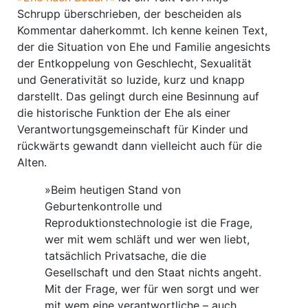
Schrupp überschrieben, der bescheiden als
Kommentar daherkommt. Ich kenne keinen Text,
der die Situation von Ehe und Familie angesichts
der Entkoppelung von Geschlecht, Sexualität
und Generativität so luzide, kurz und knapp
darstellt. Das gelingt durch eine Besinnung auf
die historische Funktion der Ehe als einer
Verantwortungsgemeinschaft für Kinder und
rückwärts gewandt dann vielleicht auch für die
Alten.
»Beim heutigen Stand von
Geburtenkontrolle und
Reproduktionstechnologie ist die Frage,
wer mit wem schläft und wer wen liebt,
tatsächlich Privatsache, die die
Gesellschaft und den Staat nichts angeht.
Mit der Frage, wer für wen sorgt und wer
mit wem eine verantwortliche – auch