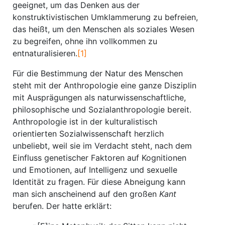
geeignet, um das Denken aus der
konstruktivistischen Umklammerung zu befreien,
das heißt, um den Menschen als soziales Wesen
zu begreifen, ohne ihn vollkommen zu
entnaturalisieren.
[1]
Für die Bestimmung der Natur des Menschen
steht mit der Anthropologie eine ganze Disziplin
mit Ausprägungen als naturwissenschaftliche,
philosophische und Sozialanthropologie bereit.
Anthropologie ist in der kulturalistisch
orientierten Sozialwissenschaft herzlich
unbeliebt, weil sie im Verdacht steht, nach dem
Einfluss genetischer Faktoren auf Kognitionen
und Emotionen, auf Intelligenz und sexuelle
Identität zu fragen. Für diese Abneigung kann
man sich anscheinend auf den großen
Kant
berufen. Der hatte erklärt: