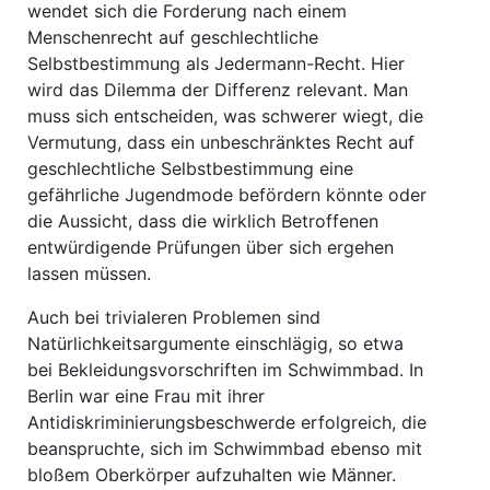
wendet sich die Forderung nach einem
Menschenrecht auf geschlechtliche
Selbstbestimmung als Jedermann-Recht. Hier
wird das Dilemma der Differenz relevant. Man
muss sich entscheiden, was schwerer wiegt, die
Vermutung, dass ein unbeschränktes Recht auf
geschlechtliche Selbstbestimmung eine
gefährliche Jugendmode befördern könnte oder
die Aussicht, dass die wirklich Betroffenen
entwürdigende Prüfungen über sich ergehen
lassen müssen.
Auch bei trivialeren Problemen sind
Natürlichkeitsargumente einschlägig, so etwa
bei Bekleidungsvorschriften im Schwimmbad. In
Berlin war eine Frau mit ihrer
Antidiskriminierungsbeschwerde erfolgreich, die
beanspruchte, sich im Schwimmbad ebenso mit
bloßem Oberkörper aufzuhalten wie Männer.