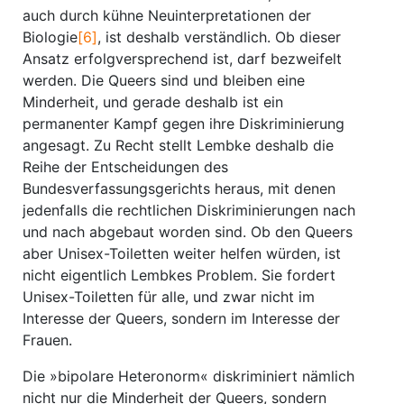
auch durch kühne Neuinterpretationen der
Biologie
[6]
, ist deshalb verständlich. Ob dieser
Ansatz erfolgversprechend ist, darf bezweifelt
werden. Die Queers sind und bleiben eine
Minderheit, und gerade deshalb ist ein
permanenter Kampf gegen ihre Diskriminierung
angesagt. Zu Recht stellt Lembke deshalb die
Reihe der Entscheidungen des
Bundesverfassungsgerichts heraus, mit denen
jedenfalls die rechtlichen Diskriminierungen nach
und nach abgebaut worden sind. Ob den Queers
aber Unisex-Toiletten weiter helfen würden, ist
nicht eigentlich Lembkes Problem. Sie fordert
Unisex-Toiletten für alle, und zwar nicht im
Interesse der Queers, sondern im Interesse der
Frauen.
Die »bipolare Heteronorm« diskriminiert nämlich
nicht nur die Minderheit der Queers, sondern