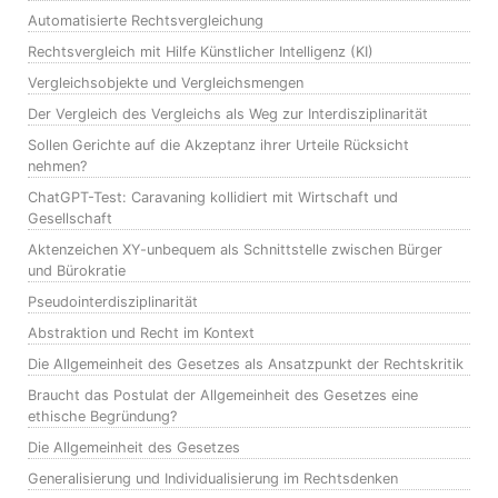
Automatisierte Rechtsvergleichung
Rechtsvergleich mit Hilfe Künstlicher Intelligenz (KI)
Vergleichsobjekte und Vergleichsmengen
Der Vergleich des Vergleichs als Weg zur Interdisziplinarität
Sollen Gerichte auf die Akzeptanz ihrer Urteile Rücksicht
nehmen?
ChatGPT-Test: Caravaning kollidiert mit Wirtschaft und
Gesellschaft
Aktenzeichen XY-unbequem als Schnittstelle zwischen Bürger
und Bürokratie
Pseudointerdisziplinarität
Abstraktion und Recht im Kontext
Die Allgemeinheit des Gesetzes als Ansatzpunkt der Rechtskritik
Braucht das Postulat der Allgemeinheit des Gesetzes eine
ethische Begründung?
Die Allgemeinheit des Gesetzes
Generalisierung und Individualisierung im Rechtsdenken