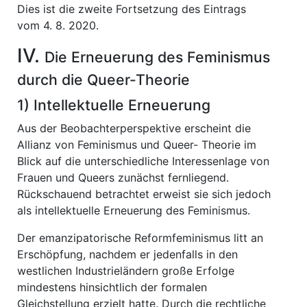
Dies ist die zweite Fortsetzung des Eintrags
vom 4. 8. 2020.
IV.
Die Erneuerung des Feminismus
durch die Queer-Theorie
1) Intellektuelle Erneuerung
Aus der Beobachterperspektive erscheint die
Allianz von Feminismus und Queer- Theorie im
Blick auf die unterschiedliche Interessenlage von
Frauen und Queers zunächst fernliegend.
Rückschauend betrachtet erweist sie sich jedoch
als intellektuelle Erneuerung des Feminismus.
Der emanzipatorische Reformfeminismus litt an
Erschöpfung, nachdem er jedenfalls in den
westlichen Industrieländern große Erfolge
mindestens hinsichtlich der formalen
Gleichstellung erzielt hatte. Durch die rechtliche