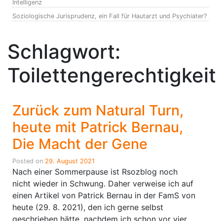
Intelligenz
Soziologische Jurisprudenz, ein Fall für Hautarzt und Psychiater?
Schlagwort:
Toilettengerechtigkeit
Zurück zum Natural Turn,
heute mit Patrick Bernau,
Die Macht der Gene
Posted on
29. August 2021
Nach einer Sommerpause ist Rsozblog noch
nicht wieder in Schwung. Daher verweise ich auf
einen Artikel von Patrick Bernau in der FamS von
heute (29. 8. 2021), den ich gerne selbst
geschrieben hätte, nachdem ich schon vor vier