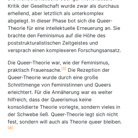
Kritik der Gesellschaft wurde zwar als durchaus
erhellend, aber letztlich als unterkomplex
abgelegt. In dieser Phase bot sich die Queer-
Theorie für eine intellektuelle Erneuerung an. Sie
brachte den Feminismus auf die Höhe des
poststrukturalistischen Zeitgeistes und
versprach einen komplexeren Forschungsansatz.
Die Queer-Theorie war, wie der Feminismus,
[3]
praktisch Frauensache.
Die Rezeption der
Queer-Theorie wurde durch eine große
Schnittmenge von Feministinnen und Queers
erleichtert. Für die Annäherung war es weiter
hilfreich, dass der Queerismus keine
konsolidierte Theorie vorlegte, sondern vieles in
der Schwebe ließ. Queer-Theorie legt sich nicht
fest, sondern will auch als Theorie queer bleiben.
[4]