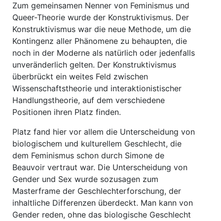
Zum gemeinsamen Nenner von Feminismus und
Queer-Theorie wurde der Konstruktivismus. Der
Konstruktivismus war die neue Methode, um die
Kontingenz aller Phänomene zu behaupten, die
noch in der Moderne als natürlich oder jedenfalls
unveränderlich gelten. Der Konstruktivismus
überbrückt ein weites Feld zwischen
Wissenschaftstheorie und interaktionistischer
Handlungstheorie, auf dem verschiedene
Positionen ihren Platz finden.
Platz fand hier vor allem die Unterscheidung von
biologischem und kulturellem Geschlecht, die
dem Feminismus schon durch Simone de
Beauvoir vertraut war. Die Unterscheidung von
Gender und Sex wurde sozusagen zum
Masterframe der Geschlechterforschung, der
inhaltliche Differenzen überdeckt. Man kann von
Gender reden, ohne das biologische Geschlecht