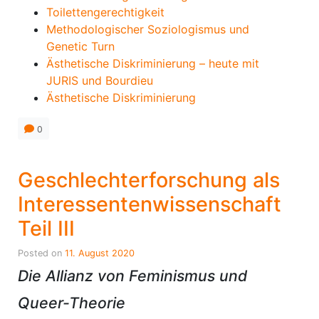
Toilettengerechtigkeit
Methodologischer Soziologismus und
Genetic Turn
Ästhetische Diskriminierung – heute mit
JURIS und Bourdieu
Ästhetische Diskriminierung
0
Geschlechterforschung als
Interessentenwissenschaft
Teil III
Posted on
11. August 2020
Die Allianz von Feminismus und
Queer-Theorie