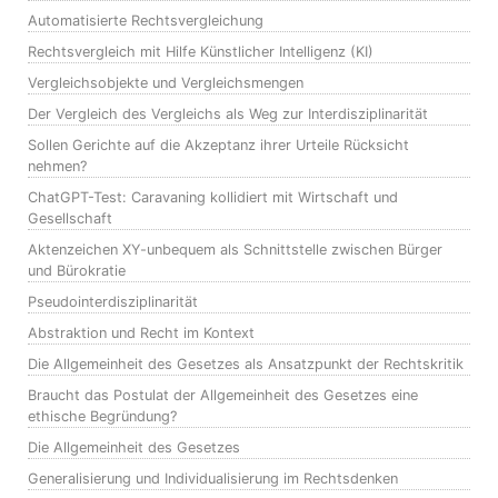
Automatisierte Rechtsvergleichung
Rechtsvergleich mit Hilfe Künstlicher Intelligenz (KI)
Vergleichsobjekte und Vergleichsmengen
Der Vergleich des Vergleichs als Weg zur Interdisziplinarität
Sollen Gerichte auf die Akzeptanz ihrer Urteile Rücksicht
nehmen?
ChatGPT-Test: Caravaning kollidiert mit Wirtschaft und
Gesellschaft
Aktenzeichen XY-unbequem als Schnittstelle zwischen Bürger
und Bürokratie
Pseudointerdisziplinarität
Abstraktion und Recht im Kontext
Die Allgemeinheit des Gesetzes als Ansatzpunkt der Rechtskritik
Braucht das Postulat der Allgemeinheit des Gesetzes eine
ethische Begründung?
Die Allgemeinheit des Gesetzes
Generalisierung und Individualisierung im Rechtsdenken