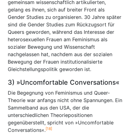
gemeinsam wissenschaftlich artikulierten,
gelang es ihnen, sich auf breiter Front als
Gender Studies zu organisieren. 30 Jahre später
sind die Gender Studies zum Rückzugsort für
Queers geworden, während das Interesse der
heterosexuellen Frauen am Feminismus als
sozialer Bewegung und Wissenschaft
nachgelassen hat, nachdem aus der sozialen
Bewegung der Frauen institutionalisierte
Gleichstellungspolitik geworden ist.
3) »Uncomfortable Conversations«
Die Begegnung von Feminismus und Queer-
Theorie war anfangs nicht ohne Spannungen. Ein
Sammelband aus den USA, der die
unterschiedlichen Theorie­positionen
gegenüberstellt, spricht von »Uncomfortable
[18]
Conversations«.