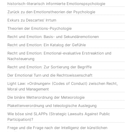
historisch-literarisch informierte Emotionspsychologie
Zurück zu den Emotionstheorien der Psychologie
Exkurs zu Descartes‘ Irrtum
Theorien der Emotions-Psychologie
Recht und Emotion: Basis- und Sekundäremotionen
Recht und Emotion: Ein Katalog der Gefühle
Recht und Emotion: Emotional-evaluative Erstreaktion und
Nachsteuerung
Recht und Emotion: Zur Sortierung der Begriffe
Der Emotional Turn und die Rechtswissenschaft
Light Law: »Ordnungen« (Codes of Conduct) zwischen Recht,
Moral und Management
Die binäre Wetterordnung der Meteorologie
Plakettenverordnung und teleologische Auslegung
Wie böse sind SLAPPs (Strategic Lawsuits Against Public
Participation)?
Frege und die Frage nach der Intelligenz der künstlichen