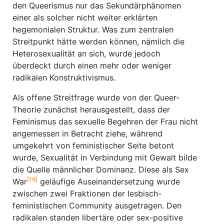
den Queerismus nur das Sekundärphänomen
einer als solcher nicht weiter erklärten
hegemonialen Struktur. Was zum zentralen
Streitpunkt hätte werden können, nämlich die
Heterosexualität an sich, wurde jedoch
überdeckt durch einen mehr oder weniger
radikalen Konstruktivismus.
Als offene Streitfrage wurde von der Queer-
Theorie zunächst herausgestellt, dass der
Feminismus das sexuelle Begehren der Frau nicht
angemessen in Betracht ziehe, während
umgekehrt von feministischer Seite betont
wurde, Sexualität in Verbindung mit Gewalt bilde
die Quelle männlicher Dominanz. Diese als Sex
[19]
War
geläufige Auseinandersetzung wurde
zwischen zwei Fraktionen der lesbisch-
feministischen Community ausgetragen. Den
radikalen standen libertäre oder sex-positive