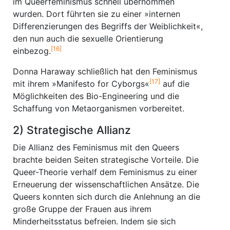
im Queerfeminismus schnell übernommen
wurden. Dort führten sie zu einer »internen
Differenzierungen des Begriffs der Weiblichkeit«,
den nun auch die sexuelle Orientierung
[16]
einbezog.
Donna Haraway schließlich hat den Feminismus
[17]
mit ihrem »Manifesto for Cyborgs«
auf die
Möglichkeiten des Bio-Engineering und die
Schaffung von Metaorganismen vorbereitet.
2) Strategische Allianz
Die Allianz des Feminismus mit den Queers
brachte beiden Seiten strategische Vorteile. Die
Queer-Theorie verhalf dem Feminismus zu einer
Erneuerung der wissenschaftlichen Ansätze. Die
Queers konnten sich durch die Anlehnung an die
große Gruppe der Frauen aus ihrem
Minderheitsstatus befreien. Indem sie sich