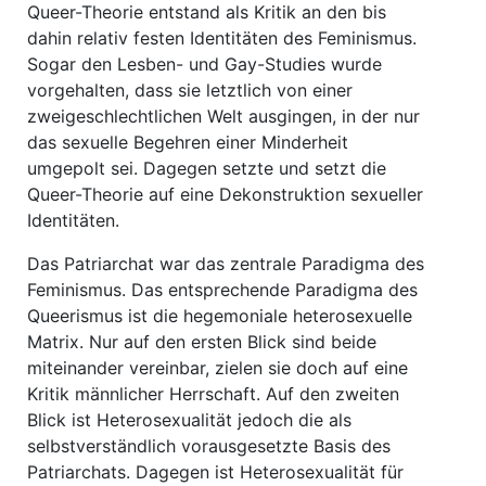
Queer-Theorie entstand als Kritik an den bis
dahin relativ festen Identitäten des Feminismus.
Sogar den Lesben- und Gay-Studies wurde
vorgehalten, dass sie letztlich von einer
zweigeschlechtlichen Welt ausgingen, in der nur
das sexuelle Begehren einer Minderheit
umgepolt sei. Dagegen setzte und setzt die
Queer-Theorie auf eine Dekonstruktion sexueller
Identitäten.
Das Patriarchat war das zentrale Paradigma des
Feminismus. Das entsprechende Paradigma des
Queerismus ist die hegemoniale heterosexuelle
Matrix. Nur auf den ersten Blick sind beide
miteinander vereinbar, zielen sie doch auf eine
Kritik männlicher Herrschaft. Auf den zweiten
Blick ist Heterosexualität jedoch die als
selbstverständlich vorausgesetzte Basis des
Patriarchats. Dagegen ist Heterosexualität für