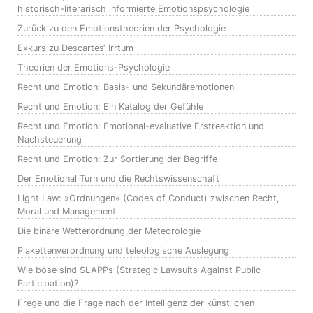
historisch-literarisch informierte Emotionspsychologie
Zurück zu den Emotionstheorien der Psychologie
Exkurs zu Descartes‘ Irrtum
Theorien der Emotions-Psychologie
Recht und Emotion: Basis- und Sekundäremotionen
Recht und Emotion: Ein Katalog der Gefühle
Recht und Emotion: Emotional-evaluative Erstreaktion und
Nachsteuerung
Recht und Emotion: Zur Sortierung der Begriffe
Der Emotional Turn und die Rechtswissenschaft
Light Law: »Ordnungen« (Codes of Conduct) zwischen Recht,
Moral und Management
Die binäre Wetterordnung der Meteorologie
Plakettenverordnung und teleologische Auslegung
Wie böse sind SLAPPs (Strategic Lawsuits Against Public
Participation)?
Frege und die Frage nach der Intelligenz der künstlichen