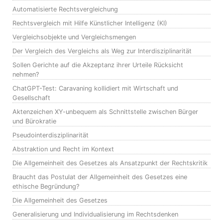
Automatisierte Rechtsvergleichung
Rechtsvergleich mit Hilfe Künstlicher Intelligenz (KI)
Vergleichsobjekte und Vergleichsmengen
Der Vergleich des Vergleichs als Weg zur Interdisziplinarität
Sollen Gerichte auf die Akzeptanz ihrer Urteile Rücksicht
nehmen?
ChatGPT-Test: Caravaning kollidiert mit Wirtschaft und
Gesellschaft
Aktenzeichen XY-unbequem als Schnittstelle zwischen Bürger
und Bürokratie
Pseudointerdisziplinarität
Abstraktion und Recht im Kontext
Die Allgemeinheit des Gesetzes als Ansatzpunkt der Rechtskritik
Braucht das Postulat der Allgemeinheit des Gesetzes eine
ethische Begründung?
Die Allgemeinheit des Gesetzes
Generalisierung und Individualisierung im Rechtsdenken