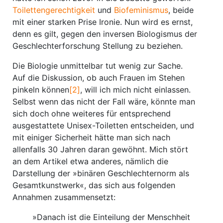
Toilettengerechtigkeit
und
Biofeminismus
, beide
mit einer starken Prise Ironie. Nun wird es ernst,
denn es gilt, gegen den inversen Biologismus der
Geschlechterforschung Stellung zu beziehen.
Die Biologie unmittelbar tut wenig zur Sache.
Auf die Diskussion, ob auch Frauen im Stehen
pinkeln können
[2]
, will ich mich nicht einlassen.
Selbst wenn das nicht der Fall wäre, könnte man
sich doch ohne weiteres für entsprechend
ausgestattete Unisex-Toiletten entscheiden, und
mit einiger Sicherheit hätte man sich nach
allenfalls 30 Jahren daran gewöhnt. Mich stört
an dem Artikel etwa anderes, nämlich die
Darstellung der »binären Geschlechternorm als
Gesamtkunstwerk«, das sich aus folgenden
Annahmen zusammensetzt:
»Danach ist die Einteilung der Menschheit