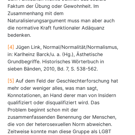
Faktum der Übung oder Gewohnheit. Im
Zusammenhang mit dem
Naturalisierungsargument muss man aber auch
die normative Kraft funktionaler Adäquanz
bedenken.
[4]
Jügen Link, Normal/Normalität/Normalismus,
in: Karlheinz Barck/u. a. (Hg.), Ästhetische
Grundbegriffe. Historisches Wörterbuch in
sieben Bänden, 2010, Bd. 7, S. 538-562.
[5]
Auf dem Feld der Geschlechterforschung hat
mehr oder weniger alles, was man sagt,
Konnotationen, an Hand derer man von Insidern
qualifiziert oder disqualifiziert wird. Das
Problem beginnt schon mit der
zusammenfassenden Benennung der Menschen,
die von der heterosexuellen Norm abweichen.
Zeitweise konnte man diese Gruppe als LGBT