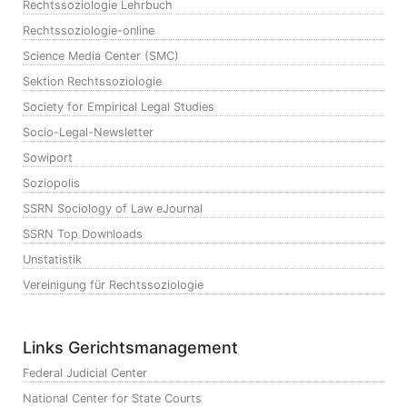
Rechtssoziologie Lehrbuch
Rechtssoziologie-online
Science Media Center (SMC)
Sektion Rechtssoziologie
Society for Empirical Legal Studies
Socio-Legal-Newsletter
Sowiport
Soziopolis
SSRN Sociology of Law eJournal
SSRN Top Downloads
Unstatistik
Vereinigung für Rechtssoziologie
Links Gerichtsmanagement
Federal Judicial Center
National Center for State Courts