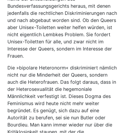
Bundesverfassungsgerichts heraus, mit denen
jedenfalls die rechtlichen Diskriminierungen nach
und nach abgebaut worden sind. Ob den Queers
aber Unisex-Toiletten weiter helfen würden, ist
nicht eigentlich Lembkes Problem. Sie fordert
Unisex-Toiletten für alle, und zwar nicht im
Interesse der Queers, sondern im Interesse der
Frauen.
Die »bipolare Heteronorm« diskriminiert nämlich
nicht nur die Minderheit der Queers, sondern
auch die Heterofrauen. Das folgt daraus, dass in
der Heterosexualität die hegemoniale
Männlichkeit verfestigt ist. Dieses Dogma des
Feminismus wird heute nicht mehr weiter
begründet. Es genügt, sich dazu auf eine
Autorität zu berufen, sei sie nun Butler oder
Bourdieu. Man kann immer wieder nur über die
Kritiklosigkeit staunen, mit der die