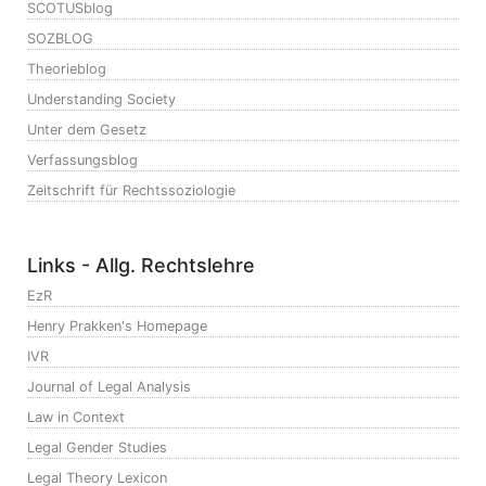
SCOTUSblog
SOZBLOG
Theorieblog
Understanding Society
Unter dem Gesetz
Verfassungsblog
Zeitschrift für Rechtssoziologie
Links - Allg. Rechtslehre
EzR
Henry Prakken's Homepage
IVR
Journal of Legal Analysis
Law in Context
Legal Gender Studies
Legal Theory Lexicon