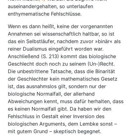
auseinandergehalten, so unterlaufen
enthymematische Fehl­schlüsse.
Wenn es dann heißt, keine der vorgenannten
Annahmen sei wissenschaftlich haltbar, so ist
das ein Selbstläufer, nachdem zuvor »binär« als
reiner Dualismus eingeführt worden war.
Anschließend (S. 213) kommt das biologische
Geschlecht doch noch zu seinem (Un-)Recht.
Die unbestrittene Tatsache, dass die Binarität
der Geschlechter kein mathematisches Gesetz
ist, das ausnahmslos gilt, sondern nur der
biologische Normalfall, der allerhand
Abweichungen kennt, muss dafür herhalten, dass
es keinen Normalfall gibt. Da haben wir den
Fehlschluss in Gestalt einer Inversion des
biologischen Arguments, dem Lembke sonst –
mit gutem Grund – skeptisch begegnet.