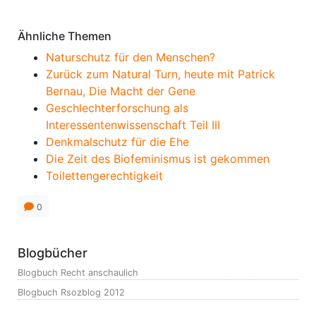
Ähnliche Themen
Naturschutz für den Menschen?
Zurück zum Natural Turn, heute mit Patrick
Bernau, Die Macht der Gene
Geschlechterforschung als
Interessentenwissenschaft Teil III
Denkmalschutz für die Ehe
Die Zeit des Biofeminismus ist gekommen
Toilettengerechtigkeit
0
Blogbücher
Blogbuch Recht anschaulich
Blogbuch Rsozblog 2012