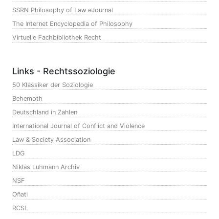
SSRN Philosophy of Law eJournal
The Internet Encyclopedia of Philosophy
Virtuelle Fachbibliothek Recht
Links - Rechtssoziologie
50 Klassiker der Soziologie
Behemoth
Deutschland in Zahlen
International Journal of Conflict and Violence
Law & Society Association
LDG
Niklas Luhmann Archiv
NSF
Oñati
RCSL