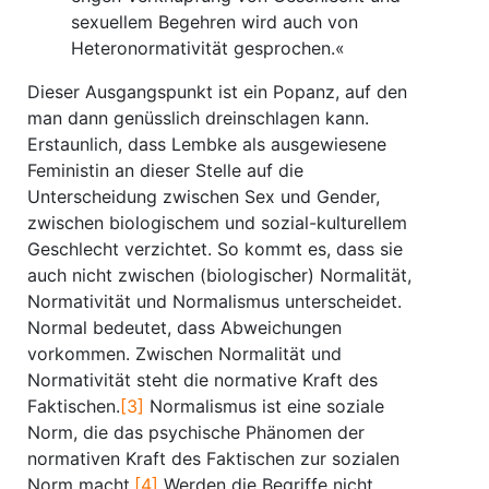
sexuellem Begehren wird auch von
Heteronormativität gesprochen.«
Dieser Ausgangspunkt ist ein Popanz, auf den
man dann genüsslich dreinschlagen kann.
Erstaunlich, dass Lembke als ausgewiesene
Feministin an dieser Stelle auf die
Unterscheidung zwischen Sex und Gender,
zwischen biologischem und sozial-kulturellem
Geschlecht verzichtet. So kommt es, dass sie
auch nicht zwischen (biologischer) Normalität,
Normativität und Normalismus unterscheidet.
Normal bedeutet, dass Abweichungen
vorkommen. Zwischen Normalität und
Normativität steht die normative Kraft des
Faktischen.
[3]
Normalismus ist eine soziale
Norm, die das psychische Phänomen der
normativen Kraft des Faktischen zur sozialen
Norm macht.
[4]
Werden die Begriffe nicht