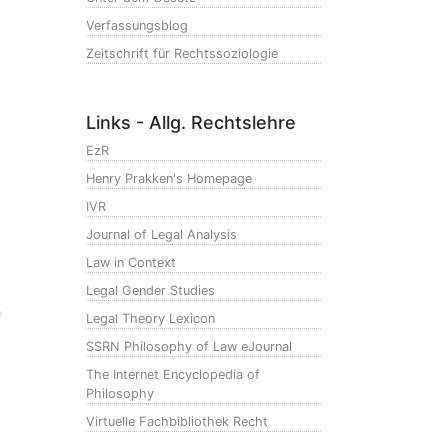
Verfassungsblog
Zeitschrift für Rechtssoziologie
Links - Allg. Rechtslehre
EzR
Henry Prakken's Homepage
IVR
Journal of Legal Analysis
Law in Context
Legal Gender Studies
n
Legal Theory Lexicon
SSRN Philosophy of Law eJournal
The Internet Encyclopedia of
Philosophy
Virtuelle Fachbibliothek Recht