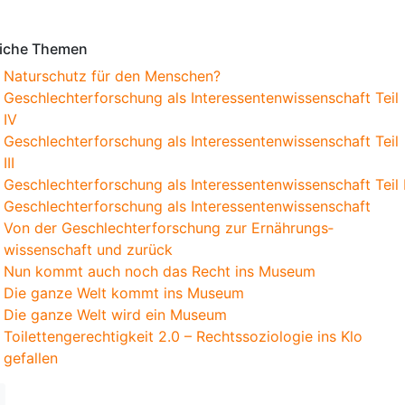
iche Themen
Naturschutz für den Menschen?
Geschlechterforschung als Interessentenwissenschaft Teil
IV
Geschlechterforschung als Interessentenwissenschaft Teil
III
Geschlechterforschung als Interessentenwissenschaft Teil I
Geschlechterforschung als Interessentenwissenschaft
Von der Geschlechter­forschung zur Ernäh­rungs­
wissenschaft und zurück
Nun kommt auch noch das Recht ins Museum
Die ganze Welt kommt ins Museum
Die ganze Welt wird ein Museum
Toilettengerechtigkeit 2.0 – Rechtssoziologie ins Klo
gefallen