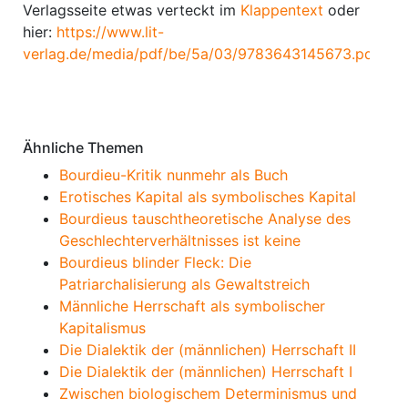
Verlagsseite etwas verteckt im
Klappentext
oder
hier:
https://www.lit-
verlag.de/media/pdf/be/5a/03/9783643145673.pdf
.
Ähnliche Themen
Bourdieu-Kritik nunmehr als Buch
Erotisches Kapital als symbolisches Kapital
Bourdieus tauschtheoretische Analyse des
Geschlechterverhältnisses ist keine
Bourdieus blinder Fleck: Die
Patriarchalisierung als Gewaltstreich
Männliche Herrschaft als symbolischer
Kapitalismus
Die Dialektik der (männlichen) Herrschaft II
Die Dialektik der (männlichen) Herrschaft I
Zwischen biologischem Determinismus und