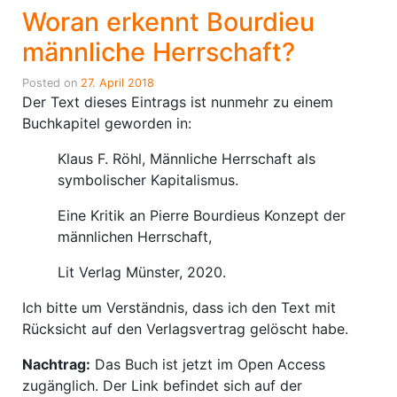
Woran erkennt Bourdieu
männliche Herrschaft?
Posted on
27. April 2018
Der Text dieses Eintrags ist nunmehr zu einem
Buchkapitel geworden in:
Klaus F. Röhl, Männliche Herrschaft als
symbolischer Kapitalismus.
Eine Kritik an Pierre Bourdieus Konzept der
männlichen Herrschaft,
Lit Verlag Münster, 2020.
Ich bitte um Verständnis, dass ich den Text mit
Rücksicht auf den Verlagsvertrag gelöscht habe.
Nachtrag:
Das Buch ist jetzt im Open Access
zugänglich. Der Link befindet sich auf der