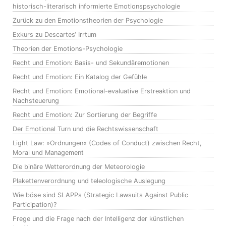
historisch-literarisch informierte Emotionspsychologie
Zurück zu den Emotionstheorien der Psychologie
Exkurs zu Descartes‘ Irrtum
Theorien der Emotions-Psychologie
Recht und Emotion: Basis- und Sekundäremotionen
Recht und Emotion: Ein Katalog der Gefühle
Recht und Emotion: Emotional-evaluative Erstreaktion und
Nachsteuerung
Recht und Emotion: Zur Sortierung der Begriffe
Der Emotional Turn und die Rechtswissenschaft
Light Law: »Ordnungen« (Codes of Conduct) zwischen Recht,
Moral und Management
Die binäre Wetterordnung der Meteorologie
Plakettenverordnung und teleologische Auslegung
Wie böse sind SLAPPs (Strategic Lawsuits Against Public
Participation)?
Frege und die Frage nach der Intelligenz der künstlichen