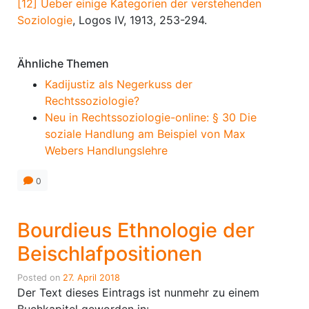
[12]
Ueber einige Kategorien der verstehenden
Soziologie
, Logos IV, 1913, 253-294.
Ähnliche Themen
Kadijustiz als Negerkuss der
Rechtssoziologie?
Neu in Rechtssoziologie-online: § 30 Die
soziale Handlung am Beispiel von Max
Webers Handlungslehre
0
Bourdieus Ethnologie der
Beischlafpositionen
Posted on
27. April 2018
Der Text dieses Eintrags ist nunmehr zu einem