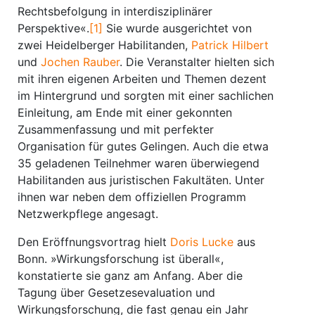
Rechtsbefolgung in interdisziplinärer
Perspektive«.
[1]
Sie wurde ausgerichtet von
zwei Heidelberger Habilitanden,
Patrick Hilbert
und
Jochen Rauber
. Die Veranstalter hielten sich
mit ihren eigenen Arbeiten und Themen dezent
im Hintergrund und sorgten mit einer sachlichen
Einleitung, am Ende mit einer gekonnten
Zusammenfassung und mit perfekter
Organisation für gutes Gelingen. Auch die etwa
35 geladenen Teilnehmer waren überwiegend
Habilitanden aus juristischen Fakultäten. Unter
ihnen war neben dem offiziellen Programm
Netzwerkpflege angesagt.
Den Eröffnungsvortrag hielt
Doris Lucke
aus
Bonn. »Wirkungsforschung ist überall«,
konstatierte sie ganz am Anfang. Aber die
Tagung über Gesetzesevaluation und
Wirkungsforschung, die fast genau ein Jahr