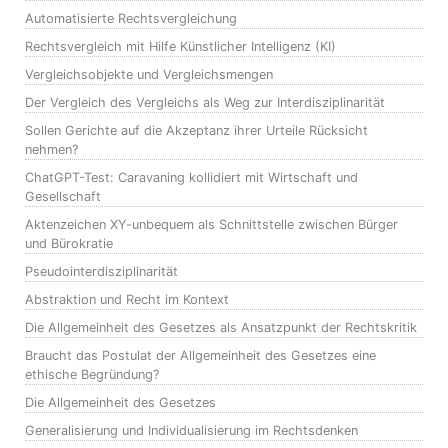
Automatisierte Rechtsvergleichung
Rechtsvergleich mit Hilfe Künstlicher Intelligenz (KI)
Vergleichsobjekte und Vergleichsmengen
Der Vergleich des Vergleichs als Weg zur Interdisziplinarität
Sollen Gerichte auf die Akzeptanz ihrer Urteile Rücksicht
nehmen?
ChatGPT-Test: Caravaning kollidiert mit Wirtschaft und
Gesellschaft
Aktenzeichen XY-unbequem als Schnittstelle zwischen Bürger
und Bürokratie
Pseudointerdisziplinarität
Abstraktion und Recht im Kontext
Die Allgemeinheit des Gesetzes als Ansatzpunkt der Rechtskritik
Braucht das Postulat der Allgemeinheit des Gesetzes eine
ethische Begründung?
Die Allgemeinheit des Gesetzes
Generalisierung und Individualisierung im Rechtsdenken