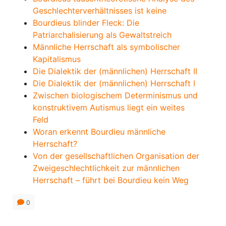
Geschlechterverhältnisses ist keine
Bourdieus blinder Fleck: Die
Patriarchalisierung als Gewaltstreich
Männliche Herrschaft als symbolischer
Kapitalismus
Die Dialektik der (männlichen) Herrschaft II
Die Dialektik der (männlichen) Herrschaft I
Zwischen biologischem Determinismus und
konstruktivem Autismus liegt ein weites
Feld
Woran erkennt Bourdieu männliche
Herrschaft?
Von der gesellschaftlichen Organisation der
Zweigeschlechtlichkeit zur männlichen
Herrschaft – führt bei Bourdieu kein Weg
0