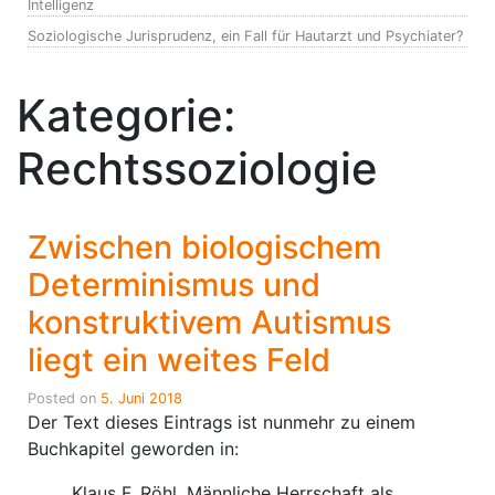
Intelligenz
Soziologische Jurisprudenz, ein Fall für Hautarzt und Psychiater?
Kategorie:
Rechtssoziologie
Zwischen biologischem
Determinismus und
konstruktivem Autismus
liegt ein weites Feld
Posted on
5. Juni 2018
Der Text dieses Eintrags ist nunmehr zu einem
Buchkapitel geworden in:
Klaus F. Röhl, Männliche Herrschaft als