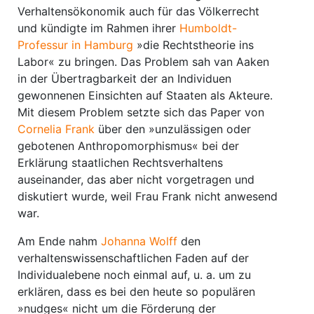
Verhaltensökonomik auch für das Völkerrecht
und kündigte im Rahmen ihrer
Humboldt-
Professur in Hamburg
»die Rechtstheorie ins
Labor« zu bringen. Das Problem sah van Aaken
in der Übertragbarkeit der an Individuen
gewonnenen Einsichten auf Staaten als Akteure.
Mit diesem Problem setzte sich das Paper von
Cornelia Frank
über den »unzulässigen oder
gebotenen Anthropomorphismus« bei der
Erklärung staatlichen Rechtsverhaltens
auseinander, das aber nicht vorgetragen und
diskutiert wurde, weil Frau Frank nicht anwesend
war.
Am Ende nahm
Johanna Wolff
den
verhaltenswissenschaftlichen Faden auf der
Individualebene noch einmal auf, u. a. um zu
erklären, dass es bei den heute so populären
»nudges« nicht um die Förderung der