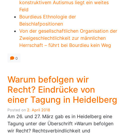
konstruktivem Autismus liegt ein weites
Feld
Bourdieus Ethnologie der
Beischlafpositionen
Von der gesellschaftlichen Organisation der
Zweigeschlechtlichkeit zur männlichen
Herrschaft – führt bei Bourdieu kein Weg
0
Warum befolgen wir
Recht? Eindrücke von
einer Tagung in Heidelberg
Posted on
2. April 2018
Am 26. und 27. März gab es in Heidelberg eine
Tagung unter der Überschrift »Warum befolgen
wir Recht? Rechtsverbindlichkeit und