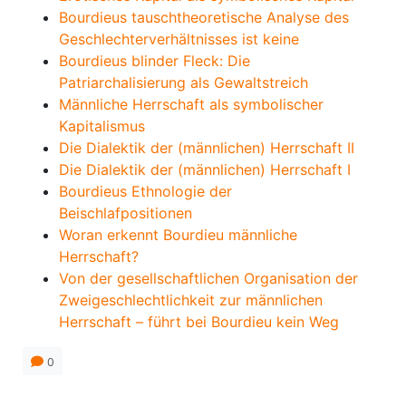
Bourdieus tauschtheoretische Analyse des
Geschlechterverhältnisses ist keine
Bourdieus blinder Fleck: Die
Patriarchalisierung als Gewaltstreich
Männliche Herrschaft als symbolischer
Kapitalismus
Die Dialektik der (männlichen) Herrschaft II
Die Dialektik der (männlichen) Herrschaft I
Bourdieus Ethnologie der
Beischlafpositionen
Woran erkennt Bourdieu männliche
Herrschaft?
Von der gesellschaftlichen Organisation der
Zweigeschlechtlichkeit zur männlichen
Herrschaft – führt bei Bourdieu kein Weg
0