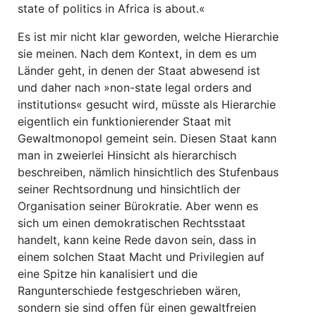
state of politics in Africa is about.«
Es ist mir nicht klar geworden, welche Hierarchie
sie meinen. Nach dem Kontext, in dem es um
Länder geht, in denen der Staat abwesend ist
und daher nach »non-state legal orders and
institutions« gesucht wird, müsste als Hierarchie
eigentlich ein funktionierender Staat mit
Gewaltmonopol gemeint sein. Diesen Staat kann
man in zweierlei Hinsicht als hierarchisch
beschreiben, nämlich hinsichtlich des Stufenbaus
seiner Rechtsordnung und hinsichtlich der
Organisation seiner Bürokratie. Aber wenn es
sich um einen demokratischen Rechtsstaat
handelt, kann keine Rede davon sein, dass in
einem solchen Staat Macht und Privilegien auf
eine Spitze hin kanalisiert und die
Rangunterschiede festgeschrieben wären,
sondern sie sind offen für einen gewaltfreien