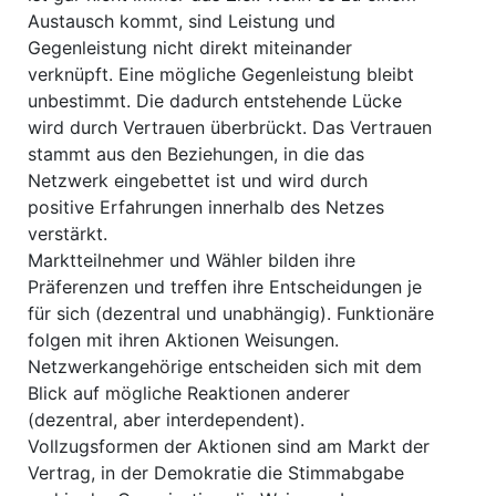
Austausch kommt, sind Leistung und
Gegenleistung nicht direkt miteinander
verknüpft. Eine mögliche Gegenleistung bleibt
unbestimmt. Die dadurch entstehende Lücke
wird durch Vertrauen überbrückt. Das Vertrauen
stammt aus den Beziehungen, in die das
Netzwerk eingebettet ist und wird durch
positive Erfahrungen innerhalb des Netzes
verstärkt.
Marktteilnehmer und Wähler bilden ihre
Präferenzen und treffen ihre Entscheidungen je
für sich (dezentral und unabhängig). Funktionäre
folgen mit ihren Aktionen Weisungen.
Netzwerkangehörige entscheiden sich mit dem
Blick auf mögliche Reaktionen anderer
(dezentral, aber interdependent).
Vollzugsformen der Aktionen sind am Markt der
Vertrag, in der Demokratie die Stimmabgabe