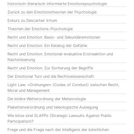
historisch-literarisch informierte Emotionspsychologie
Zurück zu den Emotionstheorien der Psychologie
Exkurs zu Descartes‘ Irrtum
Theorien der Emotions-Psychologie
Recht und Emotion: Basis- und Sekundäremotionen
Recht und Emotion: Ein Katalog der Gefühle
Recht und Emotion: Emotional-evaluative Erstreaktion und
Nachsteuerung
Recht und Emotion: Zur Sortierung der Begriffe
Der Emotional Turn und die Rechtswissenschaft
Light Law: »Ordnungen« (Codes of Conduct) zwischen Recht,
Moral und Management
Die binäre Wetterordnung der Meteorologie
Plakettenverordnung und teleologische Auslegung
Wie böse sind SLAPPs (Strategic Lawsuits Against Public
Participation)?
Frege und die Frage nach der Intelligenz der künstlichen