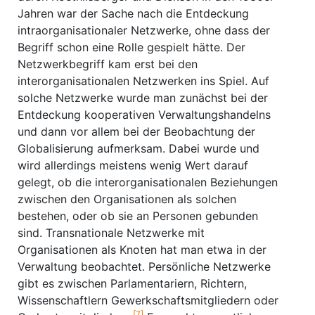
Jahren war der Sache nach die Entdeckung
intraorganisationaler Netzwerke, ohne dass der
Begriff schon eine Rolle gespielt hätte. Der
Netzwerkbegriff kam erst bei den
interorganisationalen Netzwerken ins Spiel. Auf
solche Netzwerke wurde man zunächst bei der
Entdeckung kooperativen Verwaltungshandelns
und dann vor allem bei der Beobachtung der
Globalisierung aufmerksam. Dabei wurde und
wird allerdings meistens wenig Wert darauf
gelegt, ob die interorganisationalen Beziehungen
zwischen den Organisationen als solchen
bestehen, oder ob sie an Personen gebunden
sind. Transnationale Netzwerke mit
Organisationen als Knoten hat man etwa in der
Verwaltung beobachtet. Persönliche Netzwerke
gibt es zwischen Parlamentariern, Richtern,
Wissenschaftlern Gewerkschaftsmitgliedern oder
[7]