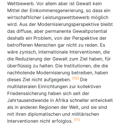
Wettbewerb. Vor allem aber ist Gewalt kein
Mittel der Einkommensgenerierung, so dass ein
wirtschaftlicher Leistungswettbewerb möglich
wird. Aus der Modernisierungsperspektive bleibt
das diffuse, aber permanente Gewaltpotential
deshalb ein Problem, von der Perspektive der
betroffenen Menschen gar nicht zu reden. Es
wäre zynisch, internationale Interventionen, die
die Reduzierung der Gewalt zum Ziel haben, für
überflüssig zu halten. Die Institutionen, die die
nachholende Modernisierung betreiben, haben
[10]
dieses Ziel nicht aufgegeben.
Die
multilateralen Einrichtungen zur kollektiven
Friedenssicherung haben sich seit der
Jahrtausendwende in Afrika schneller entwickelt
als in anderen Regionen der Welt, und sie sind
mit ihren diplomatischen und militärischen
[11]
Interventionen nicht erfolglos.