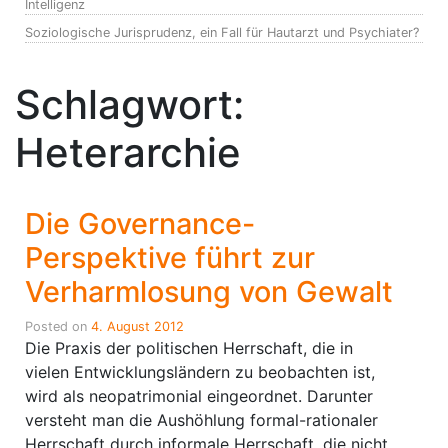
Intelligenz
Soziologische Jurisprudenz, ein Fall für Hautarzt und Psychiater?
Schlagwort:
Heterarchie
Die Governance-
Perspektive führt zur
Verharmlosung von Gewalt
Posted on
4. August 2012
Die Praxis der politischen Herrschaft, die in
vielen Entwicklungsländern zu beobachten ist,
wird als neopatrimonial eingeordnet. Darunter
versteht man die Aushöhlung formal-rationaler
Herrschaft durch informale Herrschaft, die nicht