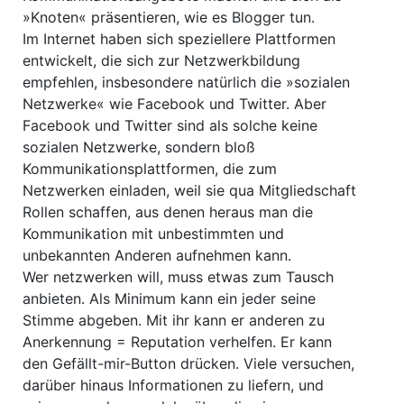
»Knoten« präsentieren, wie es Blogger tun.
Im Internet haben sich speziellere Plattformen
entwickelt, die sich zur Netzwerkbildung
empfehlen, insbesondere natürlich die »sozialen
Netzwerke« wie Facebook und Twitter. Aber
Facebook und Twitter sind als solche keine
sozialen Netzwerke, sondern bloß
Kommunikationsplattformen, die zum
Netzwerken einladen, weil sie qua Mitgliedschaft
Rollen schaffen, aus denen heraus man die
Kommunikation mit unbestimmten und
unbekannten Anderen aufnehmen kann.
Wer netzwerken will, muss etwas zum Tausch
anbieten. Als Minimum kann ein jeder seine
Stimme abgeben. Mit ihr kann er anderen zu
Anerkennung = Reputation verhelfen. Er kann
den Gefällt-mir-Button drücken. Viele versuchen,
darüber hinaus Informationen zu liefern, und