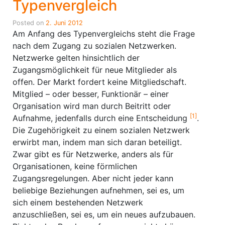
Typenvergleich
Posted on
2. Juni 2012
Am Anfang des Typenvergleichs steht die Frage
nach dem Zugang zu sozialen Netzwerken.
Netzwerke gelten hinsichtlich der
Zugangsmöglichkeit für neue Mitglieder als
offen. Der Markt fordert keine Mitgliedschaft.
Mitglied – oder besser, Funktionär – einer
Organisation wird man durch Beitritt oder
[1]
Aufnahme, jedenfalls durch eine Entscheidung
.
Die Zugehörigkeit zu einem sozialen Netzwerk
erwirbt man, indem man sich daran beteiligt.
Zwar gibt es für Netzwerke, anders als für
Organisationen, keine förmlichen
Zugangsregelungen. Aber nicht jeder kann
beliebige Beziehungen aufnehmen, sei es, um
sich einem bestehenden Netzwerk
anzuschließen, sei es, um ein neues aufzubauen.