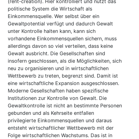
(rent-creation). Hier kontrolliert und nutzt das
politische System die Wirtschaft als
Einkommensquelle. Wer selbst über ein
Gewaltpotential verfügt und dadurch Gewalt
unter Kontrolle halten kann, kann sich
vorhandene Einkommensquellen sichern, muss
allerdings davon so viel verteilen, dass keine
Gewalt ausbricht. Die Gesellschaften sind
insofern geschlossen, als die Möglichkeiten, sich
neu zu organisieren und in wirtschaftlichen
Wettbewerb zu treten, begrenzt sind. Damit ist
eine wirtschaftliche Expansion ausgeschlossen.
Moderne Gesellschaften haben spezifische
Institutionen zur Kontrolle von Gewalt. Die
Gewaltkontrolle ist nicht an bestimmte Personen
gebunden und als Kehrseite entfallen
privilegierte Einkommensquellen und daraus
entsteht wirtschaftlicher Wettbewerb mit der
Folge wirtschaftlichen Wachstums. Das ist in