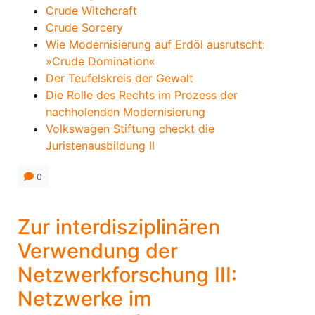
Crude Witchcraft
Crude Sorcery
Wie Modernisierung auf Erdöl ausrutscht:
»Crude Domination«
Der Teufelskreis der Gewalt
Die Rolle des Rechts im Prozess der
nachholenden Modernisierung
Volkswagen Stiftung checkt die
Juristenausbildung II
0
Zur interdisziplinären
Verwendung der
Netzwerkforschung III:
Netzwerke im