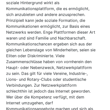
soziale Hintergrund wirkt als
Kommunikationsplattform, die es ermöglicht,
sich anzubieten und andere anzusprechen.
Prinzipiell kann jede soziale Formation, die
Kommunikationen ermöglicht, zur Basis eines
Netzwerks werden. Enge Plattformen dieser Art
waren und sind Familie und Nachbarschaft.
Kommunikationschancen ergeben sich aus der
gleichen Lebenslage von Minderheiten, seien sie
Eliten oder Diskriminierte. Viele
Zusammenschlüsse haben von vornherein den
Haupt- oder Nebenzweck, Netzwerkplattform
zu sein. Das gilt für viele Vereine, Industrie-,
Lions- und Rotary-Clubs oder studentische
Verbindungen. Zur Netzwerkplattform
schlechthin ist jedoch das Internet geworden.
Wer über die Kompetenz verfügt, mit dem
Internet umzugehen, darf
Kommunikationsangebote machen und sich als