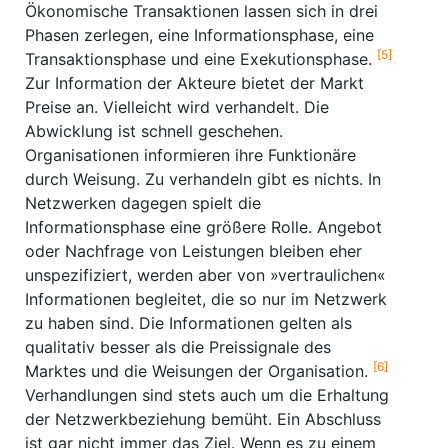
Ökonomische Transaktionen lassen sich in drei
Phasen zerlegen, eine Informationsphase, eine
[5]
Transaktionsphase und eine Exekutionsphase.
Zur Information der Akteure bietet der Markt
Preise an. Vielleicht wird verhandelt. Die
Abwicklung ist schnell geschehen.
Organisationen informieren ihre Funktionäre
durch Weisung. Zu verhandeln gibt es nichts. In
Netzwerken dagegen spielt die
Informationsphase eine größere Rolle. Angebot
oder Nachfrage von Leistungen bleiben eher
unspezifiziert, werden aber von »vertraulichen«
Informationen begleitet, die so nur im Netzwerk
zu haben sind. Die Informationen gelten als
qualitativ besser als die Preissignale des
[6]
Marktes und die Weisungen der Organisation.
Verhandlungen sind stets auch um die Erhaltung
der Netzwerkbeziehung bemüht. Ein Abschluss
ist gar nicht immer das Ziel. Wenn es zu einem