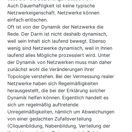
Auch Dauerhaftigkeit ist keine typische
Netzwerkeigenschaft. Netzwerke können
einfach erlöschen.
Oft ist von der Dynamik der Netzwerke die
Rede. Der Darm ist nicht deshalb dynamisch,
weil sein Inhalt sich laufend bewegt. Ebenso
wenig sind Netzwerke dynamisch, weil in ihnen
laufend alles Mögliche prozessiert wird. Unter
der Dynamik von Netzwerken muss man daher
zunächst wohl die Veränderungen ihrer
Topologie verstehen. Bei der Vermessung realer
Netzwerke haben sich Regelmäßigkeiten
herausgestellt, die bei der Erklärung solcher
Dynamik helfen können. Eigentlich handelt es
sich um regelmäßig auftretende
Unregelmäßigkeiten, nämlich um Abweichungen
von einer gedachten Zufallsverteilung
(Cliquenbildung, Nabenbildung, Verteilung der