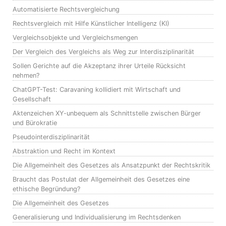
Automatisierte Rechtsvergleichung
Rechtsvergleich mit Hilfe Künstlicher Intelligenz (KI)
Vergleichsobjekte und Vergleichsmengen
Der Vergleich des Vergleichs als Weg zur Interdisziplinarität
Sollen Gerichte auf die Akzeptanz ihrer Urteile Rücksicht
nehmen?
ChatGPT-Test: Caravaning kollidiert mit Wirtschaft und
Gesellschaft
Aktenzeichen XY-unbequem als Schnittstelle zwischen Bürger
und Bürokratie
Pseudointerdisziplinarität
Abstraktion und Recht im Kontext
Die Allgemeinheit des Gesetzes als Ansatzpunkt der Rechtskritik
Braucht das Postulat der Allgemeinheit des Gesetzes eine
ethische Begründung?
Die Allgemeinheit des Gesetzes
Generalisierung und Individualisierung im Rechtsdenken