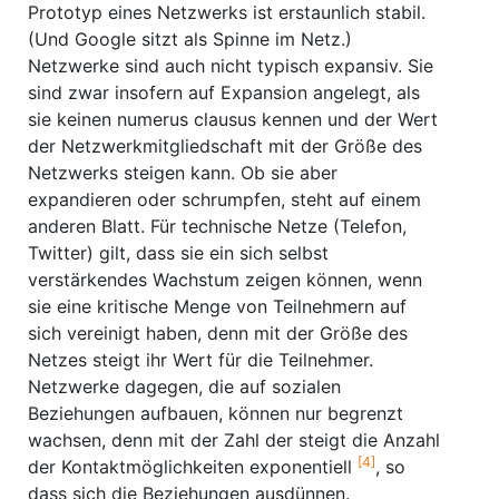
Prototyp eines Netzwerks ist erstaunlich stabil.
(Und Google sitzt als Spinne im Netz.)
Netzwerke sind auch nicht typisch expansiv. Sie
sind zwar insofern auf Expansion angelegt, als
sie keinen numerus clausus kennen und der Wert
der Netzwerkmitgliedschaft mit der Größe des
Netzwerks steigen kann. Ob sie aber
expandieren oder schrumpfen, steht auf einem
anderen Blatt. Für technische Netze (Telefon,
Twitter) gilt, dass sie ein sich selbst
verstärkendes Wachstum zeigen können, wenn
sie eine kritische Menge von Teilnehmern auf
sich vereinigt haben, denn mit der Größe des
Netzes steigt ihr Wert für die Teilnehmer.
Netzwerke dagegen, die auf sozialen
Beziehungen aufbauen, können nur begrenzt
wachsen, denn mit der Zahl der steigt die Anzahl
[4]
der Kontaktmöglichkeiten exponentiell
, so
dass sich die Beziehungen ausdünnen.