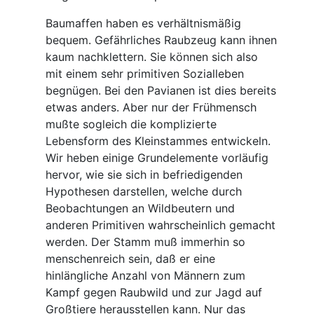
Baumaffen haben es verhältnismäßig
bequem. Gefährliches Raubzeug kann ihnen
kaum nachklettern. Sie können sich also
mit einem sehr primitiven Sozialleben
begnügen. Bei den Pavianen ist dies bereits
etwas anders. Aber nur der Frühmensch
mußte sogleich die komplizierte
Lebensform des Kleinstammes entwickeln.
Wir heben einige Grundelemente vorläufig
hervor, wie sie sich in befriedigenden
Hypothesen darstellen, welche durch
Beobachtungen an Wildbeutern und
anderen Primitiven wahrscheinlich gemacht
werden. Der Stamm muß immerhin so
menschenreich sein, daß er eine
hinlängliche Anzahl von Männern zum
Kampf gegen Raubwild und zur Jagd auf
Großtiere herausstellen kann. Nur das