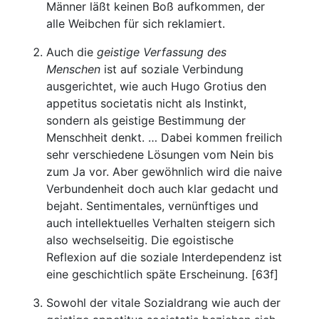
Männer läßt keinen Boß aufkommen, der
alle Weibchen für sich reklamiert.
Auch die
geistige Verfassung des
Menschen
ist auf soziale Verbindung
ausgerichtet, wie auch Hugo Grotius den
appetitus societatis nicht als Instinkt,
sondern als geistige Bestimmung der
Menschheit denkt. … Dabei kommen freilich
sehr verschiedene Lösungen vom Nein bis
zum Ja vor. Aber gewöhnlich wird die naive
Verbundenheit doch auch klar gedacht und
bejaht. Sentimentales, vernünftiges und
auch intellektuelles Verhalten steigern sich
also wechselseitig. Die egoistische
Reflexion auf die soziale Interdependenz ist
eine geschichtlich späte Erscheinung. [63f]
Sowohl der vitale Sozialdrang wie auch der