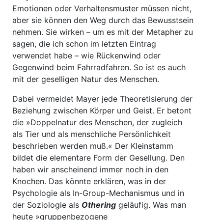
Emotionen oder Verhaltensmuster müssen nicht,
aber sie können den Weg durch das Bewusstsein
nehmen. Sie wirken – um es mit der Metapher zu
sagen, die ich schon im letzten Eintrag
verwendet habe – wie Rückenwind oder
Gegenwind beim Fahrradfahren. So ist es auch
mit der geselligen Natur des Menschen.
Dabei vermeidet Mayer jede Theoretisierung der
Beziehung zwischen Körper und Geist. Er betont
die »Doppelnatur des Menschen, der zugleich
als Tier und als menschliche Persönlichkeit
beschrieben werden muß.« Der Kleinstamm
bildet die elementare Form der Gesellung. Den
haben wir anscheinend immer noch in den
Knochen. Das könnte erklären, was in der
Psychologie als In-Group-Mechanismus und in
der Soziologie als
Othering
geläufig. Was man
heute »gruppenbezogene