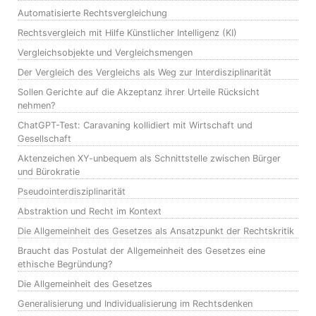
Automatisierte Rechtsvergleichung
Rechtsvergleich mit Hilfe Künstlicher Intelligenz (KI)
Vergleichsobjekte und Vergleichsmengen
Der Vergleich des Vergleichs als Weg zur Interdisziplinarität
Sollen Gerichte auf die Akzeptanz ihrer Urteile Rücksicht
nehmen?
ChatGPT-Test: Caravaning kollidiert mit Wirtschaft und
Gesellschaft
Aktenzeichen XY-unbequem als Schnittstelle zwischen Bürger
und Bürokratie
Pseudointerdisziplinarität
Abstraktion und Recht im Kontext
Die Allgemeinheit des Gesetzes als Ansatzpunkt der Rechtskritik
Braucht das Postulat der Allgemeinheit des Gesetzes eine
ethische Begründung?
Die Allgemeinheit des Gesetzes
Generalisierung und Individualisierung im Rechtsdenken