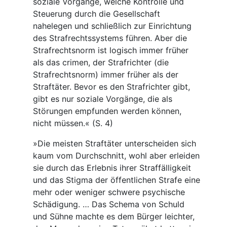
soziale Vorgänge, welche Kontrolle und
Steuerung durch die Gesellschaft
nahelegen und schließlich zur Einrichtung
des Strafrechtssystems führen. Aber die
Strafrechtsnorm ist logisch immer früher
als das crimen, der Strafrichter (die
Strafrechtsnorm) immer früher als der
Straftäter. Bevor es den Strafrichter gibt,
gibt es nur soziale Vorgänge, die als
Störungen empfunden werden können,
nicht müssen.« (S. 4)
»Die meisten Straftäter unterscheiden sich
kaum vom Durchschnitt, wohl aber erleiden
sie durch das Erlebnis ihrer Straffälligkeit
und das Stigma der öffentlichen Strafe eine
mehr oder weniger schwere psychische
Schädigung. … Das Schema von Schuld
und Sühne machte es dem Bürger leichter,