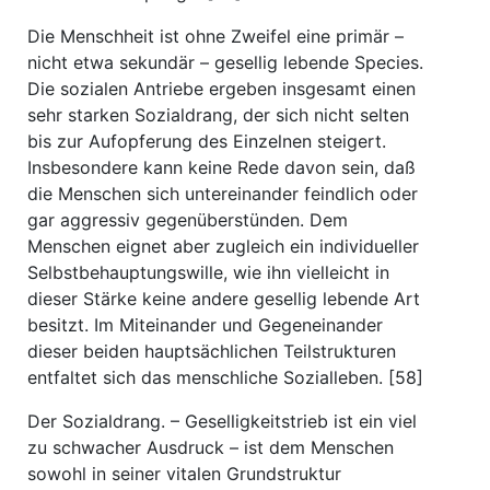
Die Menschheit ist ohne Zweifel eine primär –
nicht etwa sekundär – gesellig lebende Species.
Die sozialen Antriebe ergeben insgesamt einen
sehr starken Sozialdrang, der sich nicht selten
bis zur Aufopferung des Einzelnen steigert.
Insbesondere kann keine Rede davon sein, daß
die Menschen sich untereinander feindlich oder
gar aggressiv gegenüberstünden. Dem
Menschen eignet aber zugleich ein individueller
Selbstbehauptungswille, wie ihn vielleicht in
dieser Stärke keine andere gesellig lebende Art
besitzt. Im Miteinander und Gegeneinander
dieser beiden hauptsächlichen Teilstrukturen
entfaltet sich das menschliche Sozialleben. [58]
Der Sozialdrang. – Geselligkeitstrieb ist ein viel
zu schwacher Ausdruck – ist dem Menschen
sowohl in seiner vitalen Grundstruktur