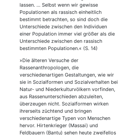
lassen. … Selbst wenn wir gewisse
Populationen als rassisch einheitlich
bestimmt betrachten, so sind doch die
Unterschiede zwischen den Individuen
einer Population immer viel größer als die
Unterschiede zwischen den rassisch
bestimmten Populationen.« (S. 14)
»Die älteren Versuche der
Rassenanthropologen, die
verschiedenartigen Gestaltungen, wie wir
sie in Sozialformen und Sozialverhalten bei
Natur- und Niederkulturvölkern vorfinden,
aus Rassenunterschieden abzuleiten,
überzeugen nicht. Sozialformen wirken
ihrerseits züchtend und bringen
verschiedenartige Typen von Menschen
hervor. Hirtenkrieger (Massai) und
Feldbauern (Bantu) sehen heute zweifellos