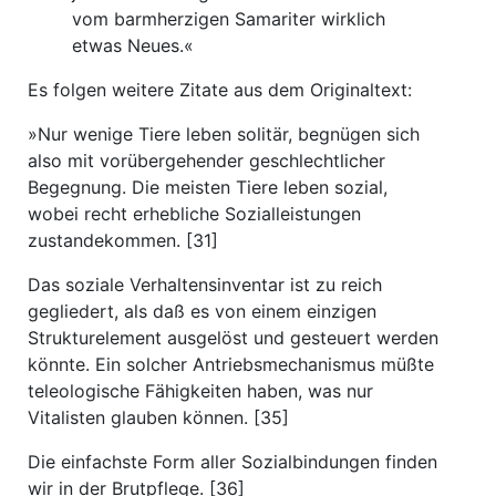
vom barmherzigen Samariter wirklich
etwas Neues.«
Es folgen weitere Zitate aus dem Originaltext:
»Nur wenige Tiere leben solitär, begnügen sich
also mit vorübergehender geschlechtlicher
Begegnung. Die meisten Tiere leben sozial,
wobei recht erhebliche Sozialleistungen
zustandekommen. [31]
Das soziale Verhaltensinventar ist zu reich
gegliedert, als daß es von einem einzigen
Strukturelement ausgelöst und gesteuert werden
könnte. Ein solcher Antriebsmechanismus müßte
teleologische Fähigkeiten haben, was nur
Vitalisten glauben können. [35]
Die einfachste Form aller Sozialbindungen finden
wir in der Brutpflege. [36]