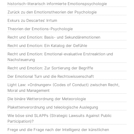
historisch-literarisch informierte Emotionspsychologie
Zurück zu den Emotionstheorien der Psychologie
Exkurs zu Descartes‘ Irrtum
Theorien der Emotions-Psychologie
Recht und Emotion: Basis- und Sekundäremotionen
Recht und Emotion: Ein Katalog der Gefühle
Recht und Emotion: Emotional-evaluative Erstreaktion und
Nachsteuerung
Recht und Emotion: Zur Sortierung der Begriffe
Der Emotional Turn und die Rechtswissenschaft
Light Law: »Ordnungen« (Codes of Conduct) zwischen Recht,
Moral und Management
Die binäre Wetterordnung der Meteorologie
Plakettenverordnung und teleologische Auslegung
Wie böse sind SLAPPs (Strategic Lawsuits Against Public
Participation)?
Frege und die Frage nach der Intelligenz der künstlichen