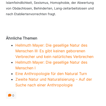
Islamfeindlichkeit, Sexismus, Homophobie, der Abwertung
von Obdachlosen, Behinderten, Lang-zeitarbeitslosen und
nach Etabliertenvorrechten fragt.
Ähnliche Themen
Hellmuth Mayer: Die gesellige Natur des
Menschen III: Es gibt keinen geborenen
Verbrecher und kein natürliches Verbrechen
Hellmuth Mayer: Die gesellige Natur des
Menschen I
Eine Anthropologie für den Natural Turn
Zweite Natur und Naturalisierung – Auf der
Suche nach einer Anthropologie
0