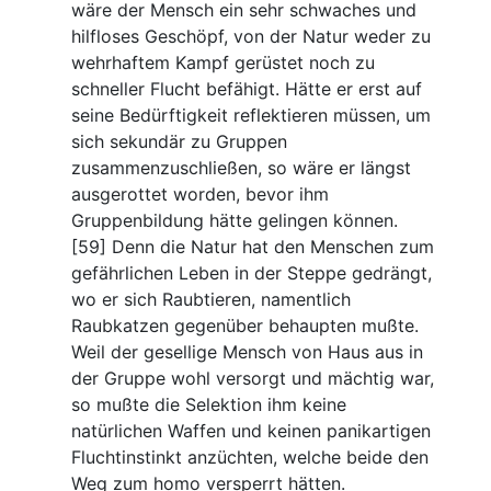
wäre der Mensch ein sehr schwaches und
hilfloses Geschöpf, von der Natur weder zu
wehrhaftem Kampf gerüstet noch zu
schneller Flucht befähigt. Hätte er erst auf
seine Bedürftigkeit reflektieren müssen, um
sich sekundär zu Gruppen
zusammenzuschließen, so wäre er längst
ausgerottet worden, bevor ihm
Gruppenbildung hätte gelingen können.
[59] Denn die Natur hat den Menschen zum
gefährlichen Leben in der Steppe gedrängt,
wo er sich Raubtieren, namentlich
Raubkatzen gegenüber behaupten mußte.
Weil der gesellige Mensch von Haus aus in
der Gruppe wohl versorgt und mächtig war,
so mußte die Selektion ihm keine
natürlichen Waffen und keinen panikartigen
Fluchtinstinkt anzüchten, welche beide den
Weg zum homo versperrt hätten.