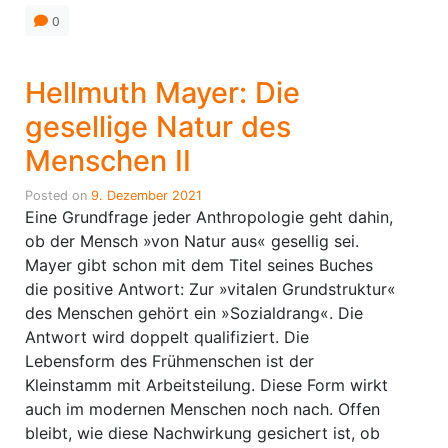
0
Hellmuth Mayer: Die
gesellige Natur des
Menschen II
Posted on
9. Dezember 2021
Eine Grundfrage jeder Anthropologie geht dahin,
ob der Mensch »von Natur aus« gesellig sei.
Mayer gibt schon mit dem Titel seines Buches
die positive Antwort: Zur »vitalen Grundstruktur«
des Menschen gehört ein »Sozialdrang«. Die
Antwort wird doppelt qualifiziert. Die
Lebensform des Frühmenschen ist der
Kleinstamm mit Arbeitsteilung. Diese Form wirkt
auch im modernen Menschen noch nach. Offen
bleibt, wie diese Nachwirkung gesichert ist, ob