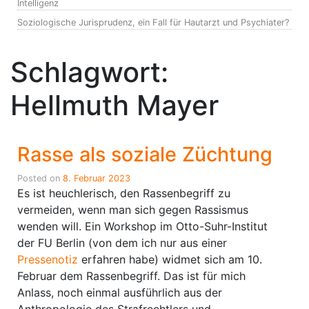
Intelligenz
Soziologische Jurisprudenz, ein Fall für Hautarzt und Psychiater?
Schlagwort:
Hellmuth Mayer
Rasse als soziale Züchtung
Posted on
8. Februar 2023
Es ist heuchlerisch, den Rassenbegriff zu
vermeiden, wenn man sich gegen Rassismus
wenden will. Ein Workshop im Otto-Suhr-Institut
der FU Berlin (von dem ich nur aus einer
Pressenotiz
erfahren habe) widmet sich am 10.
Februar dem Rassenbegriff. Das ist für mich
Anlass, noch einmal ausführlich aus der