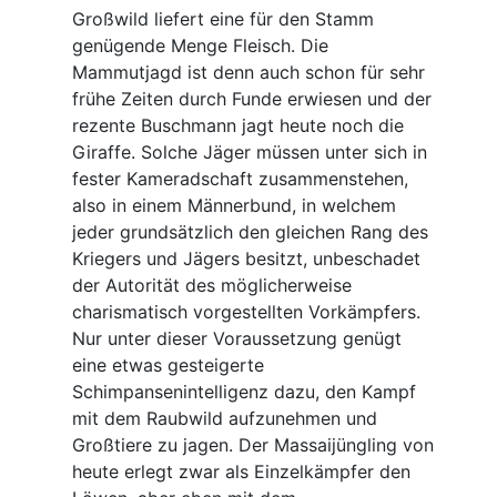
Großwild liefert eine für den Stamm
genügende Menge Fleisch. Die
Mammutjagd ist denn auch schon für sehr
frühe Zeiten durch Funde erwiesen und der
rezente Buschmann jagt heute noch die
Giraffe. Solche Jäger müssen unter sich in
fester Kameradschaft zusammenstehen,
also in einem Männerbund, in welchem
jeder grundsätzlich den gleichen Rang des
Kriegers und Jägers besitzt, unbeschadet
der Autorität des möglicherweise
charismatisch vorgestellten Vorkämpfers.
Nur unter dieser Voraussetzung genügt
eine etwas gesteigerte
Schimpansenintelligenz dazu, den Kampf
mit dem Raubwild aufzunehmen und
Großtiere zu jagen. Der Massaijüngling von
heute erlegt zwar als Einzelkämpfer den