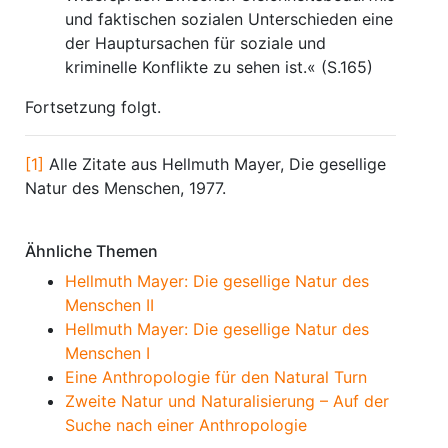
und faktischen sozialen Unterschieden eine
der Hauptursachen für soziale und
kriminelle Konflikte zu sehen ist.« (S.165)
Fortsetzung folgt.
[1]
Alle Zitate aus Hellmuth Mayer, Die gesellige
Natur des Menschen, 1977.
Ähnliche Themen
Hellmuth Mayer: Die gesellige Natur des
Menschen II
Hellmuth Mayer: Die gesellige Natur des
Menschen I
Eine Anthropologie für den Natural Turn
Zweite Natur und Naturalisierung – Auf der
Suche nach einer Anthropologie