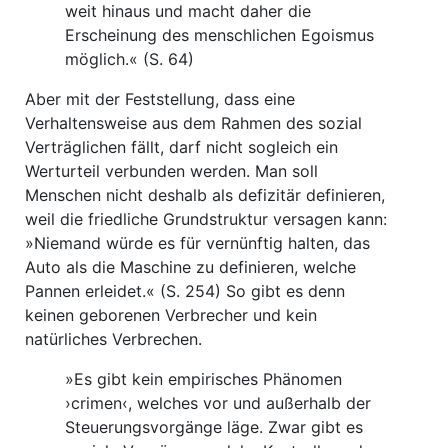
weit hinaus und macht daher die
Erscheinung des menschlichen Egoismus
möglich.« (S. 64)
Aber mit der Feststellung, dass eine
Verhaltensweise aus dem Rahmen des sozial
Verträglichen fällt, darf nicht sogleich ein
Werturteil verbunden werden. Man soll
Menschen nicht deshalb als defizitär definieren,
weil die friedliche Grundstruktur versagen kann:
»Niemand würde es für vernünftig halten, das
Auto als die Maschine zu definieren, welche
Pannen erleidet.« (S. 254) So gibt es denn
keinen geborenen Verbrecher und kein
natürliches Verbrechen.
»Es gibt kein empirisches Phänomen
›crimen‹, welches vor und außerhalb der
Steuerungsvorgänge läge. Zwar gibt es