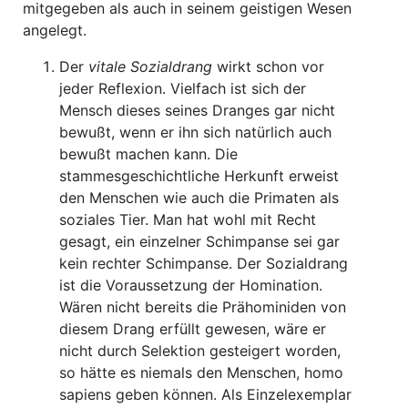
mitgegeben als auch in seinem geistigen Wesen
angelegt.
Der
vitale Sozialdrang
wirkt schon vor
jeder Reflexion. Vielfach ist sich der
Mensch dieses seines Dranges gar nicht
bewußt, wenn er ihn sich natürlich auch
bewußt machen kann. Die
stammesgeschichtliche Herkunft erweist
den Menschen wie auch die Primaten als
soziales Tier. Man hat wohl mit Recht
gesagt, ein einzelner Schimpanse sei gar
kein rechter Schimpanse. Der Sozialdrang
ist die Voraussetzung der Homination.
Wären nicht bereits die Prähominiden von
diesem Drang erfüllt gewesen, wäre er
nicht durch Selektion gesteigert worden,
so hätte es niemals den Menschen, homo
sapiens geben können. Als Einzelexemplar