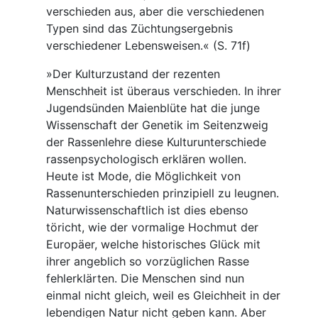
verschieden aus, aber die verschiedenen
Typen sind das Züchtungsergebnis
verschiedener Lebensweisen.« (S. 71f)
»Der Kulturzustand der rezenten
Menschheit ist überaus verschieden. In ihrer
Jugendsünden Maienblüte hat die junge
Wissenschaft der Genetik im Seitenzweig
der Rassenlehre diese Kulturunterschiede
rassenpsychologisch erklären wollen.
Heute ist Mode, die Möglichkeit von
Rassenunterschieden prinzipiell zu leugnen.
Naturwissenschaftlich ist dies ebenso
töricht, wie der vormalige Hochmut der
Europäer, welche historisches Glück mit
ihrer angeblich so vorzüglichen Rasse
fehlerklärten. Die Menschen sind nun
einmal nicht gleich, weil es Gleichheit in der
lebendigen Natur nicht geben kann. Aber