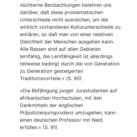
nüchterne Beobachtungen belehren uns
darüber, daß diese problematischen
Unterschiede nicht ausreichen, um die
wirklich vorhandenen Kulturunterschiede zu
erklären, so daß man von einer relativen
Gleichheit der Menschen ausgehen kann.
Alle Rassen sind auf allen Gebieten
lernfähig, die Lernfähigkeit ist allerdings
teilweise bedingt durch die von Generation
zu Generation gesteigerten
Traditionsvorteile.« (S. 90)
»Die Befähigung junger Jurastudenten auf
afrikanischen Hochschulen, mit den
Denkmitteln der englischen
Präjudizienjurisprudenz umzugehen, kann
einen deutschen Professor mit Neid
erfüllen.« (S. 91)