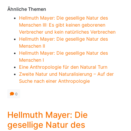
Ähnliche Themen
Hellmuth Mayer: Die gesellige Natur des
Menschen III: Es gibt keinen geborenen
Verbrecher und kein natürliches Verbrechen
Hellmuth Mayer: Die gesellige Natur des
Menschen II
Hellmuth Mayer: Die gesellige Natur des
Menschen I
Eine Anthropologie für den Natural Turn
Zweite Natur und Naturalisierung – Auf der
Suche nach einer Anthropologie
0
Hellmuth Mayer: Die
gesellige Natur des