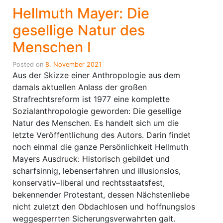
Hellmuth Mayer: Die
gesellige Natur des
Menschen I
Posted on
8. November 2021
Aus der Skizze einer Anthropologie aus dem
damals aktuellen Anlass der großen
Strafrechtsreform ist 1977 eine komplette
Sozialanthropologie geworden: Die gesellige
Natur des Menschen. Es handelt sich um die
letzte Veröffentlichung des Autors. Darin findet
noch einmal die ganze Persönlichkeit Hellmuth
Mayers Ausdruck: Historisch gebildet und
scharfsinnig, lebenserfahren und illusionslos,
konservativ–liberal und rechtsstaatsfest,
bekennender Protestant, dessen Nächstenliebe
nicht zuletzt den Obdachlosen und hoffnungslos
weggesperrten Sicherungsverwahrten galt.